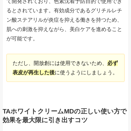
て開発されており、色素沈着予防目的で使用でき
るとされています。有効成分であるグリチルレチ
ン酸ステアリルが炎症を抑える働きを持つため、
肌への刺激を抑えながら、美白ケアを進めること
が可能です。
ただし、開放創には使用できないため、
必ず
表皮が再生した後
に使うようにしましょう。
TAホワイトクリームMDの正しい使い方で
効果を最大限に引き出すコツ