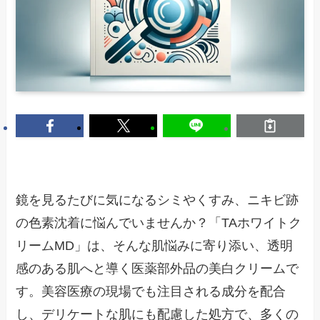
鏡を見るたびに気になるシミやくすみ、ニキビ跡
の色素沈着に悩んでいませんか？「TAホワイトク
リームMD」は、そんな肌悩みに寄り添い、透明
感のある肌へと導く医薬部外品の美白クリームで
す。美容医療の現場でも注目される成分を配合
し、デリケートな肌にも配慮した処方で、多くの