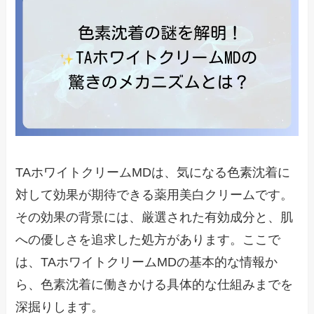
TAホワイトクリームMDは、気になる色素沈着に
対して効果が期待できる薬用美白クリームです。
その効果の背景には、厳選された有効成分と、肌
への優しさを追求した処方があります。ここで
は、TAホワイトクリームMDの基本的な情報か
ら、色素沈着に働きかける具体的な仕組みまでを
深掘りします。