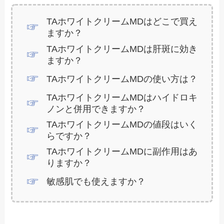
TAホワイトクリームMDはどこで買え
ますか？
TAホワイトクリームMDは肝斑に効き
ますか？
TAホワイトクリームMDの使い方は？
TAホワイトクリームMDはハイドロキ
ノンと併用できますか？
TAホワイトクリームMDの値段はいく
らですか？
TAホワイトクリームMDに副作用はあ
りますか？
敏感肌でも使えますか？