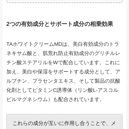
2つの有効成分とサポート成分の相乗効果
TAホワイトクリームMDは、美白有効成分のトラ
ネキサム酸と、肌荒れ防止有効成分のグリチルレ
チン酸ステアリルをWで配合しています。これに
加え、美白や保湿をサポートする成分として、ア
ルブチン、プラセンタエキス、そして製品の抗酸
化剤としてビタミンC誘導体（リン酸L-アスコル
ビルマグネシウム）も配合されています。
これらの成分が互いに作用し合うことで、メ