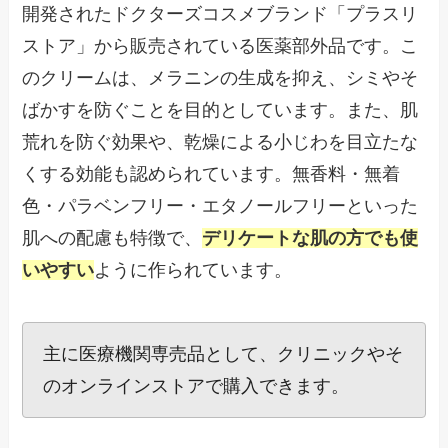
開発されたドクターズコスメブランド「プラスリ
ストア」から販売されている医薬部外品です。こ
のクリームは、メラニンの生成を抑え、シミやそ
ばかすを防ぐことを目的としています。また、肌
荒れを防ぐ効果や、乾燥による小じわを目立たな
くする効能も認められています。無香料・無着
色・パラベンフリー・エタノールフリーといった
肌への配慮も特徴で、
デリケートな肌の方でも使
いやすい
ように作られています。
主に医療機関専売品として、クリニックやそ
のオンラインストアで購入できます。