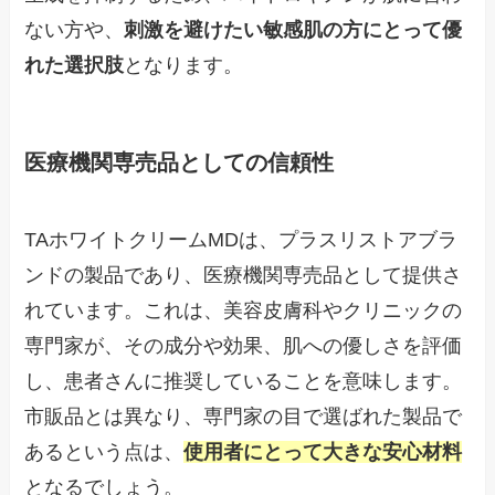
ない方や、
刺激を避けたい敏感肌の方にとって優
れた選択肢
となります。
医療機関専売品としての信頼性
TAホワイトクリームMDは、プラスリストアブラ
ンドの製品であり、医療機関専売品として提供さ
れています。これは、美容皮膚科やクリニックの
専門家が、その成分や効果、肌への優しさを評価
し、患者さんに推奨していることを意味します。
市販品とは異なり、専門家の目で選ばれた製品で
あるという点は、
使用者にとって大きな安心材料
となるでしょう。