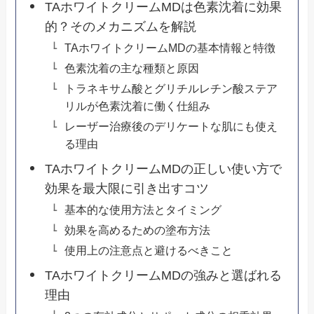
TAホワイトクリームMDは色素沈着に効果
的？そのメカニズムを解説
TAホワイトクリームMDの基本情報と特徴
色素沈着の主な種類と原因
トラネキサム酸とグリチルレチン酸ステア
リルが色素沈着に働く仕組み
レーザー治療後のデリケートな肌にも使え
る理由
TAホワイトクリームMDの正しい使い方で
効果を最大限に引き出すコツ
基本的な使用方法とタイミング
効果を高めるための塗布方法
使用上の注意点と避けるべきこと
TAホワイトクリームMDの強みと選ばれる
理由