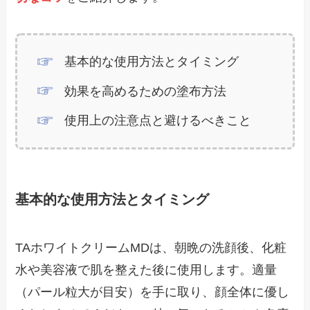
基本的な使用方法とタイミング
効果を高めるための塗布方法
使用上の注意点と避けるべきこと
基本的な使用方法とタイミング
TAホワイトクリームMDは、朝晩の洗顔後、化粧
水や美容液で肌を整えた後に使用します。適量
（パール粒大が目安）を手に取り、顔全体に優し