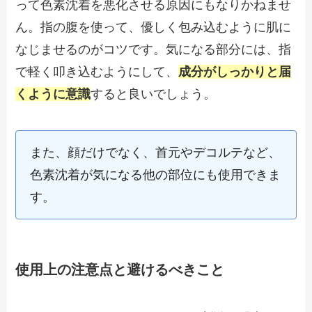
って色素沈着を悪化させる原因にもなりかねませ
ん。指の腹を使って、優しく包み込むように肌に
なじませるのがコツです。気になる部分には、指
で軽く叩き込むようにして、
成分がしっかりと届
くように意識
すると良いでしょう。
また、顔だけでなく、首元やデコルテなど、
色素沈着が気になる他の部位にも使用できま
す。
使用上の注意点と避けるべきこと