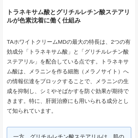
トラネキサム酸とグリチルレチン酸ステアリ
ルが色素沈着に働く仕組み
TAホワイトクリームMDの最大の特長は、2つの有
効成分「トラネキサム酸」と「グリチルレチン酸
ステアリル」を配合している点です。トラネキサ
ム酸は、メラニンを作る細胞（メラノサイト）へ
の情報伝達をブロックすることで、メラニンの生
成を抑制し、シミやそばかすを防ぐ効果が期待で
きます。特に、肝斑治療にも用いられる成分とし
て知られています。
一方、グリチルレチン酸ステアリルは、肌の