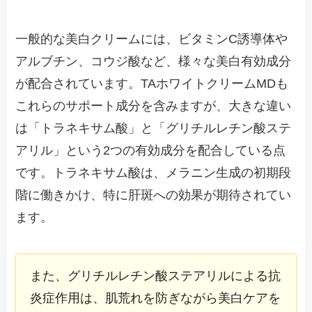
一般的な美白クリームには、ビタミンC誘導体や
アルブチン、コウジ酸など、様々な美白有効成分
が配合されています。TAホワイトクリームMDも
これらのサポート成分を含みますが、大きな違い
は「トラネキサム酸」と「グリチルレチン酸ステ
アリル」という2つの有効成分を配合している点
です。トラネキサム酸は、メラニン生成の初期段
階に働きかけ、特に肝斑への効果が期待されてい
ます。
また、グリチルレチン酸ステアリルによる抗
炎症作用は、肌荒れを防ぎながら美白ケアを