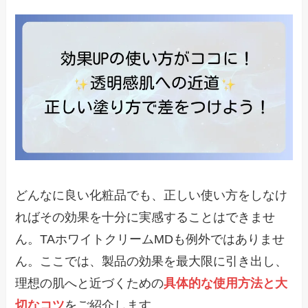
どんなに良い化粧品でも、正しい使い方をしなけ
ればその効果を十分に実感することはできませ
ん。TAホワイトクリームMDも例外ではありませ
ん。ここでは、製品の効果を最大限に引き出し、
理想の肌へと近づくための
具体的な使用方法と大
切なコツ
をご紹介します。