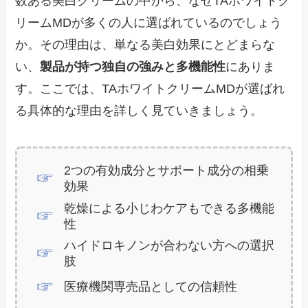
数ある美白クリームの中から、なぜTAホワイトク
リームMDが多くの人に選ばれているのでしょう
か。その理由は、単なる美白効果にとどまらな
い、
製品が持つ独自の強みと多機能性
にありま
す。ここでは、TAホワイトクリームMDが選ばれ
る具体的な理由を詳しく見ていきましょう。
2つの有効成分とサポート成分の相乗
効果
乾燥による小じわケアもできる多機能
性
ハイドロキノンが合わない方への選択
肢
医療機関専売品としての信頼性