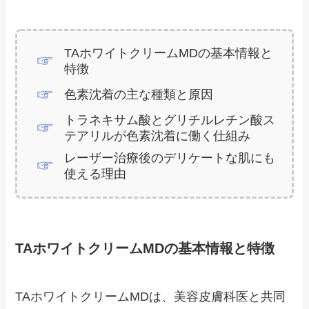
TAホワイトクリームMDの基本情報と
特徴
色素沈着の主な種類と原因
トラネキサム酸とグリチルレチン酸ス
テアリルが色素沈着に働く仕組み
レーザー治療後のデリケートな肌にも
使える理由
TAホワイトクリームMDの基本情報と特徴
TAホワイトクリームMDは、美容皮膚科医と共同