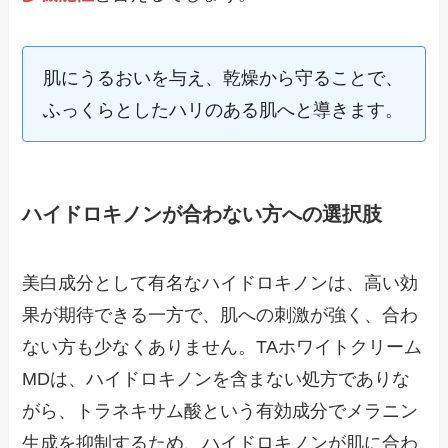
肌にうるおいを与え、乾燥から守ることで、
ふっくらとしたハリのある肌へと導きます。
ハイドロキノンが合わない方への選択肢
美白成分として有名なハイドロキノンは、高い効
果が期待できる一方で、肌への刺激が強く、合わ
ない方も少なくありません。TAホワイトクリーム
MDは、ハイドロキノンを含まない処方でありな
がら、トラネキサム酸という有効成分でメラニン
生成を抑制するため、ハイドロキノンが肌に合わ