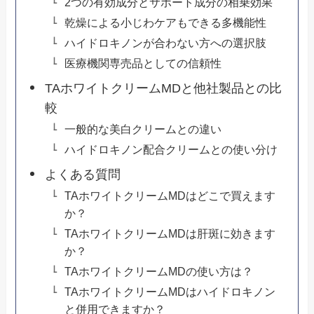
2つの有効成分とサポート成分の相乗効果
乾燥による小じわケアもできる多機能性
ハイドロキノンが合わない方への選択肢
医療機関専売品としての信頼性
TAホワイトクリームMDと他社製品との比
較
一般的な美白クリームとの違い
ハイドロキノン配合クリームとの使い分け
よくある質問
TAホワイトクリームMDはどこで買えます
か？
TAホワイトクリームMDは肝斑に効きます
か？
TAホワイトクリームMDの使い方は？
TAホワイトクリームMDはハイドロキノン
と併用できますか？