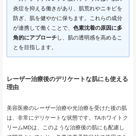
炎症を抑える働きがあり、肌荒れやニキビを
防ぎ、肌を健やかに保ちます。これらの成分
が連携して働くことで、
色素沈着の原因に多
角的にアプローチ
し、肌の透明感を高めるこ
とを目指します。
レーザー治療後のデリケートな肌にも使える
理由
美容医療のレーザー治療や光治療を受けた後の肌
は、非常にデリケートな状態です。TAホワイトク
リームMDは、このような治療後の肌にも配慮し