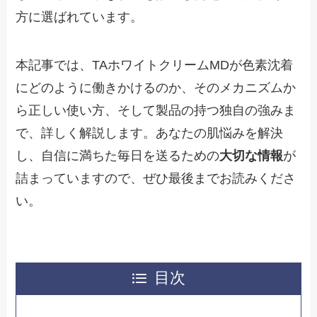
方に選ばれています。
本記事では、TAホワイトクリームMDが色素沈着
にどのように働きかけるのか、そのメカニズムか
ら正しい使い方、そして製品の持つ独自の強みま
で、詳しく解説します。あなたの肌悩みを解決
し、自信に満ちた毎日を送るための
大切な情報
が
詰まっていますので、ぜひ最後までお読みくださ
い。
目次