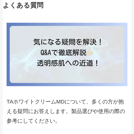
よくある質問
TAホワイトクリームMDについて、多くの方が抱
える疑問にお答えします。製品選びや使用の際の
参考にしてください。