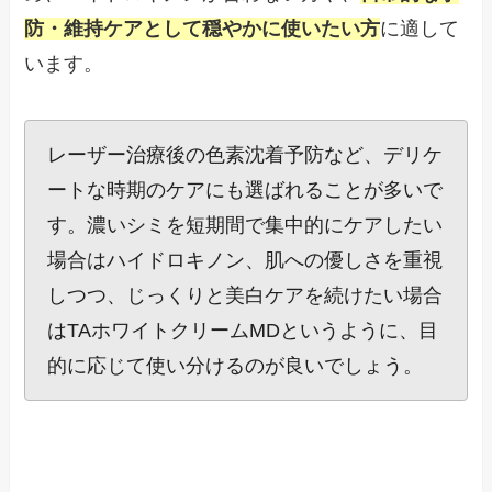
防・維持ケアとして穏やかに使いたい方
に適して
います。
レーザー治療後の色素沈着予防など、デリケ
ートな時期のケアにも選ばれることが多いで
す。濃いシミを短期間で集中的にケアしたい
場合はハイドロキノン、肌への優しさを重視
しつつ、じっくりと美白ケアを続けたい場合
はTAホワイトクリームMDというように、目
的に応じて使い分けるのが良いでしょう。