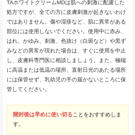
TAホワイトクリームMDは肌への刺激に配慮した
処方ですが、全ての方に皮膚刺激が起きないわけ
ではありません。傷や湿疹など、肌に異常がある
部位には使用しないでください。使用中に赤み、
はれ、かゆみ、刺激、色抜け（白斑など）や黒ず
みなどの異常が現れた場合は、すぐに使用を中止
し、皮膚科専門医に相談しましょう。また、極端
に高温または低温の場所、直射日光のあたる場所
には保管せず、乳幼児の手の届かないところに保
管してください。
開封後は早めに使い切る
ことをおすすめしま
す。