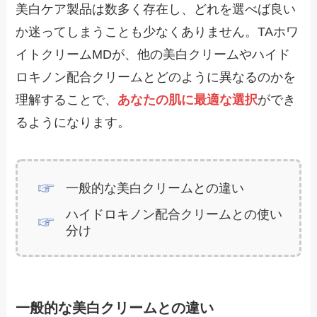
美白ケア製品は数多く存在し、どれを選べば良い
か迷ってしまうことも少なくありません。TAホワ
イトクリームMDが、他の美白クリームやハイド
ロキノン配合クリームとどのように異なるのかを
理解することで、
あなたの肌に最適な選択
ができ
るようになります。
一般的な美白クリームとの違い
ハイドロキノン配合クリームとの使い
分け
一般的な美白クリームとの違い