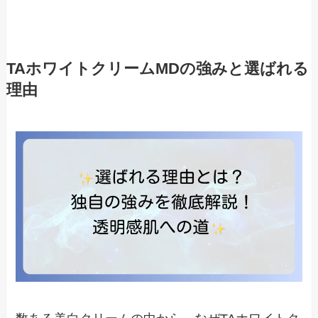
TAホワイトクリームMDの強みと選ばれる
理由