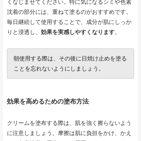
くなじませてください。特に気になるシミや色素
沈着の部分には、重ねて塗るのがおすすめです。
毎日継続して使用することで、成分が肌にしっか
りと浸透し、
効果を実感しやすくなります
。
朝使用する際は、その後に日焼け止めを塗る
ことを忘れないようにしましょう。
効果を高めるための塗布方法
クリームを塗布する際は、肌を強く擦らないよう
に注意しましょう。摩擦は肌に負担をかけ、かえ