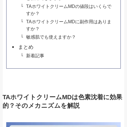
TAホワイトクリームMDの値段はいくらで
すか？
TAホワイトクリームMDに副作用はありま
すか？
敏感肌でも使えますか？
まとめ
新着記事
TAホワイトクリームMDは色素沈着に効果
的？そのメカニズムを解説