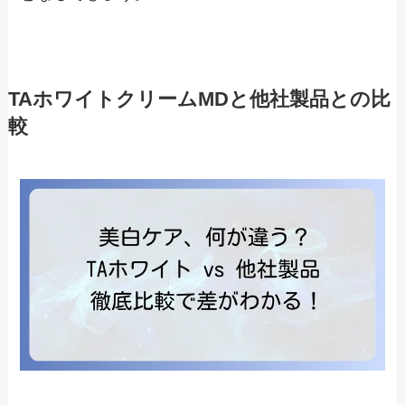
TAホワイトクリームMDと他社製品との比
較