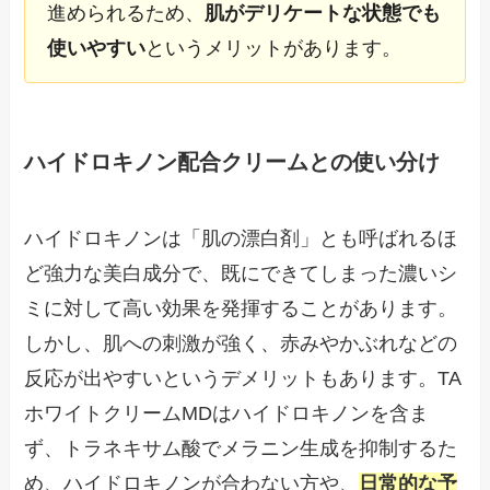
進められるため、
肌がデリケートな状態でも
使いやすい
というメリットがあります。
ハイドロキノン配合クリームとの使い分け
ハイドロキノンは「肌の漂白剤」とも呼ばれるほ
ど強力な美白成分で、既にできてしまった濃いシ
ミに対して高い効果を発揮することがあります。
しかし、肌への刺激が強く、赤みやかぶれなどの
反応が出やすいというデメリットもあります。TA
ホワイトクリームMDはハイドロキノンを含ま
ず、トラネキサム酸でメラニン生成を抑制するた
め、ハイドロキノンが合わない方や、
日常的な予