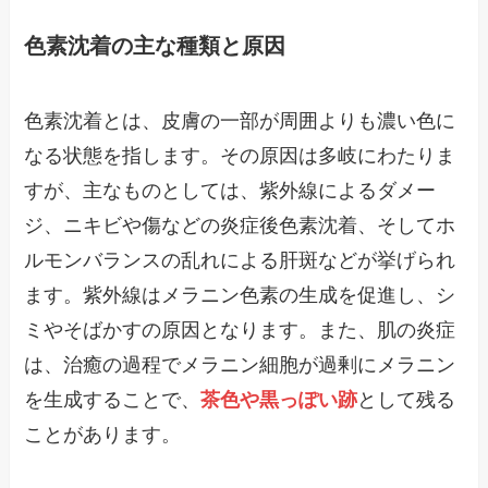
色素沈着の主な種類と原因
色素沈着とは、皮膚の一部が周囲よりも濃い色に
なる状態を指します。その原因は多岐にわたりま
すが、主なものとしては、紫外線によるダメー
ジ、ニキビや傷などの炎症後色素沈着、そしてホ
ルモンバランスの乱れによる肝斑などが挙げられ
ます。紫外線はメラニン色素の生成を促進し、シ
ミやそばかすの原因となります。また、肌の炎症
は、治癒の過程でメラニン細胞が過剰にメラニン
を生成することで、
茶色や黒っぽい跡
として残る
ことがあります。