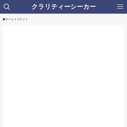
クラリティーシーカー
ホーム
コスメ