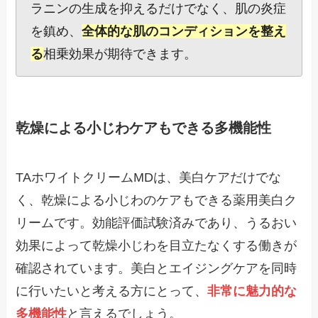
ラニンの生成を抑えるだけでなく、肌の炎症
を鎮め、
全体的な肌のコンディションを整え
る
相乗効果が期待できます。
乾燥による小じわケアもできる多機能性
TAホワイトクリームMDは、美白ケアだけでな
く、乾燥による小じわのケアもできる薬用美白ク
リームです。効能評価試験済みであり、うるおい
効果によって乾燥小じわを目立たなくする働きが
確認されています。美白とエイジングケアを同時
に行いたいと考える方にとって、
非常に魅力的な
多機能性
と言えるでしょう。