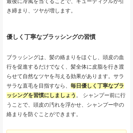
最後に冷風を当てることで、キューティクルが引
き締まり、ツヤが増します。
優しく丁寧なブラッシングの習慣
ブラッシングは、髪の絡まりをほぐし、頭皮の血
行を促進するだけでなく、髪全体に皮脂を行き渡
らせて自然なツヤを与える効果があります。サラ
サラな直毛を目指すなら、
毎日優しく丁寧なブラ
ッシングを習慣にしましょう
。 シャンプー前に行
うことで、頭皮の汚れを浮かせ、シャンプー中の
絡まりを防ぐことができます。