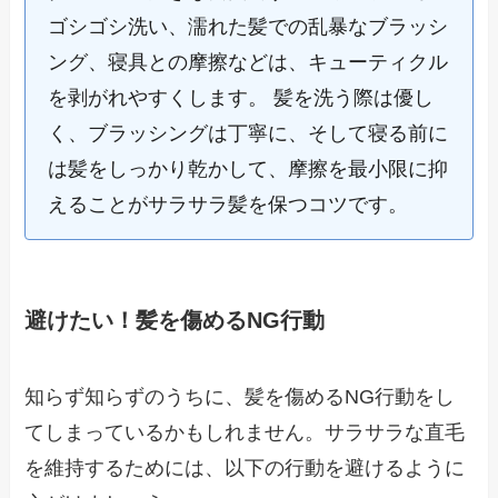
ゴシゴシ洗い、濡れた髪での乱暴なブラッシ
ング、寝具との摩擦などは、キューティクル
を剥がれやすくします。 髪を洗う際は優し
く、ブラッシングは丁寧に、そして寝る前に
は髪をしっかり乾かして、摩擦を最小限に抑
えることがサラサラ髪を保つコツです。
避けたい！髪を傷めるNG行動
知らず知らずのうちに、髪を傷めるNG行動をし
てしまっているかもしれません。サラサラな直毛
を維持するためには、以下の行動を避けるように