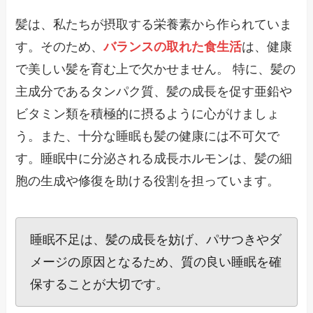
髪は、私たちが摂取する栄養素から作られていま
す。そのため、
バランスの取れた食生活
は、健康
で美しい髪を育む上で欠かせません。 特に、髪の
主成分であるタンパク質、髪の成長を促す亜鉛や
ビタミン類を積極的に摂るように心がけましょ
う。また、十分な睡眠も髪の健康には不可欠で
す。睡眠中に分泌される成長ホルモンは、髪の細
胞の生成や修復を助ける役割を担っています。
睡眠不足は、髪の成長を妨げ、パサつきやダ
メージの原因となるため、質の良い睡眠を確
保することが大切です。