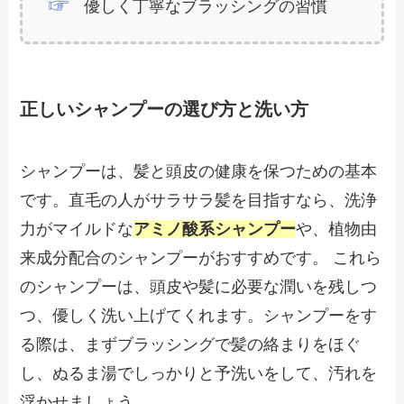
優しく丁寧なブラッシングの習慣
正しいシャンプーの選び方と洗い方
シャンプーは、髪と頭皮の健康を保つための基本
です。直毛の人がサラサラ髪を目指すなら、洗浄
力がマイルドな
アミノ酸系シャンプー
や、植物由
来成分配合のシャンプーがおすすめです。 これら
のシャンプーは、頭皮や髪に必要な潤いを残しつ
つ、優しく洗い上げてくれます。シャンプーをす
る際は、まずブラッシングで髪の絡まりをほぐ
し、ぬるま湯でしっかりと予洗いをして、汚れを
浮かせましょう。