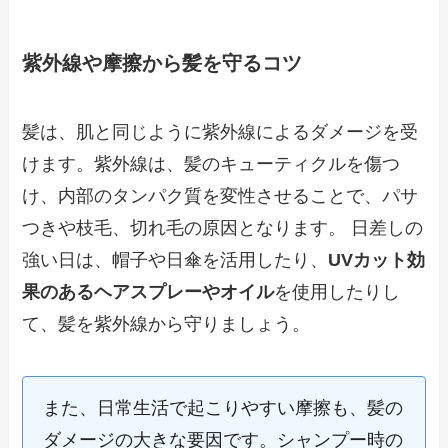
紫外線や摩擦から髪を守るコツ
髪は、肌と同じように紫外線によるダメージを受
けます。紫外線は、髪のキューティクルを傷つ
け、内部のタンパク質を変性させることで、パサ
つきや枝毛、切れ毛の原因となります。 日差しの
強い日は、帽子や日傘を活用したり、
UVカット効
果のあるヘアスプレーやオイル
を使用したりし
て、髪を紫外線から守りましょう。
また、日常生活で起こりやすい摩擦も、髪の
ダメージの大きな要因です。シャンプー時の