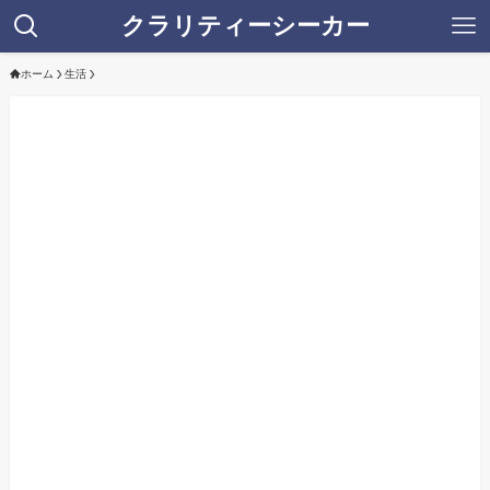
クラリティーシーカー
ホーム
生活