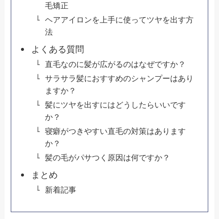
毛矯正
ヘアアイロンを上手に使ってツヤを出す方
法
よくある質問
直毛なのに髪が広がるのはなぜですか？
サラサラ髪におすすめのシャンプーはあり
ますか？
髪にツヤを出すにはどうしたらいいです
か？
寝癖がつきやすい直毛の対策はあります
か？
髪の毛がパサつく原因は何ですか？
まとめ
新着記事