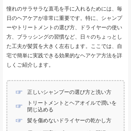
憧れのサラサラな直毛を手に入れるためには、毎
日のヘアケアが非常に重要です。特に、シャンプ
ーやトリートメントの選び方、ドライヤーの使い
方、ブラッシングの習慣など、日々のちょっとし
た工夫が髪質を大きく左右します。ここでは、自
宅で簡単に実践できる効果的なヘアケア方法を詳
しくご紹介します。
正しいシャンプーの選び方と洗い方
トリートメントとヘアオイルで潤いを
閉じ込める
髪を傷めないドライヤーの乾かし方