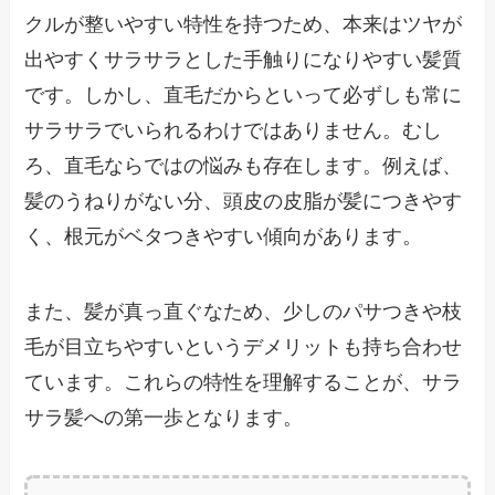
クルが整いやすい特性を持つため、本来はツヤが
出やすくサラサラとした手触りになりやすい髪質
です。しかし、直毛だからといって必ずしも常に
サラサラでいられるわけではありません。むし
ろ、直毛ならではの悩みも存在します。例えば、
髪のうねりがない分、頭皮の皮脂が髪につきやす
く、根元がベタつきやすい傾向があります。
また、髪が真っ直ぐなため、少しのパサつきや枝
毛が目立ちやすいというデメリットも持ち合わせ
ています。これらの特性を理解することが、サラ
サラ髪への第一歩となります。