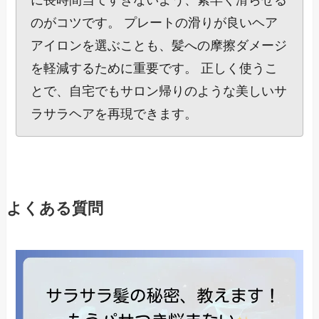
に長時間当てすぎないよう、素早く滑らせる
のがコツです。 プレートの滑りが良いヘア
アイロンを選ぶことも、髪への摩擦ダメージ
を軽減するために重要です。 正しく使うこ
とで、自宅でもサロン帰りのような美しいサ
ラサラヘアを再現できます。
よくある質問