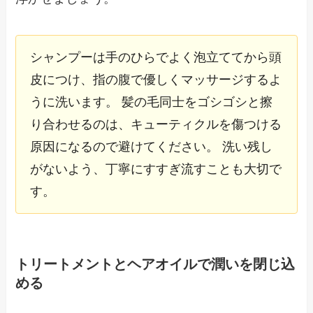
シャンプーは手のひらでよく泡立ててから頭
皮につけ、指の腹で優しくマッサージするよ
うに洗います。 髪の毛同士をゴシゴシと擦
り合わせるのは、キューティクルを傷つける
原因になるので避けてください。 洗い残し
がないよう、丁寧にすすぎ流すことも大切で
す。
トリートメントとヘアオイルで潤いを閉じ込
める