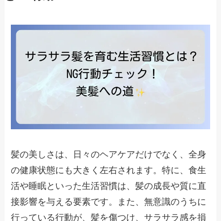
髪の美しさは、日々のヘアケアだけでなく、全身
の健康状態にも大きく左右されます。特に、食生
活や睡眠といった生活習慣は、髪の成長や質に直
接影響を与える要素です。また、無意識のうちに
行っている行動が、髪を傷つけ、サラサラ感を損