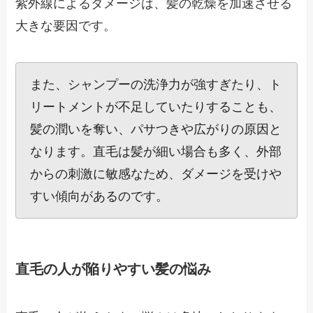
紫外線によるダメージは、髪の乾燥を加速させる
大きな要因です。
また、シャンプーの洗浄力が強すぎたり、ト
リートメントが不足していたりすることも、
髪の潤いを奪い、パサつきや広がりの原因と
なります。直毛は髪が細い場合も多く、外部
からの刺激に敏感なため、ダメージを受けや
すい傾向があるのです。
直毛の人が陥りやすい髪の悩み