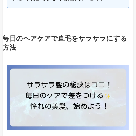
毎日のヘアケアで直毛をサラサラにする
方法