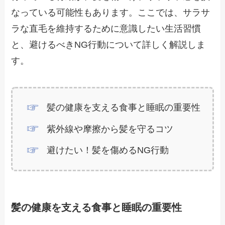
なっている可能性もあります。ここでは、サラサ
ラな直毛を維持するために意識したい生活習慣
と、避けるべきNG行動について詳しく解説しま
す。
髪の健康を支える食事と睡眠の重要性
紫外線や摩擦から髪を守るコツ
避けたい！髪を傷めるNG行動
髪の健康を支える食事と睡眠の重要性