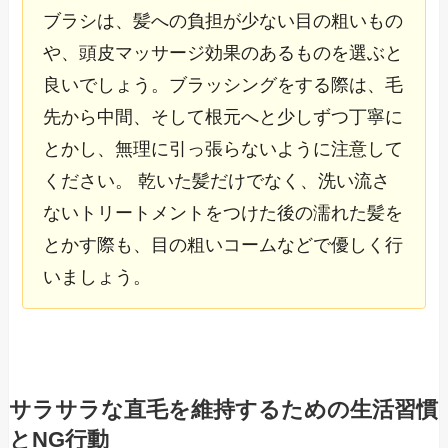
ブラシは、髪への負担が少ない目の粗いもの
や、頭皮マッサージ効果のあるものを選ぶと
良いでしょう。ブラッシングをする際は、毛
先から中間、そして根元へと少しずつ丁寧に
とかし、無理に引っ張らないように注意して
ください。 乾いた髪だけでなく、洗い流さ
ないトリートメントをつけた後の濡れた髪を
とかす際も、目の粗いコームなどで優しく行
いましょう。
サラサラな直毛を維持するための生活習慣
とNG行動