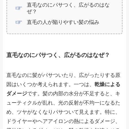
直毛なのにパサつく、広がるのはな
ぜ？
直毛の人が陥りやすい髪の悩み
直毛なのにパサつく、広がるのはなぜ？
直毛なのに髪がパサついたり、広がったりする原
因はいくつか考えられます。一つは、
乾燥による
ダメージ
です。髪の内部の水分が不足すると、キ
ューティクルが乱れ、光の反射が不均一になるた
め、ツヤがなくなりパサついて見えます。特に、
ドライヤーやヘアアイロンの熱によるダメージ、