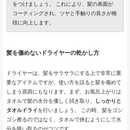
をつけましょう。 これにより、髪の表面が
コーティングされ、ツヤと手触りの良さが格
段に向上します。
髪を傷めないドライヤーの乾かし方
ドライヤーは、髪をサラサラにする上で非常に重
要なアイテムですが、使い方を誤ると髪を傷めて
しまう原因にもなります。まず、お風呂上がりは
タオルで髪の水分を優しく拭き取り、
しっかりと
タオルドライ
を行いましょう。 この時、髪をゴシ
ゴシ擦るのではなく、タオルで挟むようにして水
分を吸い取るのがコツです。