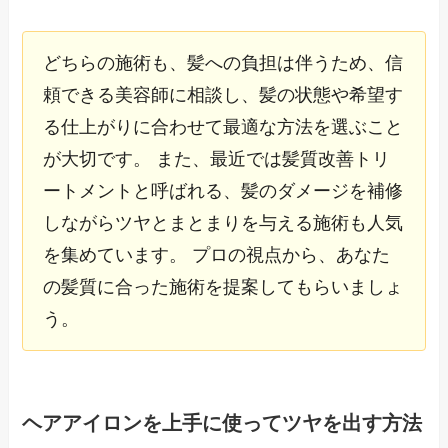
どちらの施術も、髪への負担は伴うため、信
頼できる美容師に相談し、髪の状態や希望す
る仕上がりに合わせて最適な方法を選ぶこと
が大切です。 また、最近では髪質改善トリ
ートメントと呼ばれる、髪のダメージを補修
しながらツヤとまとまりを与える施術も人気
を集めています。 プロの視点から、あなた
の髪質に合った施術を提案してもらいましょ
う。
ヘアアイロンを上手に使ってツヤを出す方法