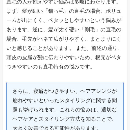
直毛の人が抱えやすい悩みは多岐にわたります。
まず、髪が細い「猫っ毛」の直毛の場合、ボリュ
ームが出にくく、ペタッとしやすいという悩みが
あります。逆に、髪が太く硬い「剛毛」の直毛の
場合、毛先がハネて広がりやすく、まとまりにく
いと感じることがあります。 また、前述の通り、
頭皮の皮脂が髪に伝わりやすいため、根元がベタ
つきやすいのも直毛特有の悩みです。
さらに、寝癖がつきやすい、ヘアアレンジが
崩れやすいといったスタイリングに関する問
題も挙げられます。これらの悩みは、適切な
ヘアケアとスタイリング方法を知ることで、
大きく改善できる可能性があります。