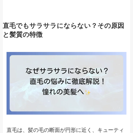
直毛でもサラサラにならない？その原因
と髪質の特徴
直毛は、髪の毛の断面が円形に近く、キューティ