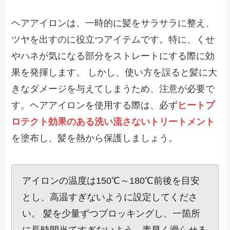
ヘアアイロンは、一時的に髪をサラサラに整え、
ツヤを出すのに役立つアイテムです。特に、くせ
やハネが気になる部分をストレートにする際に効
果を発揮します。 しかし、使い方を誤ると髪に大
きなダメージを与えてしまうため、注意が必要で
す。ヘアアイロンを使用する際は、必ず
ヒートプ
ロテクト効果のある洗い流さないトリートメント
を塗布し、髪を熱から保護しましょう。
アイロンの温度は150℃～180℃前後を目安
とし、高温すぎないように設定してくださ
い。 髪を少量ずつブロッキングし、一箇所