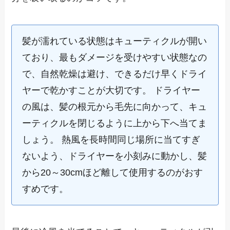
髪が濡れている状態はキューティクルが開い
ており、最もダメージを受けやすい状態なの
で、自然乾燥は避け、できるだけ早くドライ
ヤーで乾かすことが大切です。 ドライヤー
の風は、髪の根元から毛先に向かって、キュ
ーティクルを閉じるように上から下へ当てま
しょう。 熱風を長時間同じ場所に当てすぎ
ないよう、ドライヤーを小刻みに動かし、髪
から20～30cmほど離して使用するのがおす
すめです。