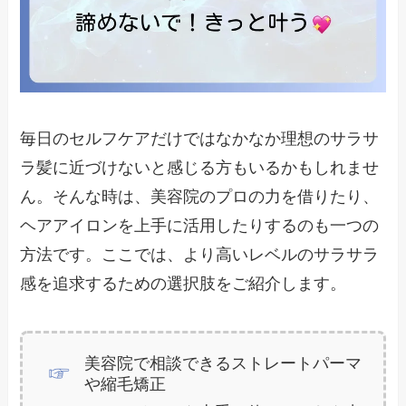
毎日のセルフケアだけではなかなか理想のサラサ
ラ髪に近づけないと感じる方もいるかもしれませ
ん。そんな時は、美容院のプロの力を借りたり、
ヘアアイロンを上手に活用したりするのも一つの
方法です。ここでは、より高いレベルのサラサラ
感を追求するための選択肢をご紹介します。
美容院で相談できるストレートパーマ
や縮毛矯正