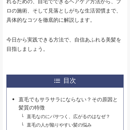
れるための、自宅でできるヘアケア方法から、プ
ロの施術、そして見落としがちな生活習慣まで、
具体的なコツを徹底的に解説します。
今日から実践できる方法で、自信あふれる美髪を
目指しましょう。
目次
直毛でもサラサラにならない？その原因と
髪質の特徴
直毛なのにパサつく、広がるのはなぜ？
直毛の人が陥りやすい髪の悩み