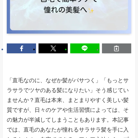
「直毛なのに、なぜか髪がパサつく」「もっとサ
ラサラでツヤのある髪になりたい」そう感じてい
ませんか？直毛は本来、まとまりやすく美しい髪
質ですが、日々のケアや生活習慣によっては、そ
の魅力が半減してしまうこともあります。本記事
では、直毛のあなたが憧れるサラサラ髪を手に入