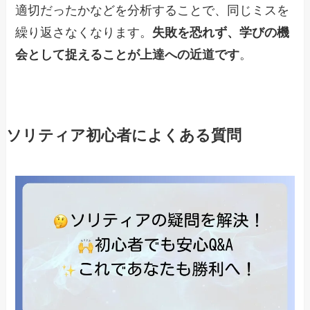
適切だったかなどを分析することで、同じミスを
繰り返さなくなります。
失敗を恐れず、学びの機
会として捉えることが上達への近道です
。
ソリティア初心者によくある質問