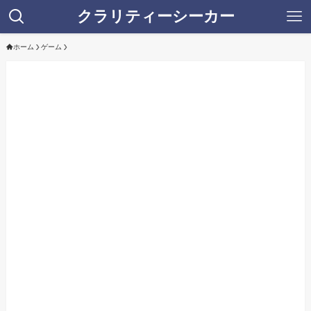
クラリティーシーカー
ホーム
ゲーム