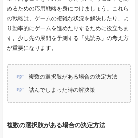
めるための応用戦略を身につけましょう。これら
の戦略は、ゲームの複雑な状況を解決したり、よ
り効率的にゲームを進めたりするために役立ちま
す。少し先の展開を予測する「先読み」の考え方
が重要になります。
複数の選択肢がある場合の決定方法
詰んでしまった時の解決策
複数の選択肢がある場合の決定方法