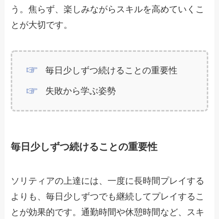
う。焦らず、楽しみながらスキルを高めていくこ
とが大切です。
毎日少しずつ続けることの重要性
失敗から学ぶ姿勢
毎日少しずつ続けることの重要性
ソリティアの上達には、一度に長時間プレイする
よりも、毎日少しずつでも継続してプレイするこ
とが効果的です。通勤時間や休憩時間など、スキ