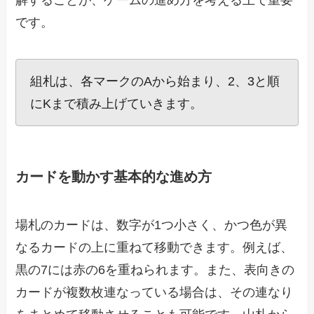
です。
組札は、各マークのAから始まり、2、3と順
にKまで積み上げていきます。
カードを動かす基本的な進め方
場札のカードは、数字が1つ小さく、かつ色が異
なるカードの上に重ねて移動できます。例えば、
黒の7には赤の6を重ねられます。また、表向きの
カードが複数枚連なっている場合は、その連なり