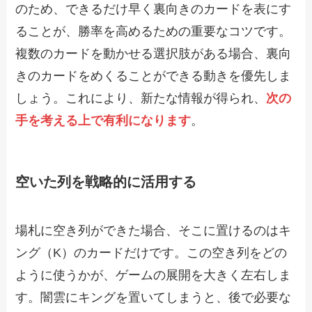
のため、できるだけ早く裏向きのカードを表にす
ることが、勝率を高めるための重要なコツです。
複数のカードを動かせる選択肢がある場合、裏向
きのカードをめくることができる動きを優先しま
しょう。これにより、新たな情報が得られ、
次の
手を考える上で有利になります
。
空いた列を戦略的に活用する
場札に空き列ができた場合、そこに置けるのはキ
ング（K）のカードだけです。この空き列をどの
ように使うかが、ゲームの展開を大きく左右しま
す。闇雲にキングを置いてしまうと、後で必要な