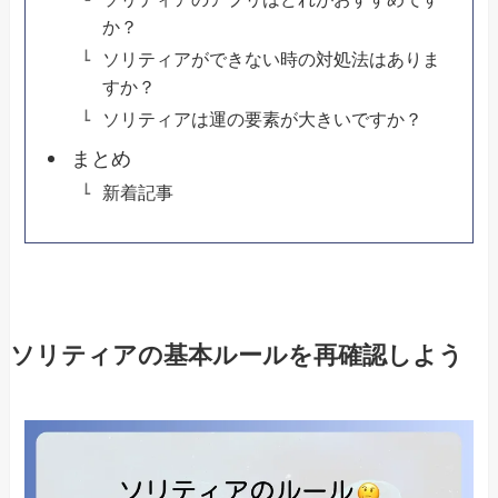
か？
ソリティアができない時の対処法はありま
すか？
ソリティアは運の要素が大きいですか？
まとめ
新着記事
ソリティアの基本ルールを再確認しよう