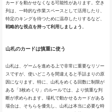
カードを動かせなくなる可能性があります。空き
列は、一時的な作業スペースとして活用したり、
特定のキングを待つために温存したりするなど、
戦略的な視点を持って利用しましょう
。
山札のカードは慎重に使う
山札は、ゲームを進める上で非常に重要なリソー
スですが、使いどころを間違えると手詰まりの原
因になります。特に、山札をめくる回数に制限が
ある「3枚めくり」のルールでは、より慎重な判
断が求められます。場札で動かせるカードがある
場合は、そちらを優先し、山札は本当に必要な時