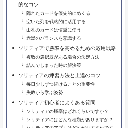
的なコツ
隠れたカードを優先的にめくる
空いた列を戦略的に活用する
山札のカードは慎重に使う
赤黒のバランスを意識する
ソリティアで勝率を高めるための応用戦略
複数の選択肢がある場合の決定方法
詰んでしまった時の解決策
ソリティアの練習方法と上達のコツ
毎日少しずつ続けることの重要性
失敗から学ぶ姿勢
ソリティア初心者によくある質問
ソリティアの勝率はどれくらいですか？
ソリティアにはどんな種類がありますか？
ソリティアのアプリはどれがおすすめです