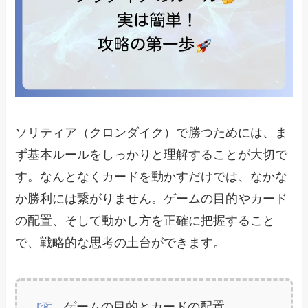
ソリティア（クロンダイク）で勝つためには、ま
ず基本ルールをしっかりと理解することが大切で
す。なんとなくカードを動かすだけでは、なかな
か勝利には繋がりません。ゲームの目的やカード
の配置、そして動かし方を正確に把握すること
で、戦略的な思考の土台ができます。
ゲームの目的とカードの配置