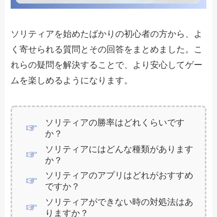
ソリティアを始めたばかりの初心者の方から、よ
く寄せられる質問とその回答をまとめました。こ
れらの疑問を解決することで、より安心してゲー
ムを楽しめるようになります。
ソリティアの勝率はどれくらいです
か？
ソリティアにはどんな種類があります
か？
ソリティアのアプリはどれがおすすめ
ですか？
ソリティアができない時の対処法はあ
りますか？