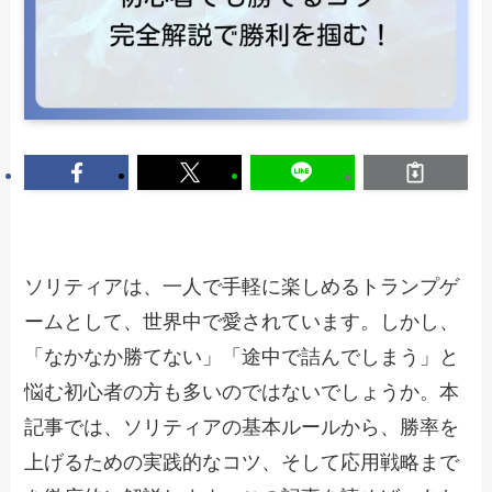
ソリティアは、一人で手軽に楽しめるトランプゲ
ームとして、世界中で愛されています。しかし、
「なかなか勝てない」「途中で詰んでしまう」と
悩む初心者の方も多いのではないでしょうか。本
記事では、ソリティアの基本ルールから、勝率を
上げるための実践的なコツ、そして応用戦略まで