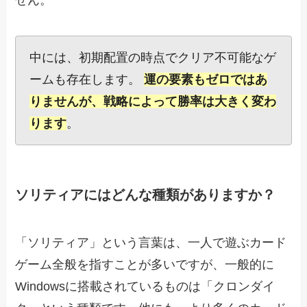
せん。
中には、初期配置の時点でクリア不可能なゲ
ームも存在します。
運の要素もゼロではあ
りませんが、戦略によって勝率は大きく変わ
ります
。
ソリティアにはどんな種類がありますか？
「ソリティア」という言葉は、一人で遊ぶカード
ゲーム全般を指すことが多いですが、一般的に
Windowsに搭載されているものは「クロンダイ