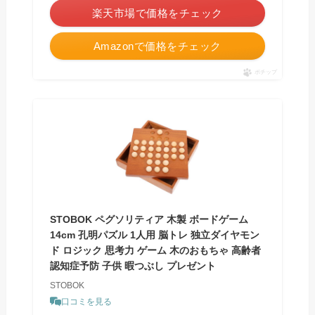
楽天市場で価格をチェック
Amazonで価格をチェック
ポチップ
STOBOK ペグソリティア 木製 ボードゲーム
14cm 孔明パズル 1人用 脳トレ 独立ダイヤモン
ド ロジック 思考力 ゲーム 木のおもちゃ 高齢者
認知症予防 子供 暇つぶし プレゼント
STOBOK
口コミを見る