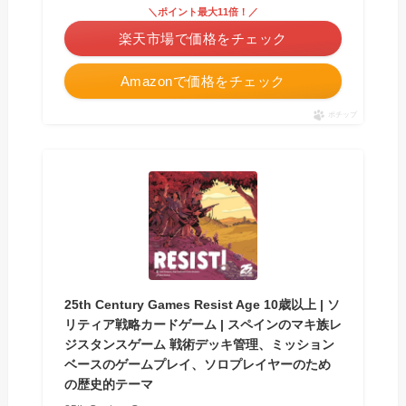
＼ポイント最大11倍！／
楽天市場で価格をチェック
Amazonで価格をチェック
ポチップ
25th Century Games Resist Age 10歳以上 | ソ
リティア戦略カードゲーム | スペインのマキ族レ
ジスタンスゲーム 戦術デッキ管理、ミッション
ベースのゲームプレイ、ソロプレイヤーのため
の歴史的テーマ