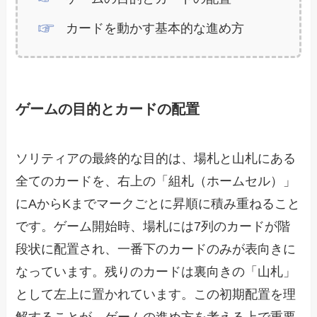
カードを動かす基本的な進め方
ゲームの目的とカードの配置
ソリティアの最終的な目的は、場札と山札にある
全てのカードを、右上の「組札（ホームセル）」
にAからKまでマークごとに昇順に積み重ねること
です。ゲーム開始時、場札には7列のカードが階
段状に配置され、一番下のカードのみが表向きに
なっています。残りのカードは裏向きの「山札」
として左上に置かれています。この初期配置を理
解することが、ゲームの進め方を考える上で重要