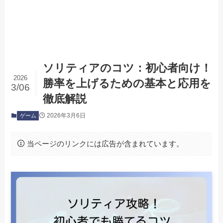
ソリティアのコツ：初心者向け！
2026
勝率を上げるための基本と応用を
3/06
徹底解説
2026年3月6日
ゲーム
当ページのリンクには広告が含まれています。