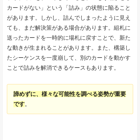
カードがない」という「詰み」の状態に陥ること
があります。しかし、詰んでしまったように見え
ても、まだ解決策がある場合があります。組札に
送ったカードを一時的に場札に戻すことで、新た
な動きが生まれることがあります。また、構築し
たシーケンスを一度崩して、別のカードを動かす
ことで詰みを解消できるケースもあります。
諦めずに、様々な可能性を調べる姿勢が重要
です
。