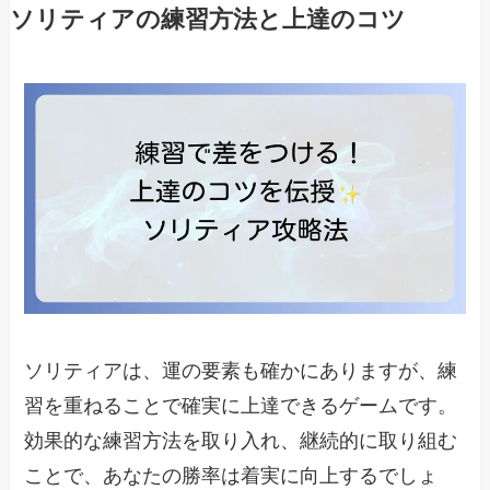
ソリティアの練習方法と上達のコツ
ソリティアは、運の要素も確かにありますが、練
習を重ねることで確実に上達できるゲームです。
効果的な練習方法を取り入れ、継続的に取り組む
ことで、あなたの勝率は着実に向上するでしょ