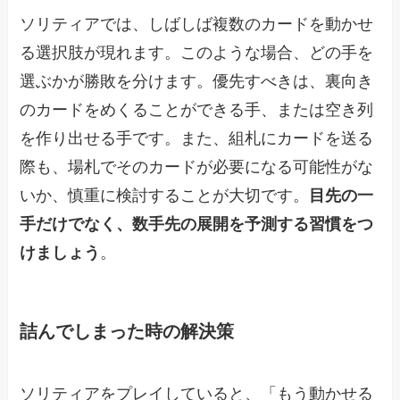
ソリティアでは、しばしば複数のカードを動かせ
る選択肢が現れます。このような場合、どの手を
選ぶかが勝敗を分けます。優先すべきは、裏向き
のカードをめくることができる手、または空き列
を作り出せる手です。また、組札にカードを送る
際も、場札でそのカードが必要になる可能性がな
いか、慎重に検討することが大切です。
目先の一
手だけでなく、数手先の展開を予測する習慣をつ
けましょう
。
詰んでしまった時の解決策
ソリティアをプレイしていると、「もう動かせる