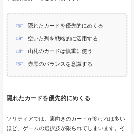
隠れたカードを優先的にめくる
空いた列を戦略的に活用する
山札のカードは慎重に使う
赤黒のバランスを意識する
隠れたカードを優先的にめくる
ソリティアでは、裏向きのカードが多ければ多い
ほど、ゲームの選択肢が限られてしまいます。そ