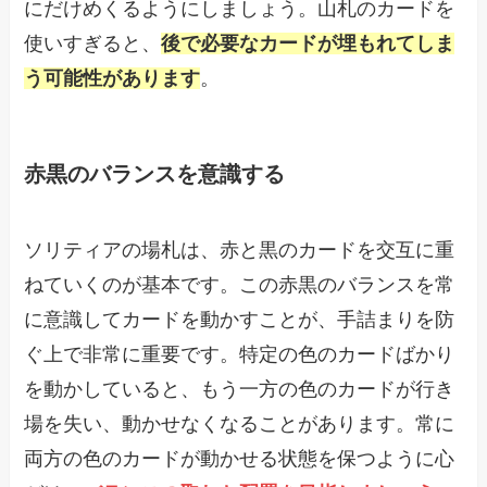
にだけめくるようにしましょう。山札のカードを
使いすぎると、
後で必要なカードが埋もれてしま
う可能性があります
。
赤黒のバランスを意識する
ソリティアの場札は、赤と黒のカードを交互に重
ねていくのが基本です。この赤黒のバランスを常
に意識してカードを動かすことが、手詰まりを防
ぐ上で非常に重要です。特定の色のカードばかり
を動かしていると、もう一方の色のカードが行き
場を失い、動かせなくなることがあります。常に
両方の色のカードが動かせる状態を保つように心