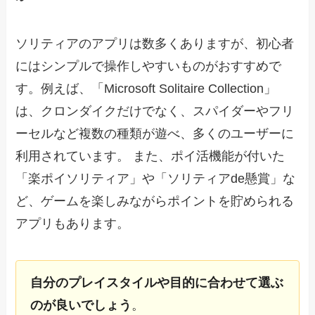
ソリティアのアプリは数多くありますが、初心者
にはシンプルで操作しやすいものがおすすめで
す。例えば、「Microsoft Solitaire Collection」
は、クロンダイクだけでなく、スパイダーやフリ
ーセルなど複数の種類が遊べ、多くのユーザーに
利用されています。 また、ポイ活機能が付いた
「楽ポイソリティア」や「ソリティアde懸賞」な
ど、ゲームを楽しみながらポイントを貯められる
アプリもあります。
自分のプレイスタイルや目的に合わせて選ぶ
のが良いでしょう
。