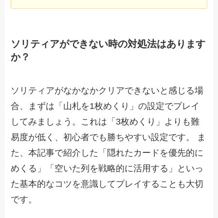
ソリティアができない時の対処法はあります
か？
ソリティアがなかなかクリアできないと感じる場
合、まずは「山札を1枚めくり」の設定でプレイ
してみましょう。これは「3枚めくり」よりも難
易度が低く、初心者でも勝ちやすい設定です。 ま
た、本記事で紹介した「隠れたカードを優先的に
めくる」「空いた列を戦略的に活用する」といっ
た基本的なコツを意識してプレイすることも大切
です。