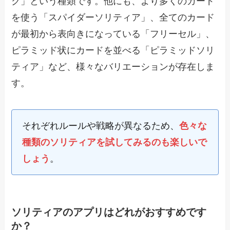
ク」という種類です。他にも、より多くのカード
を使う「スパイダーソリティア」、全てのカード
が最初から表向きになっている「フリーセル」、
ピラミッド状にカードを並べる「ピラミッドソリ
ティア」など、様々なバリエーションが存在しま
す。
それぞれルールや戦略が異なるため、
色々な
種類のソリティアを試してみるのも楽しいで
しょう
。
ソリティアのアプリはどれがおすすめです
か？