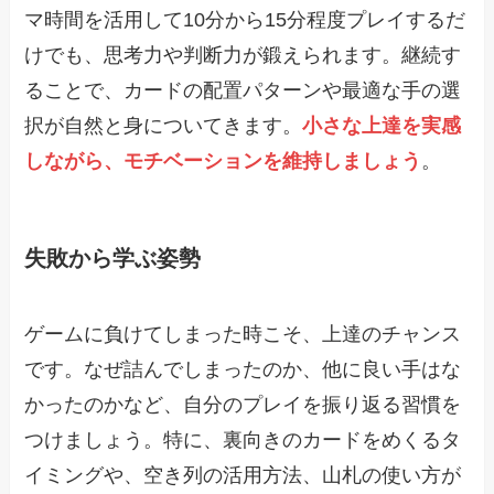
マ時間を活用して10分から15分程度プレイするだ
けでも、思考力や判断力が鍛えられます。継続す
ることで、カードの配置パターンや最適な手の選
択が自然と身についてきます。
小さな上達を実感
しながら、モチベーションを維持しましょう
。
失敗から学ぶ姿勢
ゲームに負けてしまった時こそ、上達のチャンス
です。なぜ詰んでしまったのか、他に良い手はな
かったのかなど、自分のプレイを振り返る習慣を
つけましょう。特に、裏向きのカードをめくるタ
イミングや、空き列の活用方法、山札の使い方が