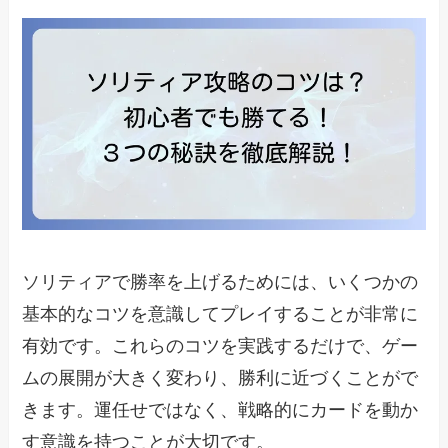
ソリティアで勝率を上げるためには、いくつかの
基本的なコツを意識してプレイすることが非常に
有効です。これらのコツを実践するだけで、ゲー
ムの展開が大きく変わり、勝利に近づくことがで
きます。運任せではなく、戦略的にカードを動か
す意識を持つことが大切です。