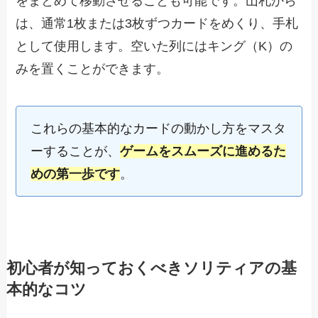
をまとめて移動させることも可能です。山札から
は、通常1枚または3枚ずつカードをめくり、手札
として使用します。空いた列にはキング（K）の
みを置くことができます。
これらの基本的なカードの動かし方をマスタ
ーすることが、
ゲームをスムーズに進めるた
めの第一歩です
。
初心者が知っておくべきソリティアの基
本的なコツ