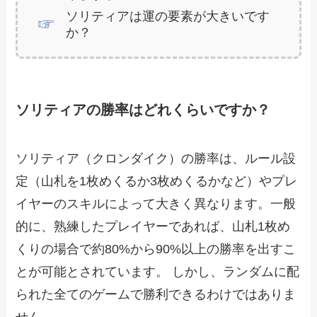
ソリティアは運の要素が大きいです
か？
ソリティアの勝率はどれくらいですか？
ソリティア（クロンダイク）の勝率は、ルール設
定（山札を1枚めくるか3枚めくるかなど）やプレ
イヤーのスキルによって大きく異なります。一般
的に、熟練したプレイヤーであれば、山札1枚め
くりの場合で約80%から90%以上の勝率を出すこ
とが可能とされています。 しかし、ランダムに配
られた全てのゲームで勝利できるわけではありま