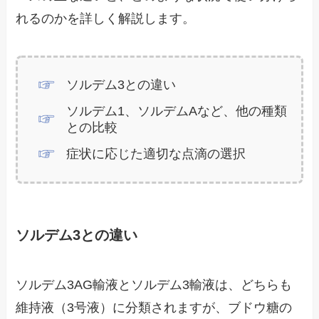
れるのかを詳しく解説します。
ソルデム3との違い
ソルデム1、ソルデムAなど、他の種類
との比較
症状に応じた適切な点滴の選択
ソルデム3との違い
ソルデム3AG輸液とソルデム3輸液は、どちらも
維持液（3号液）に分類されますが、ブドウ糖の