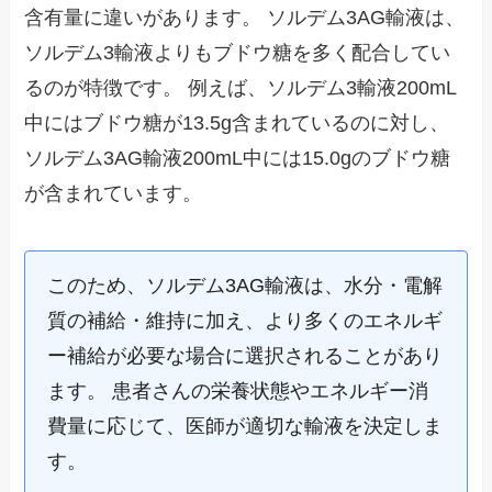
含有量に違いがあります。 ソルデム3AG輸液は、
ソルデム3輸液よりもブドウ糖を多く配合してい
るのが特徴です。 例えば、ソルデム3輸液200mL
中にはブドウ糖が13.5g含まれているのに対し、
ソルデム3AG輸液200mL中には15.0gのブドウ糖
が含まれています。
このため、ソルデム3AG輸液は、水分・電解
質の補給・維持に加え、より多くのエネルギ
ー補給が必要な場合に選択されることがあり
ます。 患者さんの栄養状態やエネルギー消
費量に応じて、医師が適切な輸液を決定しま
す。