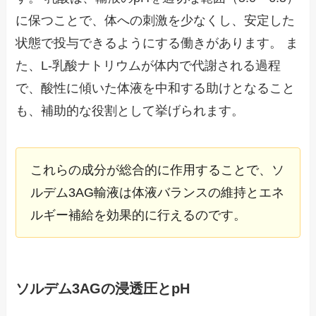
に保つことで、体への刺激を少なくし、安定した
状態で投与できるようにする働きがあります。 ま
た、L-乳酸ナトリウムが体内で代謝される過程
で、酸性に傾いた体液を中和する助けとなること
も、補助的な役割として挙げられます。
これらの成分が総合的に作用することで、ソ
ルデム3AG輸液は体液バランスの維持とエネ
ルギー補給を効果的に行えるのです。
ソルデム3AGの浸透圧とpH