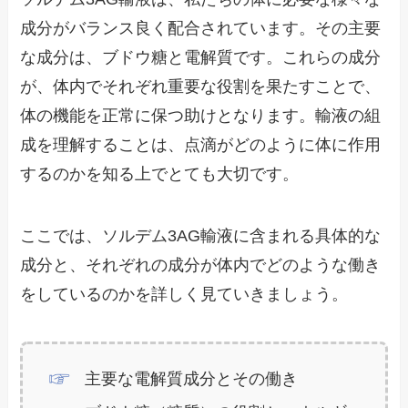
成分がバランス良く配合されています。その主要
な成分は、ブドウ糖と電解質です。これらの成分
が、体内でそれぞれ重要な役割を果たすことで、
体の機能を正常に保つ助けとなります。輸液の組
成を理解することは、点滴がどのように体に作用
するのかを知る上でとても大切です。
ここでは、ソルデム3AG輸液に含まれる具体的な
成分と、それぞれの成分が体内でどのような働き
をしているのかを詳しく見ていきましょう。
主要な電解質成分とその働き