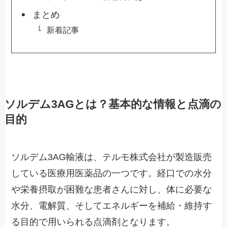
まとめ
新着記事
ソルデム3AGとは？基本的な情報と点滴の
目的
ソルデム3AG輸液は、テルモ株式会社が製造販売
している医療用医薬品の一つです。経口での水分
や栄養摂取が困難な患者さんに対し、体に必要な
水分、電解質、そしてエネルギーを補給・維持す
る目的で用いられる点滴剤となります。