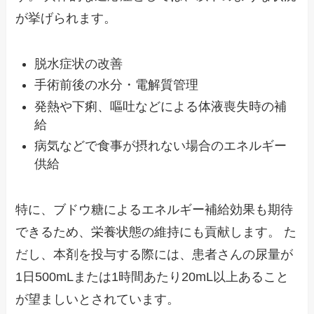
が挙げられます。
脱水症状の改善
手術前後の水分・電解質管理
発熱や下痢、嘔吐などによる体液喪失時の補
給
病気などで食事が摂れない場合のエネルギー
供給
特に、ブドウ糖によるエネルギー補給効果も期待
できるため、栄養状態の維持にも貢献します。 た
だし、本剤を投与する際には、患者さんの尿量が
1日500mLまたは1時間あたり20mL以上あること
が望ましいとされています。