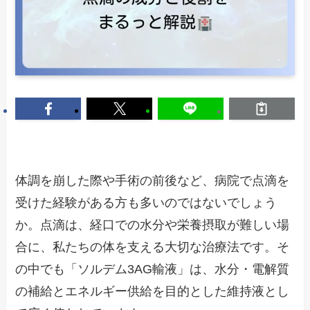
体調を崩した際や手術の前後など、病院で点滴を
受けた経験がある方も多いのではないでしょう
か。点滴は、経口での水分や栄養摂取が難しい場
合に、私たちの体を支える大切な治療法です。そ
の中でも「ソルデム3AG輸液」は、水分・電解質
の補給とエネルギー供給を目的とした維持液とし