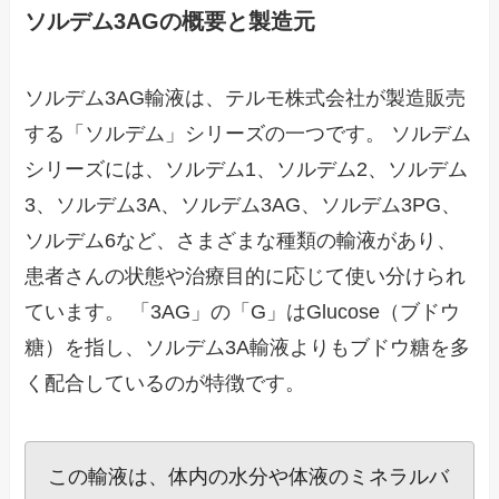
ソルデム3AGの概要と製造元
ソルデム3AG輸液は、テルモ株式会社が製造販売
する「ソルデム」シリーズの一つです。 ソルデム
シリーズには、ソルデム1、ソルデム2、ソルデム
3、ソルデム3A、ソルデム3AG、ソルデム3PG、
ソルデム6など、さまざまな種類の輸液があり、
患者さんの状態や治療目的に応じて使い分けられ
ています。 「3AG」の「G」はGlucose（ブドウ
糖）を指し、ソルデム3A輸液よりもブドウ糖を多
く配合しているのが特徴です。
この輸液は、体内の水分や体液のミネラルバ