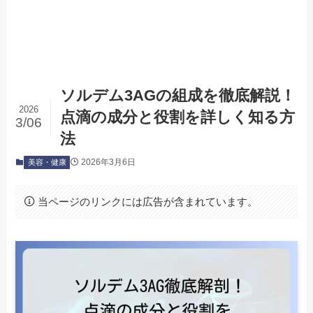
ソルデム3AGの組成を徹底解説！
2026
点滴の成分と役割を詳しく知る方
3/06
法
2026年3月6日
美容・健康
当ページのリンクには広告が含まれています。