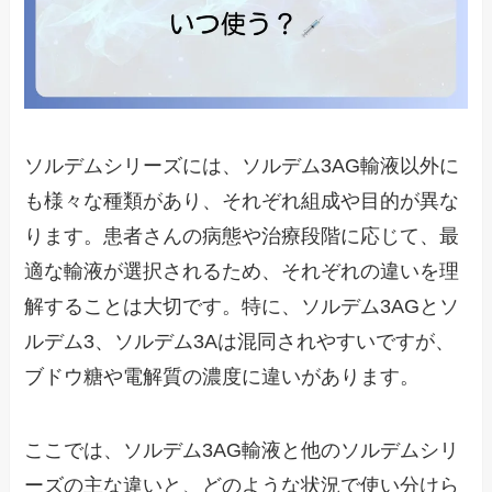
ソルデムシリーズには、ソルデム3AG輸液以外に
も様々な種類があり、それぞれ組成や目的が異な
ります。患者さんの病態や治療段階に応じて、最
適な輸液が選択されるため、それぞれの違いを理
解することは大切です。特に、ソルデム3AGとソ
ルデム3、ソルデム3Aは混同されやすいですが、
ブドウ糖や電解質の濃度に違いがあります。
ここでは、ソルデム3AG輸液と他のソルデムシリ
ーズの主な違いと、どのような状況で使い分けら