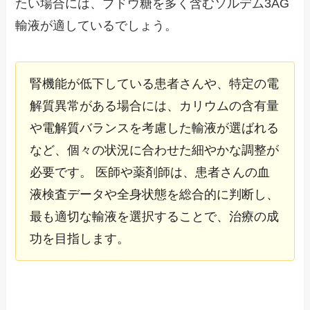
たい場合には、ブドウ糖を多く含むソルデム3AG
輸液が適しているでしょう。
腎機能が低下している患者さんや、特定の電
解質異常がある場合には、カリウムの含有量
や電解質バランスを考慮した輸液が選ばれる
など、個々の状況に合わせた細やかな調整が
必要です。 医師や薬剤師は、患者さんの血
液検査データや全身状態を総合的に判断し、
最も適切な輸液を選択することで、治療の成
功を目指します。