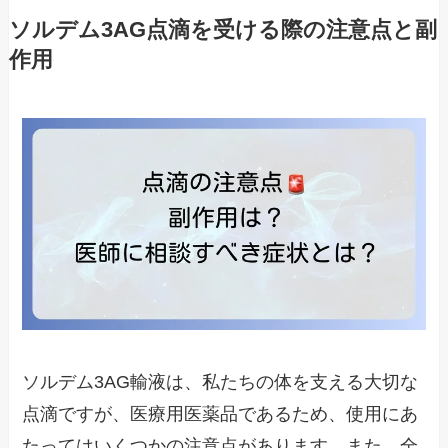
ソルデム3AG点滴を受ける際の注意点と副
作用
ソルデム3AG輸液は、私たちの体を支える大切な
点滴ですが、医療用医薬品であるため、使用にあ
たってはいくつかの注意点があります。また、全