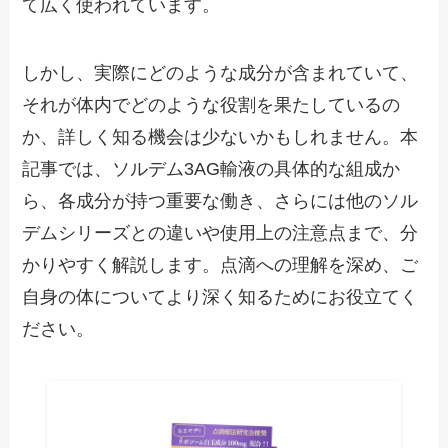
て広く使われています。
しかし、実際にどのような成分が含まれていて、
それが体内でどのような役割を果たしているの
か、詳しく知る機会は少ないかもしれません。本
記事では、ソルデム3AG輸液の具体的な組成か
ら、各成分が持つ重要な働き、さらには他のソル
デムシリーズとの違いや使用上の注意点まで、分
かりやすく解説します。点滴への理解を深め、ご
自身の体についてより深く知るためにお役立てく
ださい。