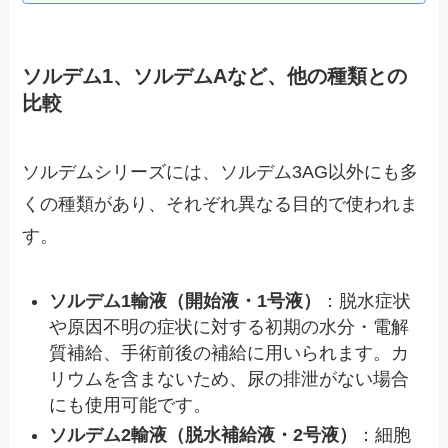
ソルデム1、ソルデムAなど、他の種類との
比較
ソルデムシリーズには、ソルデム3AG以外にも多
くの種類があり、それぞれ異なる目的で使われま
す。
ソルデム1輸液（開始液・1号液）
：脱水症状
や原因不明の症状に対する初期の水分・電解
質補給、手術前後の補給に用いられます。カ
リウムを含まないため、尿の排泄がない場合
にも使用可能です。
ソルデム2輸液（脱水補給液・2号液）
：細胞