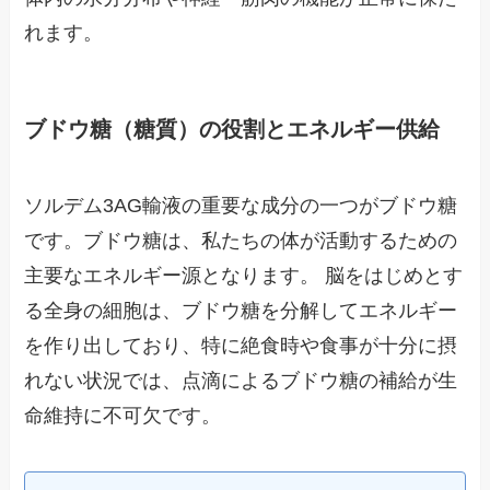
れます。
ブドウ糖（糖質）の役割とエネルギー供給
ソルデム3AG輸液の重要な成分の一つがブドウ糖
です。ブドウ糖は、私たちの体が活動するための
主要なエネルギー源となります。 脳をはじめとす
る全身の細胞は、ブドウ糖を分解してエネルギー
を作り出しており、特に絶食時や食事が十分に摂
れない状況では、点滴によるブドウ糖の補給が生
命維持に不可欠です。