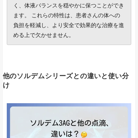
く、体液バランスを穏やかに保つことができ
ます。 これらの特性は、患者さんの体への
負担を軽減し、より安全で効果的な治療を進
める上で欠かせません。
他のソルデムシリーズとの違いと使い分
け