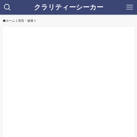
クラリティーシーカー
ホーム
美容・健康