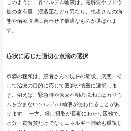
このように、各ソルデム輸液は、電解質やブドウ
糖の含有量、浸透圧などが異なり、患者さんの病
態や治療段階に合わせて最適なものが選ばれま
す。
症状に応じた適切な点滴の選択
点滴の種類は、患者さんの現在の症状、病態、そ
して治療の目的に応じて医師が慎重に選択しま
す。例えば、緊急時や原因不明の脱水にはカリウ
ムを含まないソルデム1輸液が使われることがあ
ります。 一方、経口摂取が長期にわたり困難で、
水分・電解質だけでなくエネルギー補給も重視し