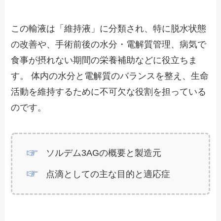
この輸液は「維持液」に分類され、特に脱水状態
の改善や、手術前後の水分・電解質管理、病気で
食事が摂れない期間の栄養補助などに役立ちま
す。 体内の水分と電解質のバランスを整え、生命
活動を維持するために不可欠な役割を担っている
のです。
ソルデム3AGの概要と製造元
点滴としての主な目的と適応症