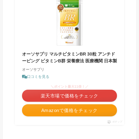
オーソサプリ マルチビタミンBR 30粒 アンチド
ーピング ビタミンB群 栄養療法 医療機関 日本製
オーソサプリ
口コミを見る
＼ポイント最大11倍！／
楽天市場で価格をチェック
Amazonで価格をチェック
ポチップ