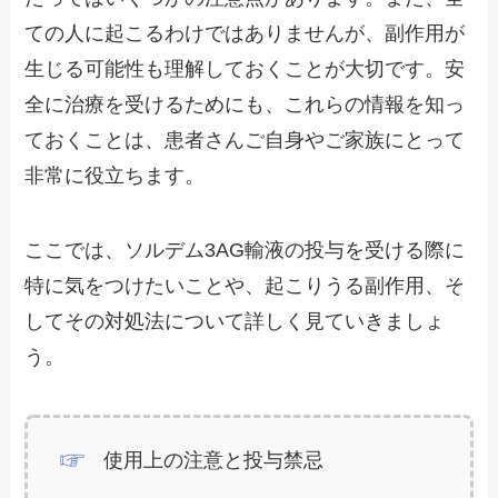
ての人に起こるわけではありませんが、副作用が
生じる可能性も理解しておくことが大切です。安
全に治療を受けるためにも、これらの情報を知っ
ておくことは、患者さんご自身やご家族にとって
非常に役立ちます。
ここでは、ソルデム3AG輸液の投与を受ける際に
特に気をつけたいことや、起こりうる副作用、そ
してその対処法について詳しく見ていきましょ
う。
使用上の注意と投与禁忌