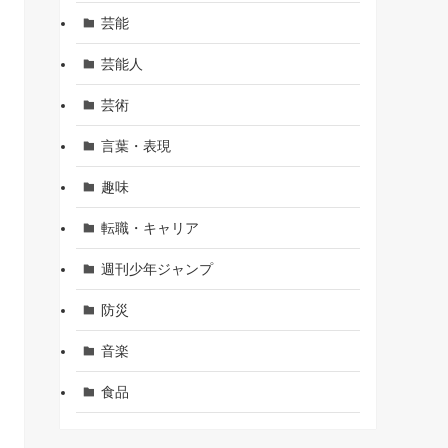
芸能
芸能人
芸術
言葉・表現
趣味
転職・キャリア
週刊少年ジャンプ
防災
音楽
食品