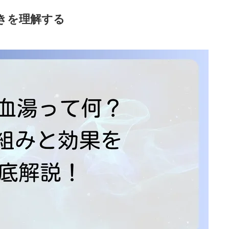
きを理解する