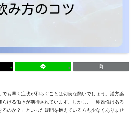
しでも早く症状が和らぐことは切実な願いでしょう。漢方薬
和らげる働きが期待されています。しかし、「即効性はある
きるのか？」といった疑問を抱えている方も少なくありませ