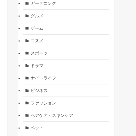
ガーデニング
グルメ
ゲーム
コスメ
スポーツ
ドラマ
ナイトライフ
ビジネス
ファッション
ヘアケア・スキンケア
ペット