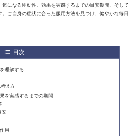
、気になる即効性、効果を実感するまでの目安期間、そして
す。ご自身の症状に合った服用方法を見つけ、健やかな毎日
目次
を理解する
の考え方
果を実感するまでの期間
解
目安
作用