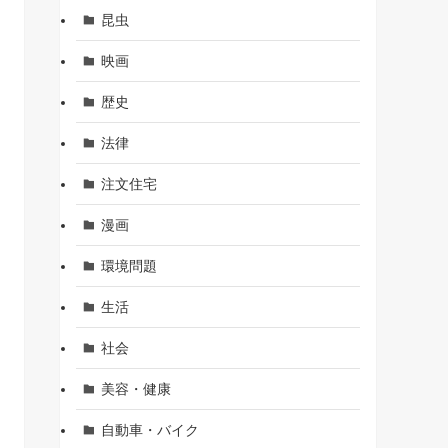
昆虫
映画
歴史
法律
注文住宅
漫画
環境問題
生活
社会
美容・健康
自動車・バイク