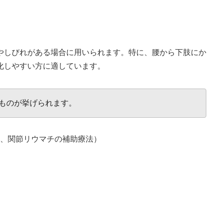
やしびれがある場合に用いられます。特に、腰から下肢にか
化しやすい方に適しています。
ものが挙げられます。
、関節リウマチの補助療法）