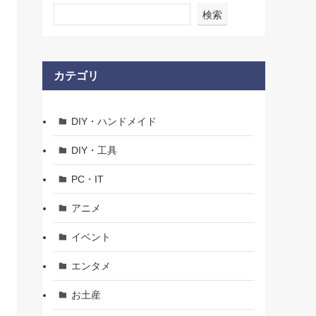
検索
カテゴリ
DIY・ハンドメイド
DIY・工具
PC・IT
アニメ
イベント
エンタメ
お土産