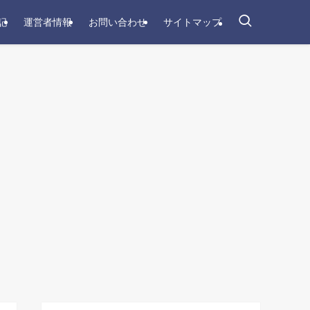
記
運営者情報
お問い合わせ
サイトマップ