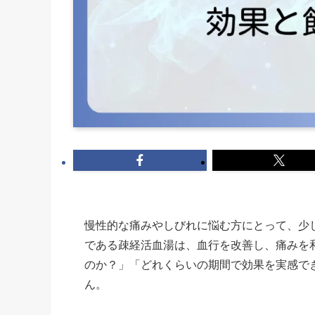
慢性的な痛みやしびれに悩む方にとって、少
である疎経活血湯は、血行を改善し、痛みを
のか？」「どれくらいの期間で効果を実感で
ん。