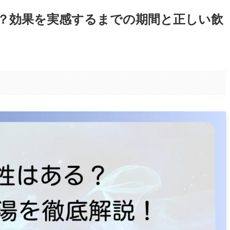
？効果を実感するまでの期間と正しい飲
。