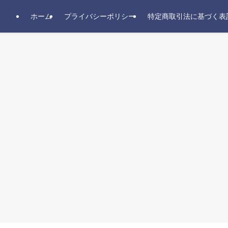
ホーム
プライバシーポリシー
特定商取引法に基づく表