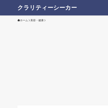
クラリティーシーカー
ホーム
美容・健康