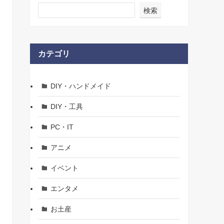
検索
カテゴリ
DIY・ハンドメイド
DIY・工具
PC・IT
アニメ
イベント
エンタメ
お土産