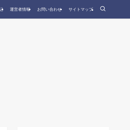
記
運営者情報
お問い合わせ
サイトマップ