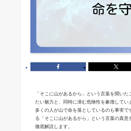
「そこに山があるから」という言葉を聞いた
たい魅力と、同時に潜む危険性を象徴してい
多くの人が山で命を落としているのも事実で
る「そこに山があるから」という言葉の真意
徹底解説します。