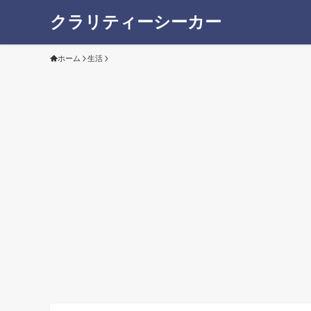
クラリティーシーカー
ホーム
生活