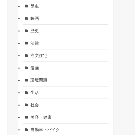
昆虫
映画
歴史
法律
注文住宅
漫画
環境問題
生活
社会
美容・健康
自動車・バイク