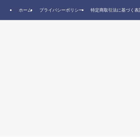
ホーム
プライバシーポリシー
特定商取引法に基づく表