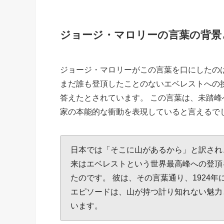
ジョージ・マロリーの言葉の背景
ジョージ・マロリーがこの言葉を口にしたのは
まだ誰も登頂したことのないエベレストへの挑戦につい
答えたとされています。 この言葉は、未踏
家の本能的な衝動を表現していると言えるで
日本では「そこに山があるから」と訳され
来はエベレストという世界最高峰への登頂
たのです。 彼は、その言葉通り、1924
エピソードは、山が持つ計り知れない魅力
います。