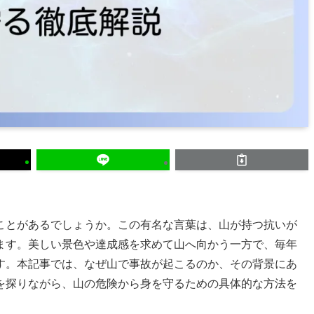
ことがあるでしょうか。この有名な言葉は、山が持つ抗いが
ます。美しい景色や達成感を求めて山へ向かう一方で、毎年
す。本記事では、なぜ山で事故が起こるのか、その背景にあ
を探りながら、山の危険から身を守るための具体的な方法を