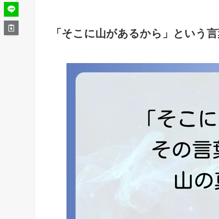
「そこに山があるから」という言