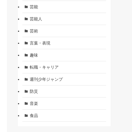
芸能
芸能人
芸術
言葉・表現
趣味
転職・キャリア
週刊少年ジャンプ
防災
音楽
食品