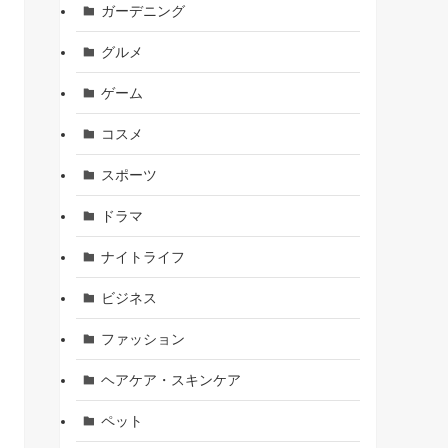
ガーデニング
グルメ
ゲーム
コスメ
スポーツ
ドラマ
ナイトライフ
ビジネス
ファッション
ヘアケア・スキンケア
ペット