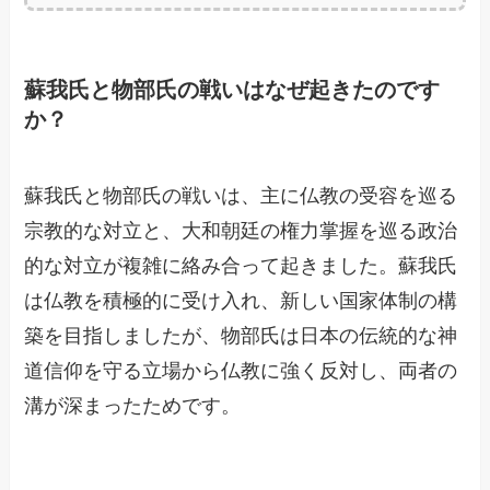
蘇我氏と物部氏の戦いはなぜ起きたのです
か？
蘇我氏と物部氏の戦いは、主に仏教の受容を巡る
宗教的な対立と、大和朝廷の権力掌握を巡る政治
的な対立が複雑に絡み合って起きました。蘇我氏
は仏教を積極的に受け入れ、新しい国家体制の構
築を目指しましたが、物部氏は日本の伝統的な神
道信仰を守る立場から仏教に強く反対し、両者の
溝が深まったためです。