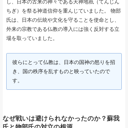
し、日本の古来の神々である天神地祇（てんじん
ちぎ）を祭る神道信仰を重んじていました。 物部
氏は、日本の伝統や文化を守ることを使命とし、
外来の宗教である仏教の導入には強く反対する立
場を取っていました。
彼らにとって仏教は、日本の国神の怒りを招
き、国の秩序を乱すものと映っていたので
す。
なぜ戦いは避けられなかったのか？蘇我
氏と物部氏の対立の根源