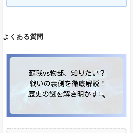
よくある質問