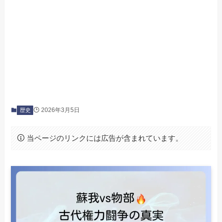
2026年3月5日
歴史
当ページのリンクには広告が含まれています。