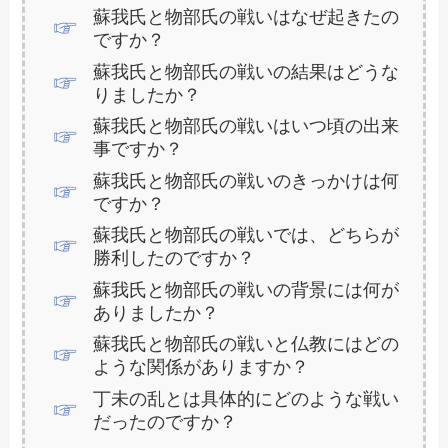
蘇我氏と物部氏の戦いはなぜ起きたの
ですか？
蘇我氏と物部氏の戦いの結果はどうな
りましたか？
蘇我氏と物部氏の戦いはいつ頃の出来
事ですか？
蘇我氏と物部氏の戦いのきっかけは何
ですか？
蘇我氏と物部氏の戦いでは、どちらが
勝利したのですか？
蘇我氏と物部氏の戦いの背景には何が
ありましたか？
蘇我氏と物部氏の戦いと仏教にはどの
ような関係がありますか？
丁未の乱とは具体的にどのような戦い
だったのですか？