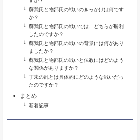
すか？
蘇我氏と物部氏の戦いのきっかけは何です
か？
蘇我氏と物部氏の戦いでは、どちらが勝利
したのですか？
蘇我氏と物部氏の戦いの背景には何があり
ましたか？
蘇我氏と物部氏の戦いと仏教にはどのよう
な関係がありますか？
丁未の乱とは具体的にどのような戦いだっ
たのですか？
まとめ
新着記事