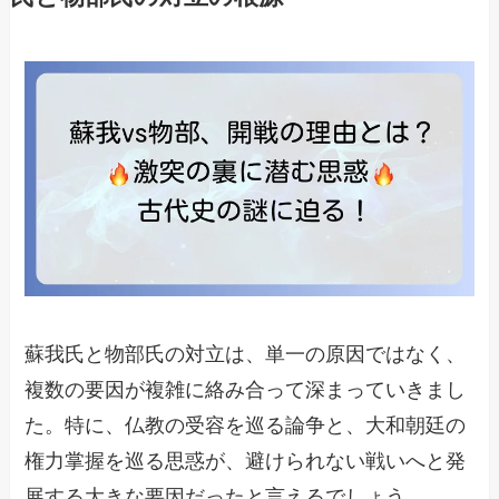
蘇我氏と物部氏の対立は、単一の原因ではなく、
複数の要因が複雑に絡み合って深まっていきまし
た。特に、仏教の受容を巡る論争と、大和朝廷の
権力掌握を巡る思惑が、避けられない戦いへと発
展する大きな要因だったと言えるでしょう。