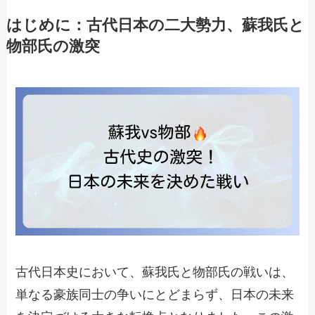
はじめに：古代日本の二大勢力、蘇我氏と
物部氏の激突
古代日本史において、蘇我氏と物部氏の戦いは、
単なる豪族同士の争いにとどまらず、日本の未来