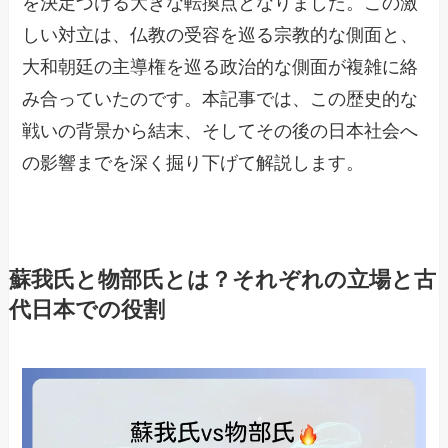
を決定づける大きな転換点となりました。この激
しい対立は、仏教の受容を巡る宗教的な側面と、
大和朝廷の主導権を巡る政治的な側面が複雑に絡
み合っていたのです。本記事では、この歴史的な
戦いの背景から結末、そしてその後の日本社会へ
の影響までを深く掘り下げて解説します。
蘇我氏と物部氏とは？それぞれの立場と古
代日本での役割