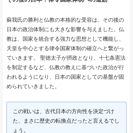
蘇我氏の勝利と仏教の本格的な受容は、その後の
日本の政治体制にも大きな影響を与えました。仏
教は、国家を統合する強力な思想として機能し、
天皇を中心とする律令国家体制の確立へと繋がっ
ていきます。 聖徳太子が摂政となり、十七条憲法
を制定するなど、仏教の教えに基づいた政治が行
われるようになり、日本の国家としての基盤が固
められていきました。
この戦いは、古代日本の方向性を決定づけ
た、まさに歴史の転換点だったと言えるでし
ょう。