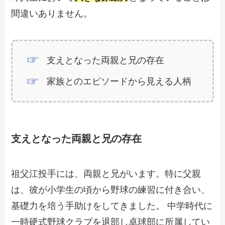
間違いありません。
支えとなった両親と兄の存在
家族とのエピソードから見える人柄
支えとなった両親と兄の存在
祖父江投手には、両親と兄がいます。特に父親
は、彼が小学生の頃から野球の練習に付き合い、
基礎力を培う手助けをしてきました。 中学時代に
一時硬式野球クラブを退部し卓球部に所属してい