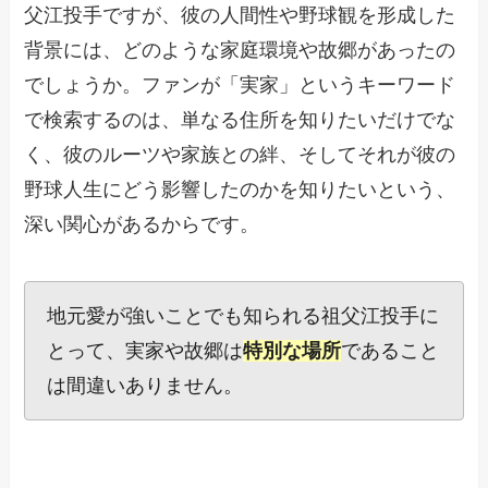
父江投手ですが、彼の人間性や野球観を形成した
背景には、どのような家庭環境や故郷があったの
でしょうか。ファンが「実家」というキーワード
で検索するのは、単なる住所を知りたいだけでな
く、彼のルーツや家族との絆、そしてそれが彼の
野球人生にどう影響したのかを知りたいという、
深い関心があるからです。
地元愛が強いことでも知られる祖父江投手に
とって、実家や故郷は
特別な場所
であること
は間違いありません。