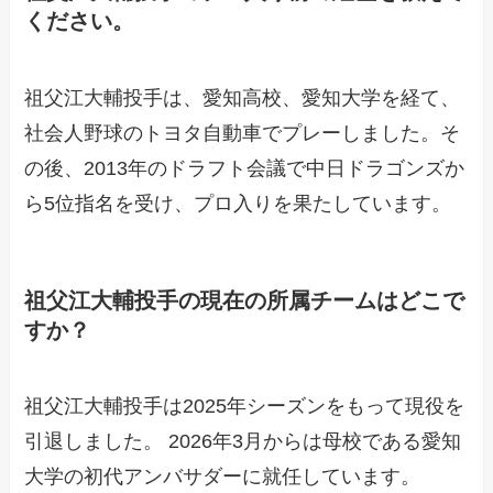
ください。
祖父江大輔投手は、愛知高校、愛知大学を経て、
社会人野球のトヨタ自動車でプレーしました。そ
の後、2013年のドラフト会議で中日ドラゴンズか
ら5位指名を受け、プロ入りを果たしています。
祖父江大輔投手の現在の所属チームはどこで
すか？
祖父江大輔投手は2025年シーズンをもって現役を
引退しました。 2026年3月からは母校である愛知
大学の初代アンバサダーに就任しています。