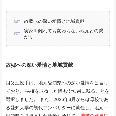
故郷への深い愛情と地域貢献
実家を離れても変わらない地元との繋
がり
故郷への深い愛情と地域貢献
祖父江投手は、地元愛知県への深い愛情を公言し
ており、FA権を取得した際も愛知県に残ることを
選択しました。 また、2026年3月からは母校であ
る愛知大学の初代アンバサダーに就任し、地元・