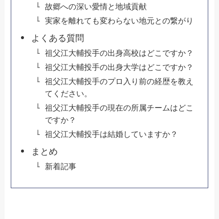
故郷への深い愛情と地域貢献
実家を離れても変わらない地元との繋がり
よくある質問
祖父江大輔投手の出身高校はどこですか？
祖父江大輔投手の出身大学はどこですか？
祖父江大輔投手のプロ入り前の経歴を教え
てください。
祖父江大輔投手の現在の所属チームはどこ
ですか？
祖父江大輔投手は結婚していますか？
まとめ
新着記事