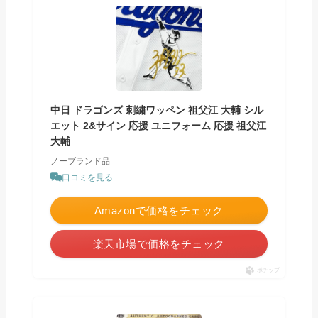
中日 ドラゴンズ 刺繍ワッペン 祖父江 大輔 シル
エット 2&サイン 応援 ユニフォーム 応援 祖父江
大輔
ノーブランド品
口コミを見る
Amazonで価格をチェック
楽天市場で価格をチェック
ポチップ