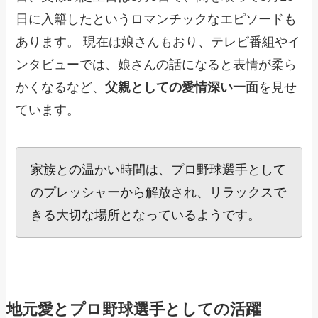
日に入籍したというロマンチックなエピソードも
あります。 現在は娘さんもおり、テレビ番組やイ
ンタビューでは、娘さんの話になると表情が柔ら
かくなるなど、
父親としての愛情深い一面
を見せ
ています。
家族との温かい時間は、プロ野球選手として
のプレッシャーから解放され、リラックスで
きる大切な場所となっているようです。
地元愛とプロ野球選手としての活躍