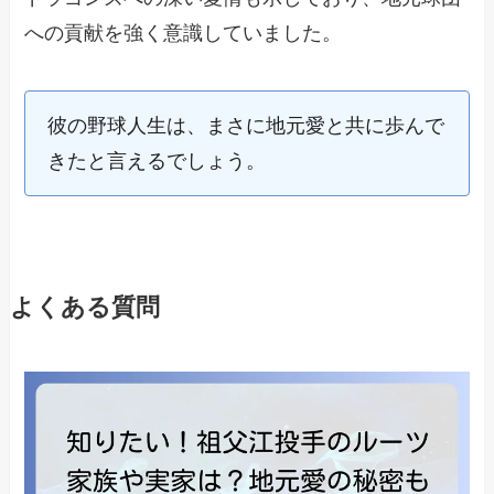
への貢献を強く意識していました。
彼の野球人生は、まさに地元愛と共に歩んで
きたと言えるでしょう。
よくある質問