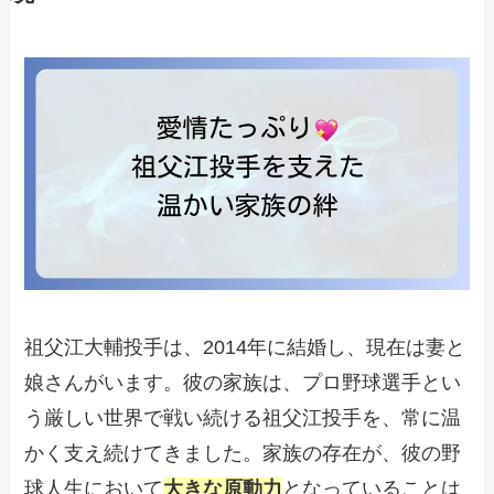
祖父江大輔投手は、2014年に結婚し、現在は妻と
娘さんがいます。彼の家族は、プロ野球選手とい
う厳しい世界で戦い続ける祖父江投手を、常に温
かく支え続けてきました。家族の存在が、彼の野
球人生において
大きな原動力
となっていることは