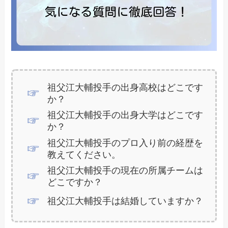
祖父江大輔投手の出身高校はどこです
か？
祖父江大輔投手の出身大学はどこです
か？
祖父江大輔投手のプロ入り前の経歴を
教えてください。
祖父江大輔投手の現在の所属チームは
どこですか？
祖父江大輔投手は結婚していますか？