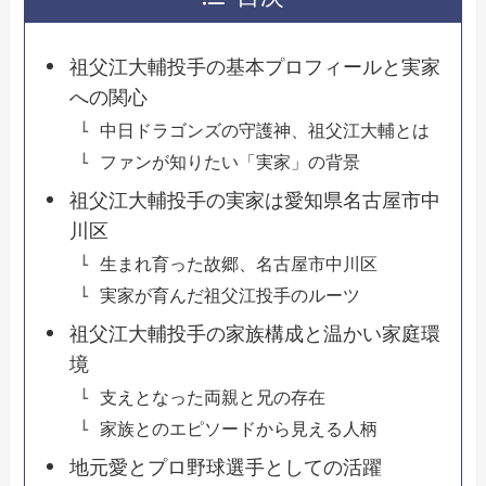
祖父江大輔投手の基本プロフィールと実家
への関心
中日ドラゴンズの守護神、祖父江大輔とは
ファンが知りたい「実家」の背景
祖父江大輔投手の実家は愛知県名古屋市中
川区
生まれ育った故郷、名古屋市中川区
実家が育んだ祖父江投手のルーツ
祖父江大輔投手の家族構成と温かい家庭環
境
支えとなった両親と兄の存在
家族とのエピソードから見える人柄
地元愛とプロ野球選手としての活躍