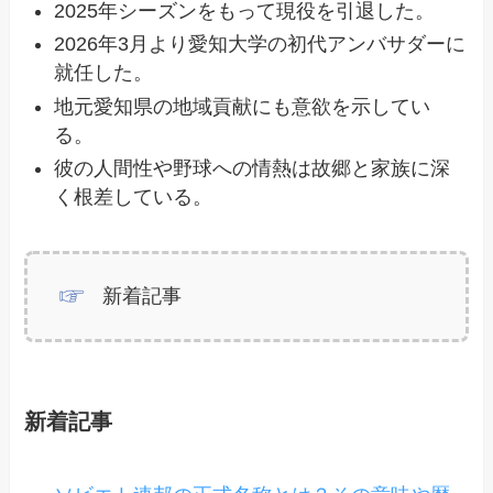
2025年シーズンをもって現役を引退した。
2026年3月より愛知大学の初代アンバサダーに
就任した。
地元愛知県の地域貢献にも意欲を示してい
る。
彼の人間性や野球への情熱は故郷と家族に深
く根差している。
新着記事
新着記事