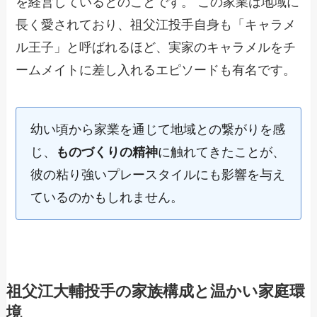
を経営しているとのことです。 この家業は地域に
長く愛されており、祖父江投手自身も「キャラメ
ル王子」と呼ばれるほど、実家のキャラメルをチ
ームメイトに差し入れるエピソードも有名です。
幼い頃から家業を通じて地域との繋がりを感
じ、
ものづくりの精神
に触れてきたことが、
彼の粘り強いプレースタイルにも影響を与え
ているのかもしれません。
祖父江大輔投手の家族構成と温かい家庭環
境