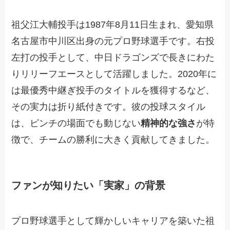
祖父江大輔投手は1987年8月11日生まれ、愛知県
名古屋市中川区出身の元プロ野球選手です。右投
左打の投手として、中日ドラゴンズで長きにわた
りリリーフエースとして活躍しました。2020年に
は最優秀中継ぎ投手のタイトルを獲得するなど、
その実力は折り紙付きです。彼の投球スタイル
は、ピンチの場面でも動じない
精神的な強さ
が特
徴で、チームの勝利に大きく貢献してきました。
ファンが知りたい「実家」の背景
プロ野球選手として輝かしいキャリアを築いた祖