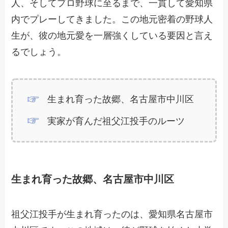
人、そしてプロ野球に至るまで、一貫して愛知県
内でプレーしてきました。この地元密着の野球人
生が、彼の地元愛を一層強くしている要因と言え
るでしょう。
生まれ育った故郷、名古屋市中川区
実家が育んだ祖父江投手のルーツ
生まれ育った故郷、名古屋市中川区
祖父江投手が生まれ育ったのは、愛知県名古屋市