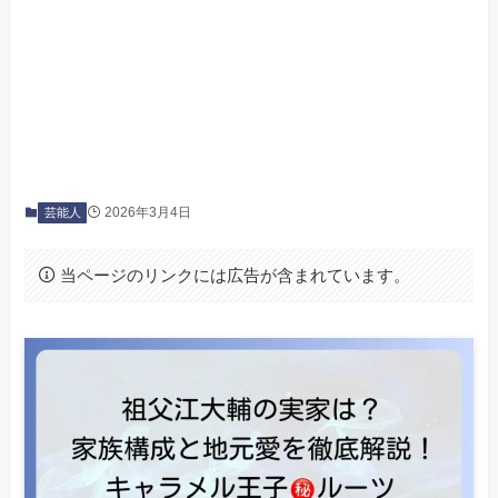
2026年3月4日
芸能人
当ページのリンクには広告が含まれています。