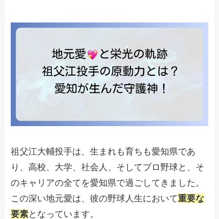
祖父江大輔投手は、生まれも育ちも愛知県であ
り、高校、大学、社会人、そしてプロ野球と、そ
のキャリアの全てを愛知県で過ごしてきました。
この深い地元愛は、彼の野球人生において
重要な
要素
となっています。