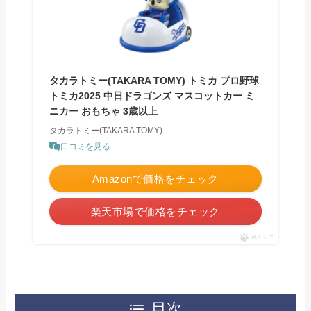
タカラトミー(TAKARA TOMY) トミカ プロ野球
トミカ2025 中日ドラゴンズ マスコットカー ミ
ニカー おもちゃ 3歳以上
タカラトミー(TAKARA TOMY)
口コミを見る
Amazonで価格をチェック
楽天市場で価格をチェック
ポチップ
目次