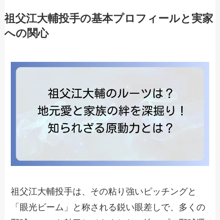
祖父江大輔投手の基本プロフィールと実家
への関心
祖父江大輔投手は、その粘り強いピッチングと
「眼光ビーム」と称される鋭い眼差しで、多くの