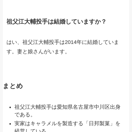
祖父江大輔投手は結婚していますか？
はい、祖父江大輔投手は2014年に結婚していま
す。妻と娘さんがいます。
まとめ
祖父江大輔投手は愛知県名古屋市中川区出身
である。
実家はキャラメルを製造する「日邦製菓」を
経営している。