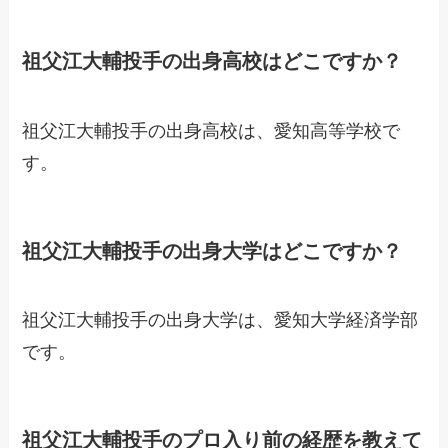
祖父江大輔投手の出身高校はどこですか？
祖父江大輔投手の出身高校は、愛知高等学校で
す。
祖父江大輔投手の出身大学はどこですか？
祖父江大輔投手の出身大学は、愛知大学経済学部
です。
祖父江大輔投手のプロ入り前の経歴を教えて