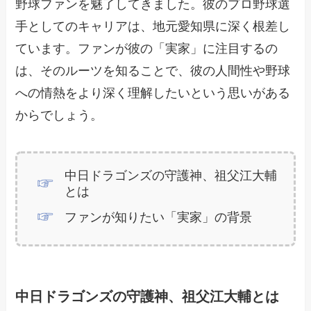
野球ファンを魅了してきました。彼のプロ野球選
手としてのキャリアは、地元愛知県に深く根差し
ています。ファンが彼の「実家」に注目するの
は、そのルーツを知ることで、彼の人間性や野球
への情熱をより深く理解したいという思いがある
からでしょう。
中日ドラゴンズの守護神、祖父江大輔
とは
ファンが知りたい「実家」の背景
中日ドラゴンズの守護神、祖父江大輔とは