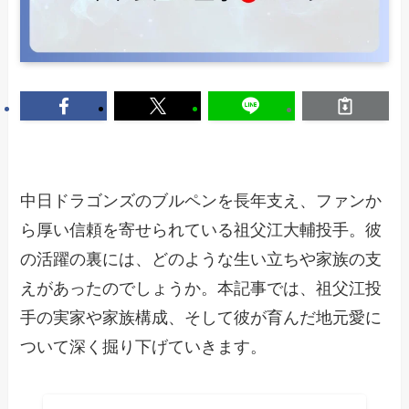
中日ドラゴンズのブルペンを長年支え、ファンか
ら厚い信頼を寄せられている祖父江大輔投手。彼
の活躍の裏には、どのような生い立ちや家族の支
えがあったのでしょうか。本記事では、祖父江投
手の実家や家族構成、そして彼が育んだ地元愛に
ついて深く掘り下げていきます。