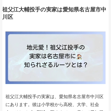
祖父江大輔投手の実家は愛知県名古屋市中
川区
祖父江大輔投手の実家は、愛知県名古屋市中川区
にあります。彼は小学校から高校、大学、社会