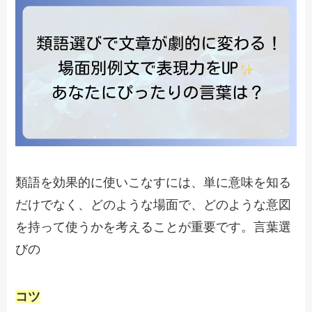
類語を効果的に使いこなすには、単に意味を知る
だけでなく、どのような場面で、どのような意図
を持って使うかを考えることが重要です。言葉選
びの
コツ