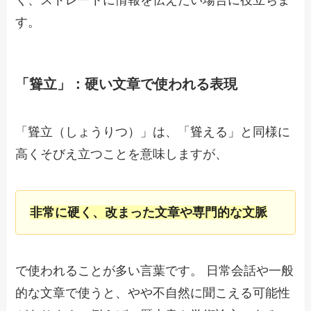
く、ストレートに情報を伝えたい場合に役立ちま
す。
「聳立」：硬い文章で使われる表現
「聳立（しょうりつ）」は、「聳える」と同様に
高くそびえ立つことを意味しますが、
非常に硬く、改まった文章や専門的な文脈
で使われることが多い言葉です。 日常会話や一般
的な文章で使うと、やや不自然に聞こえる可能性