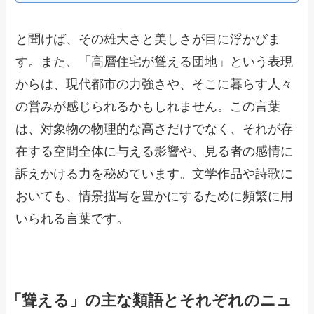
と聞けば、その雄大さと美しさが目に浮かびま
す。また、「高層住宅が聳える団地」という表現
からは、現代都市の力強さや、そこに暮らす人々
の営みが感じられるかもしれません。この言葉
は、対象物の物理的な高さだけでなく、それが存
在する空間全体に与える影響や、見る者の感情に
訴えかける力を秘めています。文学作品や詩歌に
おいても、情景描写を豊かにするために頻繁に用
いられる言葉です。
「聳える」の主な類語とそれぞれのニュ