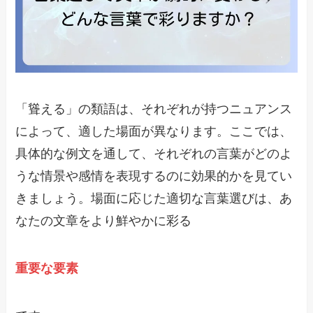
「聳える」の類語は、それぞれが持つニュアンス
によって、適した場面が異なります。ここでは、
具体的な例文を通して、それぞれの言葉がどのよ
うな情景や感情を表現するのに効果的かを見てい
きましょう。場面に応じた適切な言葉選びは、あ
なたの文章をより鮮やかに彩る
重要な要素