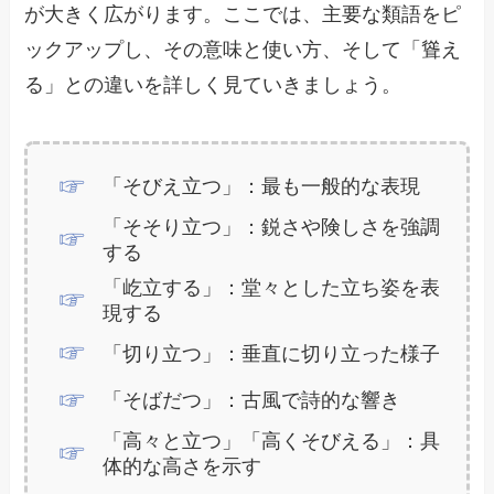
が大きく広がります。ここでは、主要な類語をピ
ックアップし、その意味と使い方、そして「聳え
る」との違いを詳しく見ていきましょう。
「そびえ立つ」：最も一般的な表現
「そそり立つ」：鋭さや険しさを強調
する
「屹立する」：堂々とした立ち姿を表
現する
「切り立つ」：垂直に切り立った様子
「そばだつ」：古風で詩的な響き
「高々と立つ」「高くそびえる」：具
体的な高さを示す