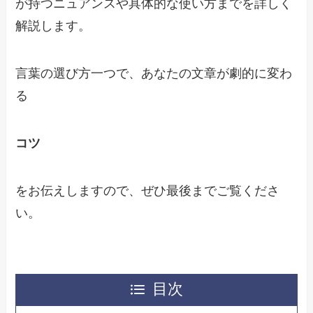
が持つニュアンスや具体的な使い方までを詳しく
解説します。
言葉の選び方一つで、あなたの文章が劇的に変わ
る
コツ
をお伝えしますので、ぜひ最後までご覧くださ
い。
目次