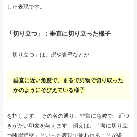
した表現です。
「切り立つ」：垂直に切り立った様子
「切り立つ」は、崖や岩壁などが
垂直に近い角度で、まるで刃物で切り取った
かのようにそびえている様子
を指します。 その名の通り、非常に急峻で、近づ
きがたい印象を与えます。例えば、「海に切り立
つ断崖絶壁」といった表現で使われることが多