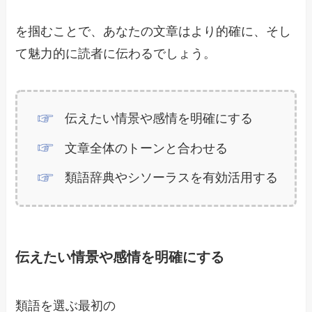
を掴むことで、あなたの文章はより的確に、そし
て魅力的に読者に伝わるでしょう。
伝えたい情景や感情を明確にする
文章全体のトーンと合わせる
類語辞典やシソーラスを有効活用する
伝えたい情景や感情を明確にする
類語を選ぶ最初の