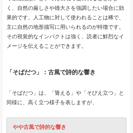
く、自然の厳しさや雄大さを強調したい場合に効
果的です。人工物に対して使われることは稀で、
主に自然の地形描写に用いられるのが特徴です。
その視覚的なインパクトは強く、読者に鮮烈なイ
メージを伝えることができます。
「そばだつ」：古風で詩的な響き
「そばだつ」は、「聳える」や「そびえ立つ」と
同様に、高く立つ様子を表しますが、
やや古風で詩的な響き