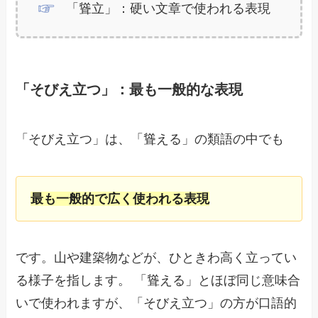
「聳立」：硬い文章で使われる表現
「そびえ立つ」：最も一般的な表現
「そびえ立つ」は、「聳える」の類語の中でも
最も一般的で広く使われる表現
です。山や建築物などが、ひときわ高く立ってい
る様子を指します。 「聳える」とほぼ同じ意味合
いで使われますが、「そびえ立つ」の方が口語的