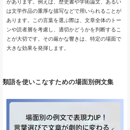
があります。例えば、歴史書や学術論文、あるい
は文学作品の重厚な描写などで用いられることが
あります。この言葉を選ぶ際は、文章全体のトー
ンや読者層を考慮し、適切かどうかを判断するこ
とが大切です。その厳かな響きは、特定の場面で
大きな効果を発揮します。
類語を使いこなすための場面別例文集