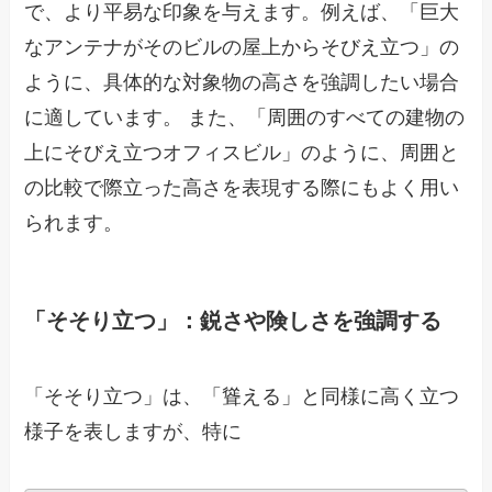
で、より平易な印象を与えます。例えば、「巨大
なアンテナがそのビルの屋上からそびえ立つ」の
ように、具体的な対象物の高さを強調したい場合
に適しています。 また、「周囲のすべての建物の
上にそびえ立つオフィスビル」のように、周囲と
の比較で際立った高さを表現する際にもよく用い
られます。
「そそり立つ」：鋭さや険しさを強調する
「そそり立つ」は、「聳える」と同様に高く立つ
様子を表しますが、特に