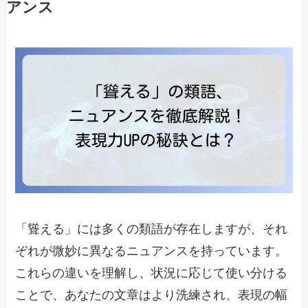
アンス
「聳える」には多くの類語が存在しますが、それ
ぞれが微妙に異なるニュアンスを持っています。
これらの違いを理解し、状況に応じて使い分ける
ことで、あなたの文章はより洗練され、表現の幅