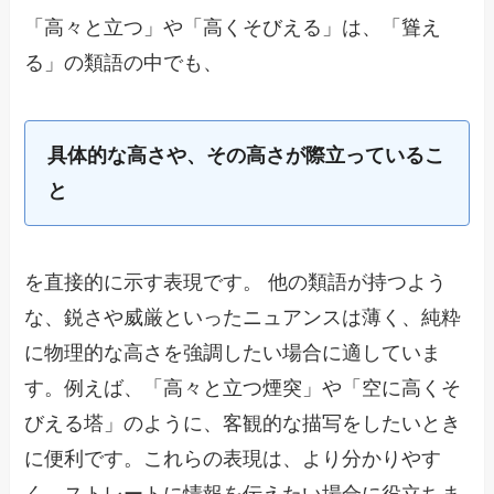
「高々と立つ」や「高くそびえる」は、「聳え
る」の類語の中でも、
具体的な高さや、その高さが際立っているこ
と
を直接的に示す表現です。 他の類語が持つよう
な、鋭さや威厳といったニュアンスは薄く、純粋
に物理的な高さを強調したい場合に適していま
す。例えば、「高々と立つ煙突」や「空に高くそ
びえる塔」のように、客観的な描写をしたいとき
に便利です。これらの表現は、より分かりやす