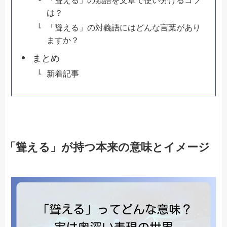
は？
「聳える」の対義語にはどんな言葉があり
ますか？
まとめ
新着記事
「聳える」が持つ本来の意味とイメージ