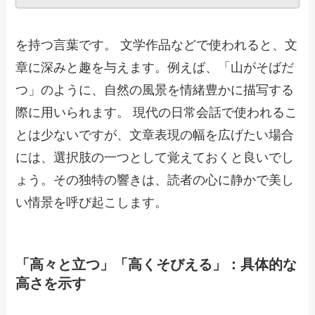
を持つ言葉です。 文学作品などで使われると、文
章に深みと趣を与えます。例えば、「山がそばだ
つ」のように、自然の風景を情緒豊かに描写する
際に用いられます。 現代の日常会話で使われるこ
とは少ないですが、文章表現の幅を広げたい場合
には、選択肢の一つとして覚えておくと良いでし
ょう。その独特の響きは、読者の心に静かで美し
い情景を呼び起こします。
「高々と立つ」「高くそびえる」：具体的な
高さを示す