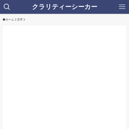
クラリティーシーカー
ホーム
文学