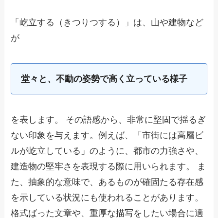
「屹立する（きつりつする）」は、山や建物など
が
堂々と、不動の姿勢で高く立っている様子
を表します。 その語感から、非常に堅固で揺るぎ
ない印象を与えます。例えば、「市街には高層ビ
ルが屹立している」のように、都市の力強さや、
建造物の堅牢さを表現する際に用いられます。 ま
た、抽象的な意味で、あるものが確固たる存在感
を示している状況にも使われることがあります。
格式ばった文章や、重厚な描写をしたい場合に適