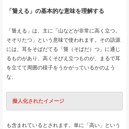
「聳える」の基本的な意味を理解する
「聳える」は、主に「山などが非常に高く立つ。
そそりたつ」という意味で使われます。その語源
には、耳をそばだてる「聳（そばだ）つ」に通じ
るものがあり、高くそびえ立つものが、まるで耳
を立てて周囲の様子をうかがっているかのよう
な、
擬人化されたイメージ
も含まれているとされます。単に「高い」という