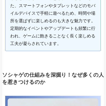
た、スマートフォンやタブレットなどのモバ
イルデバイスで手軽に遊べるため、時間や場
所を選ばずに楽しめるのも大きな魅力です。
定期的なイベントやアップデートも頻繁に行
われ、ゲームに飽きることなく長く楽しめる
工夫が凝らされています。
ソシャゲの仕組みを深掘り！なぜ多くの人
を惹きつけるのか