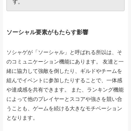
す。
ソーシャル要素がもたらす影響
ソシャゲが「ソーシャル」と呼ばれる所以は、そ
のコミュニケーション機能にあります。 友達と一
緒に協力して強敵を倒したり、ギルドやチームを
組んでイベントに参加したりすることで、一体感
や達成感を共有できます。 また、ランキング機能
によって他のプレイヤーとスコアや強さを競い合
うことも、ゲームを続ける大きなモチベーション
となります。