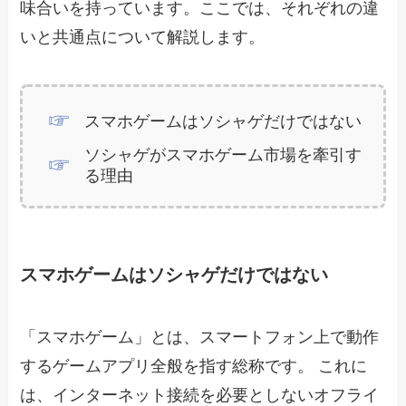
味合いを持っています。ここでは、それぞれの違
いと共通点について解説します。
スマホゲームはソシャゲだけではない
ソシャゲがスマホゲーム市場を牽引す
る理由
スマホゲームはソシャゲだけではない
「スマホゲーム」とは、スマートフォン上で動作
するゲームアプリ全般を指す総称です。 これに
は、インターネット接続を必要としないオフライ