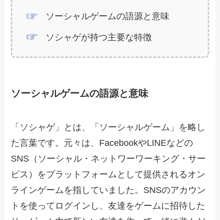
ソーシャルゲームの語源と意味
ソシャゲが持つ主要な特徴
ソーシャルゲームの語源と意味
「ソシャゲ」とは、「ソーシャルゲーム」を略し
た言葉です。元々は、FacebookやLINEなどの
SNS（ソーシャル・ネットワーワーキング・サー
ビス）をプラットフォームとして提供されるオン
ラインゲームを指していました。SNSのアカウン
トを使ってログインし、友達をゲームに招待した