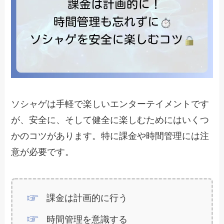
ソシャゲは手軽で楽しいエンターテイメントです
が、安全に、そして健全に楽しむためにはいくつ
かのコツがあります。特に課金や時間管理には注
意が必要です。
課金は計画的に行う
時間管理を意識する