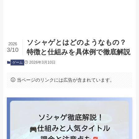
ソシャゲとはどのようなもの？
2026
3/10
特徴と仕組みを具体例で徹底解説
2026年3月10日
ゲーム
当ページのリンクには広告が含まれています。