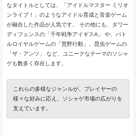
なタイトルとしては、「アイドルマスター ミリオ
ンライブ！」のようなアイドル育成と音楽ゲーム
が融合した作品が人気です。 その他にも、タワー
ディフェンスの「千年戦争アイギスA」 や、バト
ルロイヤルゲームの「荒野行動」、昆虫ゲームの
「ザ・アンツ」 など、ユニークなテーマのソシャ
ゲも数多く存在します。
これらの多様なジャンルが、プレイヤーの
様々な好みに応え、ソシャゲ市場の広がりを
支えています。