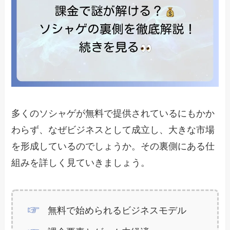
多くのソシャゲが無料で提供されているにもかか
わらず、なぜビジネスとして成立し、大きな市場
を形成しているのでしょうか。その裏側にある仕
組みを詳しく見ていきましょう。
無料で始められるビジネスモデル