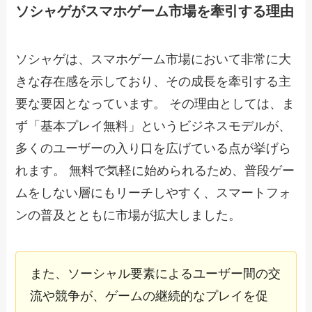
ソシャゲがスマホゲーム市場を牽引する理由
ソシャゲは、スマホゲーム市場において非常に大
きな存在感を示しており、その成長を牽引する主
要な要因となっています。 その理由としては、ま
ず「基本プレイ無料」というビジネスモデルが、
多くのユーザーの入り口を広げている点が挙げら
れます。 無料で気軽に始められるため、普段ゲー
ムをしない層にもリーチしやすく、スマートフォ
ンの普及とともに市場が拡大しました。
また、ソーシャル要素によるユーザー間の交
流や競争が、ゲームの継続的なプレイを促