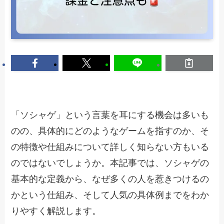
「ソシャゲ」という言葉を耳にする機会は多いも
のの、具体的にどのようなゲームを指すのか、そ
の特徴や仕組みについて詳しく知らない方もいる
のではないでしょうか。本記事では、ソシャゲの
基本的な定義から、なぜ多くの人を惹きつけるの
かという仕組み、そして人気の具体例までをわか
りやすく解説します。