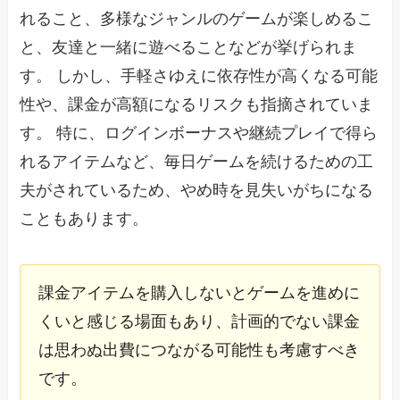
れること、多様なジャンルのゲームが楽しめるこ
と、友達と一緒に遊べることなどが挙げられま
す。 しかし、手軽さゆえに依存性が高くなる可能
性や、課金が高額になるリスクも指摘されていま
す。 特に、ログインボーナスや継続プレイで得ら
れるアイテムなど、毎日ゲームを続けるための工
夫がされているため、やめ時を見失いがちになる
こともあります。
課金アイテムを購入しないとゲームを進めに
くいと感じる場面もあり、計画的でない課金
は思わぬ出費につながる可能性も考慮すべき
です。