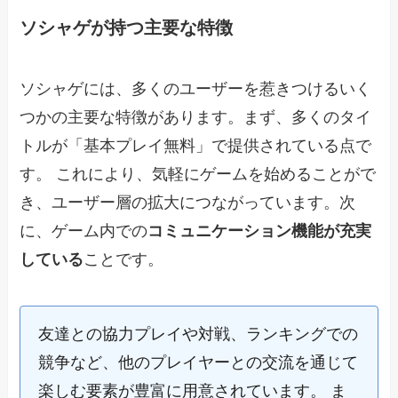
ソシャゲが持つ主要な特徴
ソシャゲには、多くのユーザーを惹きつけるいく
つかの主要な特徴があります。まず、多くのタイ
トルが「基本プレイ無料」で提供されている点で
す。 これにより、気軽にゲームを始めることがで
き、ユーザー層の拡大につながっています。次
に、ゲーム内での
コミュニケーション機能が充実
している
ことです。
友達との協力プレイや対戦、ランキングでの
競争など、他のプレイヤーとの交流を通じて
楽しむ要素が豊富に用意されています。 ま