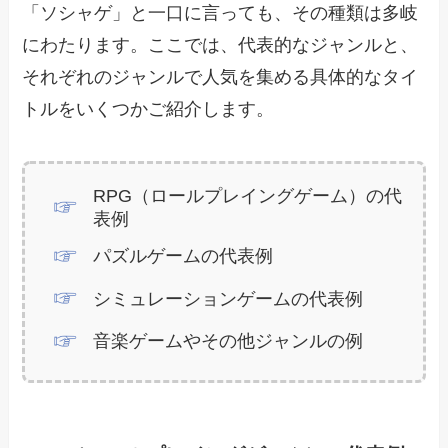
「ソシャゲ」と一口に言っても、その種類は多岐
にわたります。ここでは、代表的なジャンルと、
それぞれのジャンルで人気を集める具体的なタイ
トルをいくつかご紹介します。
RPG（ロールプレイングゲーム）の代
表例
パズルゲームの代表例
シミュレーションゲームの代表例
音楽ゲームやその他ジャンルの例