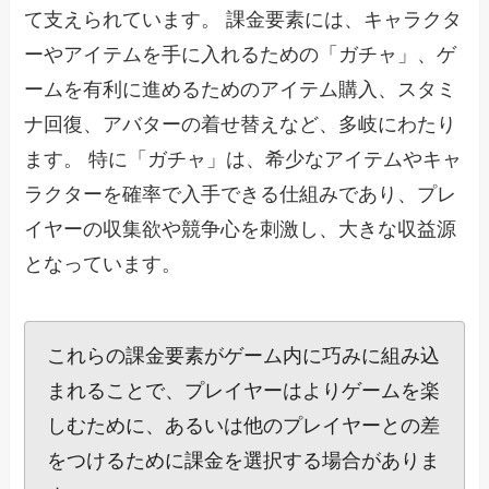
て支えられています。 課金要素には、キャラクタ
ーやアイテムを手に入れるための「ガチャ」、ゲ
ームを有利に進めるためのアイテム購入、スタミ
ナ回復、アバターの着せ替えなど、多岐にわたり
ます。 特に「ガチャ」は、希少なアイテムやキャ
ラクターを確率で入手できる仕組みであり、プレ
イヤーの収集欲や競争心を刺激し、大きな収益源
となっています。
これらの課金要素がゲーム内に巧みに組み込
まれることで、プレイヤーはよりゲームを楽
しむために、あるいは他のプレイヤーとの差
をつけるために課金を選択する場合がありま