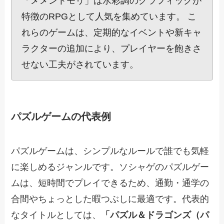
「メメントモリ」は水彩調のグラフィックが
特徴のRPGとして人気を集めています。 こ
れらのゲームは、定期的なイベントや新キャ
ラクターの追加により、プレイヤーを飽きさ
せない工夫がされています。
パズルゲームの代表例
パズルゲームは、シンプルなルールで誰でも気軽
に楽しめるジャンルです。ソシャゲのパズルゲー
ムは、短時間でプレイできるため、通勤・通学の
合間やちょっとした暇つぶしに最適です。代表的
なタイトルとしては、
「パズル＆ドラゴンズ（パ