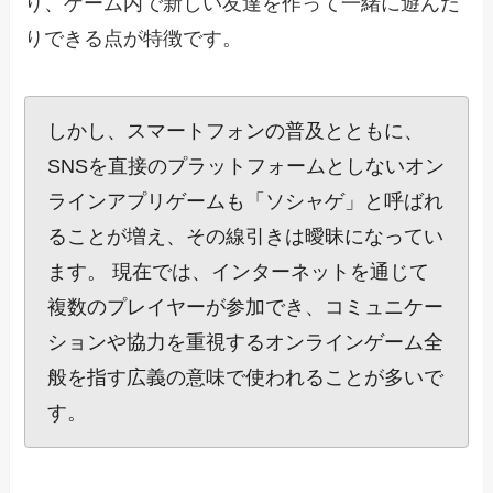
り、ゲーム内で新しい友達を作って一緒に遊んだ
りできる点が特徴です。
しかし、スマートフォンの普及とともに、
SNSを直接のプラットフォームとしないオン
ラインアプリゲームも「ソシャゲ」と呼ばれ
ることが増え、その線引きは曖昧になってい
ます。 現在では、インターネットを通じて
複数のプレイヤーが参加でき、コミュニケー
ションや協力を重視するオンラインゲーム全
般を指す広義の意味で使われることが多いで
す。