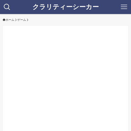
クラリティーシーカー
ホーム
ゲーム