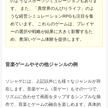
のようなスポーツシミュレーションもありま
す。 また、「異世界のんびりライフ」のよ
うな経営シミュレーションRPGも注目を集
めています。 これらのゲームは、プレイヤ
ーの選択や戦略が結果に大きく影響するた
め、奥深いゲーム体験を提供します。
音楽ゲームやその他ジャンルの例
ソシャゲには、上記以外にも様々なジャンルが存
在します。音楽ゲーム（音ゲー）もその一つで、
リズムに合わせて画面をタップするシンプルな操
作で、音楽とゲームの融合を楽しめます。具体的