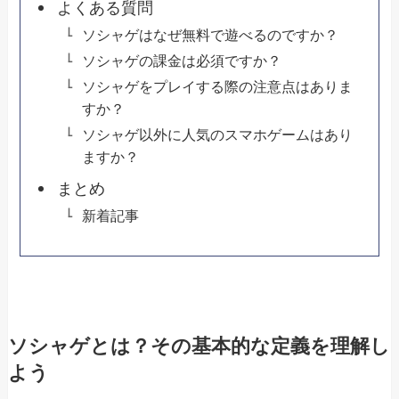
よくある質問
ソシャゲはなぜ無料で遊べるのですか？
ソシャゲの課金は必須ですか？
ソシャゲをプレイする際の注意点はありま
すか？
ソシャゲ以外に人気のスマホゲームはあり
ますか？
まとめ
新着記事
ソシャゲとは？その基本的な定義を理解し
よう