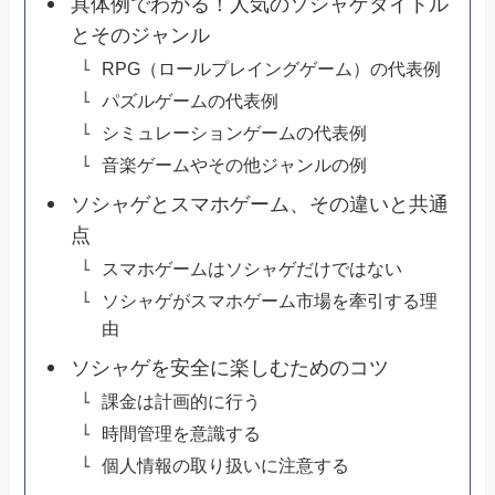
具体例でわかる！人気のソシャゲタイトル
とそのジャンル
RPG（ロールプレイングゲーム）の代表例
パズルゲームの代表例
シミュレーションゲームの代表例
音楽ゲームやその他ジャンルの例
ソシャゲとスマホゲーム、その違いと共通
点
スマホゲームはソシャゲだけではない
ソシャゲがスマホゲーム市場を牽引する理
由
ソシャゲを安全に楽しむためのコツ
課金は計画的に行う
時間管理を意識する
個人情報の取り扱いに注意する