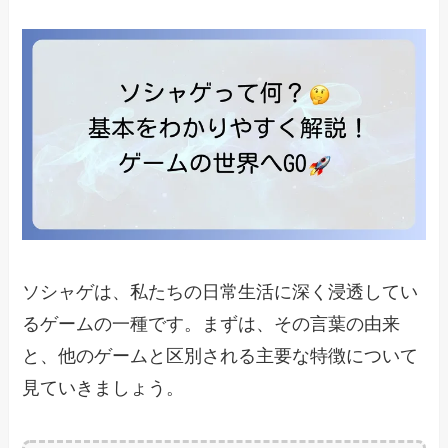
ソシャゲは、私たちの日常生活に深く浸透してい
るゲームの一種です。まずは、その言葉の由来
と、他のゲームと区別される主要な特徴について
見ていきましょう。