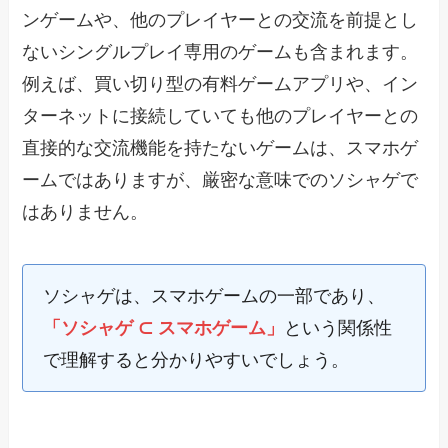
ンゲームや、他のプレイヤーとの交流を前提とし
ないシングルプレイ専用のゲームも含まれます。
例えば、買い切り型の有料ゲームアプリや、イン
ターネットに接続していても他のプレイヤーとの
直接的な交流機能を持たないゲームは、スマホゲ
ームではありますが、厳密な意味でのソシャゲで
はありません。
ソシャゲは、スマホゲームの一部であり、
「ソシャゲ ⊂ スマホゲーム」
という関係性
で理解すると分かりやすいでしょう。