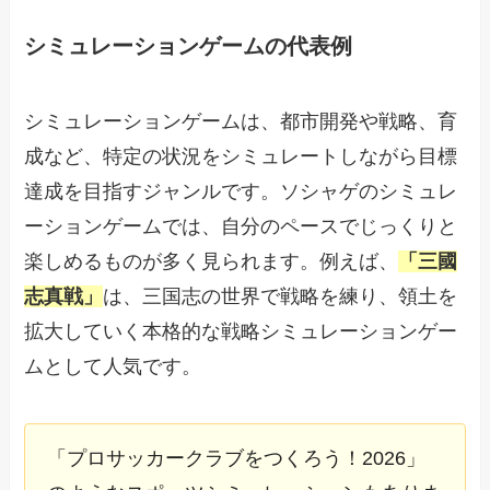
シミュレーションゲームの代表例
シミュレーションゲームは、都市開発や戦略、育
成など、特定の状況をシミュレートしながら目標
達成を目指すジャンルです。ソシャゲのシミュレ
ーションゲームでは、自分のペースでじっくりと
楽しめるものが多く見られます。例えば、
「三國
志真戦」
は、三国志の世界で戦略を練り、領土を
拡大していく本格的な戦略シミュレーションゲー
ムとして人気です。
「プロサッカークラブをつくろう！2026」