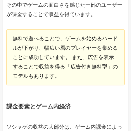
その中でゲームの面白さを感じた一部のユーザー
が課金することで収益を得ています。
無料で遊べることで、ゲームを始めるハード
ルが下がり、幅広い層のプレイヤーを集める
ことに成功しています。 また、広告を表示
することで収益を得る「広告付き無料型」の
モデルもあります。
課金要素とゲーム内経済
ソシャゲの収益の大部分は、ゲーム内課金によっ