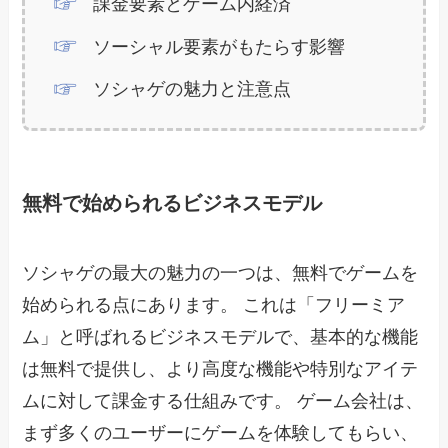
課金要素とゲーム内経済
ソーシャル要素がもたらす影響
ソシャゲの魅力と注意点
無料で始められるビジネスモデル
ソシャゲの最大の魅力の一つは、無料でゲームを
始められる点にあります。 これは「フリーミア
ム」と呼ばれるビジネスモデルで、基本的な機能
は無料で提供し、より高度な機能や特別なアイテ
ムに対して課金する仕組みです。 ゲーム会社は、
まず多くのユーザーにゲームを体験してもらい、