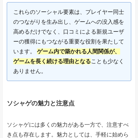
これらのソーシャル要素は、プレイヤー同士
のつながりを生み出し、ゲームへの没入感を
高めるだけでなく、口コミによる新規ユーザ
ーの獲得にもつながる重要な役割を果たして
います。
ゲーム内で築かれる人間関係が、
ゲームを長く続ける理由となる
ことも少なく
ありません。
ソシャゲの魅力と注意点
ソシャゲには多くの魅力がある一方で、注意すべ
き点も存在します。魅力としては、手軽に始めら