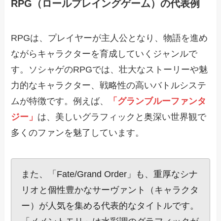
RPG（ロールプレイングゲーム）の代表例
RPGは、プレイヤーが主人公となり、物語を進め
ながらキャラクターを育成していくジャンルで
す。ソシャゲのRPGでは、壮大なストーリーや魅
力的なキャラクター、戦略性の高いバトルシステ
ムが特徴です。例えば、
「グランブルーファンタ
ジー」
は、美しいグラフィックと奥深い世界観で
多くのファンを魅了しています。
また、「Fate/Grand Order」も、重厚なシナ
リオと個性豊かなサーヴァント（キャラクタ
ー）が人気を集める代表的なタイトルです。