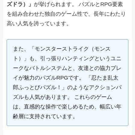
ズドラ）」
が挙げられます。 パズルとRPG要素
を組み合わせた独自のゲーム性で、長年にわたり
高い人気を誇っています。
また、「モンスターストライク（モンス
ト）」も、引っ張りハンティングというユニ
ークなバトルシステムと、友達との協力プレ
イが魅力のパズルRPGです。 「忍たま乱太
郎ふっとびパズル！」のようなアクションパ
ズルも人気があります。 これらのゲーム
は、直感的な操作で楽しめるため、幅広い年
齢層に支持されています。