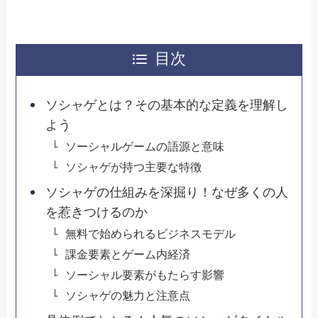
目次
ソシャゲとは？その基本的な定義を理解し
よう
ソーシャルゲームの語源と意味
ソシャゲが持つ主要な特徴
ソシャゲの仕組みを深掘り！なぜ多くの人
を惹きつけるのか
無料で始められるビジネスモデル
課金要素とゲーム内経済
ソーシャル要素がもたらす影響
ソシャゲの魅力と注意点