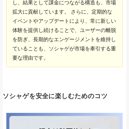
し、結果として課金につながる構造も、市場
拡大に貢献しています。 さらに、定期的な
イベントやアップデートにより、常に新しい
体験を提供し続けることで、ユーザーの離脱
を防ぎ、長期的なエンゲージメントを維持し
ていることも、ソシャゲが市場を牽引する重
要な理由です。
ソシャゲを安全に楽しむためのコツ