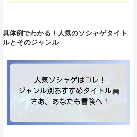
具体例でわかる！人気のソシャゲタイト
ルとそのジャンル