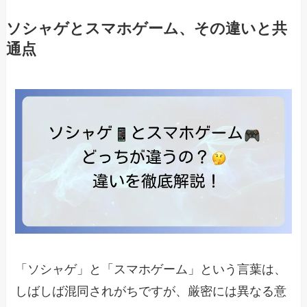
ソシャゲとスマホゲーム、その違いと共
通点
「ソシャゲ」と「スマホゲーム」という言葉は、
しばしば混同されがちですが、厳密には異なる意