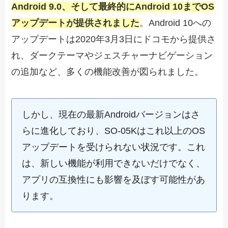
Android 9.0、そして最終的にAndroid 10までOS
アップデートが提供されました
。Android 10への
アップデートは2020年3月3日にドコモから提供さ
れ、ダークテーマやジェスチャーナビゲーション
の追加など、多くの機能改善が図られました。
しかし、現在の最新Androidバージョンはさ
らに進化しており、SO-05Kはこれ以上のOS
アップデートを受けられない状況です。これ
は、新しい機能が利用できないだけでなく、
アプリの互換性にも影響を及ぼす可能性があ
ります。