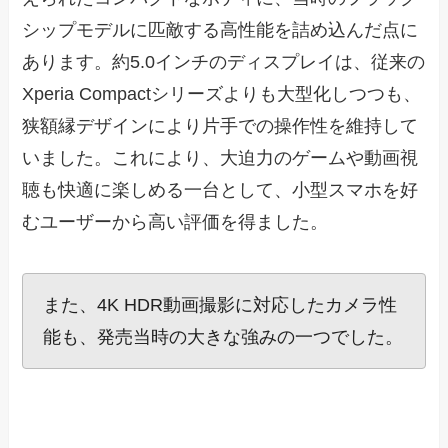
シップモデルに匹敵する高性能を詰め込んだ点に
あります。約5.0インチのディスプレイは、従来の
Xperia Compactシリーズよりも大型化しつつも、
狭額縁デザインにより片手での操作性を維持して
いました。これにより、大迫力のゲームや動画視
聴も快適に楽しめる一台として、小型スマホを好
むユーザーから高い評価を得ました。
また、4K HDR動画撮影に対応したカメラ性
能も、発売当時の大きな強みの一つでした。