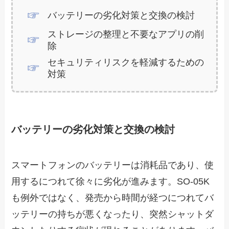
バッテリーの劣化対策と交換の検討
ストレージの整理と不要なアプリの削
除
セキュリティリスクを軽減するための
対策
バッテリーの劣化対策と交換の検討
スマートフォンのバッテリーは消耗品であり、使
用するにつれて徐々に劣化が進みます。SO-05K
も例外ではなく、発売から時間が経つにつれてバ
ッテリーの持ちが悪くなったり、突然シャットダ