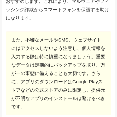
おすすめします。これにより、マルウェアやフィ
ッシング詐欺からスマートフォンを保護する助け
になります。
また、不審なメールやSMS、ウェブサイト
にはアクセスしないよう注意し、個人情報を
入力する際は特に慎重になりましょう。重要
なデータは定期的にバックアップを取り、万
が一の事態に備えることも大切です。さら
に、アプリのダウンロードはGoogle Playス
トアなどの公式ストアのみに限定し、提供元
が不明なアプリのインストールは避けるべき
です。