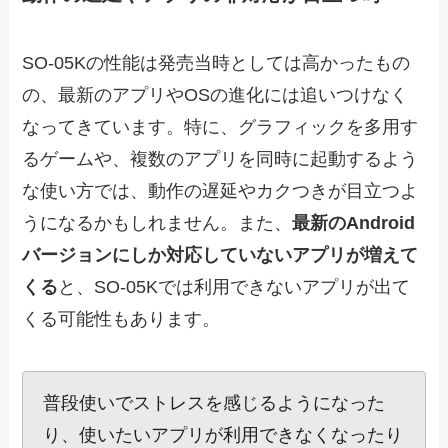
SO-05Kの性能は発売当時としては高かったもの
の、最新のアプリやOSの進化には追いつけなく
なってきています。特に、グラフィックを多用す
るゲームや、複数のアプリを同時に起動するよう
な使い方では、動作の遅延やカクつきが目立つよ
うになるかもしれません。また、
最新のAndroid
バージョンにしか対応していないアプリが増えて
くる
と、SO-05Kでは利用できないアプリが出て
くる可能性もあります。
普段使いでストレスを感じるようになった
り、使いたいアプリが利用できなくなったり