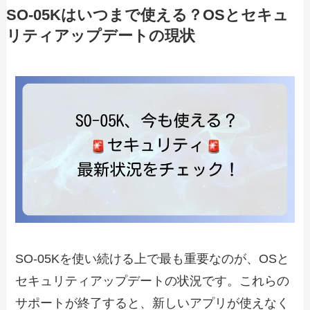
SO-05Kはいつまで使える？OSとセキュ
リティアップデートの現状
SO-05Kを使い続ける上で最も重要なのが、OSと
セキュリティアップデートの状況です。これらの
サポートが終了すると、新しいアプリが使えなく