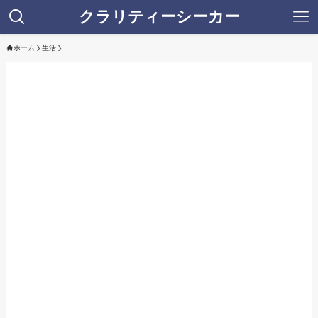
クラリティーシーカー
ホーム
生活