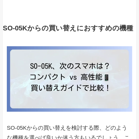
SO-05Kからの買い替えにおすすめの機種
SO-05Kからの買い替えを検討する際、どのよう
な機種を選べば良いか迷う方もいるでしょう。こ