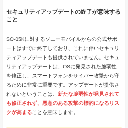
セキュリティアップデートの終了が意味する
こと
SO-05Kに対するソニーモバイルからの公式サポ
ートはすでに終了しており、これに伴いセキュリ
ティアップデートも提供されていません。セキュ
リティアップデートは、OSに発見された脆弱性
を修正し、スマートフォンをサイバー攻撃から守
るために非常に重要です。アップデートが提供さ
れないということは、
新たな脆弱性が発見されて
も修正されず、悪意のある攻撃の標的になるリス
クが高まる
ことを意味します。