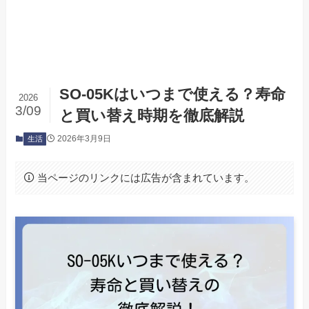
SO-05Kはいつまで使える？寿命
2026
3/09
と買い替え時期を徹底解説
2026年3月9日
生活
当ページのリンクには広告が含まれています。