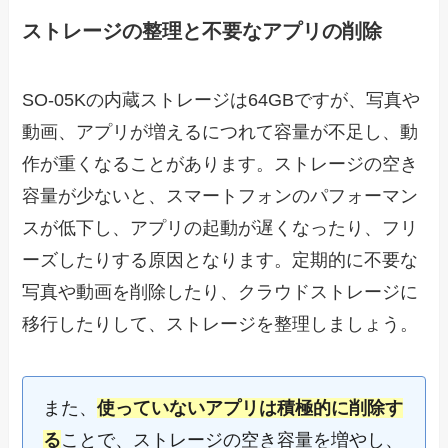
ストレージの整理と不要なアプリの削除
SO-05Kの内蔵ストレージは64GBですが、写真や
動画、アプリが増えるにつれて容量が不足し、動
作が重くなることがあります。ストレージの空き
容量が少ないと、スマートフォンのパフォーマン
スが低下し、アプリの起動が遅くなったり、フリ
ーズしたりする原因となります。定期的に不要な
写真や動画を削除したり、クラウドストレージに
移行したりして、ストレージを整理しましょう。
また、
使っていないアプリは積極的に削除す
る
ことで、ストレージの空き容量を増やし、