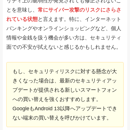
リティ上の脆弱性が発見されても修正されないこ
とを意味し、
常にサイバー攻撃のリスクにさらさ
れている状態
と言えます。特に、インターネット
バンキングやオンラインショッピングなど、個人
情報や金銭を扱う機会が多い方は、セキュリティ
面での不安が拭えないと感じるかもしれません。
もし、セキュリティリスクに対する懸念が大
きくなった場合は、最新のセキュリティアッ
プデートが提供される新しいスマートフォン
への買い替えを強くおすすめします。
GoogleもAndroid 13以降へアップデートでき
ない端末の買い替えを呼びかけています。