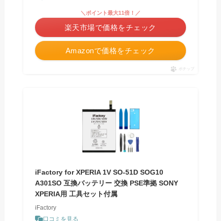
＼ポイント最大11倍！／
楽天市場で価格をチェック
Amazonで価格をチェック
ポチップ
iFactory for XPERIA 1V SO-51D SOG10
A301SO 互換バッテリー 交換 PSE準拠 SONY
XPERIA用 工具セット付属
iFactory
口コミを見る