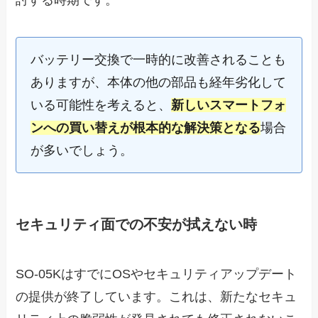
討する時期です。
バッテリー交換で一時的に改善されることも
ありますが、本体の他の部品も経年劣化して
いる可能性を考えると、
新しいスマートフォ
ンへの買い替えが根本的な解決策となる
場合
が多いでしょう。
セキュリティ面での不安が拭えない時
SO-05KはすでにOSやセキュリティアップデート
の提供が終了しています。これは、新たなセキュ