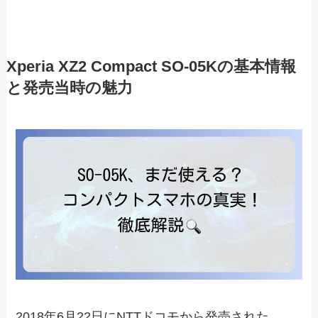
Xperia XZ2 Compact SO-05Kの基本情報
と発売当時の魅力
2018年6月22日にNTTドコモから発売された