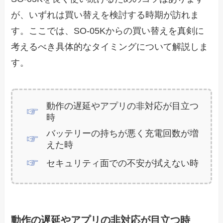
が、いずれは買い替えを検討する時期が訪れま
す。ここでは、SO-05Kからの買い替えを真剣に
考えるべき具体的なタイミングについて解説しま
す。
動作の遅延やアプリの非対応が目立つ
時
バッテリーの持ちが悪く充電回数が増
えた時
セキュリティ面での不安が拭えない時
動作の遅延やアプリの非対応が目立つ時