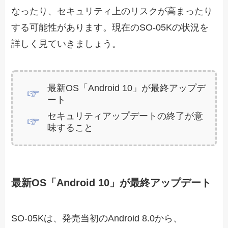
なったり、セキュリティ上のリスクが高まったり
する可能性があります。現在のSO-05Kの状況を
詳しく見ていきましょう。
最新OS「Android 10」が最終アップデ
ート
セキュリティアップデートの終了が意
味すること
最新OS「Android 10」が最終アップデート
SO-05Kは、発売当初のAndroid 8.0から、