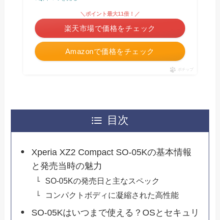
＼ポイント最大11倍！／
楽天市場で価格をチェック
Amazonで価格をチェック
ポチップ
目次
Xperia XZ2 Compact SO-05Kの基本情報
と発売当時の魅力
SO-05Kの発売日と主なスペック
コンパクトボディに凝縮された高性能
SO-05Kはいつまで使える？OSとセキュリ