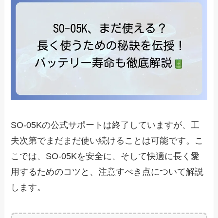
SO-05Kの公式サポートは終了していますが、工
夫次第でまだまだ使い続けることは可能です。こ
こでは、SO-05Kを安全に、そして快適に長く愛
用するためのコツと、注意すべき点について解説
します。