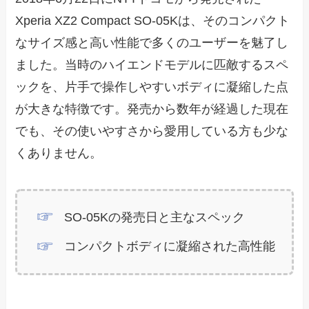
Xperia XZ2 Compact SO-05Kは、そのコンパクト
なサイズ感と高い性能で多くのユーザーを魅了し
ました。当時のハイエンドモデルに匹敵するスペ
ックを、片手で操作しやすいボディに凝縮した点
が大きな特徴です。発売から数年が経過した現在
でも、その使いやすさから愛用している方も少な
くありません。
SO-05Kの発売日と主なスペック
コンパクトボディに凝縮された高性能