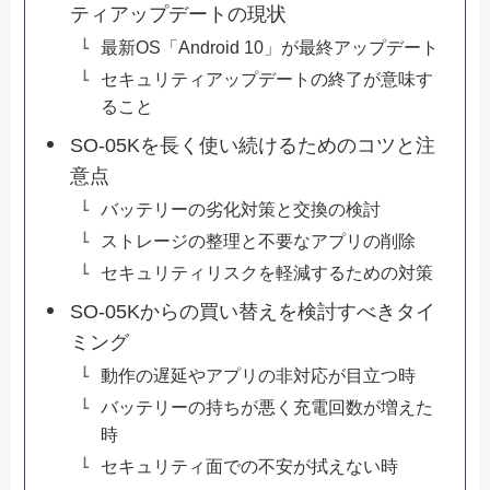
ティアップデートの現状
最新OS「Android 10」が最終アップデート
セキュリティアップデートの終了が意味す
ること
SO-05Kを長く使い続けるためのコツと注
意点
バッテリーの劣化対策と交換の検討
ストレージの整理と不要なアプリの削除
セキュリティリスクを軽減するための対策
SO-05Kからの買い替えを検討すべきタイ
ミング
動作の遅延やアプリの非対応が目立つ時
バッテリーの持ちが悪く充電回数が増えた
時
セキュリティ面での不安が拭えない時