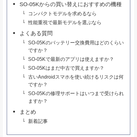
SO-05Kからの買い替えにおすすめの機種
コンパクトモデルを求めるなら
性能重視で最新モデルを選ぶなら
よくある質問
SO-05Kのバッテリー交換費用はどのくらい
ですか？
SO-05Kで最新のアプリは使えますか？
SO-05Kはまだ中古で買えますか？
古いAndroidスマホを使い続けるリスクは何
ですか？
SO-05Kの修理サポートはいつまで受けられ
ますか？
まとめ
新着記事