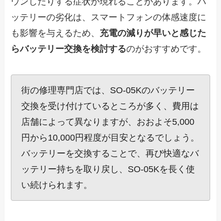
ウンしたりする症状が現れることがあります。バ
ッテリーの劣化は、スマートフォンの体感速度に
も影響を与えるため、
充電の減りが早いと感じた
らバッテリー交換を検討する
のがおすすめです。
街の修理専門店では、SO-05Kのバッテリー
交換を受け付けているところが多く、費用は
店舗によって異なりますが、おおよそ5,000
円から10,000円程度が目安となるでしょう。
バッテリーを交換することで、再び快適なバ
ッテリー持ちを取り戻し、SO-05Kを長く使
い続けられます。