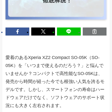
愛着のあるXperia XZ2 Compact SO-05K（SO-
05K）を「いつまで使えるのだろう？」と悩んで
いませんか？コンパクトで高性能なSO-05Kは、
発売から時間が経った今でも根強い人気を誇るモ
デルです。しかし、スマートフォンの寿命はハー
ドウェアだけでなく、ソフトウェアのサポート状
況にも大きく左右されます。