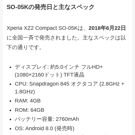
SO-05Kの発売日と主なスペック
Xperia XZ2 Compact SO-05Kは、
2018年6月22日
に全国一斉で発売されました。主なスペックは以
下の通りです。
ディスプレイ: 約5.0インチ フルHD+
(1080×2160ドット) TFT液晶
CPU: Snapdragon 845 オクタコア (2.8GHz +
1.8GHz)
RAM: 4GB
ROM: 64GB
バッテリー容量: 2760mAh
OS: Android 8.0 (発売時)