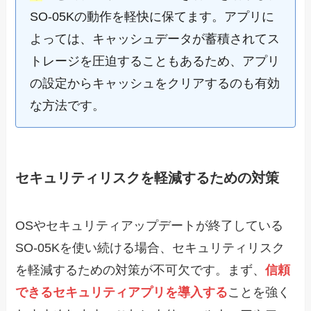
SO-05Kの動作を軽快に保てます。アプリに
よっては、キャッシュデータが蓄積されてス
トレージを圧迫することもあるため、アプリ
の設定からキャッシュをクリアするのも有効
な方法です。
セキュリティリスクを軽減するための対策
OSやセキュリティアップデートが終了している
SO-05Kを使い続ける場合、セキュリティリスク
を軽減するための対策が不可欠です。まず、
信頼
できるセキュリティアプリを導入する
ことを強く