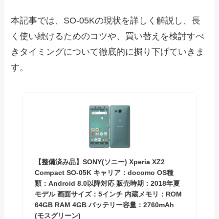
本記事では、SO-05Kの現状を詳しく解説し、長
く使い続けるためのコツや、買い替えを検討すべ
きタイミングについて徹底的に掘り下げていきま
す。
【整備済み品】SONY(ソニー) Xperia XZ2
Compact SO-05K キャリア：docomo OS種
類：Android 8.0以降対応 販売時期：2018年夏
モデル 画面サイズ：5インチ 内蔵メモリ：ROM
64GB RAM 4GB バッテリー容量：2760mAh
(モスグリーン)