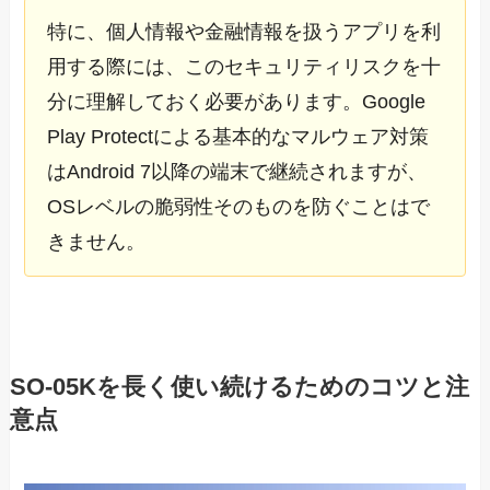
特に、個人情報や金融情報を扱うアプリを利
用する際には、このセキュリティリスクを十
分に理解しておく必要があります。Google
Play Protectによる基本的なマルウェア対策
はAndroid 7以降の端末で継続されますが、
OSレベルの脆弱性そのものを防ぐことはで
きません。
SO-05Kを長く使い続けるためのコツと注
意点