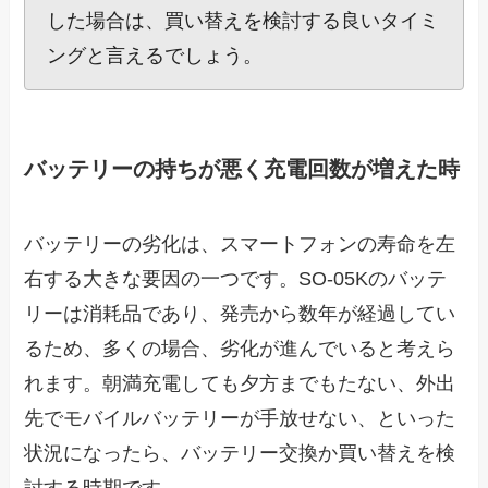
した場合は、買い替えを検討する良いタイミ
ングと言えるでしょう。
バッテリーの持ちが悪く充電回数が増えた時
バッテリーの劣化は、スマートフォンの寿命を左
右する大きな要因の一つです。SO-05Kのバッテ
リーは消耗品であり、発売から数年が経過してい
るため、多くの場合、劣化が進んでいると考えら
れます。朝満充電しても夕方までもたない、外出
先でモバイルバッテリーが手放せない、といった
状況になったら、バッテリー交換か買い替えを検