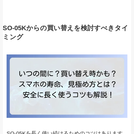
SO-05Kからの買い替えを検討すべきタイ
ミング
SO-05Kを長く使い続けるためのコツはあります