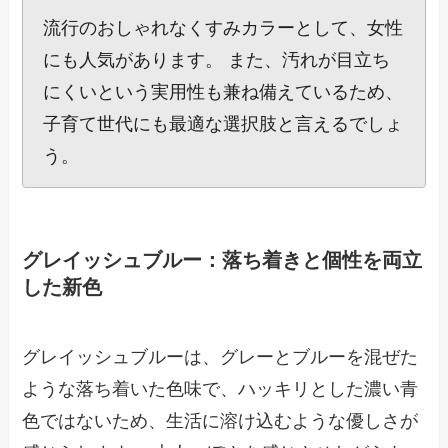
流行のおしゃれなくすみカラーとして、女性
にも人気があります。 また、汚れが目立ち
にくいという実用性も兼ね備えているため、
子育て世代にも最適な選択肢と言えるでしょ
う。
グレイッシュブルー：落ち着きと個性を両立
した新色
グレイッシュブルーは、グレーとブルーを混ぜた
ような落ち着いた色味で、ハッキリとした濃い青
色ではないため、生活に溶け込むような優しさが