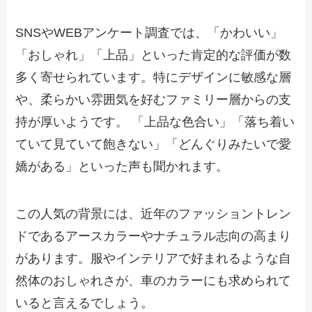
SNSやWEBアンケート調査では、「かわいい」
「おしゃれ」「上品」といった肯定的な評価が数
多く寄せられています。特にデザインに敏感な層
や、柔らかい雰囲気を好むファミリー層からの支
持が厚いようです。 「上品な色合い」「落ち着い
ていて見ていて飽きない」「どんぐりみたいで愛
嬌がある」といった声も聞かれます。
この人気の背景には、近年のファッショントレン
ドであるアースカラーやナチュラル志向の高まり
があります。服やインテリアで好まれるような自
然体のおしゃれさが、車のカラーにも求められて
いると言えるでしょう。