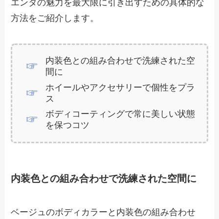
エンタの魅力を最大限に引き出すための具体的な
方法をご紹介します。
内装色との組み合わせで洗練された空
間に
ホイールやアクセサリーで個性をプラ
ス
ボディコーティングで常に美しい状態
を保つコツ
内装色との組み合わせで洗練された空間に
ベージュのボディカラーと内装色の組み合わせ