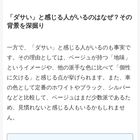
「ダサい」と感じる人がいるのはなぜ？その
背景を深掘り
一方で、「ダサい」と感じる人がいるのも事実で
す。その理由としては、ベージュが持つ「地味」
というイメージや、他の派手な色に比べて「個性
に欠ける」と感じる点が挙げられます。また、車
の色として定番のホワイトやブラック、シルバー
などと比較して、ベージュはまだ少数派であるた
め、見慣れないと感じる人もいるかもしれませ
ん。