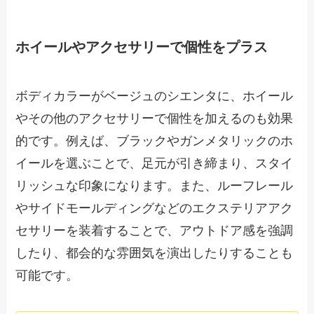
ホイールやアクセサリーで個性をプラス
ボディカラーがベージュのシエンタに、ホイール
やその他のアクセサリーで個性を加えるのも効果
的です。例えば、ブラックやガンメタリックのホ
イールを選ぶことで、足元が引き締まり、スタイ
リッシュな印象になります。また、ルーフレール
やサイドモールディングなどのエクステリアアク
セサリーを装着することで、アウトドア感を強調
したり、都会的な雰囲気を演出したりすることも
可能です。