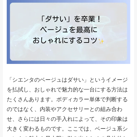
「シエンタのベージュはダサい」というイメージ
を払拭し、おしゃれで魅力的な一台にする方法は
たくさんあります。ボディカラー単体で判断する
のではなく、内装やアクセサリーとの組み合わ
せ、さらには日々の手入れによって、その印象は
大きく変わるものです。ここでは、ベージュ系シ