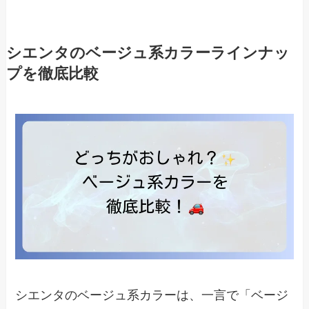
シエンタのベージュ系カラーラインナッ
プを徹底比較
シエンタのベージュ系カラーは、一言で「ベージ