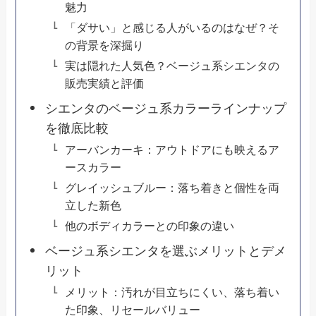
魅力
「ダサい」と感じる人がいるのはなぜ？そ
の背景を深掘り
実は隠れた人気色？ベージュ系シエンタの
販売実績と評価
シエンタのベージュ系カラーラインナップ
を徹底比較
アーバンカーキ：アウトドアにも映えるア
ースカラー
グレイッシュブルー：落ち着きと個性を両
立した新色
他のボディカラーとの印象の違い
ベージュ系シエンタを選ぶメリットとデメ
リット
メリット：汚れが目立ちにくい、落ち着い
た印象、リセールバリュー