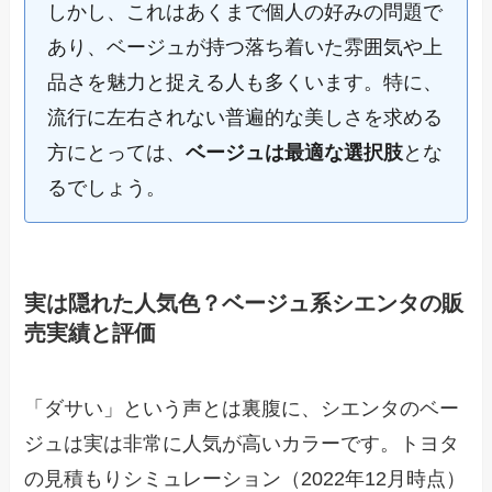
しかし、これはあくまで個人の好みの問題で
あり、ベージュが持つ落ち着いた雰囲気や上
品さを魅力と捉える人も多くいます。特に、
流行に左右されない普遍的な美しさを求める
方にとっては、
ベージュは最適な選択肢
とな
るでしょう。
実は隠れた人気色？ベージュ系シエンタの販
売実績と評価
「ダサい」という声とは裏腹に、シエンタのベー
ジュは実は非常に人気が高いカラーです。トヨタ
の見積もりシミュレーション（2022年12月時点）