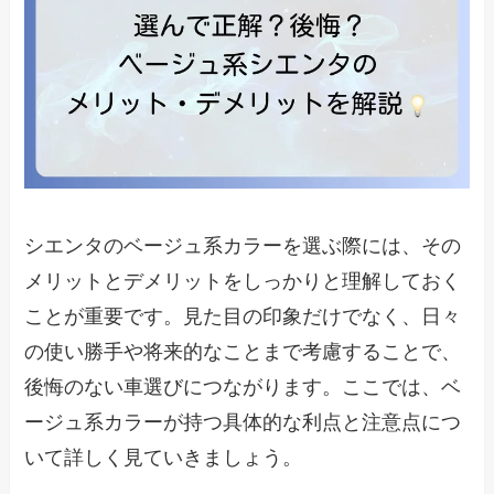
シエンタのベージュ系カラーを選ぶ際には、その
メリットとデメリットをしっかりと理解しておく
ことが重要です。見た目の印象だけでなく、日々
の使い勝手や将来的なことまで考慮することで、
後悔のない車選びにつながります。ここでは、ベ
ージュ系カラーが持つ具体的な利点と注意点につ
いて詳しく見ていきましょう。