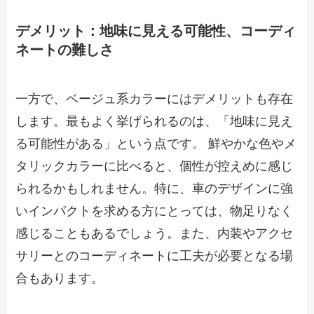
デメリット：地味に見える可能性、コーディ
ネートの難しさ
一方で、ベージュ系カラーにはデメリットも存在
します。最もよく挙げられるのは、「地味に見え
る可能性がある」という点です。 鮮やかな色やメ
タリックカラーに比べると、個性が控えめに感じ
られるかもしれません。特に、車のデザインに強
いインパクトを求める方にとっては、物足りなく
感じることもあるでしょう。また、内装やアクセ
サリーとのコーディネートに工夫が必要となる場
合もあります。