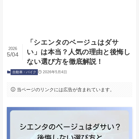
「シエンタのベージュはダサ
2026
い」は本当？人気の理由と後悔し
5/04
ない選び方を徹底解説！
2026年5月4日
自動車・バイク
当ページのリンクには広告が含まれています。