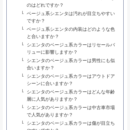
のはどれですか？
ベージュ系シエンタは汚れが目立ちやすい
ですか？
ベージュ系シエンタの内装はどのような色
と合いますか？
シエンタのベージュ系カラーはリセールバ
リューに影響しますか？
シエンタのベージュ系カラーは男性にも似
合いますか？
シエンタのベージュ系カラーはアウトドア
シーンに合いますか？
シエンタのベージュ系カラーはどんな年齢
層に人気がありますか？
シエンタのベージュ系カラーは中古車市場
で人気がありますか？
シエンタのベージュ系カラーは傷が目立ち