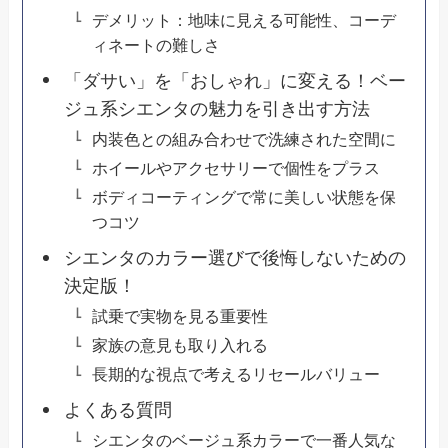
デメリット：地味に見える可能性、コーデ
ィネートの難しさ
「ダサい」を「おしゃれ」に変える！ベー
ジュ系シエンタの魅力を引き出す方法
内装色との組み合わせで洗練された空間に
ホイールやアクセサリーで個性をプラス
ボディコーティングで常に美しい状態を保
つコツ
シエンタのカラー選びで後悔しないための
決定版！
試乗で実物を見る重要性
家族の意見も取り入れる
長期的な視点で考えるリセールバリュー
よくある質問
シエンタのベージュ系カラーで一番人気な