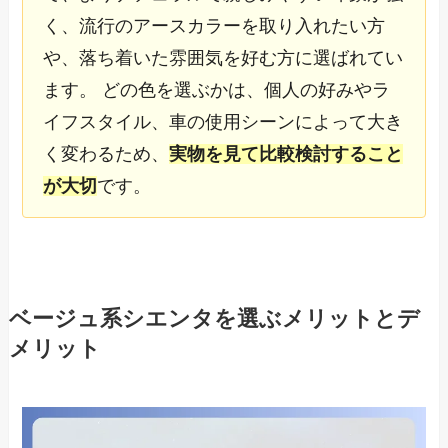
く、流行のアースカラーを取り入れたい方
や、落ち着いた雰囲気を好む方に選ばれてい
ます。 どの色を選ぶかは、個人の好みやラ
イフスタイル、車の使用シーンによって大き
く変わるため、
実物を見て比較検討すること
が大切
です。
ベージュ系シエンタを選ぶメリットとデ
メリット