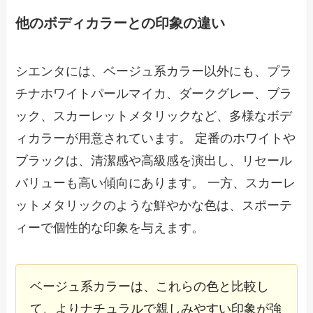
他のボディカラーとの印象の違い
シエンタには、ベージュ系カラー以外にも、プラ
チナホワイトパールマイカ、ダークグレー、ブラ
ック、スカーレットメタリックなど、多様なボデ
ィカラーが用意されています。 定番のホワイトや
ブラックは、清潔感や高級感を演出し、リセール
バリューも高い傾向にあります。 一方、スカーレ
ットメタリックのような鮮やかな色は、スポーテ
ィーで個性的な印象を与えます。
ベージュ系カラーは、これらの色と比較し
て、よりナチュラルで親しみやすい印象が強