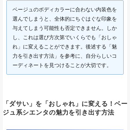
ベージュのボディカラーに合わない内装色を
選んでしまうと、全体的にちぐはぐな印象を
与えてしまう可能性も否定できません。しか
し、これは選び方次第でいくらでも「おしゃ
れ」に変えることができます。後述する「魅
力を引き出す方法」を参考に、自分らしいコ
ーディネートを見つけることが大切です。
「ダサい」を「おしゃれ」に変える！ベー
ジュ系シエンタの魅力を引き出す方法