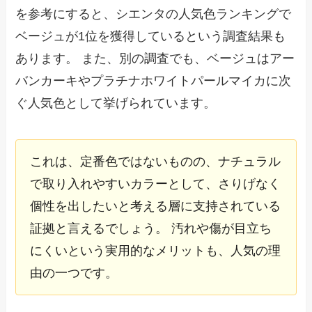
を参考にすると、シエンタの人気色ランキングで
ベージュが1位を獲得しているという調査結果も
あります。 また、別の調査でも、ベージュはアー
バンカーキやプラチナホワイトパールマイカに次
ぐ人気色として挙げられています。
これは、定番色ではないものの、ナチュラル
で取り入れやすいカラーとして、さりげなく
個性を出したいと考える層に支持されている
証拠と言えるでしょう。 汚れや傷が目立ち
にくいという実用的なメリットも、人気の理
由の一つです。