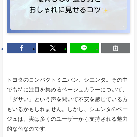
トヨタのコンパクトミニバン、シエンタ。その中
でも特に注目を集めるベージュカラーについて、
「ダサい」という声を聞いて不安を感じている方
もいるかもしれません。しかし、シエンタのベー
ジュは、実は多くのユーザーから支持される魅力
的な色なのです。