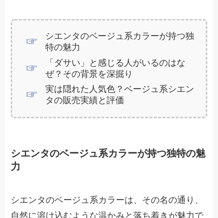
シエンタのベージュ系カラーが持つ独
特の魅力
「ダサい」と感じる人がいるのはな
ぜ？その背景を深掘り
実は隠れた人気色？ベージュ系シエン
タの販売実績と評価
シエンタのベージュ系カラーが持つ独特の魅
力
シエンタのベージュ系カラーは、その名の通り、
自然に溶け込むような温かみと落ち着きが魅力で