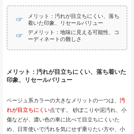
メリット：汚れが目立ちにくい、落ち
着いた印象、リセールバリュー
デメリット：地味に見える可能性、コ
ーディネートの難しさ
メリット：汚れが目立ちにくい、落ち着いた
印象、リセールバリュー
ベージュ系カラーの大きなメリットの一つは、
汚
れが目立ちにくい
点です。 砂ぼこりや泥汚れ、小
傷などが、濃い色の車に比べて目立ちにくいた
め、日常使いで汚れを気にせず乗りたい方や、小