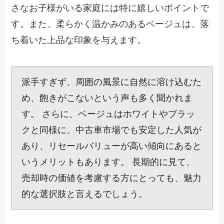
さなお子様がいる家庭には特に嬉しいポイントで
す。また、柔らかく温かみのあるベージュは、落
ち着いた上品な印象を与えます。
派手すぎず、周囲の風景に自然に溶け込むた
め、飽きがこないという声も多く聞かれま
す。 さらに、ベージュはホワイトやブラッ
クと同様に、中古車市場でも安定した人気が
あり、リセールバリューが高い傾向にあると
いうメリットもあります。 長期的に見て、
売却時の価値を考慮する方にとっても、魅力
的な選択肢と言えるでしょう。