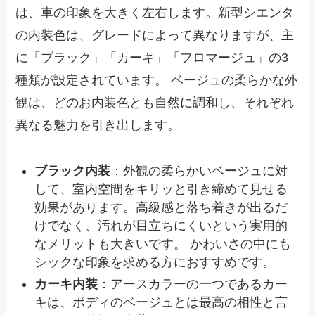
は、車の印象を大きく左右します。新型シエンタ
の内装色は、グレードによって異なりますが、主
に「ブラック」「カーキ」「フロマージュ」の3
種類が設定されています。 ベージュの柔らかな外
観は、どのお内装色とも自然に調和し、それぞれ
異なる魅力を引き出します。
ブラック内装
：外観の柔らかいベージュに対
して、室内空間をキリッと引き締めて見せる
効果があります。高級感と落ち着きが出るだ
けでなく、汚れが目立ちにくいという実用的
なメリットも大きいです。 かわいさの中にも
シックな印象を求める方におすすめです。
カーキ内装
：アースカラーの一つであるカー
キは、ボディのベージュとは最高の相性と言