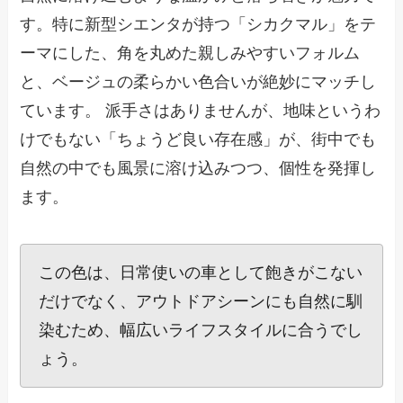
す。特に新型シエンタが持つ「シカクマル」をテ
ーマにした、角を丸めた親しみやすいフォルム
と、ベージュの柔らかい色合いが絶妙にマッチし
ています。 派手さはありませんが、地味というわ
けでもない「ちょうど良い存在感」が、街中でも
自然の中でも風景に溶け込みつつ、個性を発揮し
ます。
この色は、日常使いの車として飽きがこない
だけでなく、アウトドアシーンにも自然に馴
染むため、幅広いライフスタイルに合うでし
ょう。