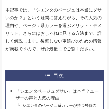
本記事では、「シエンタのベージュは本当にダサ
いのか？」という疑問に答えながら、その人気の
理由や、ベージュ系カラーを選ぶメリット・デメ
リット、さらにはおしゃれに見せる方法まで、詳
しく解説します。後悔しない車選びのための情報
が満載ですので、ぜひ最後までご覧ください。
目次
「シエンタベージュダサい」は本当？ユー
ザーの声と人気の理由
シエンタのベージュ系カラーが持つ独特の