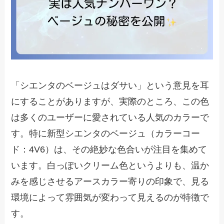
「シエンタのベージュはダサい」という意見を耳
にすることがありますが、実際のところ、この色
は多くのユーザーに愛されている人気のカラーで
す。特に新型シエンタのベージュ（カラーコー
ド：4V6）は、その絶妙な色合いが注目を集めて
います。白っぽいクリーム色というよりも、温か
みを感じさせるアースカラー寄りの印象で、見る
環境によって雰囲気が変わって見えるのが特徴で
す。