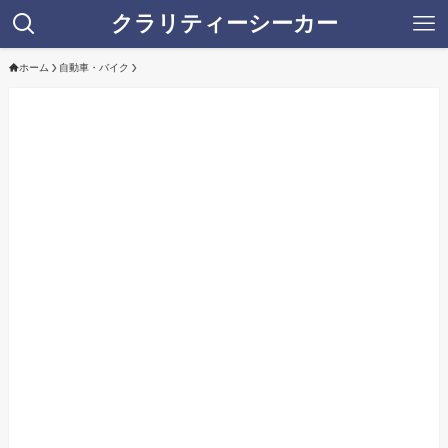
クラリティーシーカー
ホーム
自動車・バイク