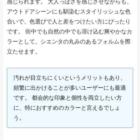
感じられます。 大人っぽさを感じさせながらも、
アウトドアシーンにも馴染むスタイリッシュな色
合いで、色選びで人と差をつけたい方にぴったり
です。 街中でも自然の中でも溶け込む爽やかなカ
ラーとして、シエンタの丸みのあるフォルムを際
立たせます。
汚れが目立ちにくいというメリットもあり、
頻繁に出かけることが多いユーザーにも最適
です。 都会的な印象と個性を両立したい方
に、特におすすめのカラーと言えるでしょ
う。