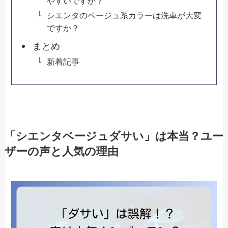
やすいですか？
シエンタのベージュ系カラーは洗車が大変
ですか？
まとめ
新着記事
「シエンタベージュダサい」は本当？ユー
ザーの声と人気の理由