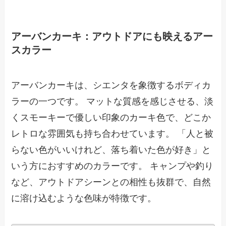
アーバンカーキ：アウトドアにも映えるアー
スカラー
アーバンカーキは、シエンタを象徴するボディカ
ラーの一つです。 マットな質感を感じさせる、淡
くスモーキーで優しい印象のカーキ色で、どこか
レトロな雰囲気も持ち合わせています。 「人と被
らない色がいいけれど、落ち着いた色が好き」と
いう方におすすめのカラーです。 キャンプや釣り
など、アウトドアシーンとの相性も抜群で、自然
に溶け込むような色味が特徴です。