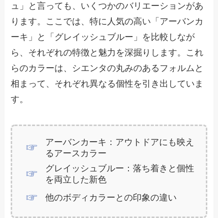
ュ」と言っても、いくつかのバリエーションがあ
ります。ここでは、特に人気の高い「アーバンカ
ーキ」と「グレイッシュブルー」を比較しなが
ら、それぞれの特徴と魅力を深掘りします。これ
らのカラーは、シエンタの丸みのあるフォルムと
相まって、それぞれ異なる個性を引き出していま
す。
アーバンカーキ：アウトドアにも映え
るアースカラー
グレイッシュブルー：落ち着きと個性
を両立した新色
他のボディカラーとの印象の違い