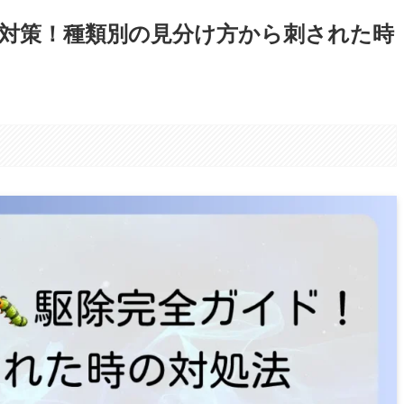
対策！種類別の見分け方から刺された時
。