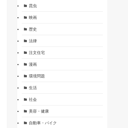
昆虫
映画
歴史
法律
注文住宅
漫画
環境問題
生活
社会
美容・健康
自動車・バイク