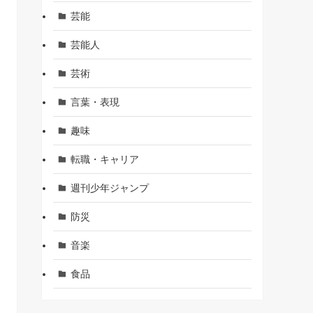
芸能
芸能人
芸術
言葉・表現
趣味
転職・キャリア
週刊少年ジャンプ
防災
音楽
食品