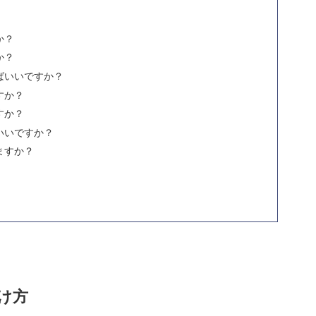
か？
か？
ばいいですか？
すか？
すか？
いいですか？
ますか？
け方