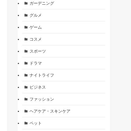
ガーデニング
グルメ
ゲーム
コスメ
スポーツ
ドラマ
ナイトライフ
ビジネス
ファッション
ヘアケア・スキンケア
ペット