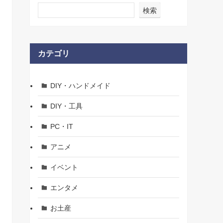
検索
カテゴリ
DIY・ハンドメイド
DIY・工具
PC・IT
アニメ
イベント
エンタメ
お土産