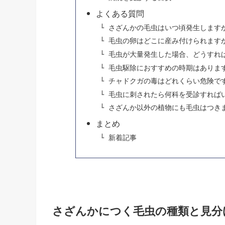
よくある質問
さざんかの毛虫はいつ頃発生します
毛虫の卵はどこに産み付けられます
毛虫が大量発生した場合、どうすれ
毛虫駆除におすすめの時期はありま
チャドクガの毒はどれくらい危険で
毛虫に刺されたら何科を受診すれば
さざんか以外の植物にも毛虫はつき
まとめ
新着記事
さざんかにつく毛虫の種類と見分