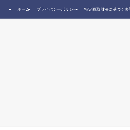
ホーム
プライバシーポリシー
特定商取引法に基づく表