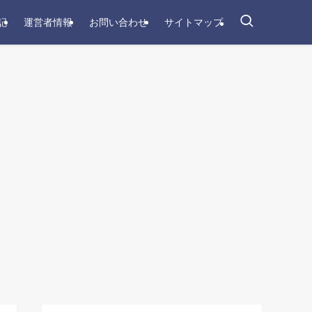
記
運営者情報
お問い合わせ
サイトマップ