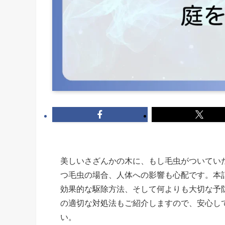
美しいさざんかの木に、もし毛虫がついてい
つ毛虫の場合、人体への影響も心配です。本
効果的な駆除方法、そして何よりも大切な予
の適切な対処法もご紹介しますので、安心し
い。