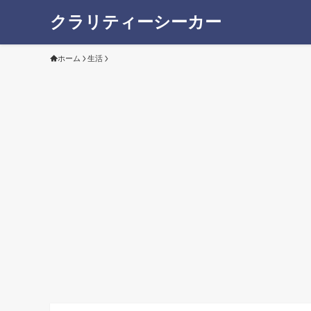
クラリティーシーカー
ホーム
生活