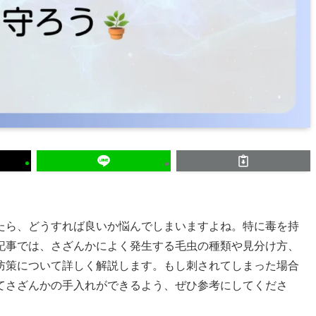
たら、どうすれば良いか悩んでしまいますよね。特に毒を持
記事では、さざんかによく発生する毛虫の種類や見分け方、
防策について詳しく解説します。もし刺されてしまった場合
てさざんかの手入れができるよう、ぜひ参考にしてくださ