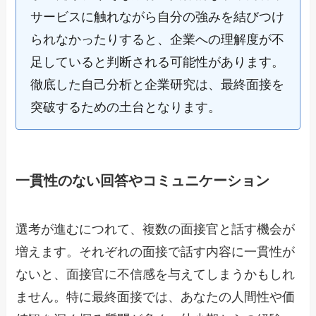
サービスに触れながら自分の強みを結びつけ
られなかったりすると、企業への理解度が不
足していると判断される可能性があります。
徹底した自己分析と企業研究は、最終面接を
突破するための土台となります。
一貫性のない回答やコミュニケーション
選考が進むにつれて、複数の面接官と話す機会が
増えます。それぞれの面接で話す内容に一貫性が
ないと、面接官に不信感を与えてしまうかもしれ
ません。特に最終面接では、あなたの人間性や価