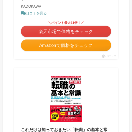
KADOKAWA
口コミを見る
＼ポイント最大11倍！／
楽天市場で価格をチェック
Amazonで価格をチェック
ポチップ
これだけは知っておきたい「転職」の基本と常