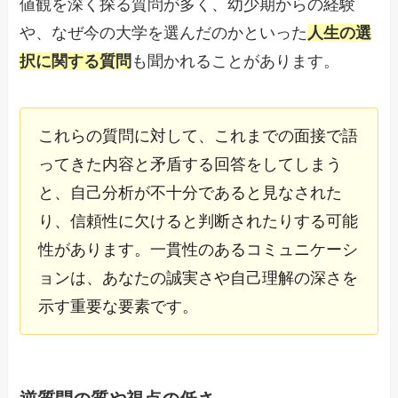
値観を深く探る質問が多く、幼少期からの経験
や、なぜ今の大学を選んだのかといった
人生の選
択に関する質問
も聞かれることがあります。
これらの質問に対して、これまでの面接で語
ってきた内容と矛盾する回答をしてしまう
と、自己分析が不十分であると見なされた
り、信頼性に欠けると判断されたりする可能
性があります。一貫性のあるコミュニケーシ
ョンは、あなたの誠実さや自己理解の深さを
示す重要な要素です。