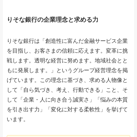
りそな銀行の企業理念と求める力
りそな銀行は「創造性に富んだ金融サービス企業
を目指し、お客さまの信頼に応えます。変革に挑
戦します。透明な経営に努めます。地域社会とと
もに発展します。」というグループ経営理念を掲
げています。この理念に基づき、求める人物像と
して「自ら気づき、考え、行動できる」こと、そ
して「企業・人に向き合う誠実さ」「悩みの本質
を引き出す力」「変化に対する柔軟性」を挙げて
います。