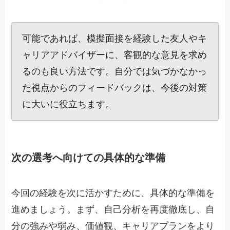
可能であれば、模擬面接を経験した友人やキ
ャリアアドバイザーに、客観的な意見を求め
るのも良い方法です。自分では気づかなかっ
た視点からのフィードバックは、今後の対策
に大いに役立ちます。
次の選考へ向けての具体的な準備
今回の経験を次に活かすために、具体的な準備を
進めましょう。まず、自己分析を再度徹底し、自
分の強みや弱み、価値観、キャリアプランをより