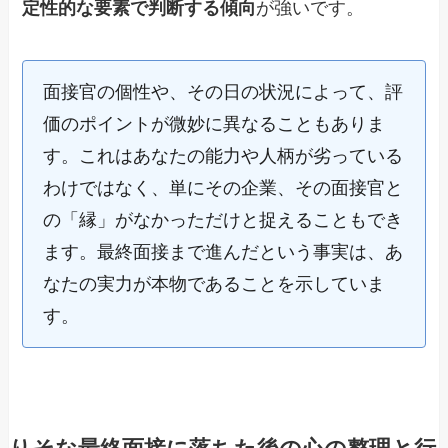
定性的な要素で判断する傾向
が強いです。
面接官の個性や、その日の状況によって、評
価のポイントが微妙に異なることもありま
す。これはあなたの能力や人柄が劣っている
わけではなく、単にその企業、その面接官と
の「縁」がなかっただけと捉えることもでき
ます。最終面接まで進んだという事実は、あ
なたの実力が本物であることを示していま
す。