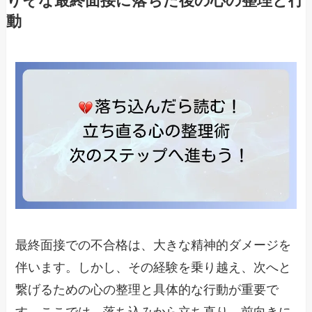
りそな最終面接に落ちた後の心の整理と行
動
最終面接での不合格は、大きな精神的ダメージを
伴います。しかし、その経験を乗り越え、次へと
繋げるための心の整理と具体的な行動が重要で