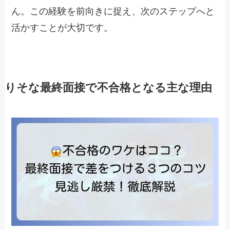
ん。この経験を前向きに捉え、次のステップへと
活かすことが大切です。
りそな最終面接で不合格となる主な理由