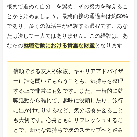
接まで進めた自分」を認め、その努力を称えるこ
とから始めましょう。最終面接の通過率は約50%
であり、多くの就活生が経験する過程です。あな
たは決して一人ではありません。この経験は、あ
なたの
就職活動における貴重な財産
となります。
信頼できる友人や家族、キャリアアドバイザ
ーに話を聞いてもらうことも、気持ちを整理
する上で非常に有効です。また、一時的に就
職活動から離れて、趣味に没頭したり、旅行
に出かけたりするなど、気分転換を図ること
も大切です。心身ともにリフレッシュするこ
とで、新たな気持ちで次のステップへと踏み