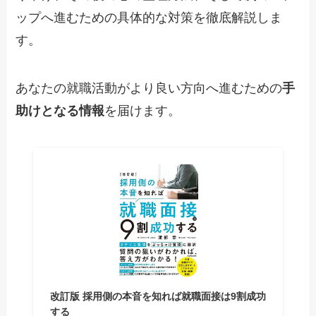
ップへ進むための具体的な対策を徹底解説しま
す。
あなたの就職活動がより良い方向へ進むための
手
助けとなる情報
を届けます。
改訂版 採用側の本音を知れば就職面接は9割成功
する