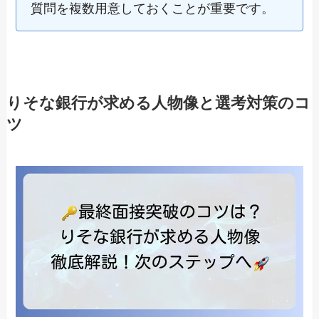
質問を複数用意しておくことが重要です。
りそな銀行が求める人物像と選考対策のコ
ツ