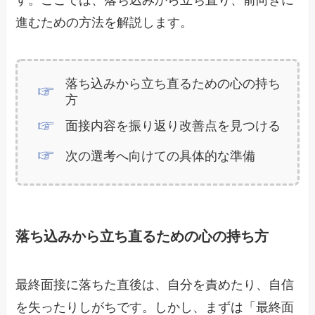
す。ここでは、落ち込みから立ち直り、前向きに
進むための方法を解説します。
落ち込みから立ち直るための心の持ち
方
面接内容を振り返り改善点を見つける
次の選考へ向けての具体的な準備
落ち込みから立ち直るための心の持ち方
最終面接に落ちた直後は、自分を責めたり、自信
を失ったりしがちです。しかし、まずは「最終面