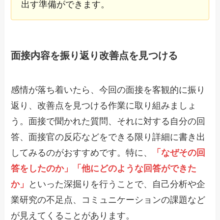
出す準備ができます。
面接内容を振り返り改善点を見つける
感情が落ち着いたら、今回の面接を客観的に振り
返り、改善点を見つける作業に取り組みましょ
う。面接で聞かれた質問、それに対する自分の回
答、面接官の反応などをできる限り詳細に書き出
してみるのがおすすめです。特に、
「なぜその回
答をしたのか」「他にどのような回答ができた
か」
といった深掘りを行うことで、自己分析や企
業研究の不足点、コミュニケーションの課題など
が見えてくることがあります。