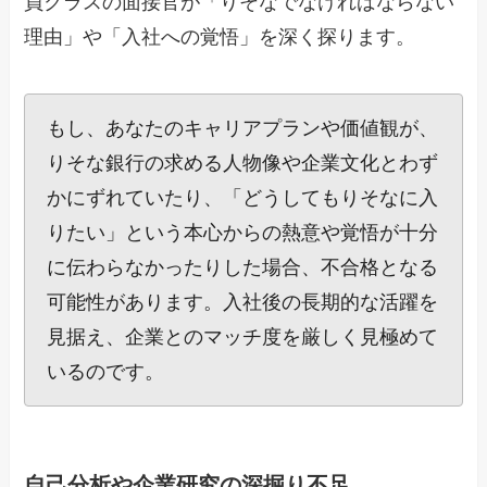
員クラスの面接官が「りそなでなければならない
理由」や「入社への覚悟」を深く探ります。
もし、あなたのキャリアプランや価値観が、
りそな銀行の求める人物像や企業文化とわず
かにずれていたり、「どうしてもりそなに入
りたい」という本心からの熱意や覚悟が十分
に伝わらなかったりした場合、不合格となる
可能性があります。入社後の長期的な活躍を
見据え、企業とのマッチ度を厳しく見極めて
いるのです。
自己分析や企業研究の深掘り不足