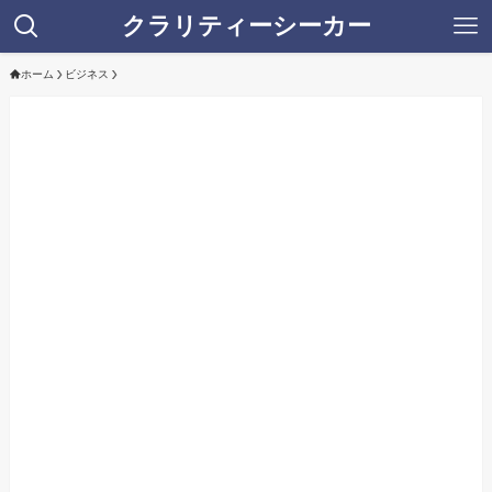
クラリティーシーカー
ホーム
ビジネス