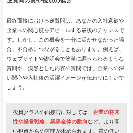
逆質問の質や視点の低さ
最終面接における逆質問は、あなたの入社意欲や
企業への関心度をアピールする最後のチャンスで
す。しかし、この機会を十分に活かせなかった場
合、不合格につながることもあります。例えば、
ウェブサイトや説明会で簡単に調べられるような
質問や、漠然とした内容の質問では、企業への深
い関心や入社後の活躍イメージが伝わりにくいで
しょう。
役員クラスの面接官に対しては、
企業の将来
性や経営戦略、業界全体の動向
など、より高
い視点からの質問が求められます。質の低い