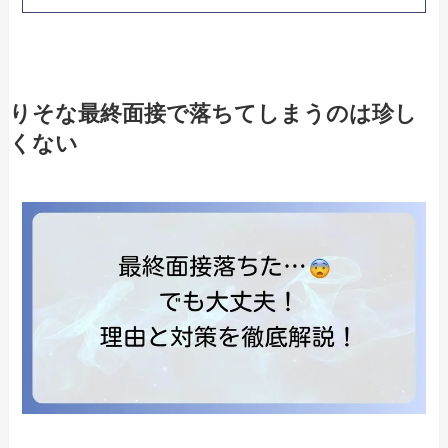
りそな最終面接で落ちてしまうのは珍し
くない