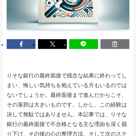
りそな銀行の最終面接で残念な結果に終わってし
まい、悔しい気持ちを抱えている方もいるのでは
ないでしょうか。最終面接まで進んだからこそ、
その落胆は大きいものです。しかし、この経験は
決して無駄ではありません。本記事では、りそな
銀行の最終面接で不合格となる主な理由を深く掘
り下げ、その後の心の整理方法、そして次のステ