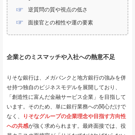
逆質問の質や視点の低さ
面接官との相性や運の要素
企業とのミスマッチや入社への熱意不足
りそな銀行は、メガバンクと地方銀行の強みを併
せ持つ独自のビジネスモデルを展開しており、
「創造性に富んだ金融サービス企業」を目指して
います。そのため、単に銀行業務への関心だけで
なく、
りそなグループの企業理念や目指す方向性
への共感
が強く求められます。最終面接では、役