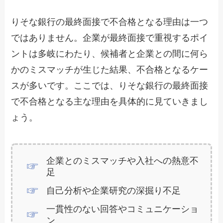
りそな銀行の最終面接で不合格となる理由は一つ
ではありません。企業が最終面接で重視するポイ
ントは多岐にわたり、候補者と企業との間に何ら
かのミスマッチが生じた結果、不合格となるケー
スが多いです。ここでは、りそな銀行の最終面接
で不合格となる主な理由を具体的に見ていきまし
ょう。
企業とのミスマッチや入社への熱意不
足
自己分析や企業研究の深掘り不足
一貫性のない回答やコミュニケーショ
ン