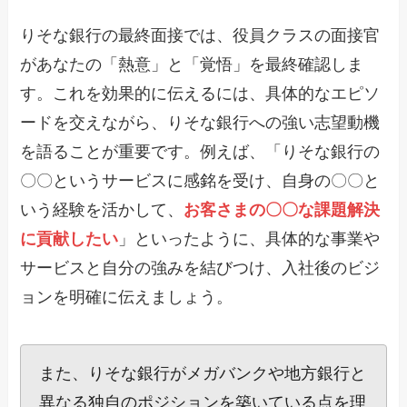
りそな銀行の最終面接では、役員クラスの面接官
があなたの「熱意」と「覚悟」を最終確認しま
す。これを効果的に伝えるには、具体的なエピソ
ードを交えながら、りそな銀行への強い志望動機
を語ることが重要です。例えば、「りそな銀行の
〇〇というサービスに感銘を受け、自身の〇〇と
いう経験を活かして、
お客さまの〇〇な課題解決
に貢献したい
」といったように、具体的な事業や
サービスと自分の強みを結びつけ、入社後のビジ
ョンを明確に伝えましょう。
また、りそな銀行がメガバンクや地方銀行と
異なる独自のポジションを築いている点を理