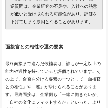
逆質問は、企業研究の不足や、入社への熱意
が低いと受け取られる可能性があり、評価を
下げてしまう原因となることがあります。
面接官との相性や運の要素
最終面接まで進んだ候補者は、誰もが一定以上の
能力や適性を持っていると評価されています。そ
の上で、合否を分ける要素の一つとして「面接官
との相性」や「運」が挙げられることがありま
す。最終面接は、企業側も「一緒に働きたいか」
「自社の文化にフィットするか」といった、より