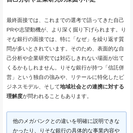
最終面接では、これまでの選考で語ってきた自己
PRや志望動機が、より深く掘り下げられます。り
そな銀行の面接では、特に「なぜ」を繰り返す質
問が多いとされています。そのため、表面的な自
己分析や企業研究では対応しきれない場面が出て
くるかもしれません。りそな銀行が持つ「信託併
営」という独自の強みや、リテールに特化したビ
ジネスモデル、そして
地域社会との連携に対する
理解度
が問われることもあります。
他のメガバンクとの違いを明確に説明できな
かったり、りそな銀行の具体的な事業内容や