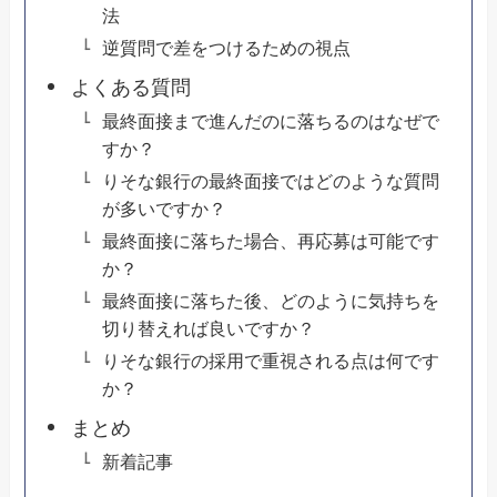
法
逆質問で差をつけるための視点
よくある質問
最終面接まで進んだのに落ちるのはなぜで
すか？
りそな銀行の最終面接ではどのような質問
が多いですか？
最終面接に落ちた場合、再応募は可能です
か？
最終面接に落ちた後、どのように気持ちを
切り替えれば良いですか？
りそな銀行の採用で重視される点は何です
か？
まとめ
新着記事