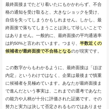
最終面接までたどり着いたにもかかわらず、不合
格の通知を受け取ると、大きなショックを受け、
自信を失ってしまうかもしれません。しかし、最
終面接で落ちてしまうことは決して珍しいことで
はありません。一般的に、最終面接の平均通過率
は約50%と言われています。つまり、
半数近くの
候補者が最終面接で不合格となる
のが現実です。
この数字からもわかるように、最終面接は「ほぼ
内定」というわけではなく、企業は最後まで慎重
に候補者を見極めています。あなたが最終面接ま
で進んだという事実は、これまでの選考であなた
の能力や人柄が十分に評価された証拠です。その
努力と実力は決して否定されるものではありませ