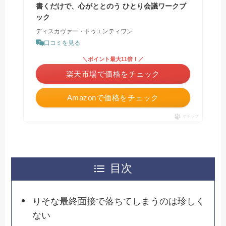
書くだけで、心がととのう ひとり会議ワークブ
ック
ディスカヴァー・トゥエンティワン
口コミを見る
＼ポイント最大11倍！／
楽天市場で価格をチェック
Amazonで価格をチェック
ポチップ
目次
りそな最終面接で落ちてしまうのは珍しく
ない