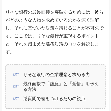
りそな銀行の最終面接を突破するためには、彼ら
がどのような人物を求めているのかを深く理解
し、それに基づいた対策を講じることが不可欠で
す。ここでは、りそな銀行が重視するポイント
と、それを踏まえた選考対策のコツを解説しま
す。
りそな銀行の企業理念と求める力
最終面接で「熱意」と「覚悟」を伝え
る方法
逆質問で差をつけるための視点