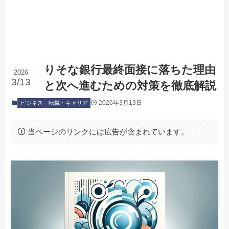
りそな銀行最終面接に落ちた理由
2026
3/13
と次へ進むための対策を徹底解説
2026年3月13日
ビジネス
転職・キャリア
当ページのリンクには広告が含まれています。