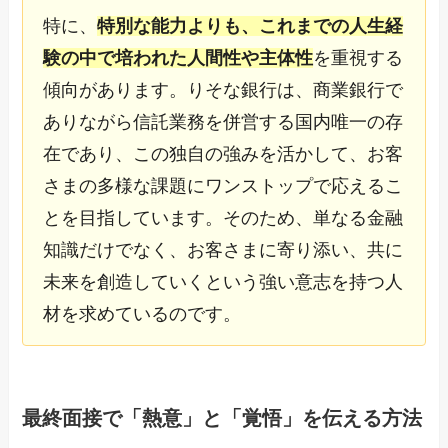
特に、
特別な能力よりも、これまでの人生経
験の中で培われた人間性や主体性
を重視する
傾向があります。りそな銀行は、商業銀行で
ありながら信託業務を併営する国内唯一の存
在であり、この独自の強みを活かして、お客
さまの多様な課題にワンストップで応えるこ
とを目指しています。そのため、単なる金融
知識だけでなく、お客さまに寄り添い、共に
未来を創造していくという強い意志を持つ人
材を求めているのです。
最終面接で「熱意」と「覚悟」を伝える方法