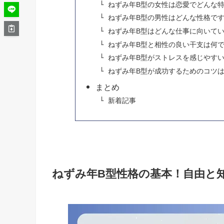
ねずみ年B型の女性は恋愛でどんな
ねずみ年B型の男性はどんな性格で
ねずみ年B型はどんな仕事に向いて
ねずみ年B型と相性の良い干支は何
ねずみ年B型がストレスを感じやす
ねずみ年B型が成功するためのコツ
まとめ
新着記事
ねずみ年B型性格の基本！自由と