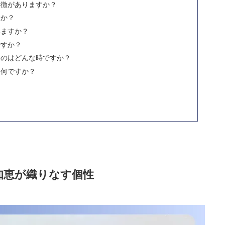
特徴がありますか？
すか？
いますか？
ですか？
いのはどんな時ですか？
は何ですか？
知恵が織りなす個性