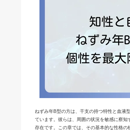
ねずみ年B型の方は、干支の持つ特性と血液
ています。彼らは、周囲の状況を敏感に察知
存在です。この章では、その基本的な性格の