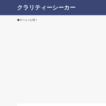
クラリティーシーカー
ホーム
心理