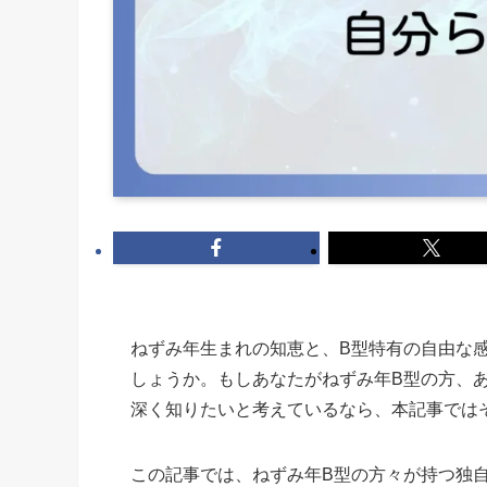
ねずみ年生まれの知恵と、B型特有の自由な
しょうか。もしあなたがねずみ年B型の方、
深く知りたいと考えているなら、本記事では
この記事では、ねずみ年B型の方々が持つ独