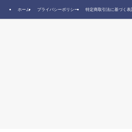
ホーム
プライバシーポリシー
特定商取引法に基づく表