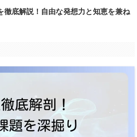
を徹底解説！自由な発想力と知恵を兼ね
。