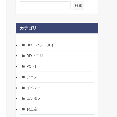
検索
カテゴリ
DIY・ハンドメイド
DIY・工具
PC・IT
アニメ
イベント
エンタメ
お土産