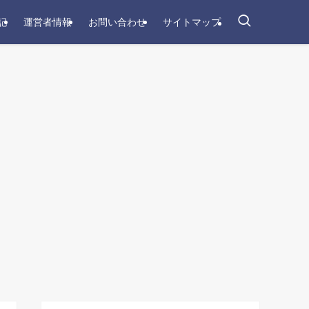
記
運営者情報
お問い合わせ
サイトマップ