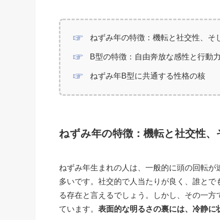
ねずみ年の特徴：機転と社交性、そ
B型の特徴：自由奔放な感性と行動
ねずみ年B型に共通する性格の核
ねずみ年の特徴：機転と社交性、
ねずみ年生まれの人は、一般的に頭の回転が
多いです。社交的で人当たりが良く、誰とで
る存在と言えるでしょう。しかし、その一方
ています。
表面的な明るさの裏には、冷静に