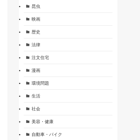
昆虫
映画
歴史
法律
注文住宅
漫画
環境問題
生活
社会
美容・健康
自動車・バイク