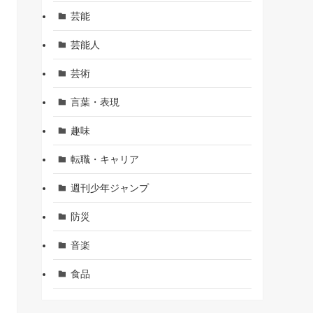
芸能
芸能人
芸術
言葉・表現
趣味
転職・キャリア
週刊少年ジャンプ
防災
音楽
食品