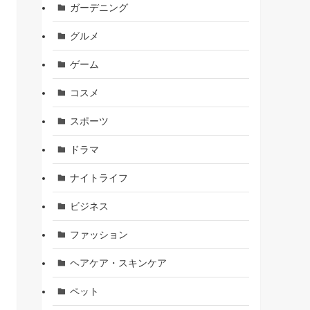
ガーデニング
グルメ
ゲーム
コスメ
スポーツ
ドラマ
ナイトライフ
ビジネス
ファッション
ヘアケア・スキンケア
ペット