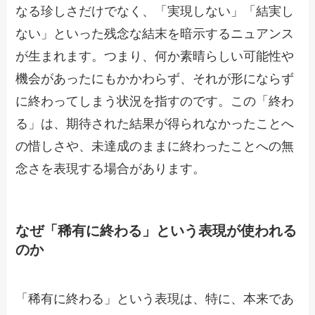
なる珍しさだけでなく、「実現しない」「結実し
ない」といった残念な結末を暗示するニュアンス
が生まれます。つまり、何か素晴らしい可能性や
機会があったにもかかわらず、それが形にならず
に終わってしまう状況を指すのです。この「終わ
る」は、期待された結果が得られなかったことへ
の惜しさや、未達成のままに終わったことへの無
念さを表現する場合があります。
なぜ「稀有に終わる」という表現が使われる
のか
「稀有に終わる」という表現は、特に、本来であ