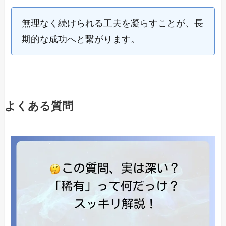
無理なく続けられる工夫を凝らすことが、長
期的な成功へと繋がります。
よくある質問