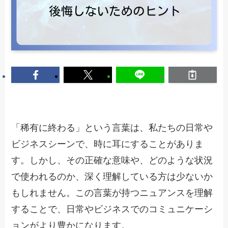
「稀有に終わる」という言葉は、私たちの日常や
ビジネスシーンで、時に耳にすることがありま
す。しかし、その正確な意味や、どのような状況
で使われるのか、深く理解している方は少ないか
もしれません。この言葉が持つニュアンスを理解
することで、日常やビジネスでのコミュニケーシ
ョンがより豊かになります。