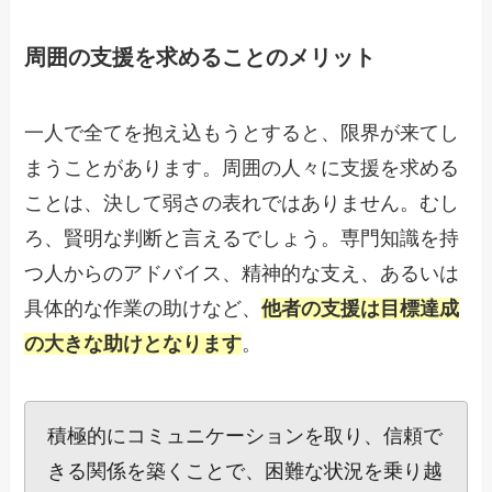
周囲の支援を求めることのメリット
一人で全てを抱え込もうとすると、限界が来てし
まうことがあります。周囲の人々に支援を求める
ことは、決して弱さの表れではありません。むし
ろ、賢明な判断と言えるでしょう。専門知識を持
つ人からのアドバイス、精神的な支え、あるいは
具体的な作業の助けなど、
他者の支援は目標達成
の大きな助けとなります
。
積極的にコミュニケーションを取り、信頼で
きる関係を築くことで、困難な状況を乗り越