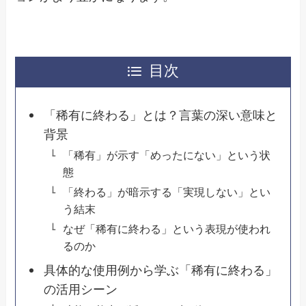
目次
「稀有に終わる」とは？言葉の深い意味と
背景
「稀有」が示す「めったにない」という状
態
「終わる」が暗示する「実現しない」とい
う結末
なぜ「稀有に終わる」という表現が使われ
るのか
具体的な使用例から学ぶ「稀有に終わる」
の活用シーン