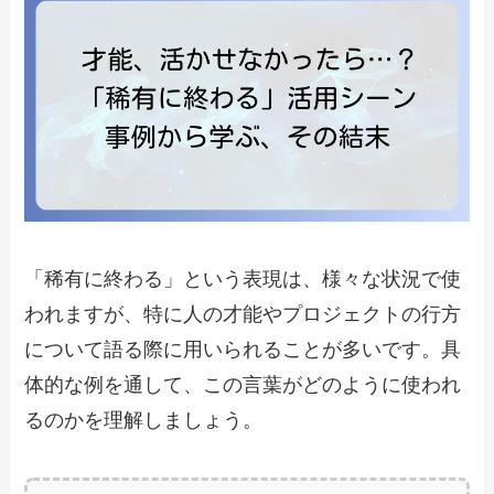
「稀有に終わる」という表現は、様々な状況で使
われますが、特に人の才能やプロジェクトの行方
について語る際に用いられることが多いです。具
体的な例を通して、この言葉がどのように使われ
るのかを理解しましょう。