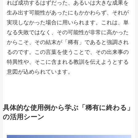
れば成功するはずだった、あるいは大きな成果を
生み出す可能性があったにもかかわらず、それが
実現しなかった場合に用いられます。これは、単
なる失敗ではなく、その可能性が非常に高かった
からこそ、その結末が「稀有」であると強調され
るのです。この言葉を使うことで、その出来事の
特異性や、そこに含まれる教訓を伝えようとする
意図が込められています。
具体的な使用例から学ぶ「稀有に終わる」
の活用シーン