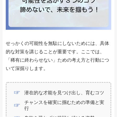
せっかくの可能性を無駄にしないためには、具体
的な対策を講じることが重要です。ここでは、
「稀有に終わらせない」ための考え方と行動につ
いて深掘りします。
潜在的な才能を見つけ出し、育むコツ
チャンスを確実に掴むための準備と実
行