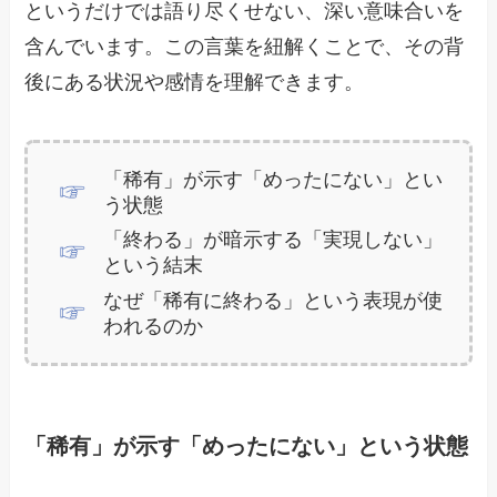
というだけでは語り尽くせない、深い意味合いを
含んでいます。この言葉を紐解くことで、その背
後にある状況や感情を理解できます。
「稀有」が示す「めったにない」とい
う状態
「終わる」が暗示する「実現しない」
という結末
なぜ「稀有に終わる」という表現が使
われるのか
「稀有」が示す「めったにない」という状態