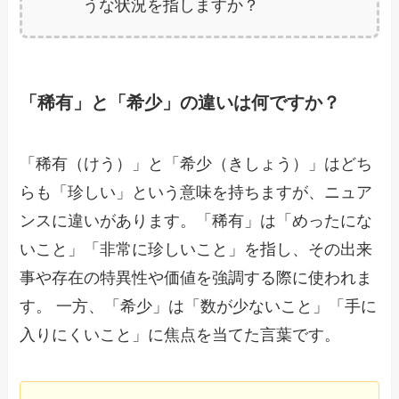
うな状況を指しますか？
「稀有」と「希少」の違いは何ですか？
「稀有（けう）」と「希少（きしょう）」はどち
らも「珍しい」という意味を持ちますが、ニュア
ンスに違いがあります。「稀有」は「めったにな
いこと」「非常に珍しいこと」を指し、その出来
事や存在の特異性や価値を強調する際に使われま
す。 一方、「希少」は「数が少ないこと」「手に
入りにくいこと」に焦点を当てた言葉です。