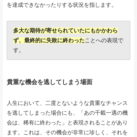
を達成できなかったりする状況を指します。
多大な期待が寄せられていたにもかかわら
ず、最終的に失敗に終わった
ことへの表現で
す。
貴重な機会を逃してしまう場面
人生において、二度とないような貴重なチャンス
を逃してしまった場合にも、「あの千載一遇の機
会は、稀有に終わった」と表現されることがあり
ます。これは、その機会が非常に珍しく、それを