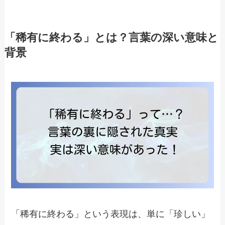
「稀有に終わる」とは？言葉の深い意味と
背景
「稀有に終わる」という表現は、単に「珍しい」