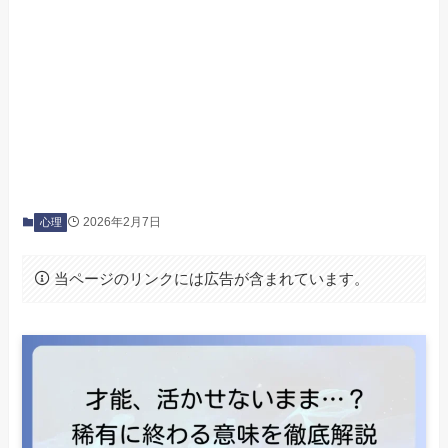
2026年2月7日
心理
当ページのリンクには広告が含まれています。