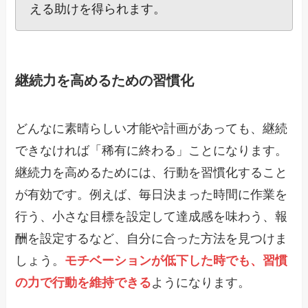
える助けを得られます。
継続力を高めるための習慣化
どんなに素晴らしい才能や計画があっても、継続
できなければ「稀有に終わる」ことになります。
継続力を高めるためには、行動を習慣化すること
が有効です。例えば、毎日決まった時間に作業を
行う、小さな目標を設定して達成感を味わう、報
酬を設定するなど、自分に合った方法を見つけま
しょう。
モチベーションが低下した時でも、習慣
の力で行動を維持できる
ようになります。