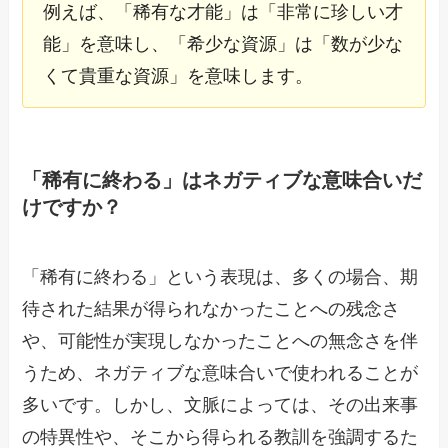
例えば、「稀有な才能」は「非常に珍しい才
能」を意味し、「希少な資源」は「数が少な
くて貴重な資源」を意味します。
「稀有に終わる」はネガティブな意味合いだ
けですか？
「稀有に終わる」という表現は、多くの場合、期
待された結果が得られなかったことへの残念さ
や、可能性が実現しなかったことへの無念さを伴
うため、ネガティブな意味合いで使われることが
多いです。しかし、文脈によっては、その出来事
の特異性や、そこから得られる教訓を強調するた