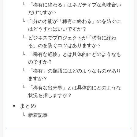
「稀有に終わる」はネガティブな意味合い
だけですか？
自分の才能が「稀有に終わる」のを防ぐに
はどうすればいいですか？
ビジネスでプロジェクトが「稀有に終わ
る」のを防ぐコツはありますか？
「稀有な経験」とは具体的にどのようなも
のですか？
「稀有」の類語にはどのようなものがあり
ますか？
「稀有な出来事」とは具体的にどのような
状況を指しますか？
まとめ
新着記事