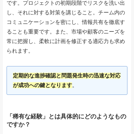
です。プロジェクトの初期段階でリスクを洗い出
し、それに対する対策を講じること。チーム内の
コミュニケーションを密にし、情報共有を徹底す
ることも重要です。また、市場や顧客のニーズを
常に把握し、柔軟に計画を修正する適応力も求め
られます。
定期的な進捗確認と問題発生時の迅速な対応
が成功への鍵となります
。
「稀有な経験」とは具体的にどのようなもの
ですか？