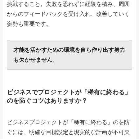
挑戦すること。失敗を恐れずに経験を積み、周囲
からのフィードバックを受け入れ、改善していく
姿勢も重要です。
才能を活かすための環境を自ら作り出す努力
も欠かせません
。
ビジネスでプロジェクトが「稀有に終わる」
のを防ぐコツはありますか？
ビジネスプロジェクトが「稀有に終わる」のを防
ぐには、明確な目標設定と現実的な計画が不可欠