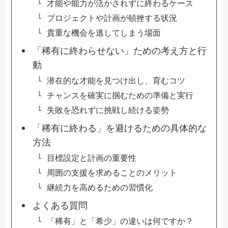
才能や能力が活かされずに終わるケース
プロジェクトや計画が頓挫する状況
貴重な機会を逃してしまう場面
「稀有に終わらせない」ための考え方と行
動
潜在的な才能を見つけ出し、育むコツ
チャンスを確実に掴むための準備と実行
失敗を恐れずに挑戦し続ける姿勢
「稀有に終わる」を避けるための具体的な
方法
目標設定と計画の重要性
周囲の支援を求めることのメリット
継続力を高めるための習慣化
よくある質問
「稀有」と「希少」の違いは何ですか？