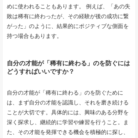
めに使われることもあります。 例えば、「あの失
敗は稀有に終わったが、その経験が後の成功に繋
がった」のように、結果的にポジティブな側面を
持つ場合もあります。
自分の才能が「稀有に終わる」のを防ぐには
どうすればいいですか？
自分の才能が「稀有に終わる」のを防ぐために
は、まず自分の才能を認識し、それを磨き続ける
ことが大切です。具体的には、興味のある分野を
深く探求し、継続的に学習や練習を行うこと。ま
た、その才能を発揮できる機会を積極的に探し、