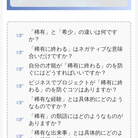
「稀有」と「希少」の違いは何です
か？
「稀有に終わる」はネガティブな意味
合いだけですか？
自分の才能が「稀有に終わる」のを防
ぐにはどうすればいいですか？
ビジネスでプロジェクトが「稀有に終
わる」のを防ぐコツはありますか？
「稀有な経験」とは具体的にどのよう
なものですか？
「稀有」の類語にはどのようなものが
ありますか？
「稀有な出来事」とは具体的にどのよ