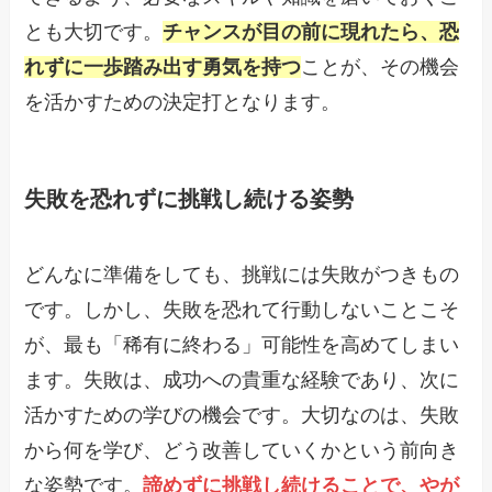
とも大切です。
チャンスが目の前に現れたら、恐
れずに一歩踏み出す勇気を持つ
ことが、その機会
を活かすための決定打となります。
失敗を恐れずに挑戦し続ける姿勢
どんなに準備をしても、挑戦には失敗がつきもの
です。しかし、失敗を恐れて行動しないことこそ
が、最も「稀有に終わる」可能性を高めてしまい
ます。失敗は、成功への貴重な経験であり、次に
活かすための学びの機会です。大切なのは、失敗
から何を学び、どう改善していくかという前向き
な姿勢です。
諦めずに挑戦し続けることで、やが