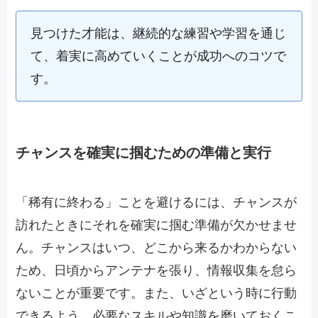
見つけた才能は、継続的な練習や学習を通じ
て、着実に高めていくことが成功へのコツで
す。
チャンスを確実に掴むための準備と実行
「稀有に終わる」ことを避けるには、チャンスが
訪れたときにそれを確実に掴む準備が欠かせませ
ん。チャンスはいつ、どこから来るかわからない
ため、日頃からアンテナを張り、情報収集を怠ら
ないことが重要です。また、いざという時に行動
できるよう、必要なスキルや知識を磨いておくこ