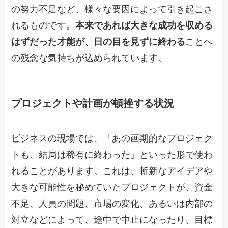
の努力不足など、様々な要因によって引き起こさ
れるものです。
本来であれば大きな成功を収める
はずだった才能が、日の目を見ずに終わる
ことへ
の残念な気持ちが込められています。
プロジェクトや計画が頓挫する状況
ビジネスの現場では、「あの画期的なプロジェク
トも、結局は稀有に終わった」といった形で使わ
れることがあります。これは、斬新なアイデアや
大きな可能性を秘めていたプロジェクトが、資金
不足、人員の問題、市場の変化、あるいは内部の
対立などによって、途中で中止になったり、目標