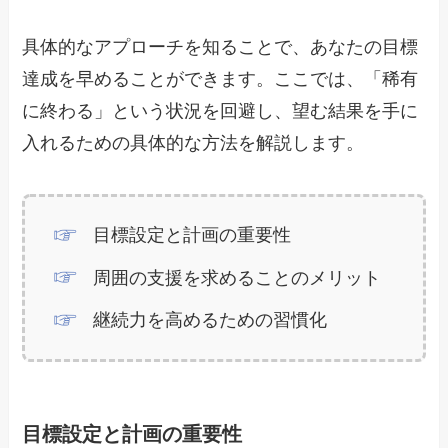
具体的なアプローチを知ることで、あなたの目標
達成を早めることができます。ここでは、「稀有
に終わる」という状況を回避し、望む結果を手に
入れるための具体的な方法を解説します。
目標設定と計画の重要性
周囲の支援を求めることのメリット
継続力を高めるための習慣化
目標設定と計画の重要性