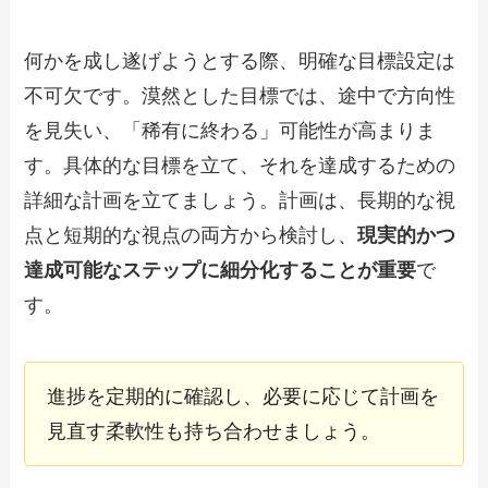
何かを成し遂げようとする際、明確な目標設定は
不可欠です。漠然とした目標では、途中で方向性
を見失い、「稀有に終わる」可能性が高まりま
す。具体的な目標を立て、それを達成するための
詳細な計画を立てましょう。計画は、長期的な視
点と短期的な視点の両方から検討し、
現実的かつ
達成可能なステップに細分化することが重要
で
す。
進捗を定期的に確認し、必要に応じて計画を
見直す柔軟性も持ち合わせましょう。