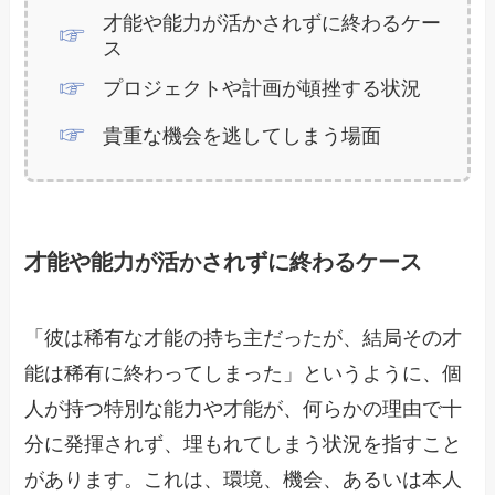
才能や能力が活かされずに終わるケー
ス
プロジェクトや計画が頓挫する状況
貴重な機会を逃してしまう場面
才能や能力が活かされずに終わるケース
「彼は稀有な才能の持ち主だったが、結局その才
能は稀有に終わってしまった」というように、個
人が持つ特別な能力や才能が、何らかの理由で十
分に発揮されず、埋もれてしまう状況を指すこと
があります。これは、環境、機会、あるいは本人