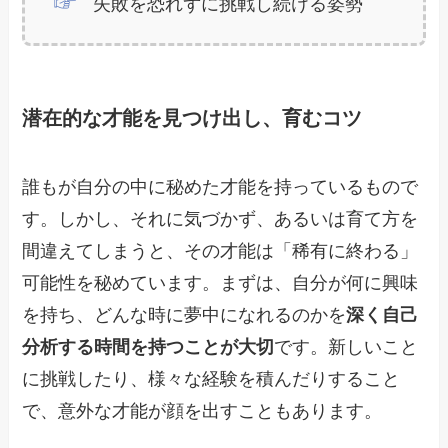
失敗を恐れずに挑戦し続ける姿勢
潜在的な才能を見つけ出し、育むコツ
誰もが自分の中に秘めた才能を持っているもので
す。しかし、それに気づかず、あるいは育て方を
間違えてしまうと、その才能は「稀有に終わる」
可能性を秘めています。まずは、自分が何に興味
を持ち、どんな時に夢中になれるのかを
深く自己
分析する時間を持つことが大切
です。新しいこと
に挑戦したり、様々な経験を積んだりすること
で、意外な才能が顔を出すこともあります。