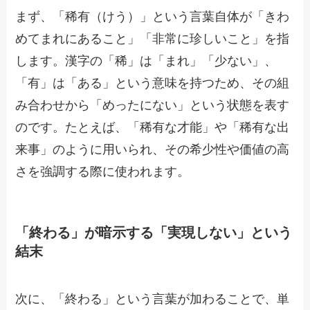
まず、「稀有（けう）」という言葉自体が「きわ
めてまれにあること」「非常に珍しいこと」を指
します。漢字の「稀」は「まれ」「少ない」、
「有」は「ある」という意味を持つため、その組
み合わせから「めったにない」という状態を表す
のです。たとえば、「稀有な才能」や「稀有な出
来事」のように用いられ、その希少性や価値の高
さを強調する際に使われます。
「終わる」が暗示する「実現しない」という
結末
次に、「終わる」という言葉が加わることで、単