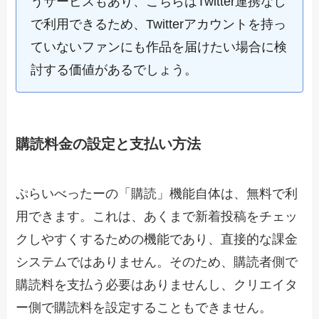
うサービスもあり、こちらはTwitter連携なし
で利用できるため、Twitterアカウントを持っ
ていないファンにも作品を届けたい場合に検
討する価値があるでしょう。
購読料金の設定と支払い方法
ぷらいべったーの「購読」機能自体は、無料で利
用できます。これは、あくまで新着投稿をチェッ
クしやすくするための機能であり、直接的な課金
システムではありません。そのため、購読者側で
購読料を支払う必要はありませんし、クリエイタ
ー側で購読料を設定することもできません。