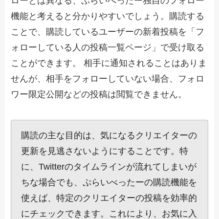
ローとは異なる、ぷらいべったー独自のフォロー
機能と考えると分かりやすいでしょう。購読する
ことで、購読しているユーザーの新着投稿を「フ
ォローしている人の投稿一覧ページ」で受け取る
ことができます。 相手に通知されることはありま
せんが、相手をフォローしていない場合、フォロ
ワー限定公開などの投稿は閲覧できません。
購読の主な目的は、気になるクリエイターの
更新を見逃さないようにすることです。特
に、Twitterのタイムラインが流れてしまいが
ちな場合でも、ぷらいべったーの購読機能を
使えば、特定のクリエイターの投稿を効率的
にチェックできます。これにより、お気に入