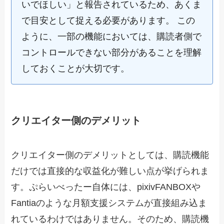
いでほしい」と報告されているため、あくま
で目安として捉える必要があります。 この
ように、一部の機能においては、購読者側で
コントロールできない部分があることを理解
しておくことが大切です。
クリエイター側のデメリット
クリエイター側のデメリットとしては、購読機能
だけでは直接的な収益化が難しい点が挙げられま
す。ぷらいべったー自体には、pixivFANBOXや
Fantiaのような月額支援システムが直接組み込ま
れているわけではありません。そのため、購読機