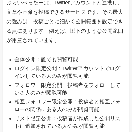
ぷらいべったーは、Twitterアカウントと連携し、
文章や画像を投稿できるサービスです。その最大
の強みは、投稿ごとに細かく公開範囲を設定でき
る点にあります。例えば、以下のような公開範囲
が用意されています。
全体公開：誰でも閲覧可能
ログイン限定公開：Twitterアカウントでログ
インしている人のみが閲覧可能
フォロワー限定公開：投稿者をフォローして
いる人のみが閲覧可能
相互フォロワー限定公開：投稿者と相互フォ
ローの関係にある人のみが閲覧可能
リスト限定公開：投稿者が作成した公開リス
トに追加されている人のみが閲覧可能