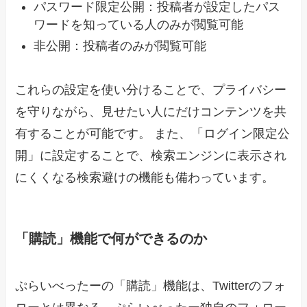
パスワード限定公開：投稿者が設定したパス
ワードを知っている人のみが閲覧可能
非公開：投稿者のみが閲覧可能
これらの設定を使い分けることで、プライバシー
を守りながら、見せたい人にだけコンテンツを共
有することが可能です。 また、「ログイン限定公
開」に設定することで、検索エンジンに表示され
にくくなる検索避けの機能も備わっています。
「購読」機能で何ができるのか
ぷらいべったーの「購読」機能は、Twitterのフォ