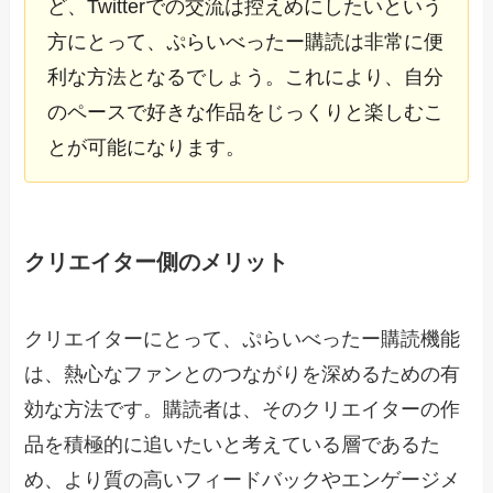
ど、Twitterでの交流は控えめにしたいという
方にとって、ぷらいべったー購読は非常に便
利な方法となるでしょう。これにより、自分
のペースで好きな作品をじっくりと楽しむこ
とが可能になります。
クリエイター側のメリット
クリエイターにとって、ぷらいべったー購読機能
は、熱心なファンとのつながりを深めるための有
効な方法です。購読者は、そのクリエイターの作
品を積極的に追いたいと考えている層であるた
め、より質の高いフィードバックやエンゲージメ