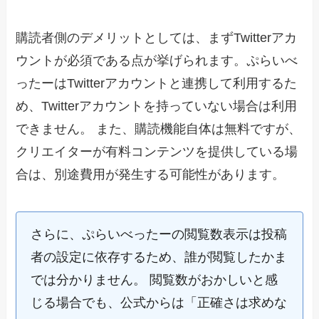
購読者側のデメリットとしては、まずTwitterアカ
ウントが必須である点が挙げられます。ぷらいべ
ったーはTwitterアカウントと連携して利用するた
め、Twitterアカウントを持っていない場合は利用
できません。 また、購読機能自体は無料ですが、
クリエイターが有料コンテンツを提供している場
合は、別途費用が発生する可能性があります。
さらに、ぷらいべったーの閲覧数表示は投稿
者の設定に依存するため、誰が閲覧したかま
では分かりません。 閲覧数がおかしいと感
じる場合でも、公式からは「正確さは求めな