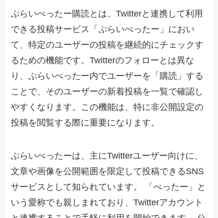
ぷらいべったー購読とは、Twitterと連携して利用
できる投稿サービス「ぷらいべったー」におい
て、特定のユーザーの投稿を継続的にチェックす
るための機能です。Twitterのフォローとは異な
り、ぷらいべったー内でユーザーを「購読」する
ことで、そのユーザーの新着投稿を一覧で確認し
やすくなります。この機能は、特に非公開設定の
投稿を閲覧する際に重要になります。
ぷらいべったーは、主にTwitterユーザー向けに、
文章や画像を公開範囲を限定して投稿できるSNS
サービスとして知られています。 「べったー」と
いう愛称でも親しまれており、Twitterアカウント
と連携することで手軽に利用を開始できます。 公