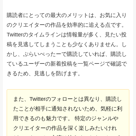
購読者にとっての最大のメリットは、お気に入り
のクリエイターの作品を効率的に追える点です。
Twitterのタイムラインは情報量が多く、見たい投
稿を見逃してしまうことも少なくありません。し
かし、ぷらいべったーで購読していれば、購読し
ているユーザーの新着投稿を一覧ページで確認で
きるため、見逃しを防げます。
また、Twitterのフォローとは異なり、購読し
たことが相手に通知されないため、気軽に利
用できるのも魅力です。 特定のジャンルや
クリエイターの作品を深く楽しみたいけれ