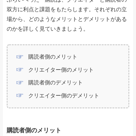
双方に利点と課題をもたらします。それぞれの立
場から、どのようなメリットとデメリットがある
のかを詳しく見ていきましょう。
購読者側のメリット
クリエイター側のメリット
購読者側のデメリット
クリエイター側のデメリット
購読者側のメリット