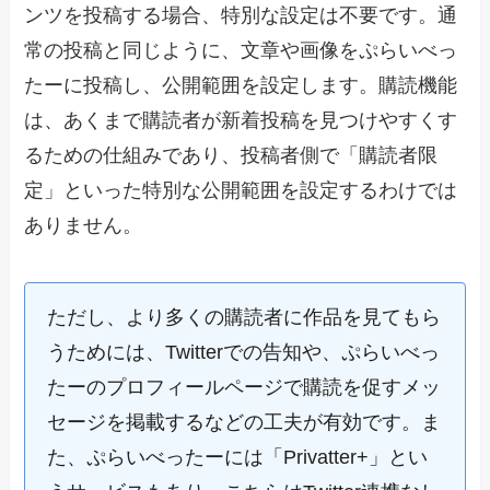
ンツを投稿する場合、特別な設定は不要です。通
常の投稿と同じように、文章や画像をぷらいべっ
たーに投稿し、公開範囲を設定します。購読機能
は、あくまで購読者が新着投稿を見つけやすくす
るための仕組みであり、投稿者側で「購読者限
定」といった特別な公開範囲を設定するわけでは
ありません。
ただし、より多くの購読者に作品を見てもら
うためには、Twitterでの告知や、ぷらいべっ
たーのプロフィールページで購読を促すメッ
セージを掲載するなどの工夫が有効です。ま
た、ぷらいべったーには「Privatter+」とい