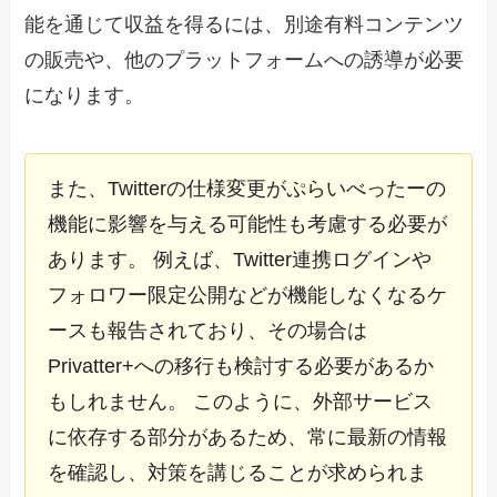
能を通じて収益を得るには、別途有料コンテンツ
の販売や、他のプラットフォームへの誘導が必要
になります。
また、Twitterの仕様変更がぷらいべったーの
機能に影響を与える可能性も考慮する必要が
あります。 例えば、Twitter連携ログインや
フォロワー限定公開などが機能しなくなるケ
ースも報告されており、その場合は
Privatter+への移行も検討する必要があるか
もしれません。 このように、外部サービス
に依存する部分があるため、常に最新の情報
を確認し、対策を講じることが求められま