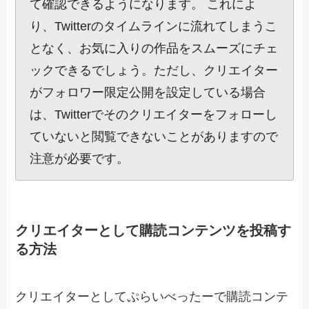
て確認できるようになります。 これによ
り、Twitterのタイムラインに流れてしまうこ
となく、お気に入りの作品をスムーズにチェ
ックできるでしょう。ただし、クリエイター
がフォロワー限定公開を設定している場合
は、Twitterでそのクリエイターをフォローし
ていないと閲覧できないことがありますので
注意が必要です。
クリエイターとして購読コンテンツを投稿す
る方法
クリエイターとしてぷらいべったーで購読コンテ