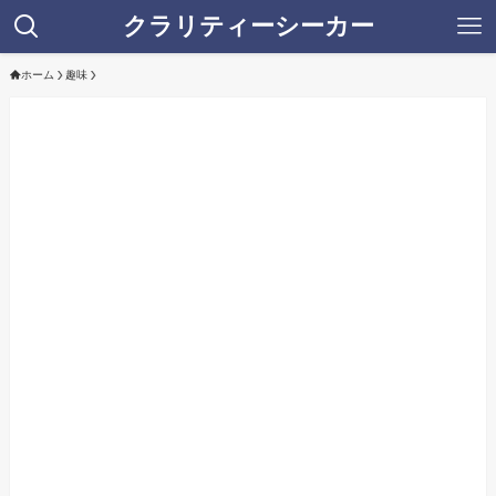
クラリティーシーカー
ホーム
趣味