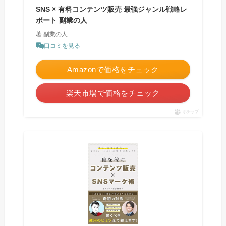
SNS × 有料コンテンツ販売 最強ジャンル戦略レ
ポート 副業の人
著:副業の人
口コミを見る
Amazonで価格をチェック
楽天市場で価格をチェック
ポチップ