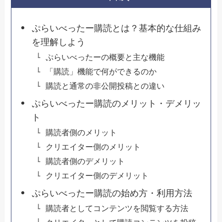
ぷらいべったー購読とは？基本的な仕組み
を理解しよう
ぷらいべったーの概要と主な機能
「購読」機能で何ができるのか
購読と通常の非公開投稿との違い
ぷらいべったー購読のメリット・デメリッ
ト
購読者側のメリット
クリエイター側のメリット
購読者側のデメリット
クリエイター側のデメリット
ぷらいべったー購読の始め方・利用方法
購読者としてコンテンツを閲覧する方法