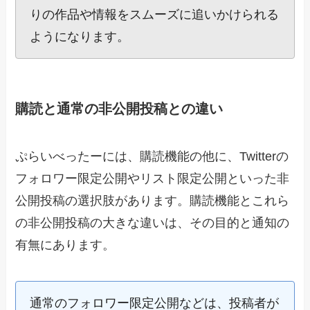
りの作品や情報をスムーズに追いかけられる
ようになります。
購読と通常の非公開投稿との違い
ぷらいべったーには、購読機能の他に、Twitterの
フォロワー限定公開やリスト限定公開といった非
公開投稿の選択肢があります。購読機能とこれら
の非公開投稿の大きな違いは、その目的と通知の
有無にあります。
通常のフォロワー限定公開などは、投稿者が