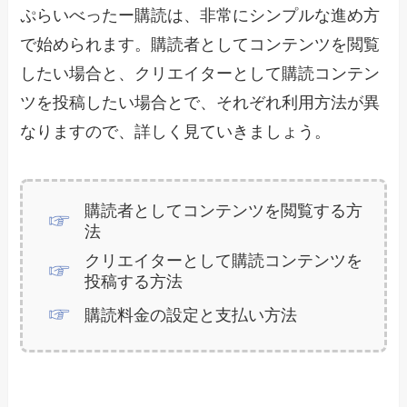
ぷらいべったー購読は、非常にシンプルな進め方
で始められます。購読者としてコンテンツを閲覧
したい場合と、クリエイターとして購読コンテン
ツを投稿したい場合とで、それぞれ利用方法が異
なりますので、詳しく見ていきましょう。
購読者としてコンテンツを閲覧する方
法
クリエイターとして購読コンテンツを
投稿する方法
購読料金の設定と支払い方法