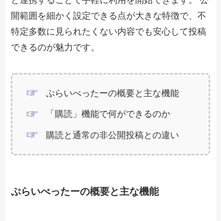
開範囲を細かく設定できる点が大きな特徴で、不
特定多数に見られたくない内容でも安心して投稿
できるのが魅力です。
ぷらいべったーの概要と主な機能
「購読」機能で何ができるのか
購読と通常の非公開投稿との違い
ぷらいべったーの概要と主な機能