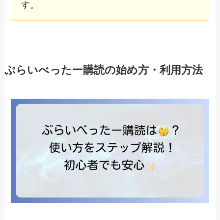
す。
ぷらいべったー購読の始め方・利用方法