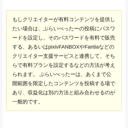
もしクリエイターが有料コンテンツを提供し
たい場合は、ぷらいべったーの投稿にパスワ
ードを設定し、そのパスワードを有料で販売
する、あるいはpixivFANBOXやFantiaなどの
クリエイター支援サービスと連携して、そち
らで有料プランを設定するなどの方法が考え
られます。 ぷらいべったーは、あくまで公
開範囲を限定したコンテンツを投稿する場で
あり、収益化は別の方法と組み合わせるのが
一般的です。