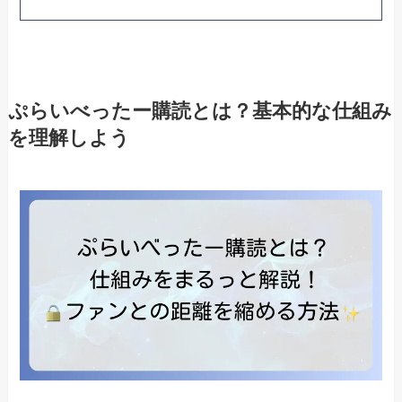
ぷらいべったー購読とは？基本的な仕組み
を理解しよう