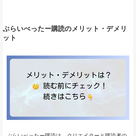
ぷらいべったー購読のメリット・デメリ
ット
ぷらいべったー購読は、クリエイターと購読者の