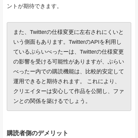
ントが期待できます。
また、Twitterの仕様変更に左右されにくいと
いう側面もあります。TwitterのAPIを利用し
ているぷらいべったーは、Twitterの仕様変更
の影響を受ける可能性がありますが、ぷらい
べったー内での購読機能は、比較的安定して
運用できると期待されます。 これにより、
クリエイターは安心して作品を公開し、ファ
ンとの関係を築けるでしょう。
購読者側のデメリット