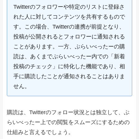
Twitterのフォロワーや特定のリストに登録さ
れた人に対してコンテンツを共有するもので
す。この場合、Twitterの連携が前提となり、
投稿が公開されるとフォロワーに通知される
ことがあります。一方、ぷらいべったーの購
読は、あくまでぷらいべったー内での「新着
投稿のチェック」に特化した機能であり、相
手に購読したことが通知されることはありま
せん。
購読は、Twitterのフォロー状況とは独立して、ぷ
らいべったー上での閲覧をスムーズにするための
仕組みと言えるでしょう。