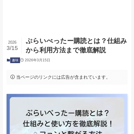
ぷらいべったー購読とは？仕組み
2026
3/15
から利用方法まで徹底解説
2026年3月15日
趣味
当ページのリンクには広告が含まれています。