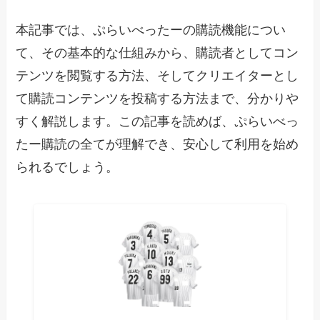
本記事では、ぷらいべったーの購読機能につい
て、その基本的な仕組みから、購読者としてコン
テンツを閲覧する方法、そしてクリエイターとし
て購読コンテンツを投稿する方法まで、分かりや
すく解説します。この記事を読めば、ぷらいべっ
たー購読の全てが理解でき、安心して利用を始め
られるでしょう。