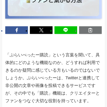
「ぷらいべったー購読」という言葉を聞いて、具
体的にどのような機能なのか、どうすれば利用で
きるのか疑問に感じている方もいるのではないで
しょうか。ぷらいべったーは、Twitterと連携して
非公開の文章や画像を投稿できるサービスです
が、その中でも「購読」機能は、クリエイターと
ファンをつなぐ大切な役割を持っています。