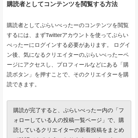
購読者としてコンテンツを閲覧する方法
購読者としてぷらいべったーのコンテンツを閲覧
するには、まずTwitterアカウントを使ってぷらい
べったーにログインする必要があります。 ログイ
ン後、気になるクリエイターのぷらいべったーペ
ージにアクセスし、プロフィールなどにある「購
読ボタン」を押すことで、そのクリエイターを購
読できます。
購読が完了すると、ぷらいべったー内の「フ
ォローしている人の投稿一覧ページ」で、購
読しているクリエイターの新着投稿をまとめ