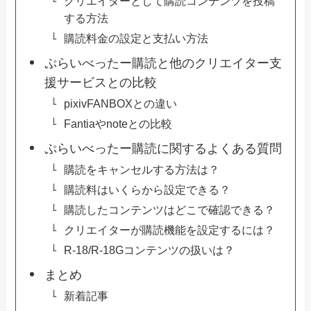
クリエイターとして購読コンテンツを投稿
する方法
購読料金の設定と支払い方法
ぷらいべったー購読と他のクリエイター支
援サービスとの比較
pixivFANBOXとの違い
Fantiaやnoteとの比較
ぷらいべったー購読に関するよくある質問
購読をキャンセルする方法は？
購読料はいくらから設定できる？
購読したコンテンツはどこで確認できる？
クリエイターが購読機能を設定するには？
R-18/R-18Gコンテンツの扱いは？
まとめ
新着記事