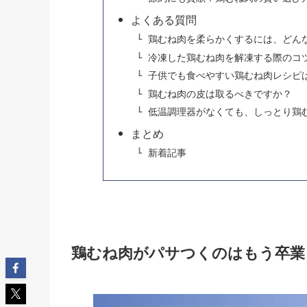
よくある質問
鶏むね肉を柔らかくするには、どん
冷凍した鶏むね肉を解凍する際のコ
子供でも食べやすい鶏むね肉レシピ
鶏むね肉の皮は取るべきですか？
低温調理器がなくても、しっとり鶏
まとめ
新着記事
鶏むね肉がパサつくのはもう卒業