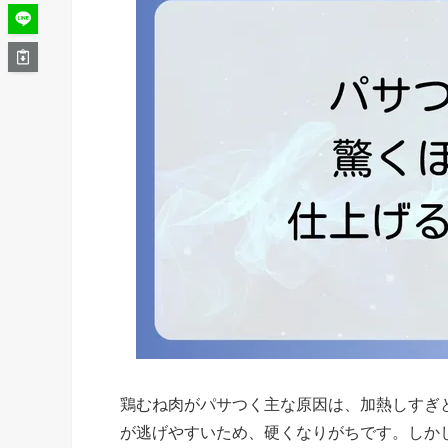
鶏むね肉がパサつく主な原因は、加熱しすぎ
が逃げやすいため、硬くなりがちです。しか