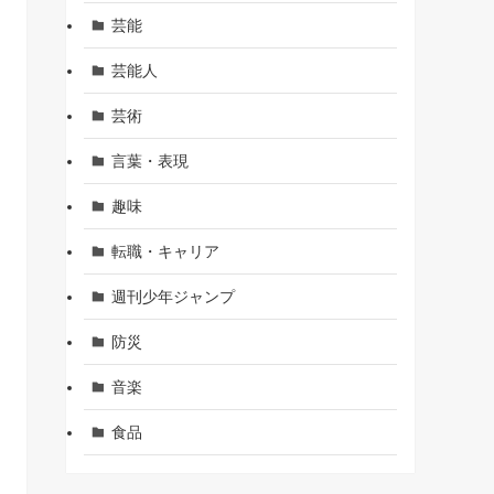
芸能
芸能人
芸術
言葉・表現
趣味
転職・キャリア
週刊少年ジャンプ
防災
音楽
食品