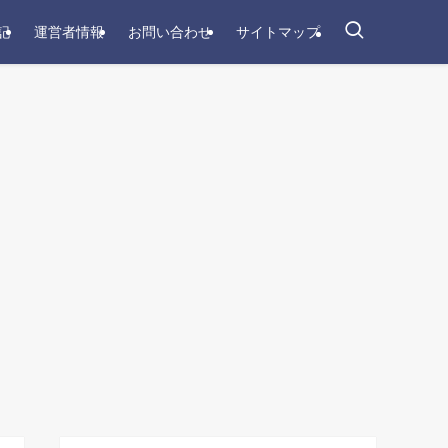
記
運営者情報
お問い合わせ
サイトマップ