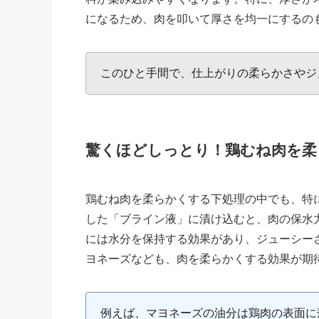
になるため、肉を叩いて厚さを均一にするの
このひと手間で、仕上がりの柔らかさやジ
驚くほどしっとり！鶏むね肉を柔
鶏むね肉を柔らかくする下処理の中でも、特
した「ブライン液」に漬け込むと、肉の保水
には水分を保持する効果があり、ジューシー
ヨネーズなども、肉を柔らかくする効果が期
例えば、マヨネーズの油分は鶏肉の表面に