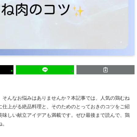
」そんなお悩みはありませんか？本記事では、人気の鶏むね
に仕上がる絶品料理と、そのためのとっておきのコツをご紹
美味しい献立アイデアも満載です。ぜひ最後まで読んで、鶏
ね。