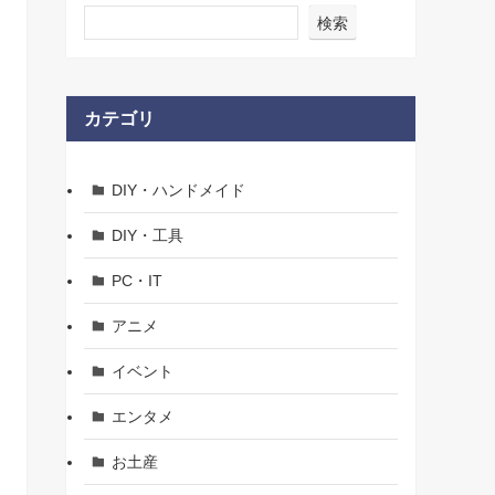
検索
カテゴリ
DIY・ハンドメイド
DIY・工具
PC・IT
アニメ
イベント
エンタメ
お土産