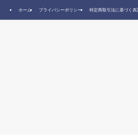
ホーム
プライバシーポリシー
特定商取引法に基づく表