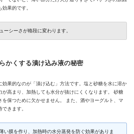
も効果的です。
ューシーさが格段に変わります。
らかくする漬け込み液の秘密
に効果的なのが「漬け込む」方法です。塩と砂糖を水に溶か
力が高まり、加熱しても水分が抜けにくくなります。 砂糖
さを保つために欠かせません。 また、酒やヨーグルト、マ
待できます。
薄い膜を作り、加熱時の水分蒸発を防ぐ効果がありま