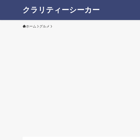
クラリティーシーカー
ホーム
グルメ