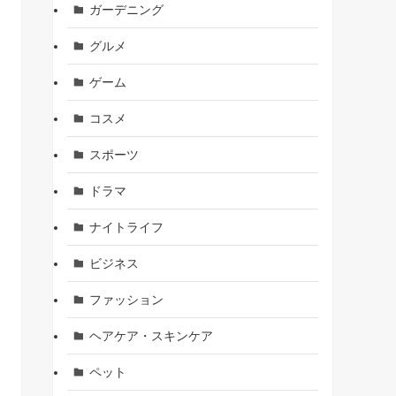
ガーデニング
グルメ
ゲーム
コスメ
スポーツ
ドラマ
ナイトライフ
ビジネス
ファッション
ヘアケア・スキンケア
ペット