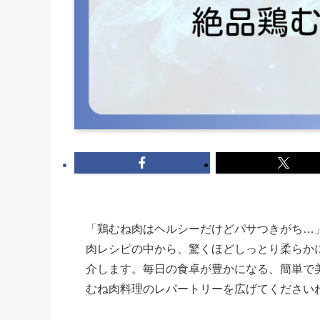
「鶏むね肉はヘルシーだけどパサつきがち…
肉レシピの中から、驚くほどしっとり柔らか
介します。毎日の食卓が豊かになる、簡単で
むね肉料理のレパートリーを広げてください