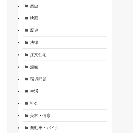
昆虫
映画
歴史
法律
注文住宅
漫画
環境問題
生活
社会
美容・健康
自動車・バイク