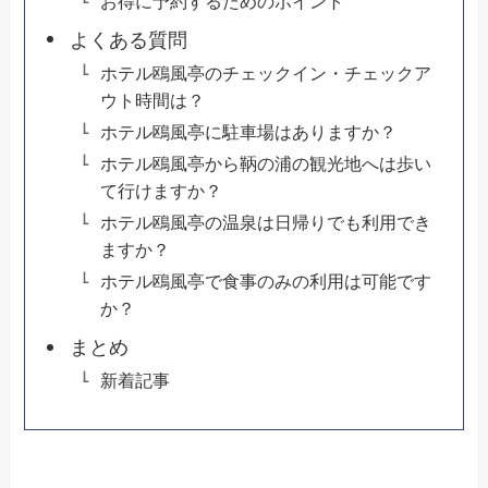
お得に予約するためのポイント
よくある質問
ホテル鴎風亭のチェックイン・チェックア
ウト時間は？
ホテル鴎風亭に駐車場はありますか？
ホテル鴎風亭から鞆の浦の観光地へは歩い
て行けますか？
ホテル鴎風亭の温泉は日帰りでも利用でき
ますか？
ホテル鴎風亭で食事のみの利用は可能です
か？
まとめ
新着記事