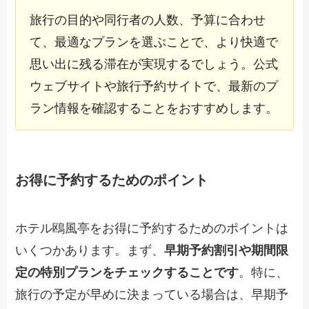
旅行の目的や同行者の人数、予算に合わせ
て、最適なプランを選ぶことで、より快適で
思い出に残る滞在が実現するでしょう。公式
ウェブサイトや旅行予約サイトで、最新のプ
ラン情報を確認することをおすすめします。
お得に予約するためのポイント
ホテル鴎風亭をお得に予約するためのポイントは
いくつかあります。まず、
早期予約割引や期間限
定の特別プランをチェックすることです
。特に、
旅行の予定が早めに決まっている場合は、早期予