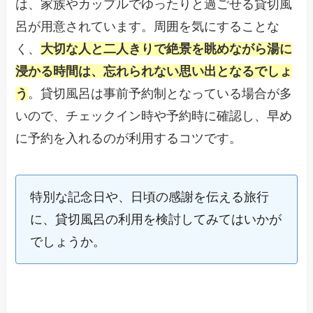
は、家族やカップルでゆったりと過ごせる貸切風
呂が用意されています。周囲を気にすることな
く、
大切な人と二人きりで絶景を眺めながら湯に
浸かる時間は、忘れられない思い出となるでしょ
う
。貸切風呂は事前予約制となっている場合が多
いので、チェックイン時や予約時に確認し、早め
に予約を入れるのが利用するコツです。
特別な記念日や、日頃の感謝を伝える旅行
に、貸切風呂の利用を検討してみてはいかが
でしょうか。