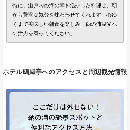
特に、瀬戸内の海の幸を活かした料理は、朝
から贅沢な気分を味わわせてくれます。心ゆ
くまで美味しい朝食を楽しみ、鞆の浦観光へ
の活力を養ってください。
ホテル鴎風亭へのアクセスと周辺観光情報