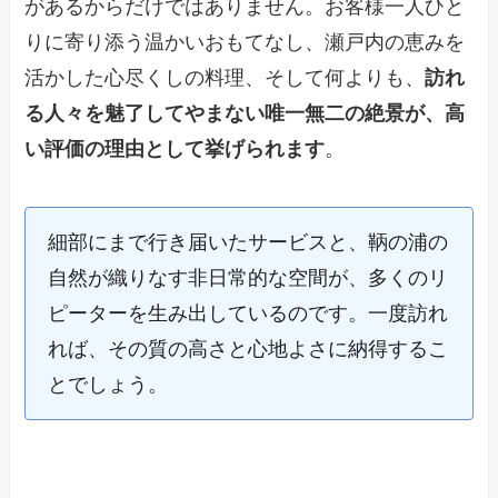
があるからだけではありません。お客様一人ひと
りに寄り添う温かいおもてなし、瀬戸内の恵みを
活かした心尽くしの料理、そして何よりも、
訪れ
る人々を魅了してやまない唯一無二の絶景が、高
い評価の理由として挙げられます
。
細部にまで行き届いたサービスと、鞆の浦の
自然が織りなす非日常的な空間が、多くのリ
ピーターを生み出しているのです。一度訪れ
れば、その質の高さと心地よさに納得するこ
とでしょう。