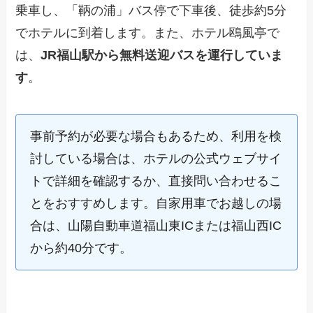
乗車し、「鞆の浦」バス停で下車後、徒歩約5分
でホテルに到着します。また、ホテル鴎風亭で
は、
JR福山駅から無料送迎バスを運行していま
す
。
事前予約が必要な場合もあるため、利用を検
討している場合は、ホテルの公式ウェブサイ
トで詳細を確認するか、直接問い合わせるこ
とをおすすめします。自家用車でお越しの場
合は、山陽自動車道福山東ICまたは福山西IC
から約40分です。