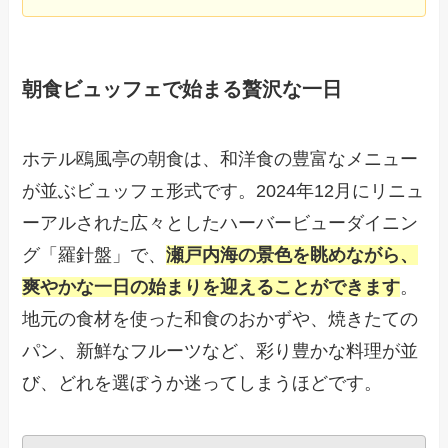
朝食ビュッフェで始まる贅沢な一日
ホテル鴎風亭の朝食は、和洋食の豊富なメニュー
が並ぶビュッフェ形式です。2024年12月にリニュ
ーアルされた広々としたハーバービューダイニン
グ「羅針盤」で、
瀬戸内海の景色を眺めながら、
爽やかな一日の始まりを迎えることができます
。
地元の食材を使った和食のおかずや、焼きたての
パン、新鮮なフルーツなど、彩り豊かな料理が並
び、どれを選ぼうか迷ってしまうほどです。