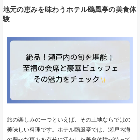
地元の恵みを味わうホテル鴎風亭の美食体
験
旅の楽しみの一つといえば、その土地ならではの
美味しい料理です。ホテル鴎風亭では、瀬戸内海
の豊かな恵みを存分に活かした美食体験が待って