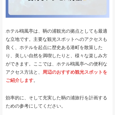
ホテル鴎風亭は、鞆の浦観光の拠点としても最適
な立地です。主要な観光スポットへのアクセスも
良く、ホテルを起点に歴史ある港町を散策した
り、美しい自然を満喫したりと、様々な楽しみ方
ができます。ここでは、ホテル鴎風亭への便利な
アクセス方法と、
周辺のおすすめ観光スポットを
ご紹介します
。
効率的に、そして充実した鞆の浦旅行を計画する
ための参考にしてください。