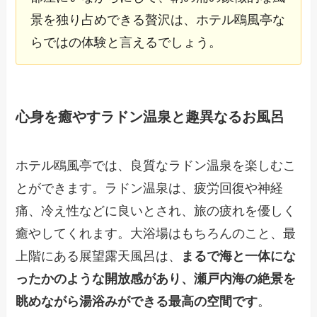
景を独り占めできる贅沢は、ホテル鴎風亭な
らではの体験と言えるでしょう。
心身を癒やすラドン温泉と趣異なるお風呂
ホテル鴎風亭では、良質なラドン温泉を楽しむこ
とができます。ラドン温泉は、疲労回復や神経
痛、冷え性などに良いとされ、旅の疲れを優しく
癒やしてくれます。大浴場はもちろんのこと、最
上階にある展望露天風呂は、
まるで海と一体にな
ったかのような開放感があり、瀬戸内海の絶景を
眺めながら湯浴みができる最高の空間です
。