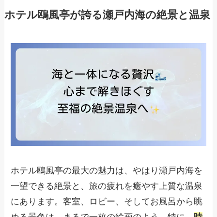
ホテル鴎風亭が誇る瀬戸内海の絶景と温泉
ホテル鴎風亭の最大の魅力は、やはり瀬戸内海を
一望できる絶景と、旅の疲れを癒やす上質な温泉
にあります。客室、ロビー、そしてお風呂から眺