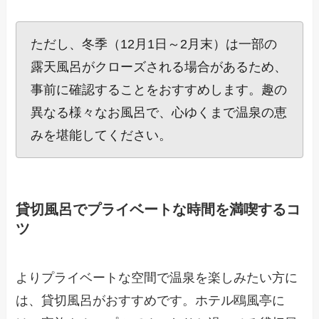
ただし、冬季（12月1日～2月末）は一部の
露天風呂がクローズされる場合があるため、
事前に確認することをおすすめします。趣の
異なる様々なお風呂で、心ゆくまで温泉の恵
みを堪能してください。
貸切風呂でプライベートな時間を満喫するコ
ツ
よりプライベートな空間で温泉を楽しみたい方に
は、貸切風呂がおすすめです。ホテル鴎風亭に