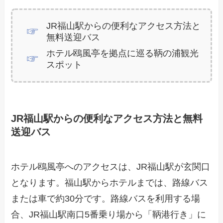
JR福山駅からの便利なアクセス方法と
無料送迎バス
ホテル鴎風亭を拠点に巡る鞆の浦観光
スポット
JR福山駅からの便利なアクセス方法と無料
送迎バス
ホテル鴎風亭へのアクセスは、JR福山駅が玄関口
となります。福山駅からホテルまでは、路線バス
または車で約30分です。路線バスを利用する場
合、JR福山駅南口5番乗り場から「鞆港行き」に