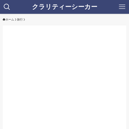
クラリティーシーカー
ホーム
旅行