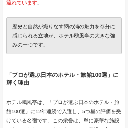
流れています
。
歴史と自然が織りなす鞆の浦の魅力を存分に
感じられる立地が、ホテル鴎風亭の大きな強
みの一つです。
「プロが選ぶ日本のホテル・旅館100選」に
輝く理由
ホテル鴎風亭は、「プロが選ぶ日本のホテル・旅
館100選」に12年連続で入選し、5つ星の評価を受
けている名宿です。この栄誉は、単に豪華な施設