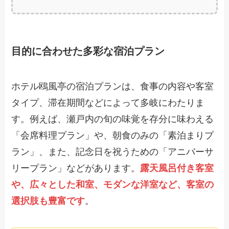
目的に合わせた多彩な宿泊プラン
ホテル鴎風亭の宿泊プランは、食事の内容や客室
タイプ、滞在期間などによって多岐にわたりま
す。例えば、瀬戸内の旬の味覚を存分に味わえる
「会席料理プラン」や、朝食のみの「素泊まりプ
ラン」、また、記念日を祝うための「アニバーサ
リープラン」などがあります。
露天風呂付き客室
や、広々とした和室、モダンな洋室など、客室の
選択肢も豊富です
。