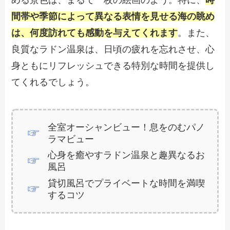
める景色は、まるで一枚の絵画のよう。特に、
時
間帯や季節によって異なる表情を見せる海の眺め
は、何度訪れても感動を与えてくれます
。また、
良質なラドン温泉は、日頃の疲れを忘れさせ、心
身ともにリフレッシュできる特別な時間を提供し
てくれるでしょう。
全室オーシャンビュー！息をのむパノ
ラマビュー
心身を癒やすラドン温泉と趣異なるお
風呂
貸切風呂でプライベートな時間を満喫
するコツ