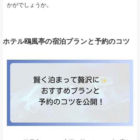
かがでしょうか。
ホテル鴎風亭の宿泊プランと予約のコツ