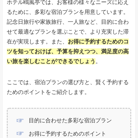
ホテル鴎風亭では、お客様の様々なニーズに応え
るために、多彩な宿泊プランを用意しています。
記念日旅行や家族旅行、一人旅など、目的に合わ
せて最適なプランを選ぶことで、より充実した滞
在が実現します。また、
お得に予約するためのコ
ツを知っておけば、予算を抑えつつ、満足度の高
い旅を楽しむことができるでしょう
。
ここでは、宿泊プランの選び方と、賢く予約する
ためのポイントをご紹介します。
目的に合わせた多彩な宿泊プラン
お得に予約するためのポイント