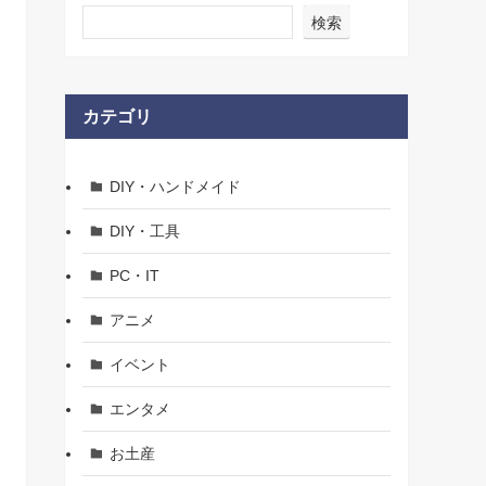
検索
カテゴリ
DIY・ハンドメイド
DIY・工具
PC・IT
アニメ
イベント
エンタメ
お土産