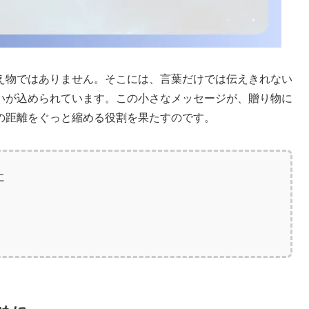
え物ではありません。そこには、言葉だけでは伝えきれない
いが込められています。この小さなメッセージが、贈り物に
の距離をぐっと縮める役割を果たすのです。
に