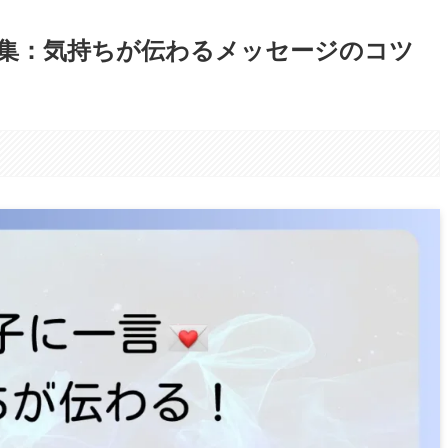
集：気持ちが伝わるメッセージのコツ
。