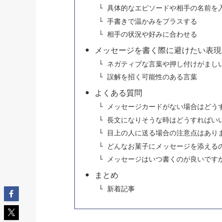
具体的なエピソードや相手の名前を
手書きで温かみをプラスする
相手の状況や好みに合わせる
メッセージを書く際に避けたい表現
ネガティブな言葉や押し付けがまし
誤解を招く可能性のある言葉
よくある質問
メッセージカードがない場合はどう
長文になりそうな時はどうすればい
目上の人に送る場合の注意点はあり
どんなお菓子にメッセージを添える
メッセージはいつ書くのが良いです
まとめ
新着記事