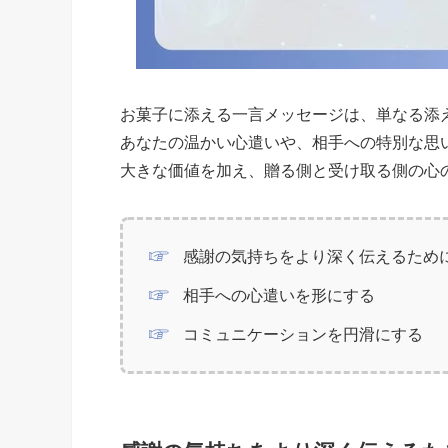
お菓子に添える一言メッセージは、単なる添
あなたの温かい心遣いや、相手への特別な思
大きな価値を加え、贈る側と受け取る側の心
感謝の気持ちをより深く伝えるため
相手への心遣いを形にする
コミュニケーションを円滑にする