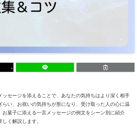
メッセージを添えることで、あなたの気持ちはより深く相手
ぎらい、お祝いの気持ちが形になり、受け取った人の心に温
、お菓子に添える一言メッセージの例文をシーン別に紹介
詳しく解説します。