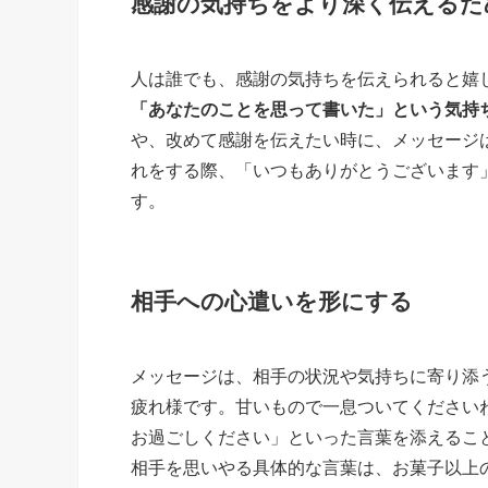
感謝の気持ちをより深く伝えるた
人は誰でも、感謝の気持ちを伝えられると嬉
「あなたのことを思って書いた」という気持
や、改めて感謝を伝えたい時に、メッセージ
れをする際、「いつもありがとうございます
す。
相手への心遣いを形にする
メッセージは、相手の状況や気持ちに寄り添
疲れ様です。甘いもので一息ついてください
お過ごしください」といった言葉を添えるこ
相手を思いやる具体的な言葉は、お菓子以上