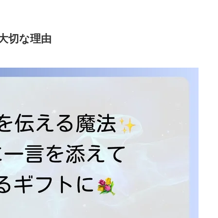
大切な理由