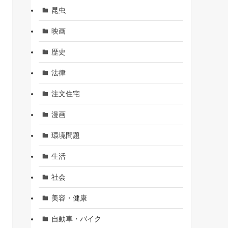
昆虫
映画
歴史
法律
注文住宅
漫画
環境問題
生活
社会
美容・健康
自動車・バイク