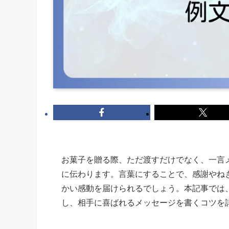
お菓子を贈る際、ただ渡すだけでなく、一言
に伝わります。言葉にすることで、感謝やね
かい感動を届けられるでしょう。本記事では
し、相手に喜ばれるメッセージを書くコツを