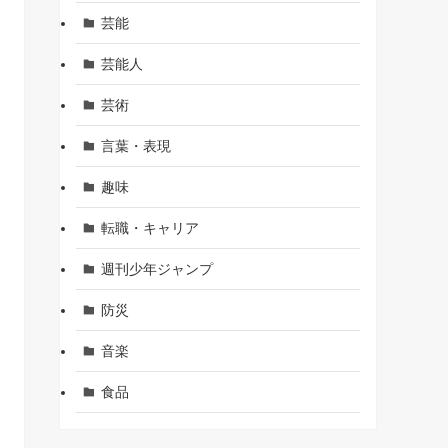
芸能
芸能人
芸術
言葉・表現
趣味
転職・キャリア
週刊少年ジャンプ
防災
音楽
食品