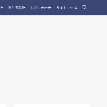
記
運営者情報
お問い合わせ
サイトマップ