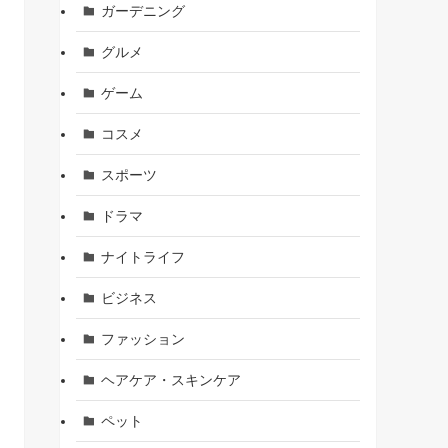
ガーデニング
グルメ
ゲーム
コスメ
スポーツ
ドラマ
ナイトライフ
ビジネス
ファッション
ヘアケア・スキンケア
ペット