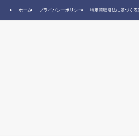
ホーム
プライバシーポリシー
特定商取引法に基づく表