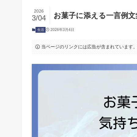
2026
お菓子に添える一言例文
3/04
2026年3月4日
生活
当ページのリンクには広告が含まれています