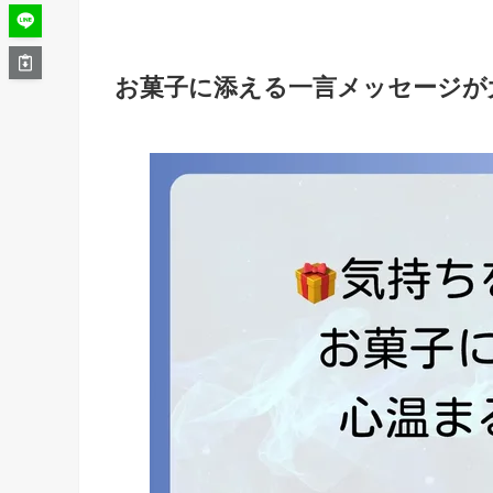
お菓子に添える一言メッセージが