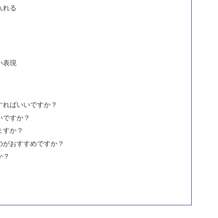
入れる
い表現
すればいいですか？
いですか？
ますか？
のがおすすめですか？
か？