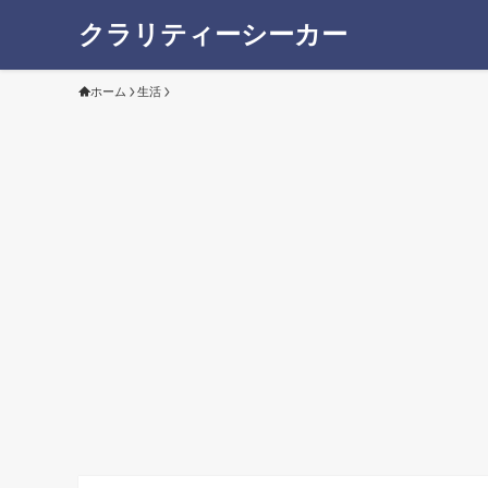
クラリティーシーカー
ホーム
生活