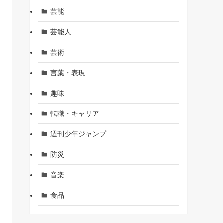
芸能
芸能人
芸術
言葉・表現
趣味
転職・キャリア
週刊少年ジャンプ
防災
音楽
食品