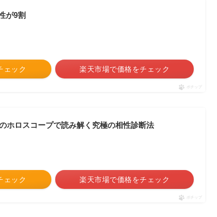
性が9割
をチェック
楽天市場で価格をチェック
ポチップ
2人のホロスコープで読み解く究極の相性診断法
をチェック
楽天市場で価格をチェック
ポチップ