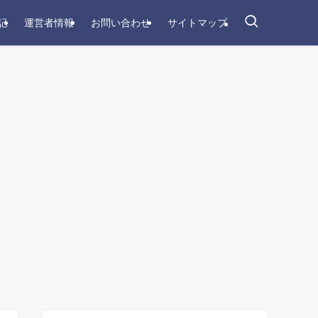
記
運営者情報
お問い合わせ
サイトマップ