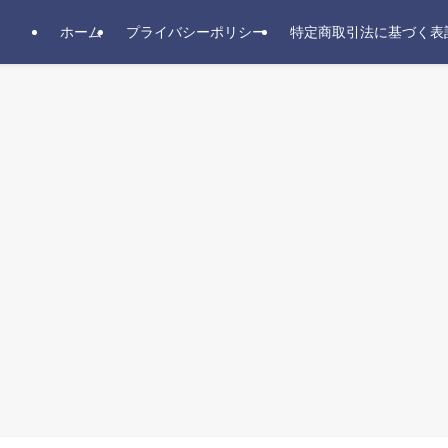
ホーム
プライバシーポリシー
特定商取引法に基づく表