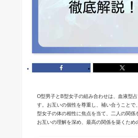
O型男子とB型女子の組み合わせは、血液型
す。お互いの個性を尊重し、補い合うことで
型女子の体の相性に焦点を当て、二人の関係
お互いの理解を深め、最高の関係を築くため