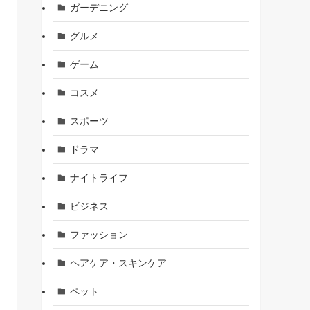
ガーデニング
グルメ
ゲーム
コスメ
スポーツ
ドラマ
ナイトライフ
ビジネス
ファッション
ヘアケア・スキンケア
ペット