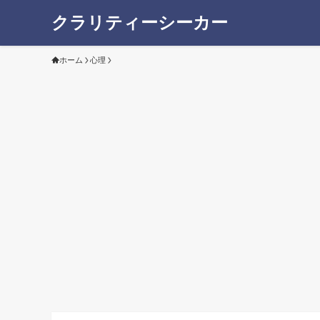
クラリティーシーカー
ホーム
心理