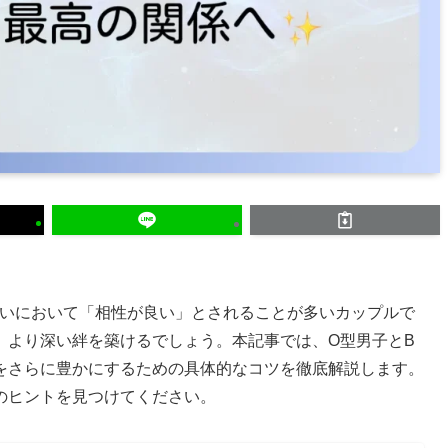
占いにおいて「相性が良い」とされることが多いカップルで
、より深い絆を築けるでしょう。本記事では、O型男子とB
をさらに豊かにするための具体的なコツを徹底解説します。
のヒントを見つけてください。