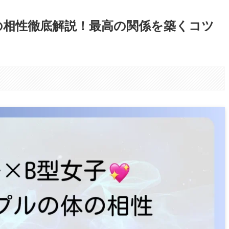
の相性徹底解説！最高の関係を築くコツ
。