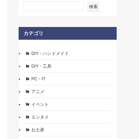
検索
カテゴリ
DIY・ハンドメイド
DIY・工具
PC・IT
アニメ
イベント
エンタメ
お土産