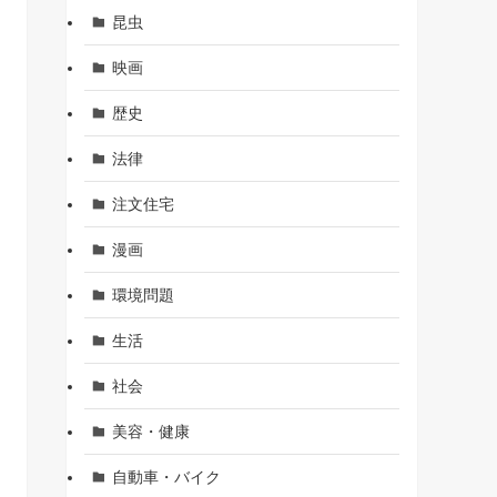
昆虫
映画
歴史
法律
注文住宅
漫画
環境問題
生活
社会
美容・健康
自動車・バイク