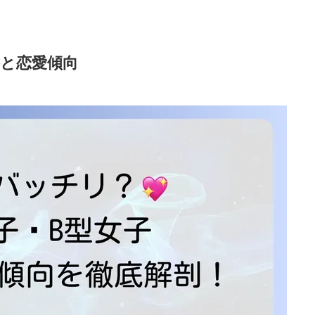
格と恋愛傾向