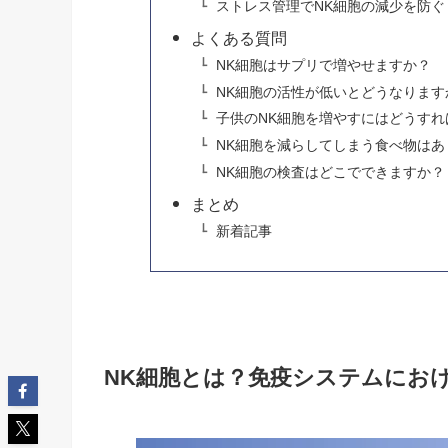
ストレス管理でNK細胞の減少を防ぐ
よくある質問
NK細胞はサプリで増やせますか？
NK細胞の活性が低いとどうなります
子供のNK細胞を増やすにはどうすれ
NK細胞を減らしてしまう食べ物はあ
NK細胞の検査はどこでできますか？
まとめ
新着記事
NK細胞とは？免疫システムにお