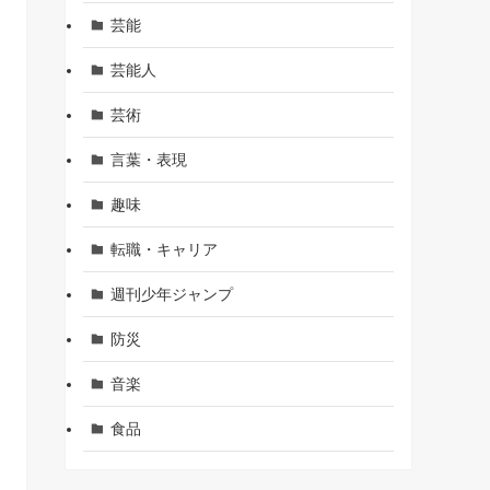
芸能
芸能人
芸術
言葉・表現
趣味
転職・キャリア
週刊少年ジャンプ
防災
音楽
食品