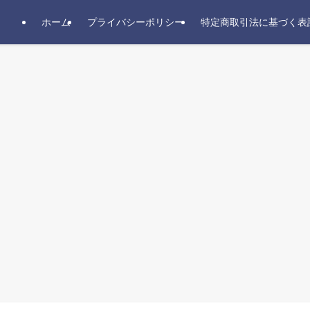
ホーム
プライバシーポリシー
特定商取引法に基づく表