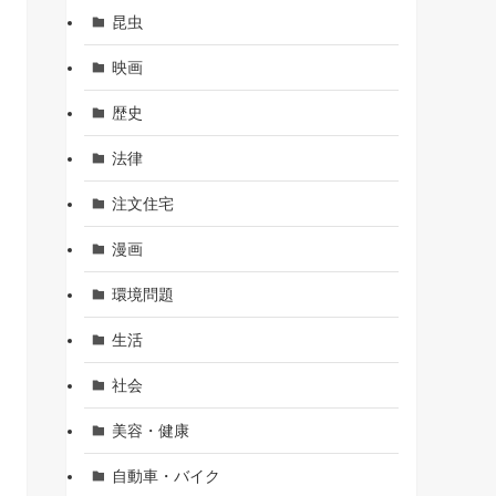
昆虫
映画
歴史
法律
注文住宅
漫画
環境問題
生活
社会
美容・健康
自動車・バイク