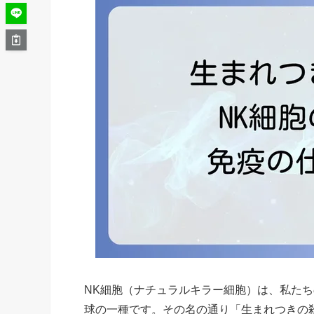
NK細胞（ナチュラルキラー細胞）は、私た
球の一種です。その名の通り「生まれつきの