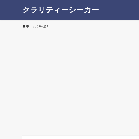
クラリティーシーカー
ホーム
料理