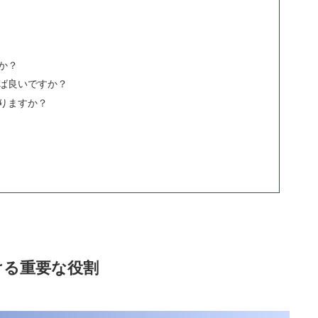
か？
ば良いですか？
りますか？
ける重要な役割