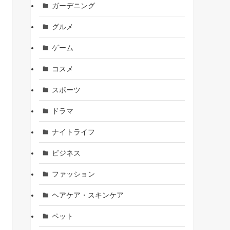
ガーデニング
グルメ
ゲーム
コスメ
スポーツ
ドラマ
ナイトライフ
ビジネス
ファッション
ヘアケア・スキンケア
ペット