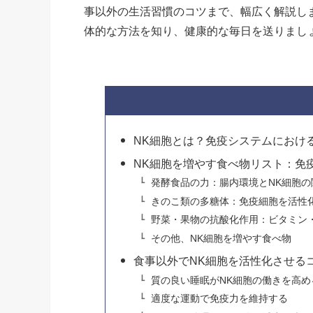
事以外の生活習慣のコツまで、幅広く解説し
体的な方法を知り、健康的な毎日を送りまし
NK細胞とは？免疫システムにおけ
NK細胞を増やす食べ物リスト：免
発酵食品の力：腸内環境とNK細胞の
きのこ類の多糖体：免疫細胞を活性
野菜・果物の抗酸化作用：ビタミン
その他、NK細胞を増やす食べ物
食事以外でNK細胞を活性化させる
質の良い睡眠がNK細胞の働きを高め
適度な運動で免疫力を維持する