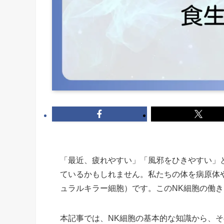
「最近、疲れやすい」「風邪をひきやすい」
ているかもしれません。私たちの体を病原体
ュラルキラー細胞）です。このNK細胞の働
本記事では、NK細胞の基本的な知識から、