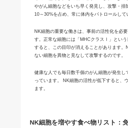
やがん細胞などをいち早く発見し、攻撃・排
10～30%を占め、常に体内をパトロールし
NK細胞の重要な働きは、事前の活性化を必
す。正常な細胞には「MHCクラスⅠ」とい
すると、この目印が消えることがあります。N
ない細胞を異物と見なして攻撃するのです。
健康な人でも毎日数千個のがん細胞が発生し
っています。 NK細胞の活性が低下すると、
ます。
NK細胞を増やす食べ物リスト：