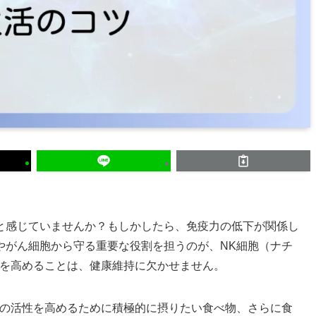
と感じていませんか？もしかしたら、免疫力の低下が関係し
やがん細胞から守る重要な役割を担うのが、NK細胞（ナチ
きを高めることは、健康維持に欠かせません。
その活性を高めるために積極的に摂りたい食べ物、さらに食