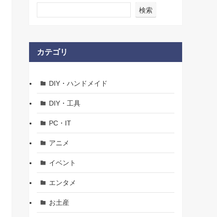
検索
カテゴリ
DIY・ハンドメイド
DIY・工具
PC・IT
アニメ
イベント
エンタメ
お土産