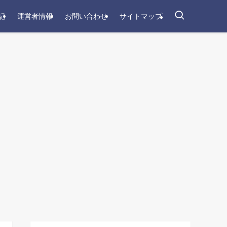
記
運営者情報
お問い合わせ
サイトマップ