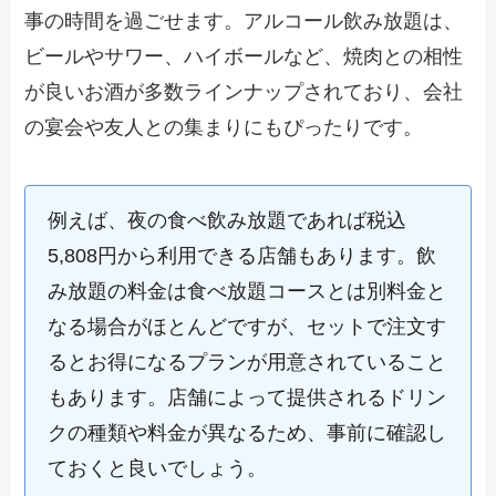
事の時間を過ごせます。アルコール飲み放題は、
ビールやサワー、ハイボールなど、焼肉との相性
が良いお酒が多数ラインナップされており、会社
の宴会や友人との集まりにもぴったりです。
例えば、夜の食べ飲み放題であれば税込
5,808円から利用できる店舗もあります。飲
み放題の料金は食べ放題コースとは別料金と
なる場合がほとんどですが、セットで注文す
るとお得になるプランが用意されていること
もあります。店舗によって提供されるドリン
クの種類や料金が異なるため、事前に確認し
ておくと良いでしょう。