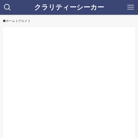
クラリティーシーカー
ホーム
グルメ