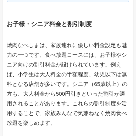
お子様・シニア料金と割引制度
焼肉なべしまは、家族連れに優しい料金設定も魅
力の一つです。食べ放題コースには、お子様やシ
ニア向けの割引料金が設けられています。例え
ば、小学生は大人料金の半額程度、幼児以下は無
料となる店舗が多いです。シニア（65歳以上）の
方も、大人料金から500円引きといった割引が適
用されることがあります。これらの割引制度を活
用することで、家族みんなで気兼ねなく焼肉食べ
放題を楽しめます。