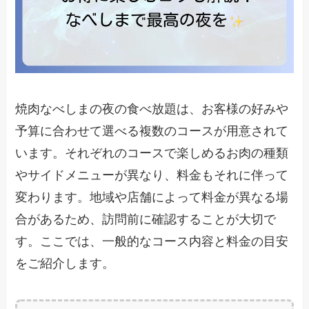
焼肉なべしまの夜の食べ放題は、お客様の好みや
予算に合わせて選べる複数のコースが用意されて
います。それぞれのコースで楽しめるお肉の種類
やサイドメニューが異なり、料金もそれに伴って
変わります。地域や店舗によって料金が異なる場
合があるため、訪問前に確認することが大切で
す。ここでは、一般的なコース内容と料金の目安
をご紹介します。