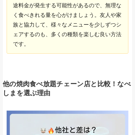
途料金が発生する可能性があるので、無理な
く食べきれる量を心がけましょう。友人や家
族と協力して、様々なメニューを少しずつシ
ェアするのも、多くの種類を楽しむ良い方法
です。
他の焼肉食べ放題チェーン店と比較！なべ
しまを選ぶ理由