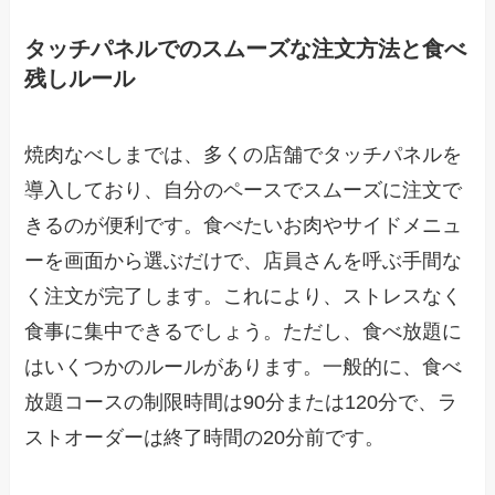
タッチパネルでのスムーズな注文方法と食べ
残しルール
焼肉なべしまでは、多くの店舗でタッチパネルを
導入しており、自分のペースでスムーズに注文で
きるのが便利です。食べたいお肉やサイドメニュ
ーを画面から選ぶだけで、店員さんを呼ぶ手間な
く注文が完了します。これにより、ストレスなく
食事に集中できるでしょう。ただし、食べ放題に
はいくつかのルールがあります。一般的に、食べ
放題コースの制限時間は90分または120分で、ラ
ストオーダーは終了時間の20分前です。