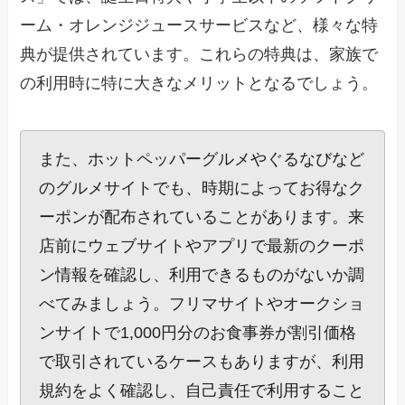
ーム・オレンジジュースサービスなど、様々な特
典が提供されています。これらの特典は、家族で
の利用時に特に大きなメリットとなるでしょう。
また、ホットペッパーグルメやぐるなびなど
のグルメサイトでも、時期によってお得なク
ーポンが配布されていることがあります。来
店前にウェブサイトやアプリで最新のクーポ
ン情報を確認し、利用できるものがないか調
べてみましょう。フリマサイトやオークショ
ンサイトで1,000円分のお食事券が割引価格
で取引されているケースもありますが、利用
規約をよく確認し、自己責任で利用すること