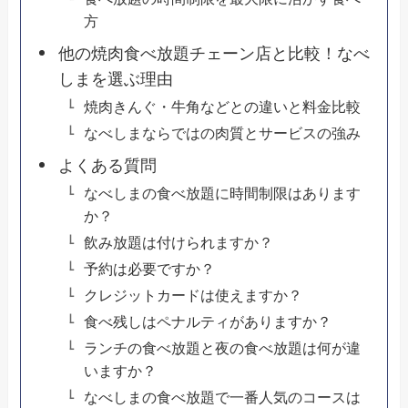
方
他の焼肉食べ放題チェーン店と比較！なべ
しまを選ぶ理由
焼肉きんぐ・牛角などとの違いと料金比較
なべしまならではの肉質とサービスの強み
よくある質問
なべしまの食べ放題に時間制限はあります
か？
飲み放題は付けられますか？
予約は必要ですか？
クレジットカードは使えますか？
食べ残しはペナルティがありますか？
ランチの食べ放題と夜の食べ放題は何が違
いますか？
なべしまの食べ放題で一番人気のコースは