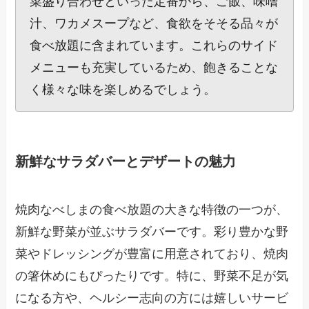
菜盛り合わせといった定番から、ご飯、味噌
汁、ワカメスープなど、食欲をそそる品々が
食べ放題に含まれています。これらのサイド
メニューも充実しているため、飽きることな
く様々な味を楽しめるでしょう。
新鮮なサラダバーとデザートの魅力
焼肉なべしまの食べ放題の大きな特徴の一つが、
新鮮な野菜が並ぶサラダバーです。彩り豊かな野
菜やドレッシングが豊富に用意されており、焼肉
の箸休めにもぴったりです。特に、野菜不足が気
になる方や、ヘルシー志向の方には嬉しいサービ