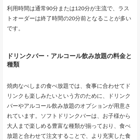
利用時間は通常90分または120分が主流で、ラス
トオーダーは終了時間の20分前となることが多い
です。
ドリンクバー・アルコール飲み放題の料金と
種類
焼肉なべしまの食べ放題では、食事に合わせてド
リンクも楽しみたいという方のために、ドリンク
バーやアルコール飲み放題のオプションが用意さ
れています。ソフトドリンクバーは、お子様から
大人まで楽しめる豊富な種類が揃っており、食べ
放題と合わせて注文することで、より充実した食