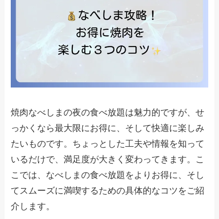
焼肉なべしまの夜の食べ放題は魅力的ですが、せ
っかくなら最大限にお得に、そして快適に楽しみ
たいものです。ちょっとした工夫や情報を知って
いるだけで、満足度が大きく変わってきます。こ
こでは、なべしまの食べ放題をよりお得に、そし
てスムーズに満喫するための具体的なコツをご紹
介します。