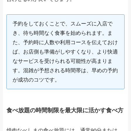
予約をしておくことで、スムーズに入店で
き、待ち時間なく食事を始められます。ま
た、予約時に人数や利用コースを伝えておけ
ば、お店側も準備がしやすくなり、より快適
なサービスを受けられる可能性が高まりま
す。混雑が予想される時間帯は、早めの予約
が成功のコツです。
食べ放題の時間制限を最大限に活かす食べ方
焼肉なべしまの食べ放題には、通常90分または