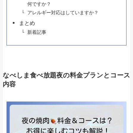
何ですか？
アレルギー対応はしていますか？
まとめ
新着記事
なべしま食べ放題夜の料金プランとコース
内容