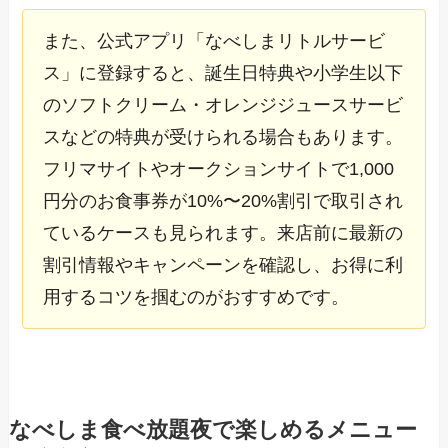
また、公式アプリ「なべしまリトルサービ
ス」に登録すると、誕生日特典や小学生以下
のソフトクリーム・オレンジジュースサービ
スなどの特典が受けられる場合もあります。
フリマサイトやオークションサイトで1,000
円分のお食事券が10%〜20%割引で取引され
ているケースも見られます。来店前に最新の
割引情報やキャンペーンを確認し、お得に利
用するコツを掴むのがおすすめです。
なべしま食べ放題夜で楽しめるメニュー