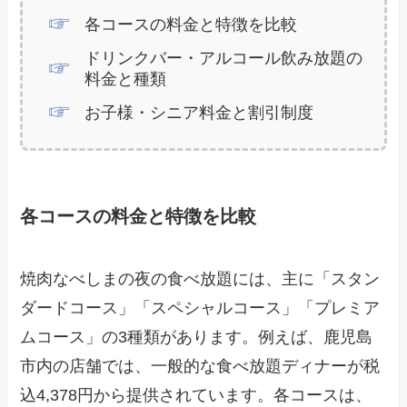
各コースの料金と特徴を比較
ドリンクバー・アルコール飲み放題の
料金と種類
お子様・シニア料金と割引制度
各コースの料金と特徴を比較
焼肉なべしまの夜の食べ放題には、主に「スタン
ダードコース」「スペシャルコース」「プレミア
ムコース」の3種類があります。例えば、鹿児島
市内の店舗では、一般的な食べ放題ディナーが税
込4,378円から提供されています。各コースは、