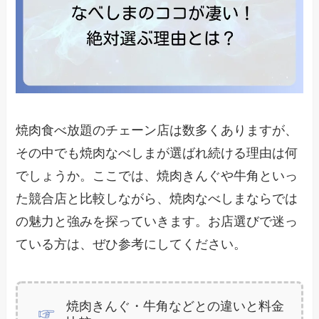
焼肉食べ放題のチェーン店は数多くありますが、
その中でも焼肉なべしまが選ばれ続ける理由は何
でしょうか。ここでは、焼肉きんぐや牛角といっ
た競合店と比較しながら、焼肉なべしまならでは
の魅力と強みを探っていきます。お店選びで迷っ
ている方は、ぜひ参考にしてください。
焼肉きんぐ・牛角などとの違いと料金