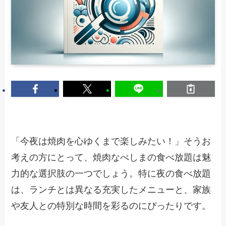
「今夜は焼肉を心ゆくまで楽しみたい！」そうお
考えの方にとって、焼肉なべしまの食べ放題は魅
力的な選択肢の一つでしょう。特に夜の食べ放題
は、ランチとは異なる充実したメニューと、家族
や友人との特別な時間を彩るのにぴったりです。