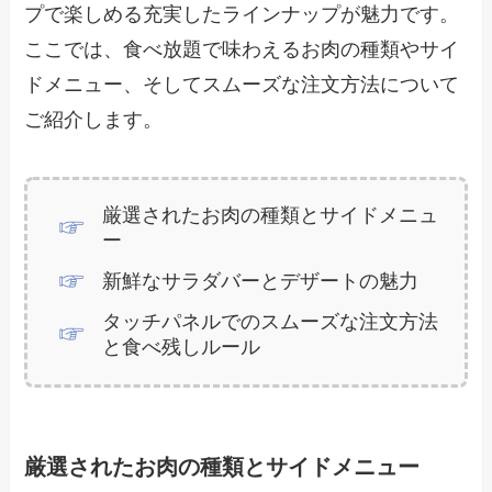
プで楽しめる充実したラインナップが魅力です。
ここでは、食べ放題で味わえるお肉の種類やサイ
ドメニュー、そしてスムーズな注文方法について
ご紹介します。
厳選されたお肉の種類とサイドメニュ
ー
新鮮なサラダバーとデザートの魅力
タッチパネルでのスムーズな注文方法
と食べ残しルール
厳選されたお肉の種類とサイドメニュー