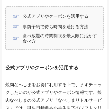
公式アプリやクーポンを活用する
事前予約で待ち時間を避ける方法
食べ放題の時間制限を最大限に活かす
食べ方
公式アプリやクーポンを活用する
焼肉なべしまをお得に利用する上で、まずチェッ
クしたいのが公式アプリやクーポン情報です。焼
肉なべしまの公式アプリ「なべしまリトルサービ
ス」では、誕生日特典や小学生以下のソフトクリ