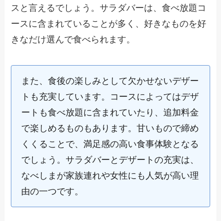
スと言えるでしょう。サラダバーは、食べ放題コ
ースに含まれていることが多く、好きなものを好
きなだけ選んで食べられます。
また、食後の楽しみとして欠かせないデザー
トも充実しています。コースによってはデザ
ートも食べ放題に含まれていたり、追加料金
で楽しめるものもあります。甘いもので締め
くくることで、満足感の高い食事体験となる
でしょう。サラダバーとデザートの充実は、
なべしまが家族連れや女性にも人気が高い理
由の一つです。