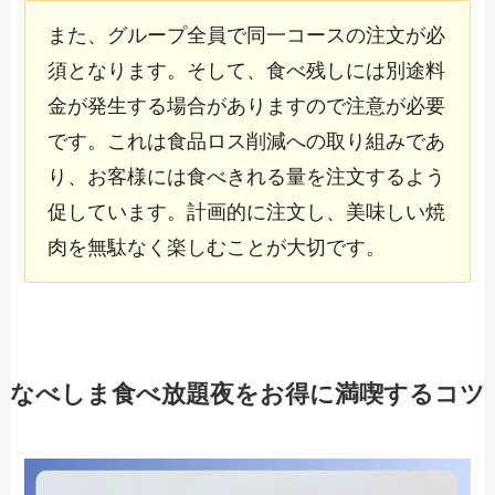
また、グループ全員で同一コースの注文が必
須となります。そして、食べ残しには別途料
金が発生する場合がありますので注意が必要
です。これは食品ロス削減への取り組みであ
り、お客様には食べきれる量を注文するよう
促しています。計画的に注文し、美味しい焼
肉を無駄なく楽しむことが大切です。
なべしま食べ放題夜をお得に満喫するコツ