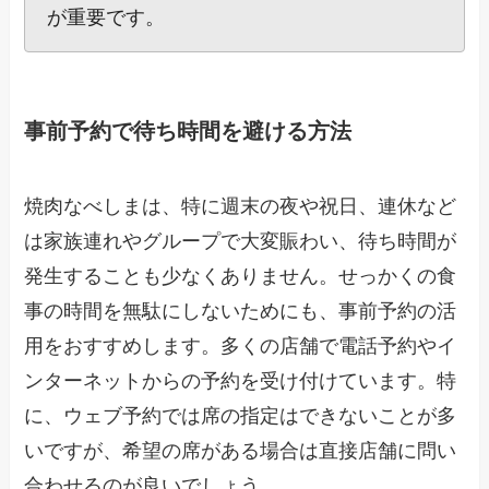
が重要です。
事前予約で待ち時間を避ける方法
焼肉なべしまは、特に週末の夜や祝日、連休など
は家族連れやグループで大変賑わい、待ち時間が
発生することも少なくありません。せっかくの食
事の時間を無駄にしないためにも、事前予約の活
用をおすすめします。多くの店舗で電話予約やイ
ンターネットからの予約を受け付けています。特
に、ウェブ予約では席の指定はできないことが多
いですが、希望の席がある場合は直接店舗に問い
合わせるのが良いでしょう。