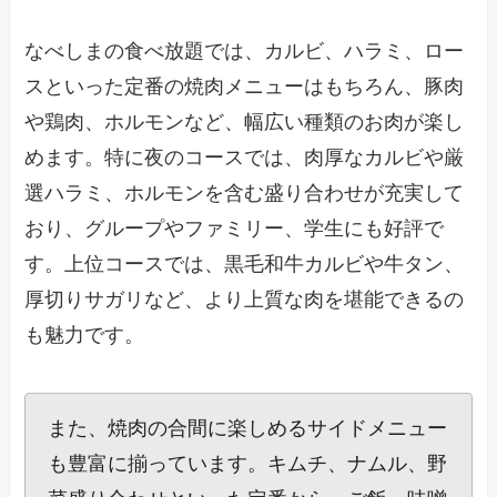
なべしまの食べ放題では、カルビ、ハラミ、ロー
スといった定番の焼肉メニューはもちろん、豚肉
や鶏肉、ホルモンなど、幅広い種類のお肉が楽し
めます。特に夜のコースでは、肉厚なカルビや厳
選ハラミ、ホルモンを含む盛り合わせが充実して
おり、グループやファミリー、学生にも好評で
す。上位コースでは、黒毛和牛カルビや牛タン、
厚切りサガリなど、より上質な肉を堪能できるの
も魅力です。
また、焼肉の合間に楽しめるサイドメニュー
も豊富に揃っています。キムチ、ナムル、野