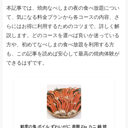
本記事では、焼肉なべしまの夜の食べ放題につい
て、気になる料金プランから各コースの内容、さ
らにはお得に利用するためのコツまで、詳しく解
説します。どのコースを選べば良いか迷っている
方や、初めてなべしまの食べ放題を利用する方
も、この記事を読めば安心して最高の焼肉体験が
できるはずです。
鮮度の鬼 ボイル ずわいがに 肩脚 2㎏ カニ 鍋 焼