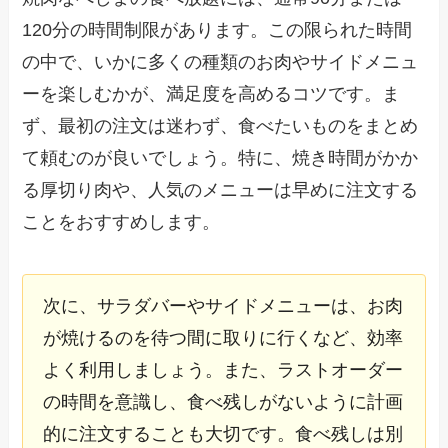
120分の時間制限があります。この限られた時間
の中で、いかに多くの種類のお肉やサイドメニュ
ーを楽しむかが、満足度を高めるコツです。ま
ず、最初の注文は迷わず、食べたいものをまとめ
て頼むのが良いでしょう。特に、焼き時間がかか
る厚切り肉や、人気のメニューは早めに注文する
ことをおすすめします。
次に、サラダバーやサイドメニューは、お肉
が焼けるのを待つ間に取りに行くなど、効率
よく利用しましょう。また、ラストオーダー
の時間を意識し、食べ残しがないように計画
的に注文することも大切です。食べ残しは別