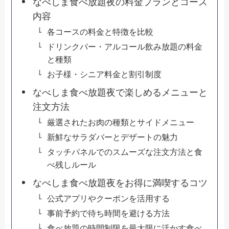
なべしま食べ放題夜の料金プランとコース
内容
各コースの料金と特徴を比較
ドリンクバー・アルコール飲み放題の料金
と種類
お子様・シニア料金と割引制度
なべしま食べ放題夜で楽しめるメニューと
注文方法
厳選されたお肉の種類とサイドメニュー
新鮮なサラダバーとデザートの魅力
タッチパネルでのスムーズな注文方法と食
べ残しルール
なべしま食べ放題夜をお得に満喫するコツ
公式アプリやクーポンを活用する
事前予約で待ち時間を避ける方法
食べ放題の時間制限を最大限に活かす食べ