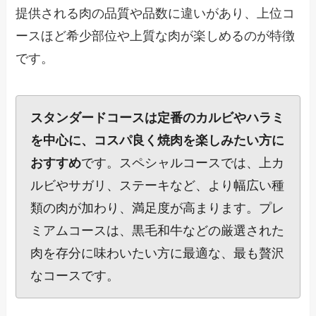
提供される肉の品質や品数に違いがあり、上位コ
ースほど希少部位や上質な肉が楽しめるのが特徴
です。
スタンダードコースは定番のカルビやハラミ
を中心に、コスパ良く焼肉を楽しみたい方に
おすすめ
です。スペシャルコースでは、上カ
ルビやサガリ、ステーキなど、より幅広い種
類の肉が加わり、満足度が高まります。プレ
ミアムコースは、黒毛和牛などの厳選された
肉を存分に味わいたい方に最適な、最も贅沢
なコースです。