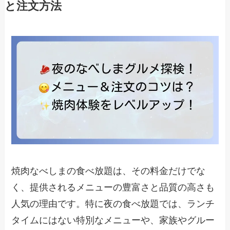
と注文方法
焼肉なべしまの食べ放題は、その料金だけでな
く、提供されるメニューの豊富さと品質の高さも
人気の理由です。特に夜の食べ放題では、ランチ
タイムにはない特別なメニューや、家族やグルー