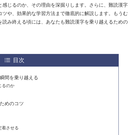
と感じるのか、その理由を深掘りします。さらに、難読漢字
コツや、効果的な学習方法まで徹底的に解説します。もうむ
を読み終える頃には、あなたも難読漢字を乗り越えるための
目次
瞬間を乗り越える
じるのか
ためのコツ
定着させる