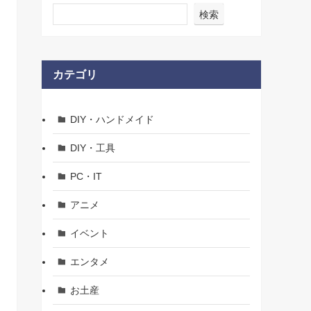
検索
カテゴリ
DIY・ハンドメイド
DIY・工具
PC・IT
アニメ
イベント
エンタメ
お土産