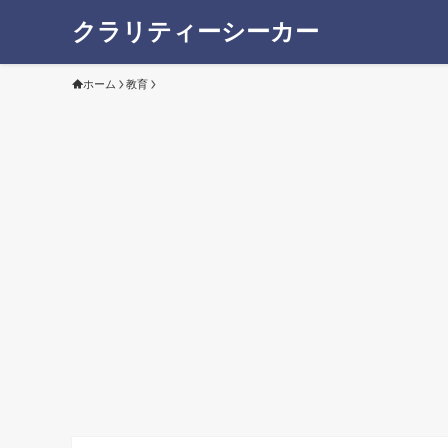
クラリティーシーカー
ホーム
教育