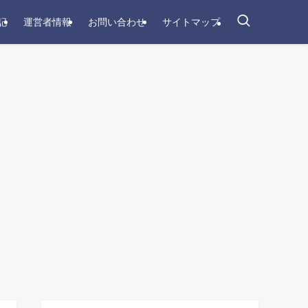
記
運営者情報
お問い合わせ
サイトマップ