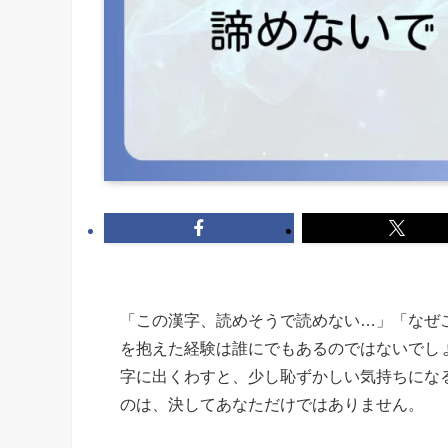
「この漢字、読めそうで読めない…」「なぜ
を抱えた経験は誰にでもあるのではないでし
字に出くわすと、少し恥ずかしい気持ちにな
のは、決してあなただけではありません。