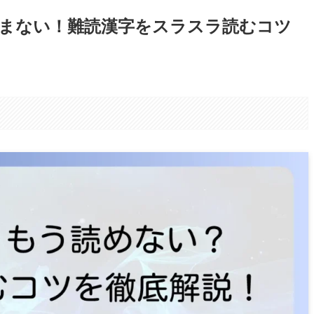
まない！難読漢字をスラスラ読むコツ
。