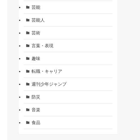
芸能
芸能人
芸術
言葉・表現
趣味
転職・キャリア
週刊少年ジャンプ
防災
音楽
食品