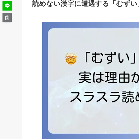
読めない漢字に遭遇する「むずい