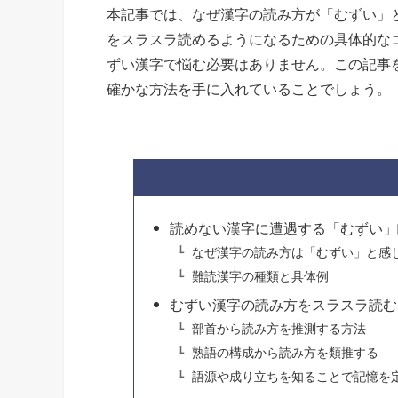
本記事では、なぜ漢字の読み方が「むずい」
をスラスラ読めるようになるための具体的な
ずい漢字で悩む必要はありません。この記事
確かな方法を手に入れていることでしょう。
読めない漢字に遭遇する「むずい」
なぜ漢字の読み方は「むずい」と感
難読漢字の種類と具体例
むずい漢字の読み方をスラスラ読む
部首から読み方を推測する方法
熟語の構成から読み方を類推する
語源や成り立ちを知ることで記憶を