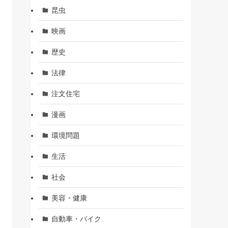
昆虫
映画
歴史
法律
注文住宅
漫画
環境問題
生活
社会
美容・健康
自動車・バイク