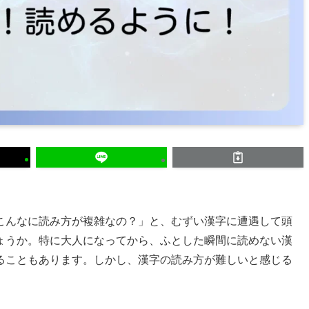
こんなに読み方が複雑なの？」と、むずい漢字に遭遇して頭
ょうか。特に大人になってから、ふとした瞬間に読めない漢
ることもあります。しかし、漢字の読み方が難しいと感じる