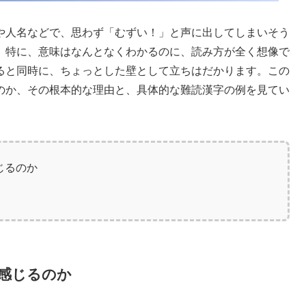
や人名などで、思わず「むずい！」と声に出してしまいそう
。特に、意味はなんとなくわかるのに、読み方が全く想像で
ると同時に、ちょっとした壁として立ちはだかります。この
のか、その根本的な理由と、具体的な難読漢字の例を見てい
じるのか
感じるのか