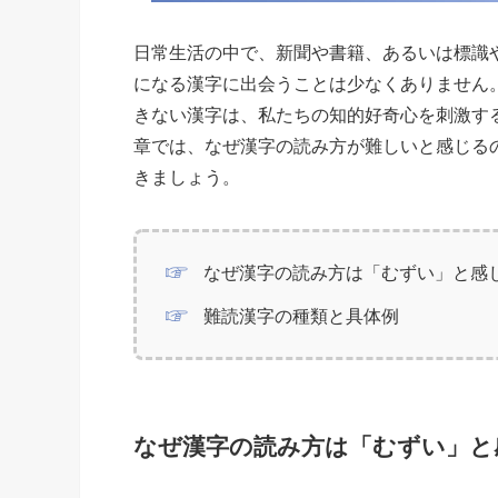
日常生活の中で、新聞や書籍、あるいは標識
になる漢字に出会うことは少なくありません
きない漢字は、私たちの知的好奇心を刺激す
章では、なぜ漢字の読み方が難しいと感じる
きましょう。
なぜ漢字の読み方は「むずい」と感
難読漢字の種類と具体例
なぜ漢字の読み方は「むずい」と