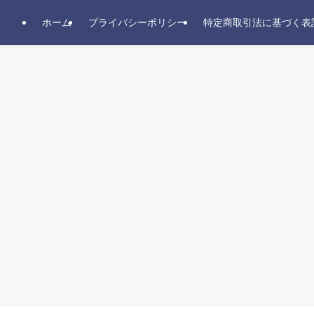
ホーム
プライバシーポリシー
特定商取引法に基づく表