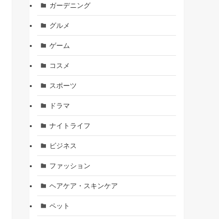
ガーデニング
グルメ
ゲーム
コスメ
スポーツ
ドラマ
ナイトライフ
ビジネス
ファッション
ヘアケア・スキンケア
ペット