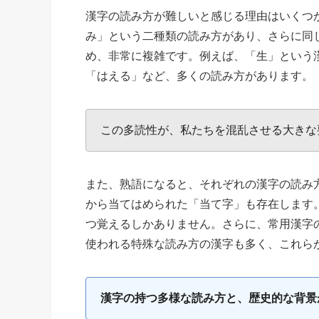
漢字の読み方が難しいと感じる理由はいくつ
み」という二種類の読み方があり、さらに同
め、非常に複雑です。例えば、「生」という
「はえる」など、多くの読み方があります。
この多読性が、私たちを混乱させる大きな
また、熟語になると、それぞれの漢字の読み
から当てはめられた「当て字」も存在します
つ覚えるしかありません。さらに、常用漢字
使われる特殊な読み方の漢字も多く、これら
漢字の持つ多様な読み方と、歴史的な背景