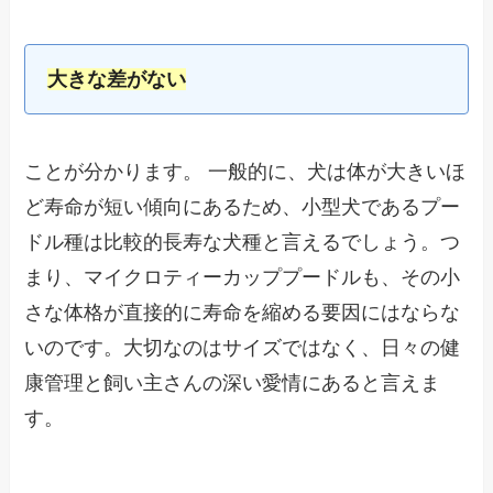
大きな差がない
ことが分かります。 一般的に、犬は体が大きいほ
ど寿命が短い傾向にあるため、小型犬であるプー
ドル種は比較的長寿な犬種と言えるでしょう。つ
まり、マイクロティーカッププードルも、その小
さな体格が直接的に寿命を縮める要因にはならな
いのです。大切なのはサイズではなく、日々の健
康管理と飼い主さんの深い愛情にあると言えま
す。