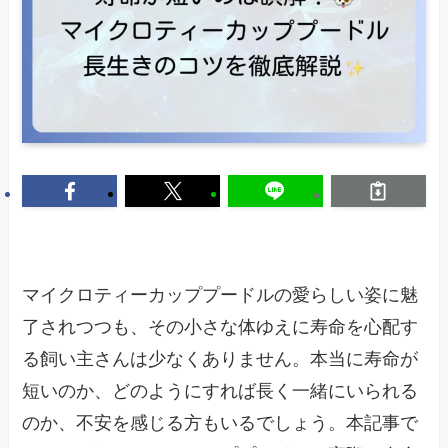
マイクロティーカッププードルの愛らしい姿に魅
了されつつも、その小さな体ゆえに寿命を心配す
る飼い主さんは少なくありません。本当に寿命が
短いのか、どのようにすれば長く一緒にいられる
のか、不安を感じる方もいるでしょう。本記事で