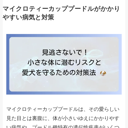
マイクロティーカッププードルがかかり
やすい病気と対策
マイクロティーカッププードルは、その愛らしい
見た目とは裏腹に、体が小さいゆえにかかりやす
い病気や、プードル種特有の遺伝性疾患がいくつ