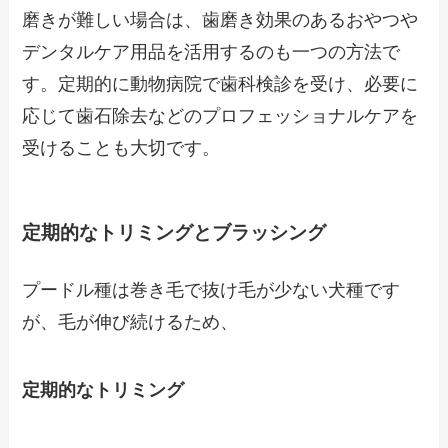
磨きが難しい場合は、歯磨き効果のあるおやつや
デンタルケア用品を活用するのも一つの方法で
す。定期的に動物病院で歯科検診を受け、必要に
応じて歯石除去などのプロフェッショナルケアを
受けることも大切です。
定期的なトリミングとブラッシング
プードル種は巻き毛で抜け毛が少ない犬種です
が、毛が伸び続けるため、
定期的なトリミング