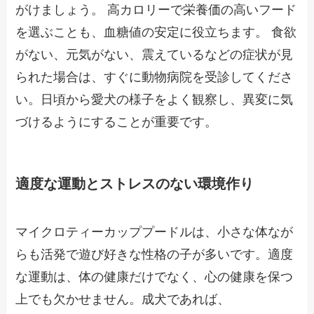
がけましょう。 高カロリーで栄養価の高いフード
を選ぶことも、血糖値の安定に役立ちます。 食欲
がない、元気がない、震えているなどの症状が見
られた場合は、すぐに動物病院を受診してくださ
い。日頃から愛犬の様子をよく観察し、異変に気
づけるようにすることが重要です。
適度な運動とストレスのない環境作り
マイクロティーカッププードルは、小さな体なが
らも活発で遊び好きな性格の子が多いです。適度
な運動は、体の健康だけでなく、心の健康を保つ
上でも欠かせません。成犬であれば、