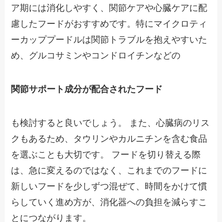
ア期には消化しやすく、関節ケアや心臓ケアに配
慮したフードがおすすめです。特にマイクロティ
ーカッププードルは関節トラブルを抱えやすいた
め、グルコサミンやコンドロイチンなどの
関節サポート成分が配合されたフード
も検討すると良いでしょう。 また、心臓病のリス
クもあるため、タウリンやカルニチンを含む食品
を選ぶことも大切です。 フードを切り替える際
は、急に変えるのではなく、これまでのフードに
新しいフードを少しずつ混ぜて、時間をかけて慣
らしていく進め方が、消化器への負担を減らすこ
とにつながります。