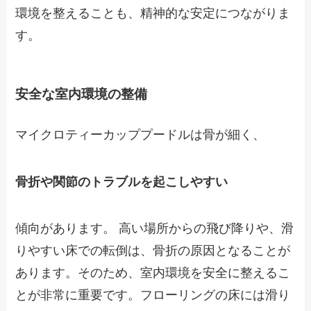
環境を整えることも、精神的な安定につながりま
す。
安全な室内環境の整備
マイクロティーカッププードルは骨が細く、
骨折や関節のトラブルを起こしやすい
傾向があります。 高い場所からの飛び降りや、滑
りやすい床での転倒は、骨折の原因となることが
あります。そのため、室内環境を安全に整えるこ
とが非常に重要です。フローリングの床には滑り