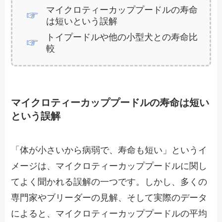
マイクロティーカッププードルの寿命
は短いという誤解
トイプードルや他の小型犬との寿命比
較
マイクロティーカッププードルの寿命は短い
という誤解
「体が小さいから病弱で、寿命も短い」というイ
メージは、マイクロティーカッププードルに関し
てよく聞かれる誤解の一つです。しかし、多くの
専門家やブリーダーの見解、そして実際のデータ
によると、マイクロティーカッププードルの平均