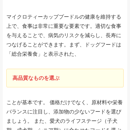
マイクロティーカッププードルの健康を維持する
上で、食事は非常に重要な要素です。適切な食事
を与えることで、病気のリスクを減らし、長寿に
つなげることができます。まず、ドッグフードは
「総合栄養食」と表示された、
高品質なものを選ぶ
ことが基本です。 価格だけでなく、原材料や栄養
バランスに注目し、添加物の少ないフードを選び
ましょう。 また、愛犬のライフステージ（子犬