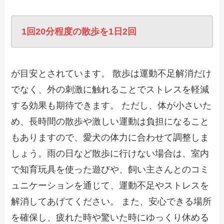
1回20分程度の散歩を1日2回
が目安とされています。 散歩は運動不足解消だけ
でなく、外の刺激に触れることでストレスを軽減
する効果も期待できます。 ただし、体が小さいた
め、長時間の散歩や激しい運動は負担になること
もありますので、愛犬の体力に合わせて調整しま
しょう。雨の日など散歩に行けない場合は、室内
で知育玩具を使った遊びや、飼い主さんとのコミ
ュニケーションを通じて、運動不足やストレスを
解消してあげてください。 また、安心できる場所
を確保し、疲れた時や驚いた時にゆっくり休める