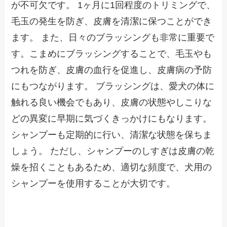
が不可欠です。 1ヶ月に1回程度のトリミングで、
毛玉の発生を防ぎ、皮膚を清潔に保つことができ
ます。 また、日々のブラッシングも非常に重要で
す。こまめにブラッシングすることで、毛玉やも
つれを防ぎ、皮膚の血行を促進し、皮膚病の予防
にもつながります。 ブラッシングは、愛犬の体に
触れる良い機会でもあり、皮膚の状態やしこりな
どの異変に早期に気づくきっかけにもなります。
シャンプーも定期的に行い、清潔な状態を保ちま
しょう。 ただし、シャンプーのしすぎは皮膚の乾
燥を招くこともあるため、適切な頻度で、犬用の
シャンプーを使用することが大切です。