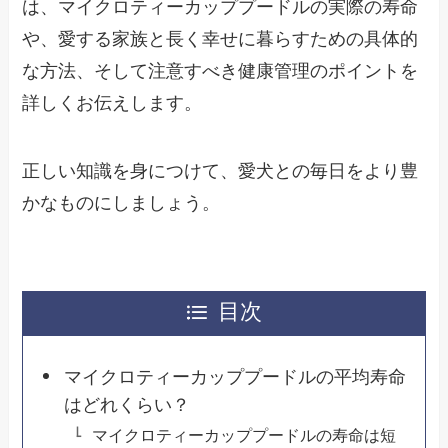
は、マイクロティーカッププードルの実際の寿命
や、愛する家族と長く幸せに暮らすための具体的
な方法、そして注意すべき健康管理のポイントを
詳しくお伝えします。
正しい知識を身につけて、愛犬との毎日をより豊
かなものにしましょう。
目次
マイクロティーカッププードルの平均寿命
はどれくらい？
マイクロティーカッププードルの寿命は短