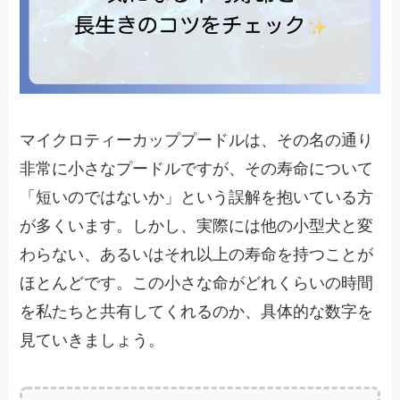
マイクロティーカッププードルは、その名の通り
非常に小さなプードルですが、その寿命について
「短いのではないか」という誤解を抱いている方
が多くいます。しかし、実際には他の小型犬と変
わらない、あるいはそれ以上の寿命を持つことが
ほとんどです。この小さな命がどれくらいの時間
を私たちと共有してくれるのか、具体的な数字を
見ていきましょう。