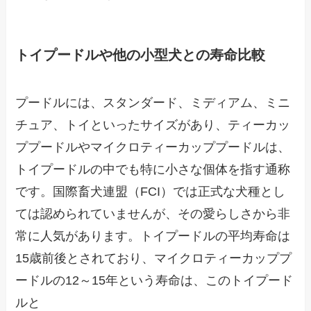
トイプードルや他の小型犬との寿命比較
プードルには、スタンダード、ミディアム、ミニ
チュア、トイといったサイズがあり、ティーカッ
ププードルやマイクロティーカッププードルは、
トイプードルの中でも特に小さな個体を指す通称
です。国際畜犬連盟（FCI）では正式な犬種とし
ては認められていませんが、その愛らしさから非
常に人気があります。トイプードルの平均寿命は
15歳前後とされており、マイクロティーカッププ
ードルの12～15年という寿命は、このトイプード
ルと