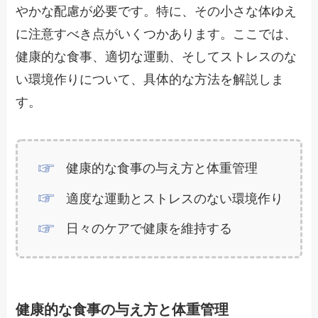
やかな配慮が必要です。特に、その小さな体ゆえ
に注意すべき点がいくつかあります。ここでは、
健康的な食事、適切な運動、そしてストレスのな
い環境作りについて、具体的な方法を解説しま
す。
健康的な食事の与え方と体重管理
適度な運動とストレスのない環境作り
日々のケアで健康を維持する
健康的な食事の与え方と体重管理