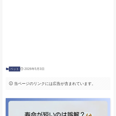
2026年5月3日
ペット
当ページのリンクには広告が含まれています。