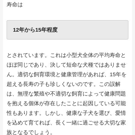
寿命は
12年から15年程度
とされています。これは小型犬全体の平均寿命と
ほぼ同じであり、決して短命な犬種ではありませ
ん。適切な飼育環境と健康管理があれば、15年を
超える長寿の子も珍しくないのです。この誤解
は、無理な繁殖や不適切な飼育によって健康問題
を抱える個体が存在したことに起因している可能
性もあります。しかし、健康な子犬を選び、愛情
を込めて育てれば、長く一緒に過ごせる大切な家
族となるでしょう。