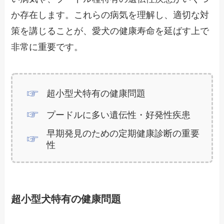
か存在します。これらの病気を理解し、適切な対
策を講じることが、愛犬の健康寿命を延ばす上で
非常に重要です。
超小型犬特有の健康問題
プードルに多い遺伝性・好発性疾患
早期発見のための定期健康診断の重要
性
超小型犬特有の健康問題