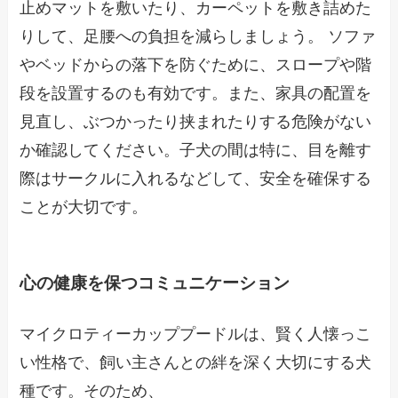
止めマットを敷いたり、カーペットを敷き詰めた
りして、足腰への負担を減らしましょう。 ソファ
やベッドからの落下を防ぐために、スロープや階
段を設置するのも有効です。また、家具の配置を
見直し、ぶつかったり挟まれたりする危険がない
か確認してください。子犬の間は特に、目を離す
際はサークルに入れるなどして、安全を確保する
ことが大切です。
心の健康を保つコミュニケーション
マイクロティーカッププードルは、賢く人懐っこ
い性格で、飼い主さんとの絆を深く大切にする犬
種です。そのため、