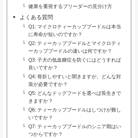
健康を重視するブリーダーの見分け方
よくある質問
Q1: マイクロティーカッププードルは本当
に寿命が短いのですか？
Q2: ティーカッププードルとマイクロティ
ーカッププードルの違いは何ですか？
Q3: 子犬の低血糖症を防ぐにはどうすれば
良いですか？
Q4: 骨折しやすいと聞きますが、どんな対
策が必要ですか？
Q5: どんなドッグフードを選べば長生きで
きますか？
Q6: ティーカッププードルはしつけが難し
いですか？
Q7: ティーカッププードルのシニア期はい
つからですか？