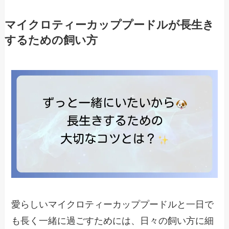
マイクロティーカッププードルが長生き
するための飼い方
愛らしいマイクロティーカッププードルと一日で
も長く一緒に過ごすためには、日々の飼い方に細