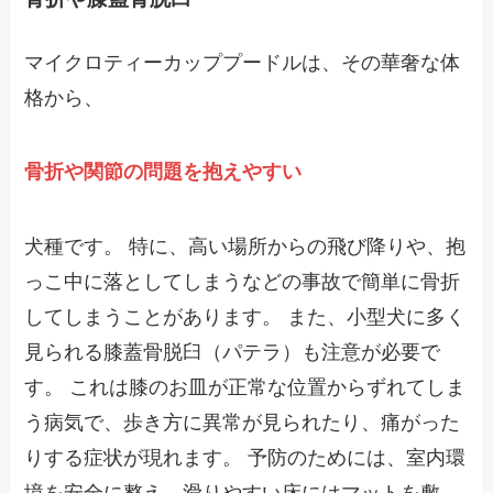
マイクロティーカッププードルは、その華奢な体
格から、
骨折や関節の問題を抱えやすい
犬種です。 特に、高い場所からの飛び降りや、抱
っこ中に落としてしまうなどの事故で簡単に骨折
してしまうことがあります。 また、小型犬に多く
見られる膝蓋骨脱臼（パテラ）も注意が必要で
す。 これは膝のお皿が正常な位置からずれてしま
う病気で、歩き方に異常が見られたり、痛がった
りする症状が現れます。 予防のためには、室内環