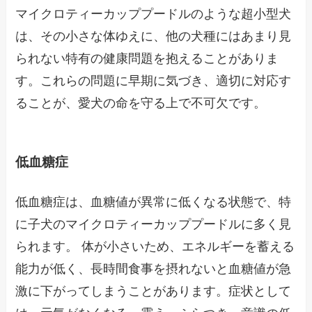
マイクロティーカッププードルのような超小型犬
は、その小さな体ゆえに、他の犬種にはあまり見
られない特有の健康問題を抱えることがありま
す。これらの問題に早期に気づき、適切に対応す
ることが、愛犬の命を守る上で不可欠です。
低血糖症
低血糖症は、血糖値が異常に低くなる状態で、特
に子犬のマイクロティーカッププードルに多く見
られます。 体が小さいため、エネルギーを蓄える
能力が低く、長時間食事を摂れないと血糖値が急
激に下がってしまうことがあります。症状として