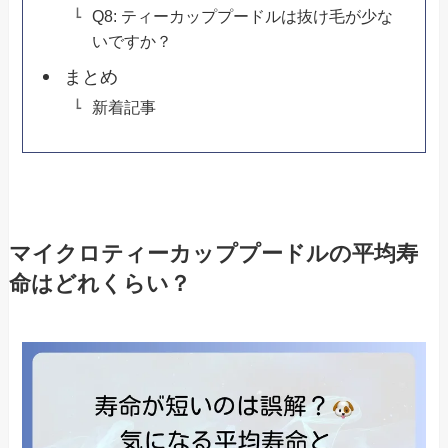
Q8: ティーカッププードルは抜け毛が少な
いですか？
まとめ
新着記事
マイクロティーカッププードルの平均寿
命はどれくらい？