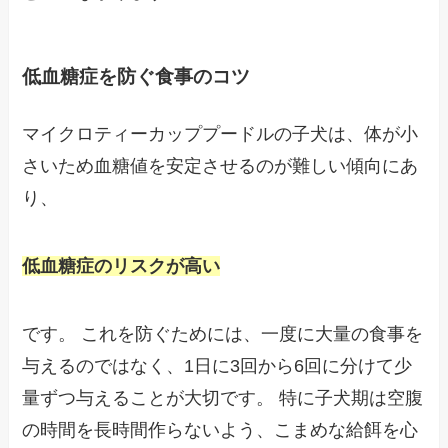
低血糖症を防ぐ食事のコツ
マイクロティーカッププードルの子犬は、体が小
さいため血糖値を安定させるのが難しい傾向にあ
り、
低血糖症のリスクが高い
です。 これを防ぐためには、一度に大量の食事を
与えるのではなく、1日に3回から6回に分けて少
量ずつ与えることが大切です。 特に子犬期は空腹
の時間を長時間作らないよう、こまめな給餌を心