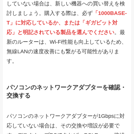
していない場合は、新しい機器への買い替えを検
討しましょう。購入する際は、必ず
「1000BASE-
T」に対応しているか、または「ギガビット対
応」と明記されている製品を選んでください
。最
新のルーターは、Wi-Fi性能も向上しているため、
無線LANの速度改善にも繋がる可能性がありま
す。
パソコンのネットワークアダプターを確認・
交換する
パソコンのネットワークアダプターが1Gbpsに対
応していない場合は、その交換や増設が必要で