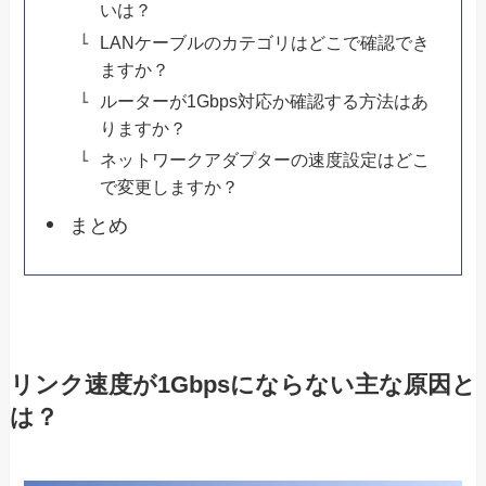
いは？
LANケーブルのカテゴリはどこで確認でき
ますか？
ルーターが1Gbps対応か確認する方法はあ
りますか？
ネットワークアダプターの速度設定はどこ
で変更しますか？
まとめ
リンク速度が1Gbpsにならない主な原因と
は？