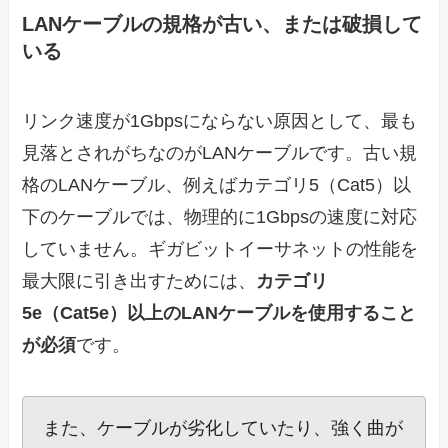
LANケーブルの規格が古い、または破損して
いる
リンク速度が1Gbpsにならない原因として、最も
見落とされがちなのがLANケーブルです。古い規
格のLANケーブル、例えばカテゴリ5（Cat5）以
下のケーブルでは、物理的に1Gbpsの速度に対応
していません。ギガビットイーサネットの性能を
最大限に引き出すためには、
カテゴリ
5e（Cat5e）以上のLANケーブルを使用すること
が必須
です。
また、ケーブルが劣化していたり、強く曲が