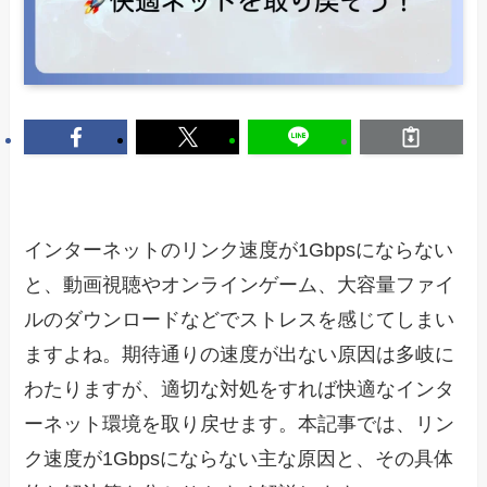
インターネットのリンク速度が1Gbpsにならない
と、動画視聴やオンラインゲーム、大容量ファイ
ルのダウンロードなどでストレスを感じてしまい
ますよね。期待通りの速度が出ない原因は多岐に
わたりますが、適切な対処をすれば快適なインタ
ーネット環境を取り戻せます。本記事では、リン
ク速度が1Gbpsにならない主な原因と、その具体