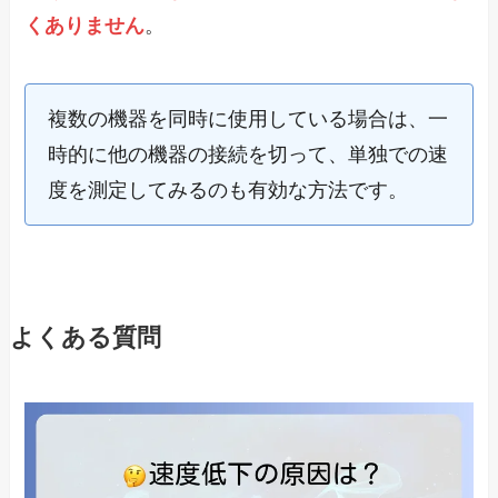
くありません
。
複数の機器を同時に使用している場合は、一
時的に他の機器の接続を切って、単独での速
度を測定してみるのも有効な方法です。
よくある質問