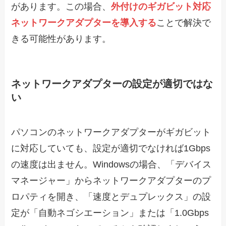
があります。この場合、
外付けのギガビット対応
ネットワークアダプターを導入する
ことで解決で
きる可能性があります。
ネットワークアダプターの設定が適切ではな
い
パソコンのネットワークアダプターがギガビット
に対応していても、設定が適切でなければ1Gbps
の速度は出ません。Windowsの場合、「デバイス
マネージャー」からネットワークアダプターのプ
ロパティを開き、「速度とデュプレックス」の設
定が「自動ネゴシエーション」または「1.0Gbps