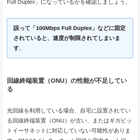
Full Duplex」になっているかを確認しましょう。
誤って「100Mbps Full Duplex」などに固定
されていると、速度が制限されてしまいま
す
。
回線終端装置（ONU）の性能が不足してい
る
光回線を利用している場合、自宅に設置されてい
る回線終端装置（ONU）が古い、またはギガビッ
トイーサネットに対応していない可能性がありま