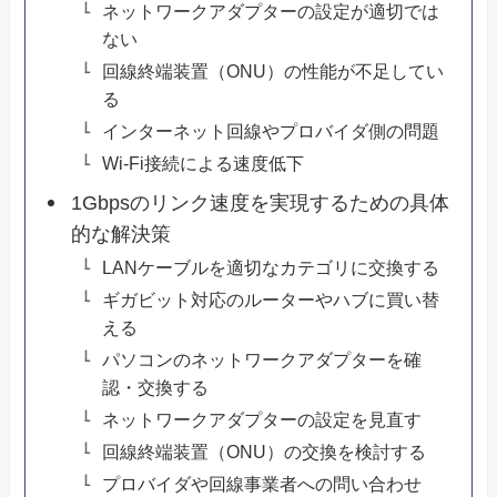
ネットワークアダプターの設定が適切では
ない
回線終端装置（ONU）の性能が不足してい
る
インターネット回線やプロバイダ側の問題
Wi-Fi接続による速度低下
1Gbpsのリンク速度を実現するための具体
的な解決策
LANケーブルを適切なカテゴリに交換する
ギガビット対応のルーターやハブに買い替
える
パソコンのネットワークアダプターを確
認・交換する
ネットワークアダプターの設定を見直す
回線終端装置（ONU）の交換を検討する
プロバイダや回線事業者への問い合わせ