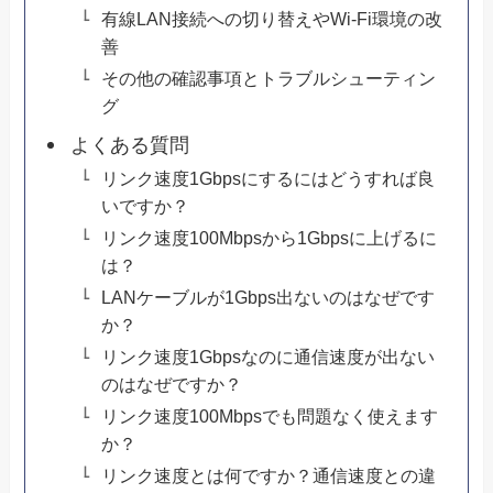
有線LAN接続への切り替えやWi-Fi環境の改
善
その他の確認事項とトラブルシューティン
グ
よくある質問
リンク速度1Gbpsにするにはどうすれば良
いですか？
リンク速度100Mbpsから1Gbpsに上げるに
は？
LANケーブルが1Gbps出ないのはなぜです
か？
リンク速度1Gbpsなのに通信速度が出ない
のはなぜですか？
リンク速度100Mbpsでも問題なく使えます
か？
リンク速度とは何ですか？通信速度との違