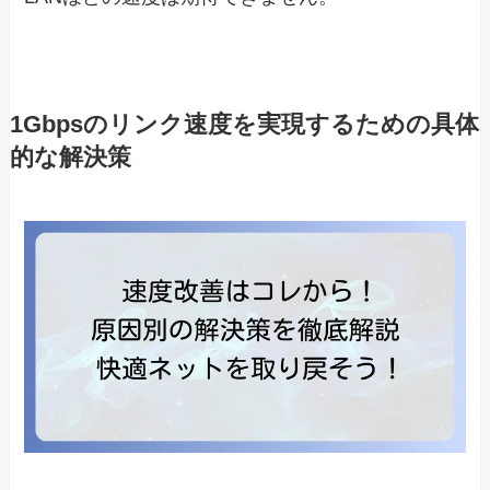
1Gbpsのリンク速度を実現するための具体
的な解決策