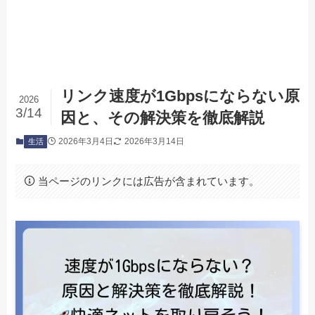
リンク速度が1Gbpsにならない原
2026
3/14
因と、その解決策を徹底解説
2026年3月4日
2026年3月14日
生活
当ページのリンクには広告が含まれています。