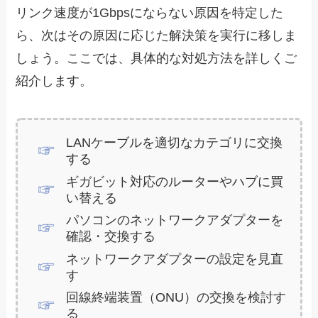
リンク速度が1Gbpsにならない原因を特定した
ら、次はその原因に応じた解決策を実行に移しま
しょう。ここでは、具体的な対処方法を詳しくご
紹介します。
LANケーブルを適切なカテゴリに交換
する
ギガビット対応のルーターやハブに買
い替える
パソコンのネットワークアダプターを
確認・交換する
ネットワークアダプターの設定を見直
す
回線終端装置（ONU）の交換を検討す
る