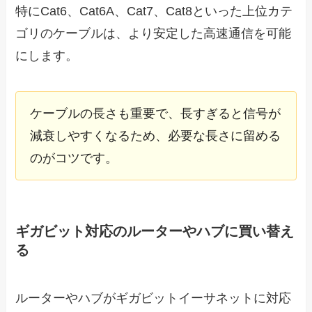
特にCat6、Cat6A、Cat7、Cat8といった上位カテ
ゴリのケーブルは、より安定した高速通信を可能
にします。
ケーブルの長さも重要で、長すぎると信号が
減衰しやすくなるため、必要な長さに留める
のがコツです。
ギガビット対応のルーターやハブに買い替え
る
ルーターやハブがギガビットイーサネットに対応