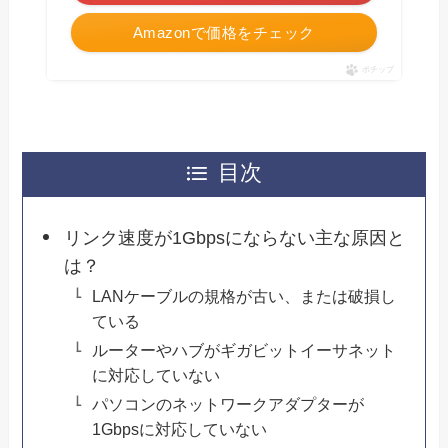
Amazonで価格をチェック
ポチップ
目次
リンク速度が1Gbpsにならない主な原因と
は？
LANケーブルの規格が古い、または破損し
ている
ルーターやハブがギガビットイーサネット
に対応していない
パソコンのネットワークアダプターが
1Gbpsに対応していない