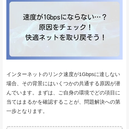
インターネットのリンク速度が1Gbpsに達しない
場合、その背景にはいくつかの共通する原因が潜
んでいます。まずは、ご自身の環境でどの項目に
当てはまるかを確認することが、問題解決への第
一歩となります。