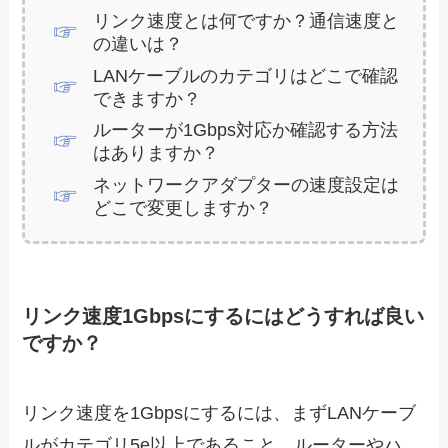
リンク速度とは何ですか？通信速度と
の違いは？
LANケーブルのカテゴリはどこで確認
できますか？
ルーターが1Gbps対応か確認する方法
はありますか？
ネットワークアダプターの速度設定は
どこで変更しますか？
リンク速度1Gbpsにするにはどうすれば良い
ですか？
リンク速度を1Gbpsにするには、まずLANケーブ
ルがカテゴリ5e以上であること、ルーターやハ