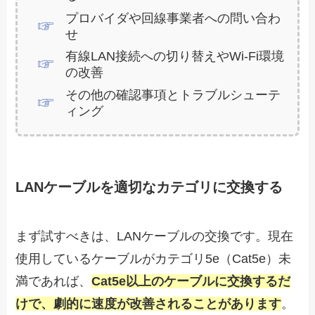
プロバイダや回線事業者への問い合わ
せ
有線LAN接続への切り替えやWi-Fi環境
の改善
その他の確認事項とトラブルシューテ
ィング
LANケーブルを適切なカテゴリに交換する
まず試すべきは、LANケーブルの交換です。現在
使用しているケーブルがカテゴリ5e（Cat5e）未
満であれば、
Cat5e以上のケーブルに交換するだ
けで、劇的に速度が改善されることがあります
。