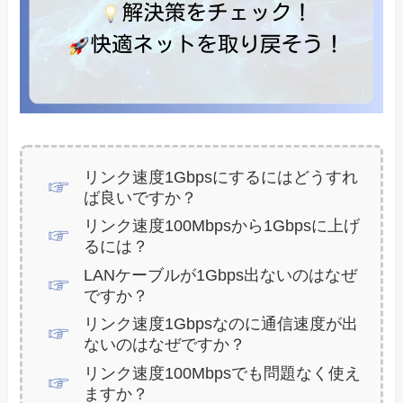
リンク速度1Gbpsにするにはどうすれ
ば良いですか？
リンク速度100Mbpsから1Gbpsに上げ
るには？
LANケーブルが1Gbps出ないのはなぜ
ですか？
リンク速度1Gbpsなのに通信速度が出
ないのはなぜですか？
リンク速度100Mbpsでも問題なく使え
ますか？