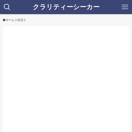
クラリティーシーカー
ホーム
生活