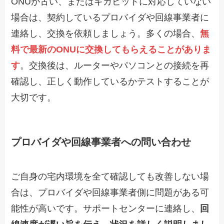
ONUが古い、またはギガビットに対応していない
場合は、契約しているプロバイダや回線事業者に
連絡し、交換を依頼しましょう。多くの場合、
無
料で最新のONUに交換してもらえることがありま
す
。交換後は、ルーターやパソコンとの接続を再
確認し、正しく動作しているかテストすることが
大切です。
プロバイダや回線事業者への問い合わせ
ご自身の宅内環境を全て確認しても改善しない場
合は、プロバイダや回線事業者側に問題がある可
能性が高いです。サポートセンターに連絡し、
回