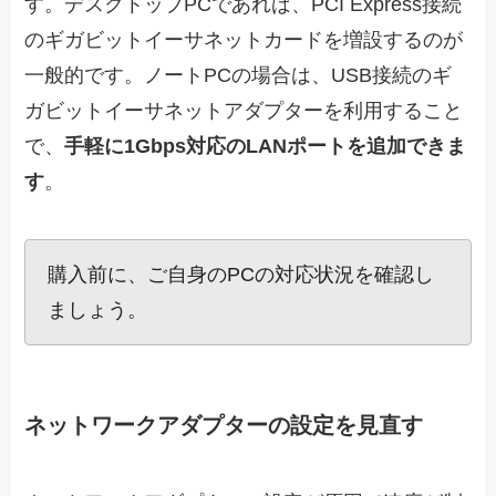
す。デスクトップPCであれば、PCI Express接続
のギガビットイーサネットカードを増設するのが
一般的です。ノートPCの場合は、USB接続のギ
ガビットイーサネットアダプターを利用すること
で、
手軽に1Gbps対応のLANポートを追加できま
す
。
購入前に、ご自身のPCの対応状況を確認し
ましょう。
ネットワークアダプターの設定を見直す