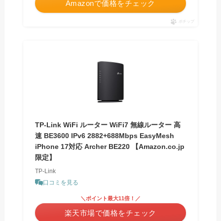
Amazonで価格をチェック
ポチップ
TP-Link WiFi ルーター WiFi7 無線ルーター 高
速 BE3600 IPv6 2882+688Mbps EasyMesh
iPhone 17対応 Archer BE220 【Amazon.co.jp
限定】
TP-Link
口コミを見る
＼ポイント最大11倍！／
楽天市場で価格をチェック