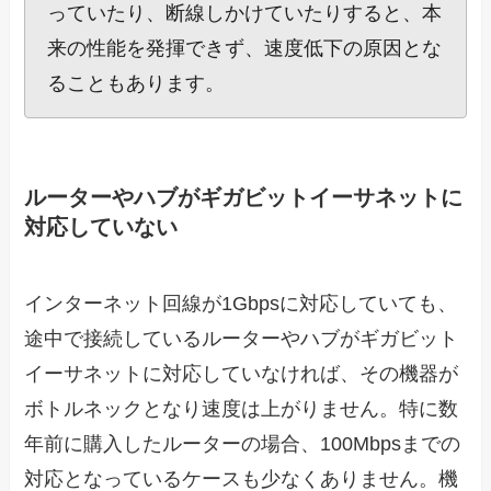
っていたり、断線しかけていたりすると、本
来の性能を発揮できず、速度低下の原因とな
ることもあります。
ルーターやハブがギガビットイーサネットに
対応していない
インターネット回線が1Gbpsに対応していても、
途中で接続しているルーターやハブがギガビット
イーサネットに対応していなければ、その機器が
ボトルネックとなり速度は上がりません。特に数
年前に購入したルーターの場合、100Mbpsまでの
対応となっているケースも少なくありません。機