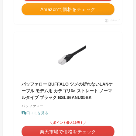
Amazonで価格をチェック
ポチップ
バッファロー BUFFALO ツメの折れないLANケ
ーブル モデム用 カテゴリ6a ストレート ノーマ
ルタイプ ブラック BSLS6ANU05BK
バッファロー
口コミを見る
＼ポイント最大11倍！／
楽天市場で価格をチェック