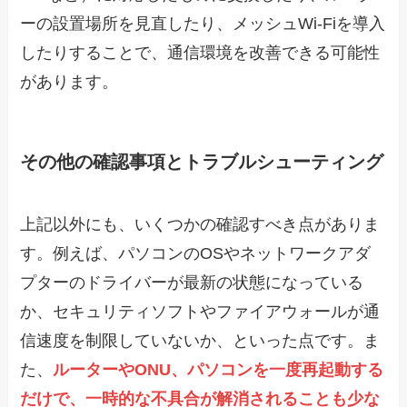
ーの設置場所を見直したり、メッシュWi-Fiを導入
したりすることで、通信環境を改善できる可能性
があります。
その他の確認事項とトラブルシューティング
上記以外にも、いくつかの確認すべき点がありま
す。例えば、パソコンのOSやネットワークアダ
プターのドライバーが最新の状態になっている
か、セキュリティソフトやファイアウォールが通
信速度を制限していないか、といった点です。ま
た、
ルーターやONU、パソコンを一度再起動する
だけで、一時的な不具合が解消されることも少な