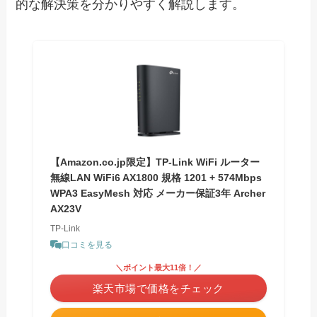
的な解決策を分かりやすく解説します。
【Amazon.co.jp限定】TP-Link WiFi ルーター
無線LAN WiFi6 AX1800 規格 1201 + 574Mbps
WPA3 EasyMesh 対応 メーカー保証3年 Archer
AX23V
TP-Link
口コミを見る
＼ポイント最大11倍！／
楽天市場で価格をチェック