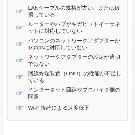
LANケーブルの規格が古い、または破
損している
ルーターやハブがギガビットイーサネ
ットに対応していない
パソコンのネットワークアダプターが
1Gbpsに対応していない
ネットワークアダプターの設定が適切
ではない
回線終端装置（ONU）の性能が不足し
ている
インターネット回線やプロバイダ側の
問題
Wi-Fi接続による速度低下