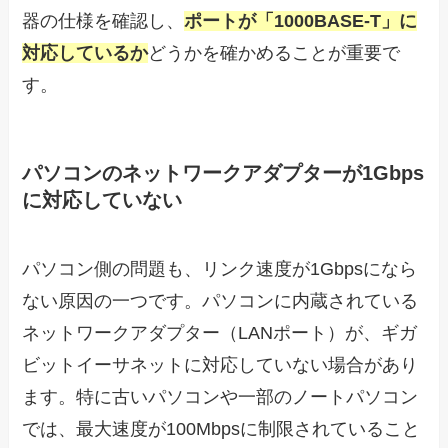
器の仕様を確認し、
ポートが「1000BASE-T」に
対応しているか
どうかを確かめることが重要で
す。
パソコンのネットワークアダプターが1Gbps
に対応していない
パソコン側の問題も、リンク速度が1Gbpsになら
ない原因の一つです。パソコンに内蔵されている
ネットワークアダプター（LANポート）が、ギガ
ビットイーサネットに対応していない場合があり
ます。特に古いパソコンや一部のノートパソコン
では、最大速度が100Mbpsに制限されていること