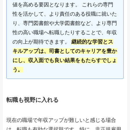
値を高める要因となります。 これらの専門
性を活かして、より責任のある役職に就いた
り、専門図書館や大学図書館など、より専門
性の高い職場へ転職したりすることで、年収
の向上が期待できます。
継続的な学習とス
キルアップは、司書としてのキャリアを豊か
にし、収入面でも良い結果をもたらすでしょ
う。
転職も視野に入れる
現在の職場で年収アップが難しいと感じる場合
は、転職も有効な選択肢です。特に、非正規雇用