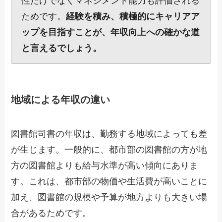
性だけでなくマネジメント能力も評価される
ためです。
経験を積み、積極的にキャリアア
ップを目指すことが、年収向上への確かな道
と言えるでしょう。
地域による年収の違い
図書館司書の年収は、勤務する地域によっても差
が生じます。一般的に、都市部の図書館の方が地
方の図書館よりも給与水準が高い傾向にありま
す。これは、都市部の物価や生活費が高いことに
加え、図書館の規模や予算が地方よりも大きい場
合があるためです。