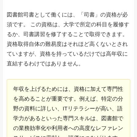
図書館司書として働くには、「司書」の資格が必
須です。 この資格は、大学で所定の科目を履修す
るか、司書講習を修了することで取得できます。
資格取得自体の難易度はそれほど高くないとされ
ていますが、資格を持っているだけでは高年収に
直結するわけではありません。
年収を上げるためには、資格に加えて専門性
を高めることが重要です。例えば、特定の分
野の資料に詳しい、ITリテラシーが高い、語
学力があるといった専門スキルは、図書館で
の業務効率化や利用者への高度なレファレン