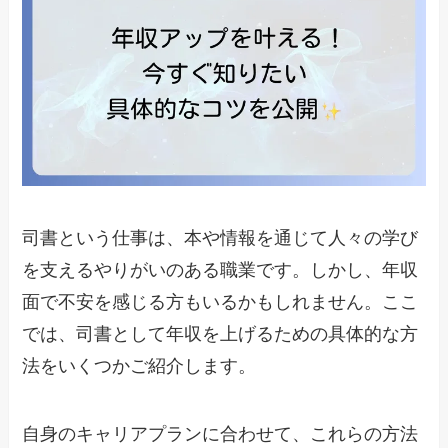
司書という仕事は、本や情報を通じて人々の学び
を支えるやりがいのある職業です。しかし、年収
面で不安を感じる方もいるかもしれません。ここ
では、司書として年収を上げるための具体的な方
法をいくつかご紹介します。
自身のキャリアプランに合わせて、これらの方法