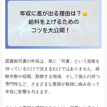
図書館司書の年収は、単に「司書」という資格を
持っているだけで決まるわけではありません。経
験年数や役職、勤務する地域、そして個人の持つ
専門性など、さまざまな要因が複雑に絡み合って
年収に影響を与えます。