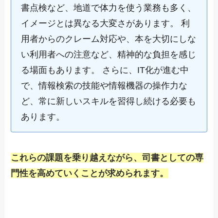
書点検など、地道で体力を使う業務も多く、
イメージとは異なる大変さがあります。 利
用者からのクレーム対応や、本を大切にしな
い利用者への注意など、精神的な負担を感じ
る場面もあります。 さらに、IT化が進む中
で、情報検索の技能や情報機器の操作力な
ど、常に新しいスキルを習得し続ける必要も
あります。
これらの課題を乗り越えながら、司書としての専
門性を高めていくことが求められます。