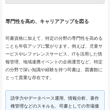
専門性を高め、キャリアアップを図る
司書資格に加えて、特定の分野の専門性を高める
ことも年収アップに繋がります。例えば、児童サ
ービスやレファレンスサービス、ITを活用した情
報管理、地域連携イベントの企画運営など、特定
の分野で深い知識や経験を持つ司書は、図書館に
とって貴重な存在です。
語学力やデータベース運用、情報分析、著作
権管理などのスキルも、司書としての市場価