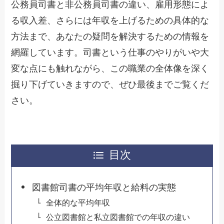
公務員司書と非公務員司書の違い、雇用形態によ
る収入差、さらには年収を上げるための具体的な
方法まで、あなたの疑問を解決するための情報を
網羅しています。司書という仕事のやりがいや大
変な点にも触れながら、この職業の全体像を深く
掘り下げていきますので、ぜひ最後までご覧くだ
さい。
目次
図書館司書の平均年収と給料の実態
全体的な平均年収
公立図書館と私立図書館での年収の違い