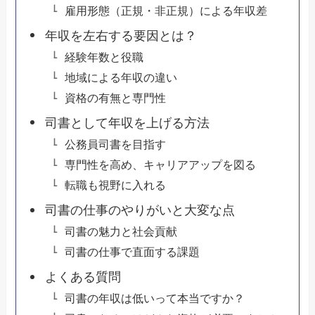
雇用形態（正規・非正規）による年収差
年収を左右する要因とは？
経験年数と役職
地域による年収の違い
資格の有無と専門性
司書として年収を上げる方法
公務員司書を目指す
専門性を高め、キャリアアップを図る
転職も視野に入れる
司書の仕事のやりがいと大変な点
司書の魅力と社会貢献
司書の仕事で直面する課題
よくある質問
司書の年収は低いって本当ですか？