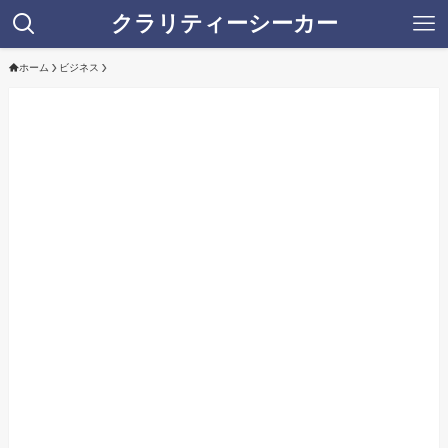
クラリティーシーカー
ホーム
ビジネス