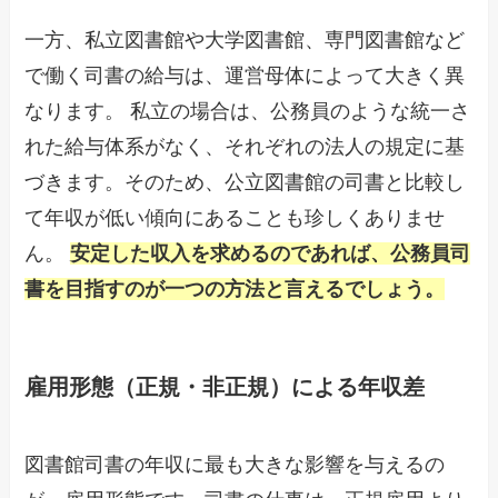
一方、私立図書館や大学図書館、専門図書館など
で働く司書の給与は、運営母体によって大きく異
なります。 私立の場合は、公務員のような統一さ
れた給与体系がなく、それぞれの法人の規定に基
づきます。そのため、公立図書館の司書と比較し
て年収が低い傾向にあることも珍しくありませ
ん。
安定した収入を求めるのであれば、公務員司
書を目指すのが一つの方法と言えるでしょう。
雇用形態（正規・非正規）による年収差
図書館司書の年収に最も大きな影響を与えるの