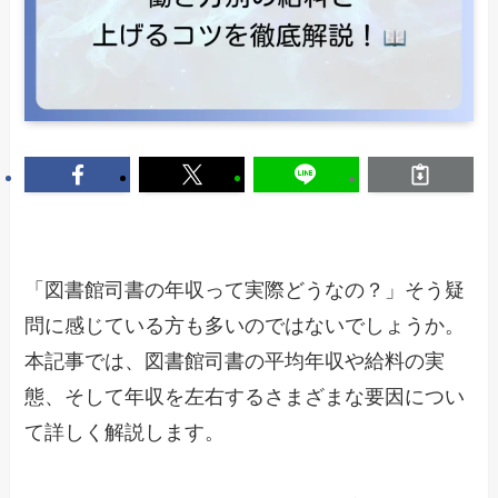
「図書館司書の年収って実際どうなの？」そう疑
問に感じている方も多いのではないでしょうか。
本記事では、図書館司書の平均年収や給料の実
態、そして年収を左右するさまざまな要因につい
て詳しく解説します。