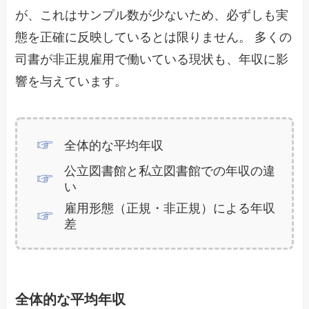
が、これはサンプル数が少ないため、必ずしも実
態を正確に反映しているとは限りません。 多くの
司書が非正規雇用で働いている現状も、年収に影
響を与えています。
全体的な平均年収
公立図書館と私立図書館での年収の違
い
雇用形態（正規・非正規）による年収
差
全体的な平均年収