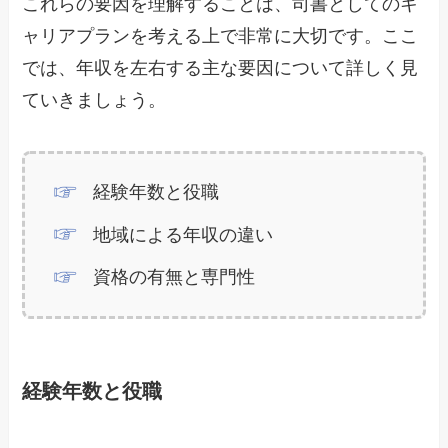
これらの要因を理解することは、司書としてのキ
ャリアプランを考える上で非常に大切です。ここ
では、年収を左右する主な要因について詳しく見
ていきましょう。
経験年数と役職
地域による年収の違い
資格の有無と専門性
経験年数と役職