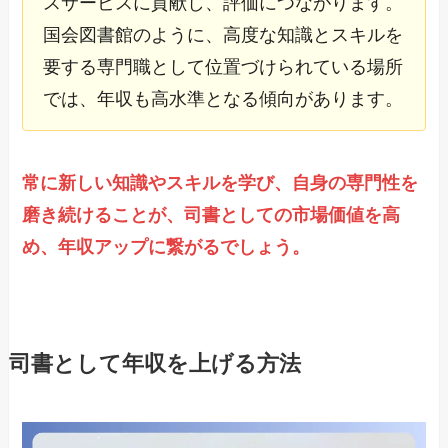
スサービスに貢献し、評価につながります。
国会図書館のように、高度な知識とスキルを
要する専門職として位置づけられている場所
では、年収も高水準となる傾向があります。
常に新しい知識やスキルを学び、自身の専門性を
磨き続けることが、司書としての市場価値を高
め、年収アップに繋がるでしょう。
司書として年収を上げる方法