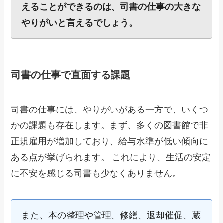
えることができるのは、司書の仕事の大きな
やりがいと言えるでしょう。
司書の仕事で直面する課題
司書の仕事には、やりがいがある一方で、いくつ
かの課題も存在します。まず、多くの図書館で非
正規雇用が増加しており、給与水準が低い傾向に
ある点が挙げられます。 これにより、生活の安定
に不安を感じる司書も少なくありません。
また、本の整理や管理、修繕、返却催促、蔵