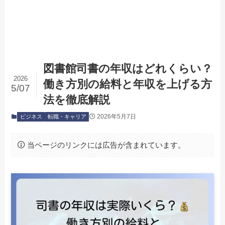
図書館司書の年収はどれくらい？
2026
働き方別の給料と年収を上げる方
5/07
法を徹底解説
2026年5月7日
ビジネス
転職・キャリア
当ページのリンクには広告が含まれています。