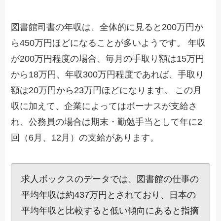
図書館司書の年収は、全体的に見ると200万円か
ら450万円ほどになることが多いようです。 年収
が200万円程度の場合、毎月の手取り額は15万円
から18万円、年収300万円程度であれば、手取り
額は20万円から23万円ほどになります。 この月
収に加えて、企業によってはボーナスが支給さ
れ、公務員の場合は期末・勤勉手当として年に2
回（6月、12月）の支給があります。
求人ボックスのデータでは、図書館の仕事の
平均年収は約437万円とされており、日本の
平均年収と比較すると低い傾向にあると指摘