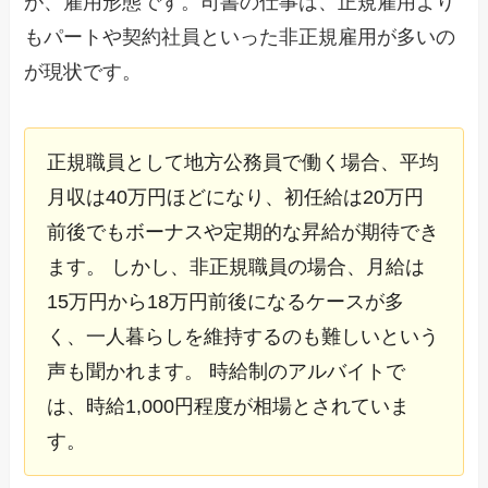
が、雇用形態です。司書の仕事は、正規雇用より
もパートや契約社員といった非正規雇用が多いの
が現状です。
正規職員として地方公務員で働く場合、平均
月収は40万円ほどになり、初任給は20万円
前後でもボーナスや定期的な昇給が期待でき
ます。 しかし、非正規職員の場合、月給は
15万円から18万円前後になるケースが多
く、一人暮らしを維持するのも難しいという
声も聞かれます。 時給制のアルバイトで
は、時給1,000円程度が相場とされていま
す。