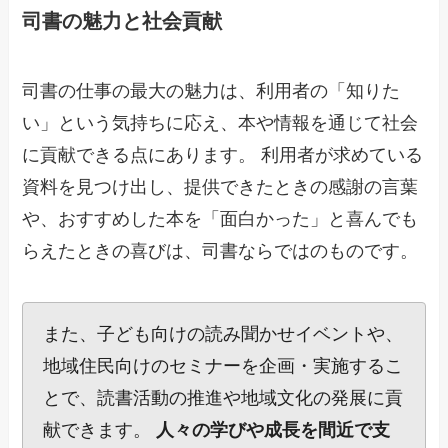
司書の魅力と社会貢献
司書の仕事の最大の魅力は、利用者の「知りた
い」という気持ちに応え、本や情報を通じて社会
に貢献できる点にあります。 利用者が求めている
資料を見つけ出し、提供できたときの感謝の言葉
や、おすすめした本を「面白かった」と喜んでも
らえたときの喜びは、司書ならではのものです。
また、子ども向けの読み聞かせイベントや、
地域住民向けのセミナーを企画・実施するこ
とで、読書活動の推進や地域文化の発展に貢
献できます。
人々の学びや成長を間近で支