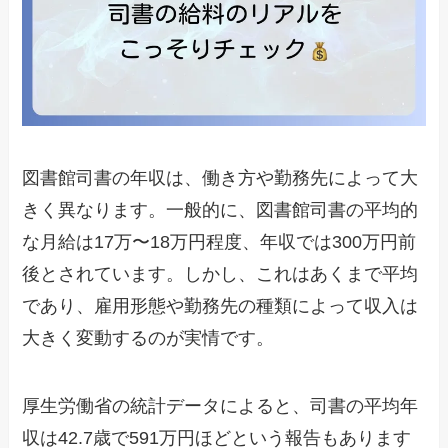
図書館司書の年収は、働き方や勤務先によって大
きく異なります。一般的に、図書館司書の平均的
な月給は17万〜18万円程度、年収では300万円前
後とされています。しかし、これはあくまで平均
であり、雇用形態や勤務先の種類によって収入は
大きく変動するのが実情です。
厚生労働省の統計データによると、司書の平均年
収は42.7歳で591万円ほどという報告もあります