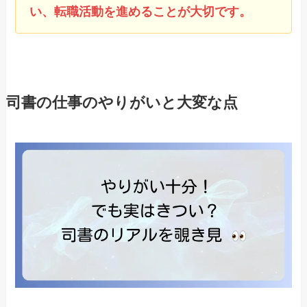
い、転職活動を進めることが大切です。
司書の仕事のやりがいと大変な点