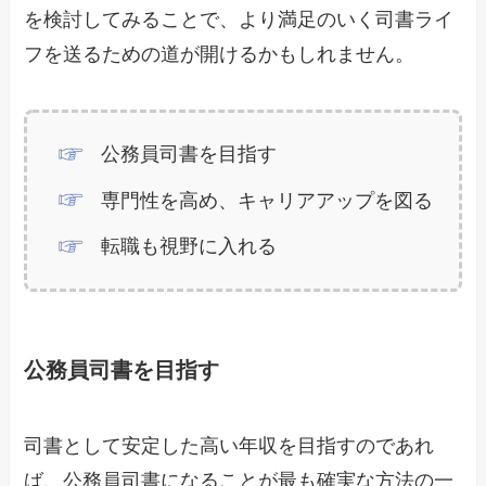
を検討してみることで、より満足のいく司書ライ
フを送るための道が開けるかもしれません。
公務員司書を目指す
専門性を高め、キャリアアップを図る
転職も視野に入れる
公務員司書を目指す
司書として安定した高い年収を目指すのであれ
ば、公務員司書になることが最も確実な方法の一