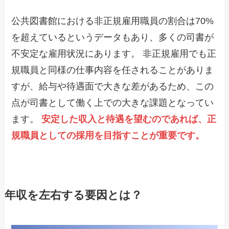
公共図書館における非正規雇用職員の割合は70%
を超えているというデータもあり、多くの司書が
不安定な雇用状況にあります。 非正規雇用でも正
規職員と同様の仕事内容を任されることがありま
すが、給与や待遇面で大きな差があるため、この
点が司書として働く上での大きな課題となってい
ます。
安定した収入と待遇を望むのであれば、正
規職員としての採用を目指すことが重要です。
年収を左右する要因とは？