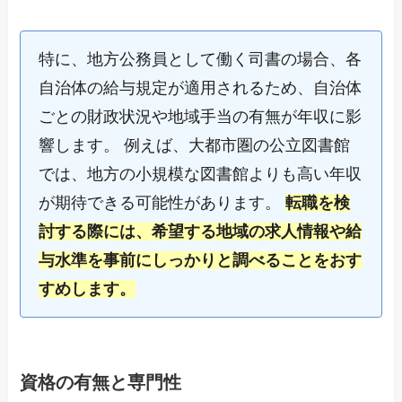
特に、地方公務員として働く司書の場合、各
自治体の給与規定が適用されるため、自治体
ごとの財政状況や地域手当の有無が年収に影
響します。 例えば、大都市圏の公立図書館
では、地方の小規模な図書館よりも高い年収
が期待できる可能性があります。
転職を検
討する際には、希望する地域の求人情報や給
与水準を事前にしっかりと調べることをおす
すめします。
資格の有無と専門性