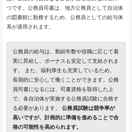
つです。公務員司書は、地方公務員として自治体
の図書館に勤務するため、公務員としての給与体
系が適用されます。
公務員の給与は、勤続年数や役職に応じて着
実に昇給し、ボーナスも安定して支給されま
す。 また、福利厚生も充実しているため、
長期的に安心して働くことができます。公務
員司書になるには、司書資格を取得した上
で、各自治体が実施する公務員試験に合格す
る必要があります。
公務員試験は競争率が
高いですが、計画的に準備を進めることで合
格の可能性を高められます。