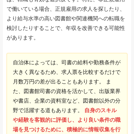
で働いている場合、正規雇用の求人を探したり、
より給与水準の高い図書館や関連機関への転職を
検討したりすることで、年収を改善できる可能性
があります。
自治体によっては、司書の給料や勤務条件が
大きく異なるため、求人票を比較するだけで
月数万円の差が出ることもあります。 ま
た、図書館司書の資格を活かして、出版業界
や書店、企業の資料室など、図書館以外の分
野で活躍する道もあります。
自身のスキル
や経験を客観的に評価し、より良い条件の職
場を見つけるために、積極的に情報収集を行