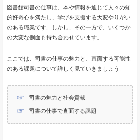
図書館司書の仕事は、本や情報を通じて人々の知
的好奇心を満たし、学びを支援する大変やりがい
のある職業です。しかし、その一方で、いくつか
の大変な側面も持ち合わせています。
ここでは、司書の仕事の魅力と、直面する可能性
のある課題について詳しく見ていきましょう。
司書の魅力と社会貢献
司書の仕事で直面する課題