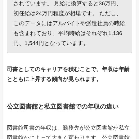
されています。 月給に換算すると36万円、
初任給は24万円程度が相場です。 ただし、
このデータにはアルバイトや派遣社員の時給
も含まれており、平均時給はそれぞれ1,136
円、1,544円となっています。
司書としてのキャリアを積むことで、年収は年齢
とともに上昇する傾向が見られます。
公立図書館と私立図書館での年収の違い
図書館司書の年収は、勤務先が公立図書館か私立
図書館かによって大きく変わります。公立図書館