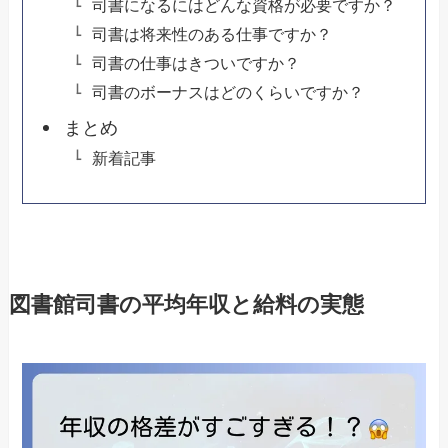
司書になるにはどんな資格が必要ですか？
司書は将来性のある仕事ですか？
司書の仕事はきついですか？
司書のボーナスはどのくらいですか？
まとめ
新着記事
図書館司書の平均年収と給料の実態