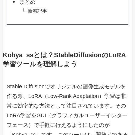
まとめ
新着記事
Kohya_ssとは？StableDiffusionのLoRA
学習ツールを理解しよう
Stable Diffusionでオリジナルの画像生成モデルを
作る際、LoRA（Low-Rank Adaptation）学習は非
常に効率的な方法として注目されています。その
LoRA学習をGUI（グラフィカルユーザーインター
フェース）で手軽に行えるようにしたのが
「Kohya_ss」です。このツールは、開発者である