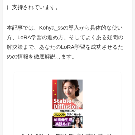
に支持されています。
本記事では、Kohya_ssの導入から具体的な使い
方、LoRA学習の進め方、そしてよくある疑問の
解決策まで、あなたのLoRA学習を成功させるた
めの情報を徹底解説します。