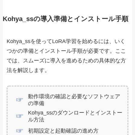
Kohya_ssの導入準備とインストール手順
Kohya_ssを使ってLoRA学習を始めるには、いく
つかの準備とインストール手順が必要です。ここ
では、スムーズに導入を進めるための具体的な方
法を解説します。
動作環境の確認と必要なソフトウェア
の準備
Kohya_ssのダウンロードとインストー
ル方法
初期設定と起動確認の進め方