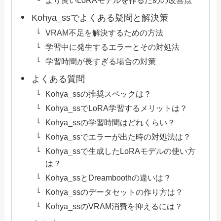
Kohya_ssでよくある疑問と解決策
VRAM不足を解決するための方法
学習中に発生するエラーとその対処法
学習時間が長すぎる場合の対策
よくある質問
Kohya_ssの推奨スペックは？
Kohya_ssでLoRA学習するメリットは？
Kohya_ssの学習時間はどれくらい？
Kohya_ssでエラーが出た時の対処法は？
Kohya_ssで生成したLoRAモデルの使い方
は？
Kohya_ssとDreamboothの違いは？
Kohya_ssのデータセットの作り方は？
Kohya_ssのVRAM消費を抑えるには？