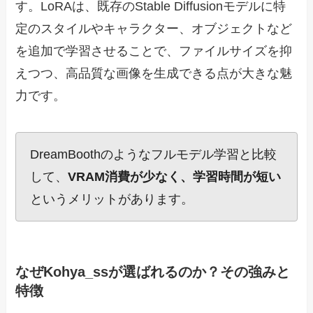
す。LoRAは、既存のStable Diffusionモデルに特
定のスタイルやキャラクター、オブジェクトなど
を追加で学習させることで、ファイルサイズを抑
えつつ、高品質な画像を生成できる点が大きな魅
力です。
DreamBoothのようなフルモデル学習と比較
して、
VRAM消費が少なく、学習時間が短い
というメリットがあります。
なぜKohya_ssが選ばれるのか？その強みと
特徴