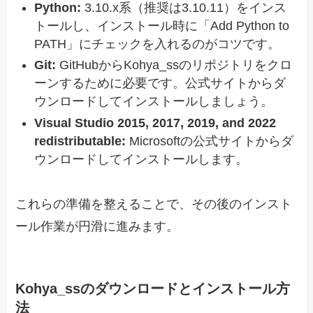
Python:
3.10.x系（推奨は3.10.11）をインス
トールし、インストール時に「Add Python to
PATH」にチェックを入れるのがコツです。
Git:
GitHubからKohya_ssのリポジトリをクロ
ーンするために必要です。公式サイトからダ
ウンロードしてインストールしましょう。
Visual Studio 2015, 2017, 2019, and 2022
redistributable:
Microsoftの公式サイトからダ
ウンロードしてインストールします。
これらの準備を整えることで、その後のインスト
ール作業が円滑に進みます。
Kohya_ssのダウンロードとインストール方
法