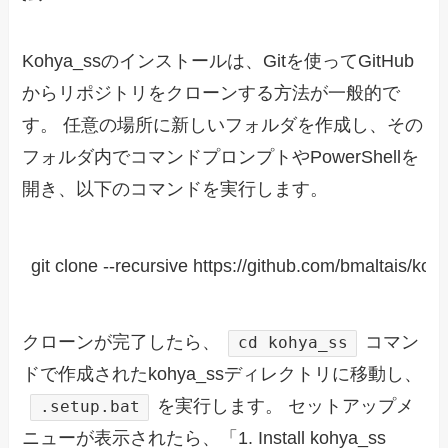
Kohya_ssのインストールは、Gitを使ってGitHub
からリポジトリをクローンする方法が一般的で
す。 任意の場所に新しいフォルダを作成し、その
フォルダ内でコマンドプロンプトやPowerShellを
開き、以下のコマンドを実行します。
クローンが完了したら、
コマン
cd kohya_ss
ドで作成されたkohya_ssディレクトリに移動し、
を実行します。 セットアップメ
.setup.bat
ニューが表示されたら、「1. Install kohya_ss