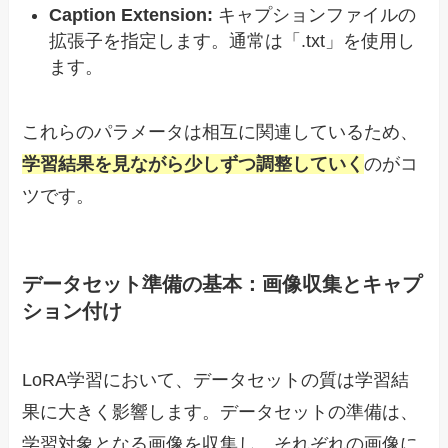
Caption Extension:
キャプションファイルの
拡張子を指定します。通常は「.txt」を使用し
ます。
これらのパラメータは相互に関連しているため、
学習結果を見ながら少しずつ調整していく
のがコ
ツです。
データセット準備の基本：画像収集とキャプ
ション付け
LoRA学習において、データセットの質は学習結
果に大きく影響します。データセットの準備は、
学習対象となる画像を収集し、それぞれの画像に