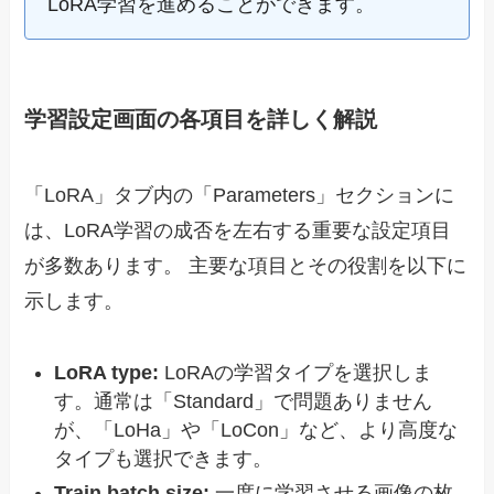
LoRA学習を進めることができます。
学習設定画面の各項目を詳しく解説
「LoRA」タブ内の「Parameters」セクションに
は、LoRA学習の成否を左右する重要な設定項目
が多数あります。 主要な項目とその役割を以下に
示します。
LoRA type:
LoRAの学習タイプを選択しま
す。通常は「Standard」で問題ありません
が、「LoHa」や「LoCon」など、より高度な
タイプも選択できます。
Train batch size:
一度に学習させる画像の枚