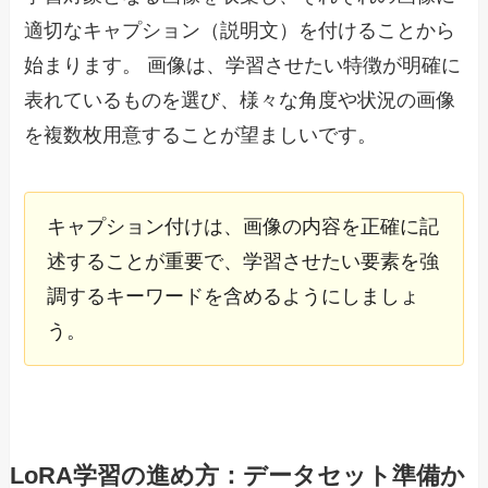
適切なキャプション（説明文）を付けることから
始まります。 画像は、学習させたい特徴が明確に
表れているものを選び、様々な角度や状況の画像
を複数枚用意することが望ましいです。
キャプション付けは、画像の内容を正確に記
述することが重要で、学習させたい要素を強
調するキーワードを含めるようにしましょ
う。
LoRA学習の進め方：データセット準備か