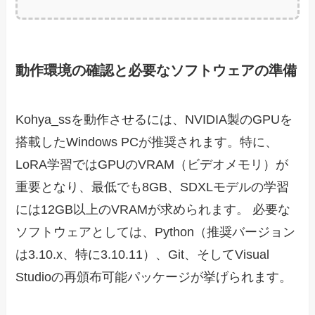
動作環境の確認と必要なソフトウェアの準備
Kohya_ssを動作させるには、NVIDIA製のGPUを
搭載したWindows PCが推奨されます。特に、
LoRA学習ではGPUのVRAM（ビデオメモリ）が
重要となり、最低でも8GB、SDXLモデルの学習
には12GB以上のVRAMが求められます。 必要な
ソフトウェアとしては、Python（推奨バージョン
は3.10.x、特に3.10.11）、Git、そしてVisual
Studioの再頒布可能パッケージが挙げられます。