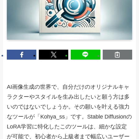
AI画像生成の世界で、自分だけのオリジナルキャ
ラクターやスタイルを生み出したいと願う方は多
いのではないでしょうか。その願いを叶える強力
なツールが「Kohya_ss」です。Stable Diffusionの
LoRA学習に特化したこのツールは、細かな設定
が可能で、初心者から上級者まで幅広いユーザー