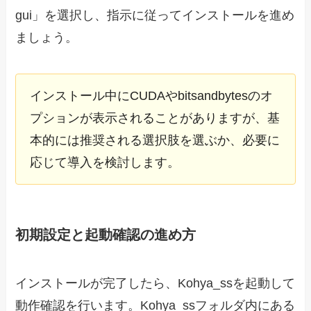
gui」を選択し、指示に従ってインストールを進め
ましょう。
インストール中にCUDAやbitsandbytesのオ
プションが表示されることがありますが、基
本的には推奨される選択肢を選ぶか、必要に
応じて導入を検討します。
初期設定と起動確認の進め方
インストールが完了したら、Kohya_ssを起動して
動作確認を行います。Kohya_ssフォルダ内にある