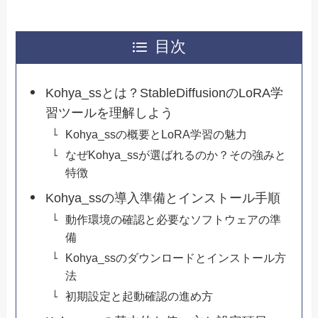
目次
Kohya_ssとは？StableDiffusionのLoRA学
習ツールを理解しよう
Kohya_ssの概要とLoRA学習の魅力
なぜKohya_ssが選ばれるのか？その強みと
特徴
Kohya_ssの導入準備とインストール手順
動作環境の確認と必要なソフトウェアの準
備
Kohya_ssのダウンロードとインストール方
法
初期設定と起動確認の進め方