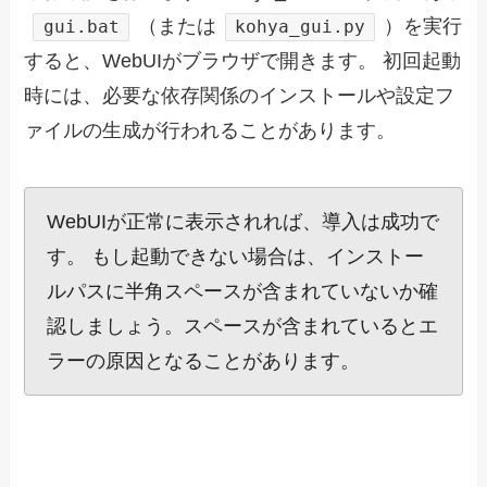
（または
）を実行
gui.bat
kohya_gui.py
すると、WebUIがブラウザで開きます。 初回起動
時には、必要な依存関係のインストールや設定フ
ァイルの生成が行われることがあります。
WebUIが正常に表示されれば、導入は成功で
す。 もし起動できない場合は、インストー
ルパスに半角スペースが含まれていないか確
認しましょう。スペースが含まれているとエ
ラーの原因となることがあります。