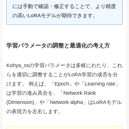
には手動で確認・修正することで、より精度
の高いLoRAモデルが期待できます。
学習パラメータの調整と最適化の考え方
Kohya_ssの学習パラメータは多岐にわたり、これ
らを適切に調整することがLoRA学習の成否を分
けます。 例えば、「Epoch」や「Learning rate」
は学習の進み具合を、「Network Rank
(Dimension)」や「Network alpha」はLoRAモデル
の表現力を左右します。