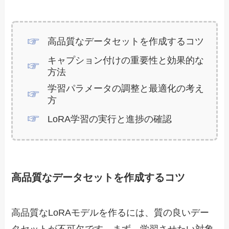
高品質なデータセットを作成するコツ
キャプション付けの重要性と効果的な
方法
学習パラメータの調整と最適化の考え
方
LoRA学習の実行と進捗の確認
高品質なデータセットを作成するコツ
高品質なLoRAモデルを作るには、質の良いデー