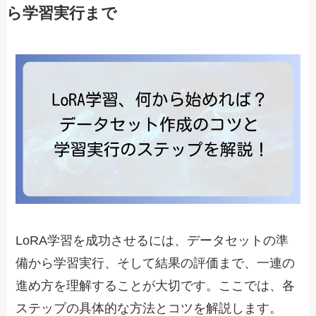
ら学習実行まで
LoRA学習を成功させるには、データセットの準
備から学習実行、そして結果の評価まで、一連の
進め方を理解することが大切です。ここでは、各
ステップの具体的な方法とコツを解説します。