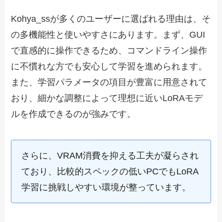
Kohya_ssが多くのユーザーに選ばれる理由は、そ
の多機能性と使いやすさにあります。まず、GUI
で直感的に操作できるため、コマンドライン操作
に不慣れな方でも安心して学習を進められます。
また、学習パラメータの項目が豊富に用意されて
おり、細かな調整によって理想に近いLoRAモデ
ルを作成できるのが強みです。
さらに、VRAM消費を抑える工夫が凝らされ
ており、比較的スペックの低いPCでもLoRA
学習に挑戦しやすい環境が整っています。