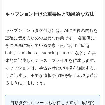
キャプション付けの重要性と効果的な方法
キャプション（タグ付け）は、AIに画像の内容を
正確に伝えるための重要な作業です。 各画像に、
その画像に写っている要素（例: “1girl”, “long
hair”, “blue dress”, “standing”, “forest”など）を具
体的に記述したテキストファイルを作成します。
キャプションは、学習させたい特徴を強調するよ
うに記述し、不要な情報や誤解を招く表現は避け
るようにしましょう。
自動タグ付けツールも存在しますが、最終的