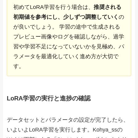
初めてLoRA学習を行う場合は、
推奨される
初期値を参考にし、少しずつ調整していく
の
が良いでしょう。 学習の途中で生成される
プレビュー画像やログを確認しながら、過学
習や学習不足になっていないかを見極め、パ
ラメータを最適化していく進め方が大切で
す。
LoRA学習の実行と進捗の確認
データセットとパラメータの設定が完了したら、
いよいよLoRA学習を実行します。Kohya_ssの