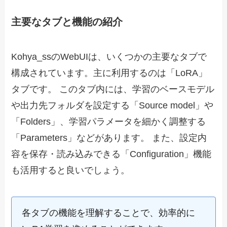
主要なタブと機能の紹介
Kohya_ssのWebUIは、いくつかの主要なタブで
構成されています。主に利用するのは「LoRA」
タブです。 このタブ内には、学習のベースモデル
や出力先フォルダを設定する「Source model」や
「Folders」、学習パラメータを細かく調整する
「Parameters」などがあります。 また、設定内
容を保存・読み込みできる「Configuration」機能
も活用すると良いでしょう。
各タブの機能を理解することで、効率的に