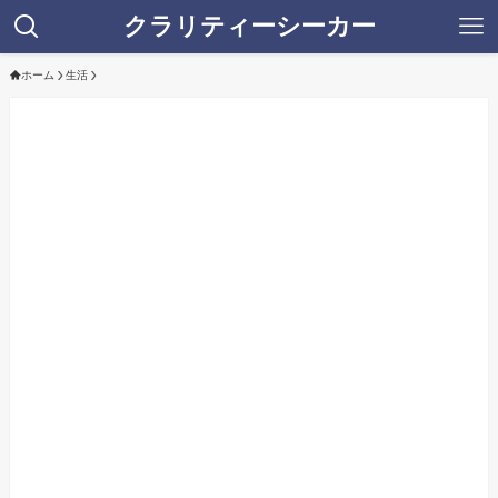
クラリティーシーカー
ホーム
生活