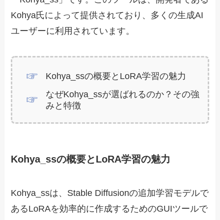
Kohya氏によって提供されており、多くの生成AI
ユーザーに利用されています。
Kohya_ssの概要とLoRA学習の魅力
なぜKohya_ssが選ばれるのか？その強
みと特徴
Kohya_ssの概要とLoRA学習の魅力
Kohya_ssは、Stable Diffusionの追加学習モデルで
あるLoRAを効率的に作成するためのGUIツールで