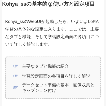
Kohya_ssの基本的な使い方と設定項目
Kohya_ssのWebUIが起動したら、いよいよLoRA
学習の具体的な設定に入ります。ここでは、主要
なタブと機能、そして学習設定画面の各項目につ
いて詳しく解説します。
主要なタブと機能の紹介
学習設定画面の各項目を詳しく解説
データセット準備の基本：画像収集と
キャプション付け