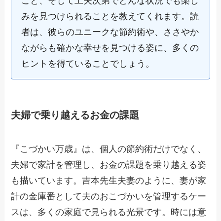
こと、そして工夫次第でどんな状況でも楽し
みを見つけられることを教えてくれます。読
者は、彼らのユニークな節約術や、ささやか
ながらも確かな幸せを見つける姿に、多くの
ヒントを得ていることでしょう。
夫婦で乗り越えるお金の課題
『こづかい万歳』は、個人の節約術だけでなく、
夫婦で家計を管理し、お金の課題を乗り越える姿
も描いています。吉本先生夫妻のように、妻が家
計の金庫番として夫のおこづかいを管理するケー
スは、多くの家庭で見られる光景です。時には意