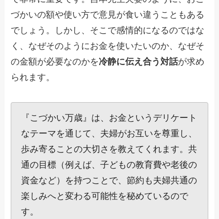
づかいの額や使い方で意見が食い違うこともある
でしょう。しかし、そこで感情的になるのではな
く、なぜそのようにお金を使いたいのか、なぜそ
の金額が必要なのかを
冷静に伝え合う対話
が求め
られます。
『こづかい万歳』は、お金というデリケート
なテーマを通じて、夫婦がお互いを尊重し、
歩み寄ることの大切さを教えてくれます。共
通の目標（例えば、子どもの教育費や老後の
資金など）を持つことで、節約も夫婦共通の
楽しみへと変わる可能性を秘めているので
す。