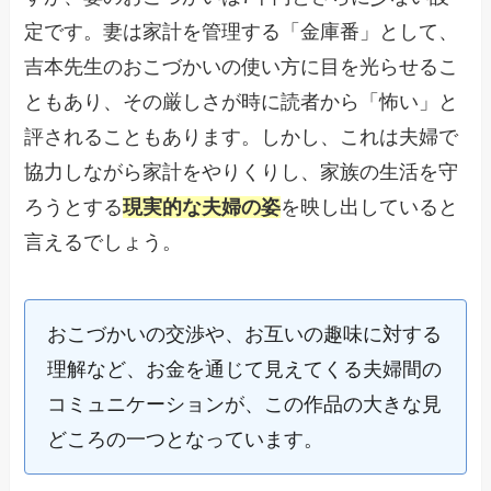
定です。妻は家計を管理する「金庫番」として、
吉本先生のおこづかいの使い方に目を光らせるこ
ともあり、その厳しさが時に読者から「怖い」と
評されることもあります。しかし、これは夫婦で
協力しながら家計をやりくりし、家族の生活を守
ろうとする
現実的な夫婦の姿
を映し出していると
言えるでしょう。
おこづかいの交渉や、お互いの趣味に対する
理解など、お金を通じて見えてくる夫婦間の
コミュニケーションが、この作品の大きな見
どころの一つとなっています。