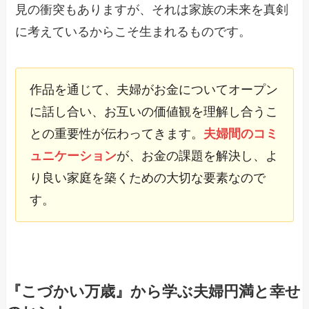
見の衝突もありますが、それは家族の未来を真剣
に考えているからこそ生まれるものです。
作品を通じて、夫婦がお金についてオープン
に話し合い、お互いの価値観を理解し合うこ
との重要性が伝わってきます。
夫婦間のコミ
ュニケーション
が、お金の課題を解決し、よ
り良い家庭を築くための大切な要素なので
す。
『こづかい万歳』から学ぶ夫婦円満と幸せ