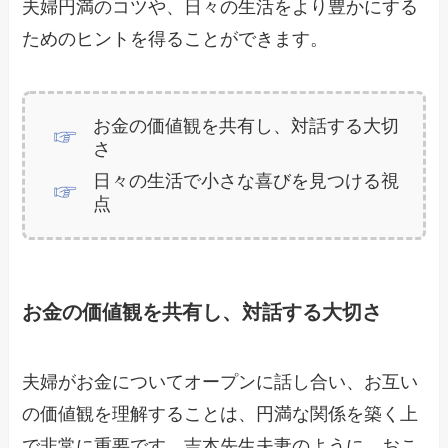
夫婦円満のコツや、日々の生活をより豊かにする
ためのヒントを得ることができます。
お金の価値観を共有し、対話する大切
さ
日々の生活で小さな喜びを見つける視
点
お金の価値観を共有し、対話する大切さ
夫婦がお金についてオープンに話し合い、お互い
の価値観を理解することは、円満な関係を築く上
で非常に重要です。吉本先生夫妻のように、おこ