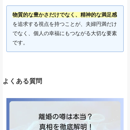
物質的な豊かさだけでなく、精神的な満足感
を追求する視点を持つことが、夫婦円満だけ
でなく、個人の幸福にもつながる大切な要素
です。
よくある質問