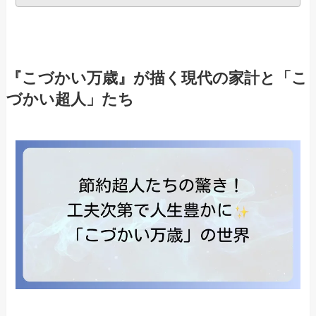
『こづかい万歳』が描く現代の家計と「こ
づかい超人」たち