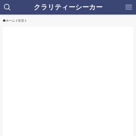
クラリティーシーカー
ホーム
生活