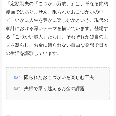
『定額制夫の「こづかい万歳」』は、単なる節約
漫画ではありません。限られたおこづかいの中
で、いかに人生を豊かに楽しむかという、現代の
家計における深いテーマを描いています。登場す
る「こづかい超人」たちは、それぞれが独自の工
夫を凝らし、お金に縛られない自由な発想で日々
の生活を謳歌しています。
限られたおこづかいを楽しむ工夫
夫婦で乗り越えるお金の課題