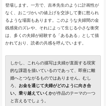
登場します。一方で、吉本先生のように計画性が
なく、おこづかいの値上げを交渉して妻に怒られ
るような場面もあります。このような夫婦間の金
銭感覚のズレや、それによって生じる小さな衝突
は、多くの夫婦が経験する「あるある」として描
かれており、読者の共感を呼んでいます。
しかし、これらの描写は夫婦が直面する現実
的な課題を描いているのであって、即座に離
婚へとつながるものではありません。むし
ろ、
お金を通じて夫婦がどのように向き合
い、乗り越えていくか
が作品のテーマの一つ
と言えるでしょう。