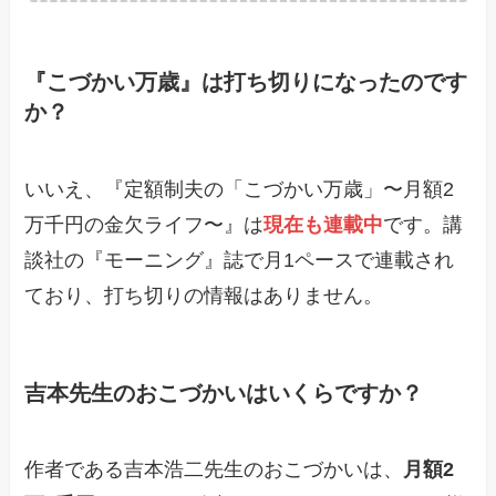
『こづかい万歳』は打ち切りになったのです
か？
いいえ、『定額制夫の「こづかい万歳」〜月額2
万千円の金欠ライフ〜』は
現在も連載中
です。講
談社の『モーニング』誌で月1ペースで連載され
ており、打ち切りの情報はありません。
吉本先生のおこづかいはいくらですか？
作者である吉本浩二先生のおこづかいは、
月額2