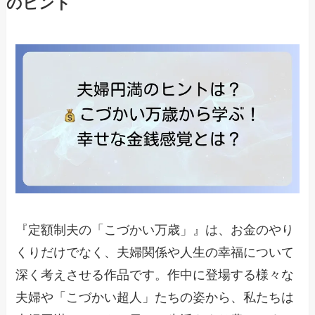
のヒント
『定額制夫の「こづかい万歳」』は、お金のやり
くりだけでなく、夫婦関係や人生の幸福について
深く考えさせる作品です。作中に登場する様々な
夫婦や「こづかい超人」たちの姿から、私たちは