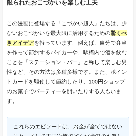
限られたおこづかいを楽しむ工夫
この漫画に登場する「こづかい超人」たちは、少
ないおこづかいを最大限に活用するための
驚くべ
きアイデア
を持っています。例えば、自分で弁当
を作って節約するバイカーや、駅構内で酒を飲む
ことを「ステーション・バー」と称して楽しむ男
性など、その方法は多種多様です。また、ポイン
トカードを駆使して節約したり、100円ショップ
のお菓子でパーティーを開いたりする人もいま
す。
これらのエピソードは、お金が全てではない