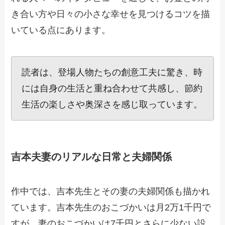
き合い方や日々の小さな幸せを見つけるコツを描
いている点にあります。
読者は、登場人物たちの創意工夫に驚き、時
には自身の生活と重ね合わせて共感し、節約
生活の楽しさや奥深さを感じ取っています。
吉本夫妻のリアルな日常と夫婦関係
作中では、吉本先生とその妻の夫婦関係も描かれ
ています。吉本先生のおこづかいは月2万1千円で
すが、妻のおこづかいは7千円とさらに少ない設