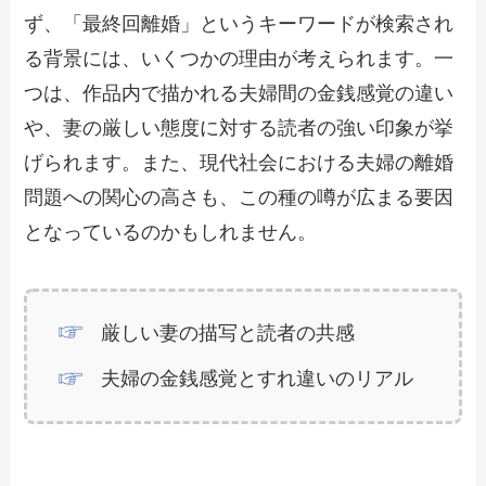
ず、「最終回離婚」というキーワードが検索され
る背景には、いくつかの理由が考えられます。一
つは、作品内で描かれる夫婦間の金銭感覚の違い
や、妻の厳しい態度に対する読者の強い印象が挙
げられます。また、現代社会における夫婦の離婚
問題への関心の高さも、この種の噂が広まる要因
となっているのかもしれません。
厳しい妻の描写と読者の共感
夫婦の金銭感覚とすれ違いのリアル