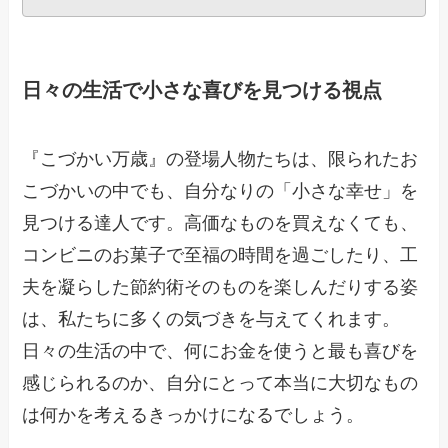
日々の生活で小さな喜びを見つける視点
『こづかい万歳』の登場人物たちは、限られたお
こづかいの中でも、自分なりの「小さな幸せ」を
見つける達人です。高価なものを買えなくても、
コンビニのお菓子で至福の時間を過ごしたり、工
夫を凝らした節約術そのものを楽しんだりする姿
は、私たちに多くの気づきを与えてくれます。
日々の生活の中で、何にお金を使うと最も喜びを
感じられるのか、自分にとって本当に大切なもの
は何かを考えるきっかけになるでしょう。