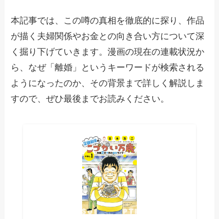
本記事では、この噂の真相を徹底的に探り、作品
が描く夫婦関係やお金との向き合い方について深
く掘り下げていきます。漫画の現在の連載状況か
ら、なぜ「離婚」というキーワードが検索される
ようになったのか、その背景まで詳しく解説しま
すので、ぜひ最後までお読みください。