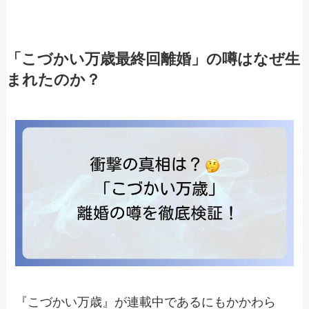
「こづかい万歳最終回離婚」の噂はなぜ生
まれたのか？
『こづかい万歳』が連載中であるにもかかわら