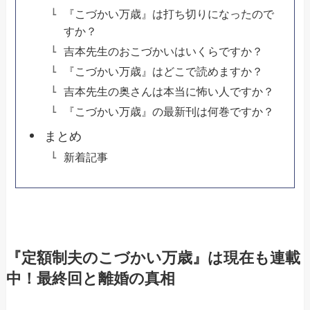
『こづかい万歳』は打ち切りになったので
すか？
吉本先生のおこづかいはいくらですか？
『こづかい万歳』はどこで読めますか？
吉本先生の奥さんは本当に怖い人ですか？
『こづかい万歳』の最新刊は何巻ですか？
まとめ
新着記事
『定額制夫のこづかい万歳』は現在も連載
中！最終回と離婚の真相