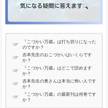
『こづかい万歳』は打ち切りになった
のですか？
吉本先生のおこづかいはいくらです
か？
『こづかい万歳』はどこで読めます
か？
吉本先生の奥さんは本当に怖い人です
か？
『こづかい万歳』の最新刊は何巻です
か？