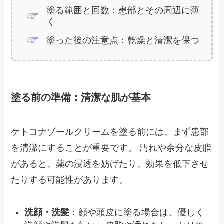
塗る範囲と回数：患部とその周辺に薄
く
塗った後の注意点：乾燥と清潔を保つ
塗る前の準備：清潔な肌が基本
ケトコナゾールクリームを塗る前には、まず患部
を清潔にすることが重要です。 汚れや余分な皮脂
があると、薬の浸透を妨げたり、効果を低下させ
たりする可能性があります。
洗顔・洗髪
：顔や頭皮に塗る場合は、優しく