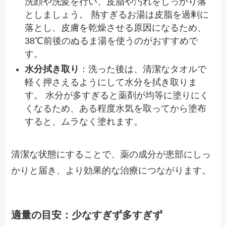
洗顔や洗髪を行い、皮脂や汚れをしっかり落
としましょう。 熱すぎるお湯は皮脂を過剰に
落とし、皮膚を乾燥させる原因になるため、
38℃前後のぬるま湯を使うのがおすすめで
す。
水分拭き取り
：洗った後は、清潔なタオルで
軽く押さえるようにして水分を拭き取りま
す。 水分が多すぎると薬剤が均等に塗りにく
くなるため、ある程度水気を取ってから塗布
すると、ムラなく塗れます。
清潔な状態にすることで、薬の成分が患部にしっ
かりと届き、より効果的な治療につながります。
適量の目安：少なすぎず多すぎず