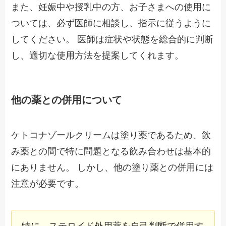
また、妊娠中や授乳中の方、お子さまへの使用に
ついては、必ず医師に相談し、指示に従うように
してください。 医師は症状や状態を総合的に判断
し、適切な使用方法を提案してくれます。
他の薬との併用について
ケトコナゾールクリームは塗り薬であるため、飲
み薬との間で特に問題となる飲み合わせは基本的
にありません。 しかし、他の塗り薬との併用には
注意が必要です。
特に、ステロイド外用薬を自己判断で併用す