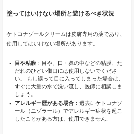
塗ってはいけない場所と避けるべき状況
ケトコナゾールクリームは皮膚専用の薬であり、
使用してはいけない場所があります。
目や粘膜
：目や、口・鼻の中などの粘膜、た
だれのひどい傷口には使用しないでくださ
い。 もし誤って目に入ってしまった場合は、
すぐに大量の水で洗い流し、医師に相談しま
しょう。
アレルギー歴がある場合
：過去にケトコナゾ
ール（ニゾラール）でアレルギー症状を起こ
したことがある方は、使用できません。