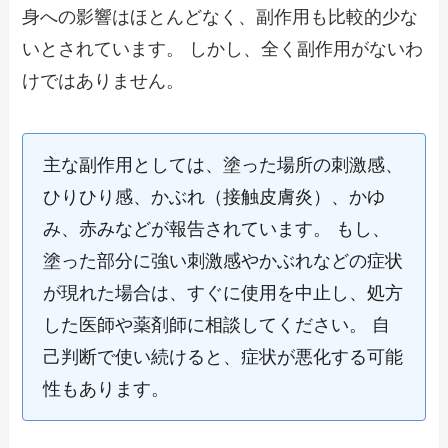
身への影響はほとんどなく、副作用も比較的少な
いとされています。 しかし、全く副作用がないわ
けではありません。
主な副作用としては、塗った場所の刺激感、
ひりひり感、かぶれ（接触皮膚炎）、かゆ
み、赤みなどが報告されています。 もし、
塗った部分に強い刺激感やかぶれなどの症状
が現れた場合は、すぐに使用を中止し、処方
した医師や薬剤師に相談してください。 自
己判断で使い続けると、症状が悪化する可能
性もあります。