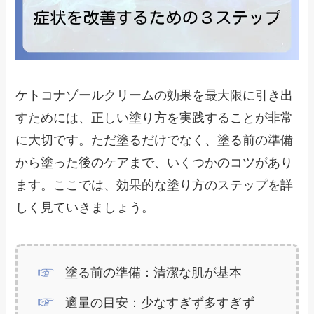
ケトコナゾールクリームの効果を最大限に引き出
すためには、正しい塗り方を実践することが非常
に大切です。ただ塗るだけでなく、塗る前の準備
から塗った後のケアまで、いくつかのコツがあり
ます。ここでは、効果的な塗り方のステップを詳
しく見ていきましょう。
塗る前の準備：清潔な肌が基本
適量の目安：少なすぎず多すぎず