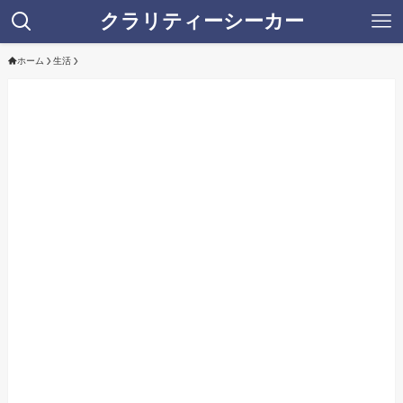
クラリティーシーカー
ホーム
生活