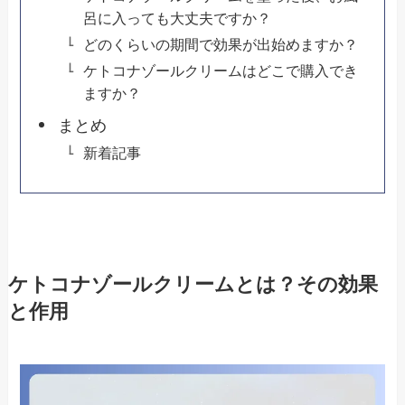
呂に入っても大丈夫ですか？
どのくらいの期間で効果が出始めますか？
ケトコナゾールクリームはどこで購入でき
ますか？
まとめ
新着記事
ケトコナゾールクリームとは？その効果
と作用