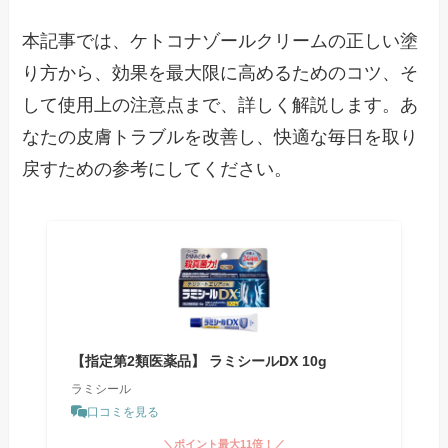
本記事では、ケトコナゾールクリームの正しい塗
り方から、効果を最大限に高めるためのコツ、そ
して使用上の注意点まで、詳しく解説します。あ
なたの皮膚トラブルを改善し、快適な毎日を取り
戻すための参考にしてください。
【指定第2類医薬品】 ラミシールDX 10g
ラミシール
口コミを見る
＼ポイント最大11倍！／