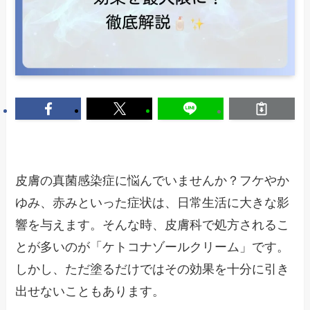
皮膚の真菌感染症に悩んでいませんか？フケやか
ゆみ、赤みといった症状は、日常生活に大きな影
響を与えます。そんな時、皮膚科で処方されるこ
とが多いのが「ケトコナゾールクリーム」です。
しかし、ただ塗るだけではその効果を十分に引き
出せないこともあります。