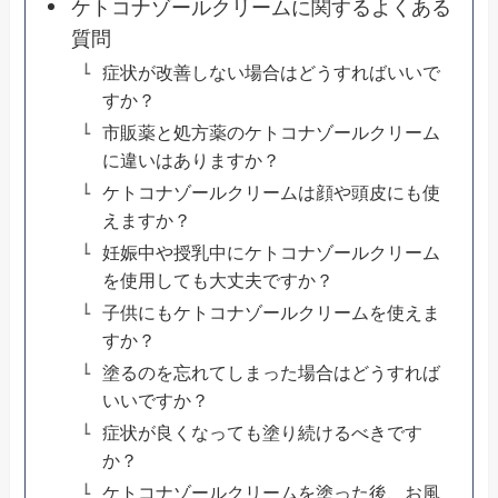
ケトコナゾールクリームに関するよくある
質問
症状が改善しない場合はどうすればいいで
すか？
市販薬と処方薬のケトコナゾールクリーム
に違いはありますか？
ケトコナゾールクリームは顔や頭皮にも使
えますか？
妊娠中や授乳中にケトコナゾールクリーム
を使用しても大丈夫ですか？
子供にもケトコナゾールクリームを使えま
すか？
塗るのを忘れてしまった場合はどうすれば
いいですか？
症状が良くなっても塗り続けるべきです
か？
ケトコナゾールクリームを塗った後、お風