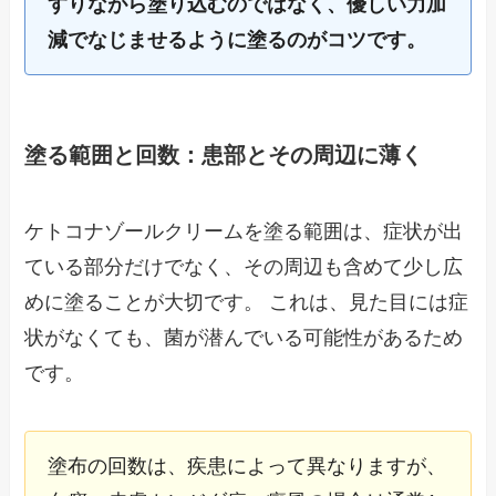
すりながら塗り込むのではなく、優しい力加
減でなじませるように塗るのがコツです。
塗る範囲と回数：患部とその周辺に薄く
ケトコナゾールクリームを塗る範囲は、症状が出
ている部分だけでなく、その周辺も含めて少し広
めに塗ることが大切です。 これは、見た目には症
状がなくても、菌が潜んでいる可能性があるため
です。
塗布の回数は、疾患によって異なりますが、