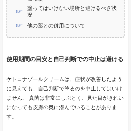
塗ってはいけない場所と避けるべき状
況
他の薬との併用について
使用期間の目安と自己判断での中止は避ける
ケトコナゾールクリームは、症状が改善したよう
に見えても、自己判断で塗るのを中止してはいけ
ません。 真菌は非常にしぶとく、見た目がきれい
になっても皮膚の奥に潜んでいることがありま
す。