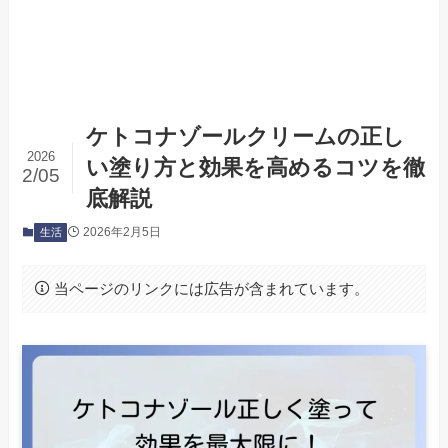
ケトコナゾールクリームの正し
2026
い塗り方と効果を高めるコツを徹
2/05
底解説
2026年2月5日
生活
当ページのリンクには広告が含まれています。