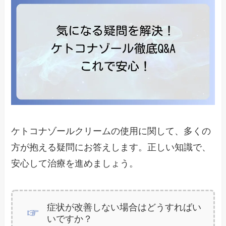
ケトコナゾールクリームの使用に関して、多くの
方が抱える疑問にお答えします。正しい知識で、
安心して治療を進めましょう。
症状が改善しない場合はどうすればい
いですか？