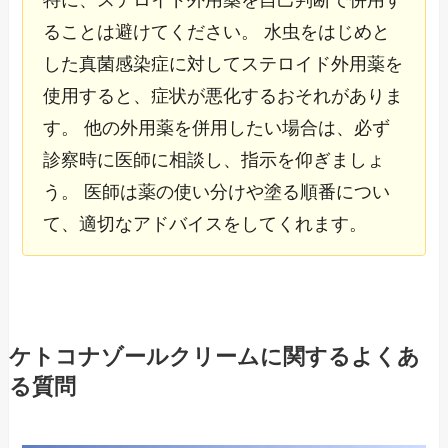
ることは避けてください。 水虫をはじめと
した真菌感染症に対してステロイド外用薬を
使用すると、症状が悪化するおそれがありま
す。 他の外用薬を併用したい場合は、必ず
診察時に医師に相談し、指示を仰ぎましょ
う。 医師は薬の使い分けや塗る順番につい
て、適切なアドバイスをしてくれます。
ケトコナゾールクリームに関するよくあ
る質問