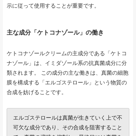
示に従って使用することが重要です。
主な成分「ケトコナゾール」の働き
ケトコナゾールクリームの主成分である「ケトコ
ナゾール」は、イミダゾール系の抗真菌成分に分
類されます。 この成分の主な働きは、真菌の細胞
膜を構成する「エルゴステロール」という物質の
合成を妨げることです。
エルゴステロールは真菌が生きていく上で不
可欠な成分であり、その合成を阻害すること