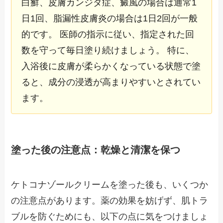
白癬、皮膚カンジダ症、癜風の場合は通常1
日1回、脂漏性皮膚炎の場合は1日2回が一般
的です。 医師の指示に従い、指定された回
数を守って毎日塗り続けましょう。 特に、
入浴後に皮膚が柔らかくなっている状態で塗
ると、成分の浸透が高まりやすいとされてい
ます。
塗った後の注意点：乾燥と清潔を保つ
ケトコナゾールクリームを塗った後も、いくつか
の注意点があります。薬の効果を妨げず、肌トラ
ブルを防ぐためにも、以下の点に気をつけましょ