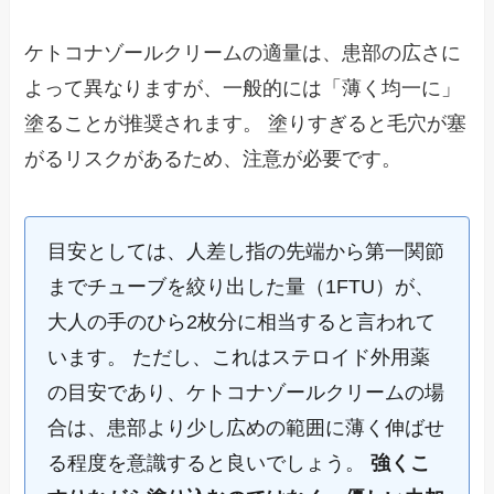
ケトコナゾールクリームの適量は、患部の広さに
よって異なりますが、一般的には「薄く均一に」
塗ることが推奨されます。 塗りすぎると毛穴が塞
がるリスクがあるため、注意が必要です。
目安としては、人差し指の先端から第一関節
までチューブを絞り出した量（1FTU）が、
大人の手のひら2枚分に相当すると言われて
います。 ただし、これはステロイド外用薬
の目安であり、ケトコナゾールクリームの場
合は、患部より少し広めの範囲に薄く伸ばせ
る程度を意識すると良いでしょう。
強くこ