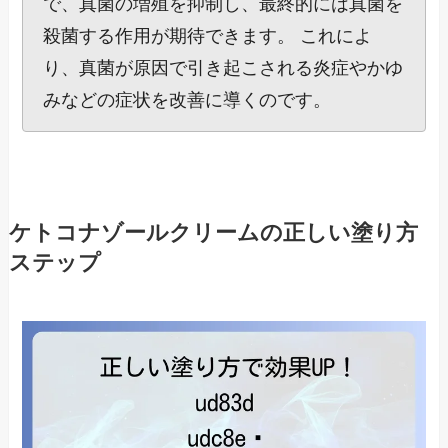
で、真菌の増殖を抑制し、最終的には真菌を
殺菌する作用が期待できます。 これによ
り、真菌が原因で引き起こされる炎症やかゆ
みなどの症状を改善に導くのです。
ケトコナゾールクリームの正しい塗り方
ステップ