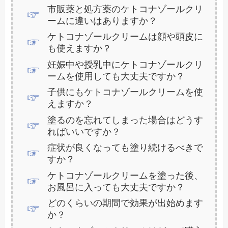
市販薬と処方薬のケトコナゾールクリ
ームに違いはありますか？
ケトコナゾールクリームは顔や頭皮に
も使えますか？
妊娠中や授乳中にケトコナゾールクリ
ームを使用しても大丈夫ですか？
子供にもケトコナゾールクリームを使
えますか？
塗るのを忘れてしまった場合はどうす
ればいいですか？
症状が良くなっても塗り続けるべきで
すか？
ケトコナゾールクリームを塗った後、
お風呂に入っても大丈夫ですか？
どのくらいの期間で効果が出始めます
か？