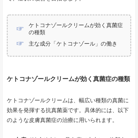
ケトコナゾールクリームが効く真菌症
の種類
主な成分「ケトコナゾール」の働き
ケトコナゾールクリームが効く真菌症の種類
ケトコナゾールクリームは、幅広い種類の真菌に
効果を発揮する抗真菌薬です。具体的には、以下
のような皮膚真菌症の治療に用いられます。