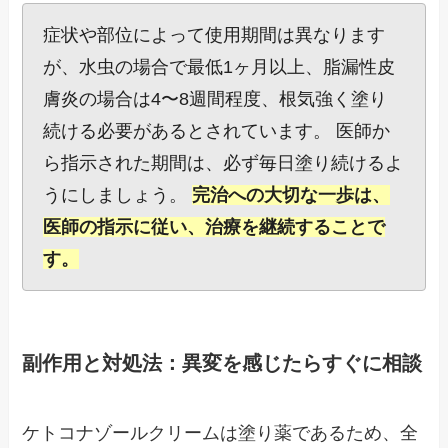
症状や部位によって使用期間は異なります
が、水虫の場合で最低1ヶ月以上、脂漏性皮
膚炎の場合は4〜8週間程度、根気強く塗り
続ける必要があるとされています。 医師か
ら指示された期間は、必ず毎日塗り続けるよ
うにしましょう。
完治への大切な一歩は、
医師の指示に従い、治療を継続することで
す。
副作用と対処法：異変を感じたらすぐに相談
ケトコナゾールクリームは塗り薬であるため、全