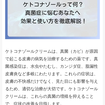
ケトコナゾールクリームは、真菌（カビ）が原因
で起こる皮膚の病気を治療するための薬です。真
菌感染症は、水虫やたむし、カンジダ症、脂漏性
皮膚炎など多岐にわたります。これらの症状は、
皮膚の不快感だけでなく、見た目にも影響を与え
るため、適切な治療が大切です。ケトコナゾール
クリームは、これらの真菌の増殖を抑えること
で、症状の改善を目指します。