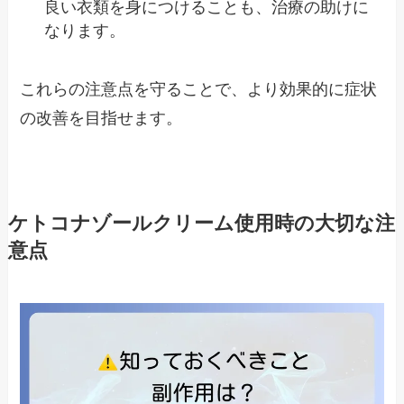
良い衣類を身につけることも、治療の助けに
なります。
これらの注意点を守ることで、より効果的に症状
の改善を目指せます。
ケトコナゾールクリーム使用時の大切な注
意点