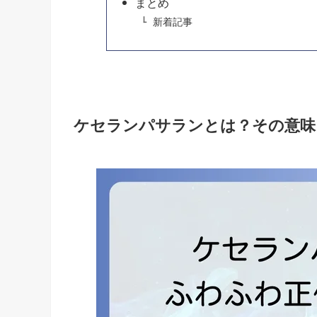
まとめ
新着記事
ケセランパサランとは？その意味