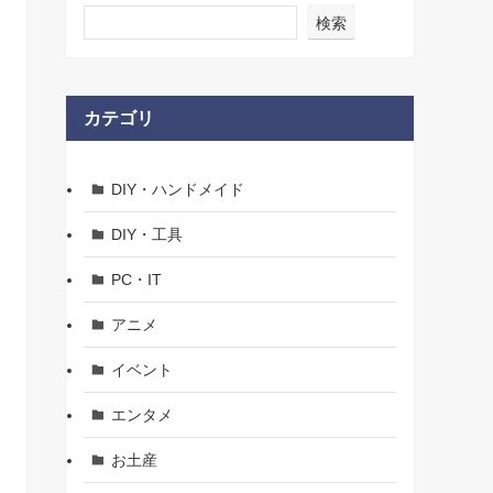
検索
カテゴリ
DIY・ハンドメイド
DIY・工具
PC・IT
アニメ
イベント
エンタメ
お土産