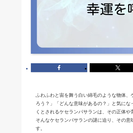
ふわふわと宙を舞う白い綿毛のような物体、
ろう？」「どんな意味があるの？」と気にな
くとされるケセランパサランは、その正体や
そんなケセランパサランの謎に迫り、その意
す。