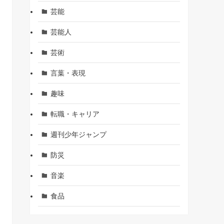
芸能
芸能人
芸術
言葉・表現
趣味
転職・キャリア
週刊少年ジャンプ
防災
音楽
食品