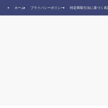
ホーム
プライバシーポリシー
特定商取引法に基づく表