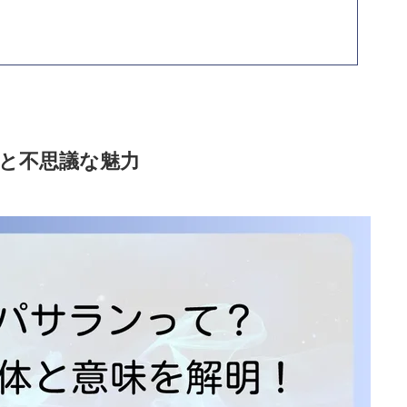
と不思議な魅力