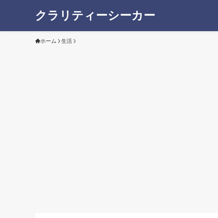
クラリティーシーカー
ホーム
生活