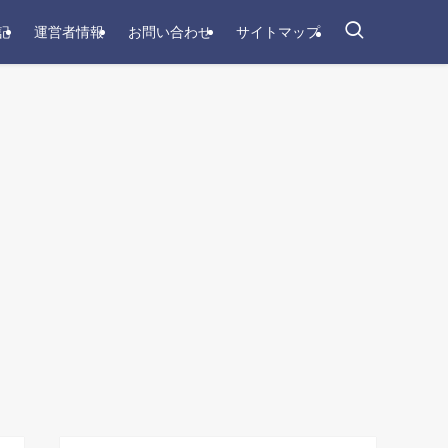
記
運営者情報
お問い合わせ
サイトマップ