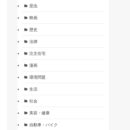
昆虫
映画
歴史
法律
注文住宅
漫画
環境問題
生活
社会
美容・健康
自動車・バイク