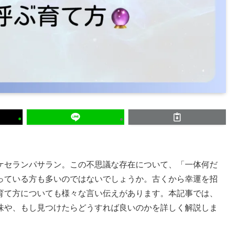
ケセランパサラン。この不思議な存在について、「一体何だ
っている方も多いのではないでしょうか。古くから幸運を招
育て方についても様々な言い伝えがあります。本記事では、
味や、もし見つけたらどうすれば良いのかを詳しく解説しま