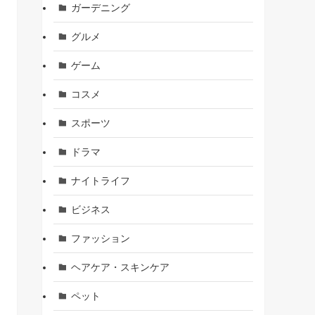
ガーデニング
グルメ
ゲーム
コスメ
スポーツ
ドラマ
ナイトライフ
ビジネス
ファッション
ヘアケア・スキンケア
ペット