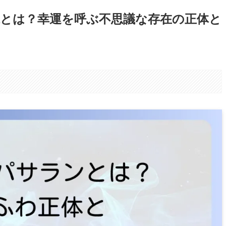
とは？幸運を呼ぶ不思議な存在の正体と
。