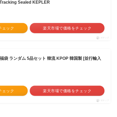
+Tracking Sealed KEPLER
をチェック
楽天市場で価格をチェック
ポチップ
ズ 福袋 ランダム 5品セット 韓流 KPOP 韓国製 [並行輸入
をチェック
楽天市場で価格をチェック
ポチップ