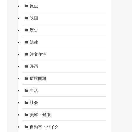
昆虫
映画
歴史
法律
注文住宅
漫画
環境問題
生活
社会
美容・健康
自動車・バイク