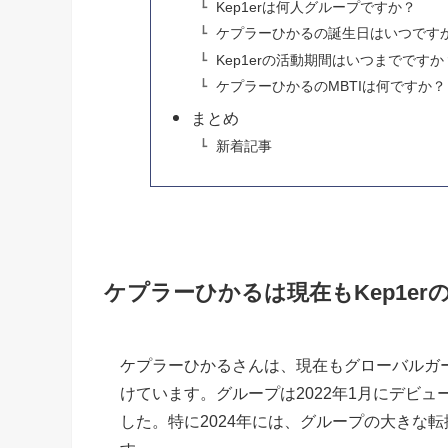
Kep1erは何人グループですか？
ケプラーひかるの誕生日はいつです
Kep1erの活動期間はいつまでですか
ケプラーひかるのMBTIは何ですか？
まとめ
新着記事
ケプラーひかるは現在もKep1e
ケプラーひかるさんは、現在もグローバルガー
けています。グループは2022年1月にデビ
した。特に2024年には、グループの大きな