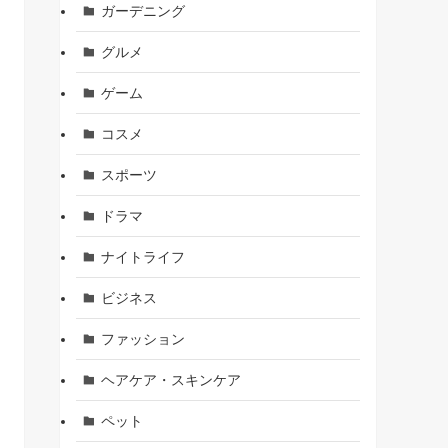
ガーデニング
グルメ
ゲーム
コスメ
スポーツ
ドラマ
ナイトライフ
ビジネス
ファッション
ヘアケア・スキンケア
ペット