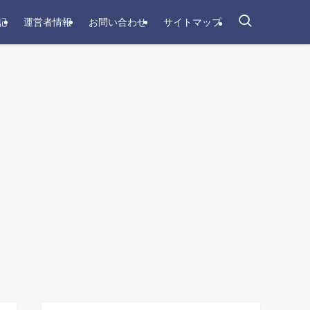
記
運営者情報
お問い合わせ
サイトマップ