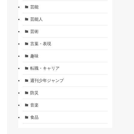
芸能
芸能人
芸術
言葉・表現
趣味
転職・キャリア
週刊少年ジャンプ
防災
音楽
食品