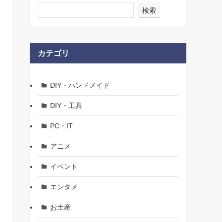
検索
カテゴリ
DIY・ハンドメイド
DIY・工具
PC・IT
アニメ
イベント
エンタメ
お土産