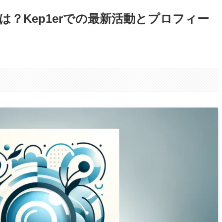
？Kep1erでの最新活動とプロフィー
。