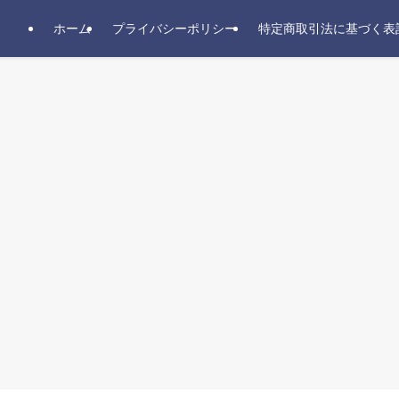
ホーム
プライバシーポリシー
特定商取引法に基づく表