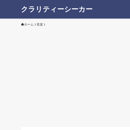
クラリティーシーカー
ホーム
音楽