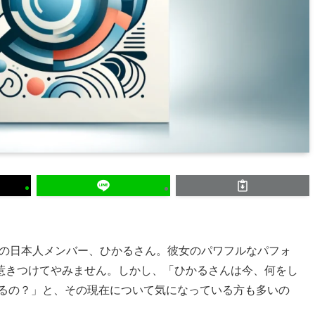
ラー）の日本人メンバー、ひかるさん。彼女のパワフルなパフォ
惹きつけてやみません。しかし、「ひかるさんは今、何をし
ているの？」と、その現在について気になっている方も多いの