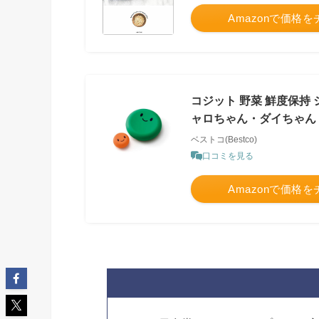
Amazonで価格
コジット 野菜 鮮度保持
ャロちゃん・ダイちゃん
ベストコ(Bestco)
口コミを見る
Amazonで価格