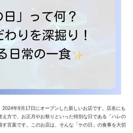
2024年9月17日にオープンした新しいお店です。店名にも
考え方で、お正月やお祭りといった特別な日である「ハレの
指す言葉です。このお店は、そんな「ケの日」の食事を大切