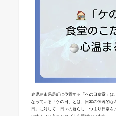
鹿児島市易居町に位置する「ケの日食堂」は、
なっている「ケの日」とは、日本の伝統的な
日」に対して、日々の暮らし、つまり日常を