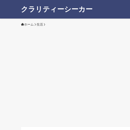
クラリティーシーカー
ホーム
生活