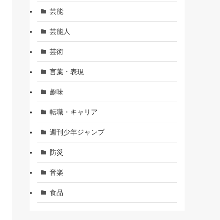
芸能
芸能人
芸術
言葉・表現
趣味
転職・キャリア
週刊少年ジャンプ
防災
音楽
食品