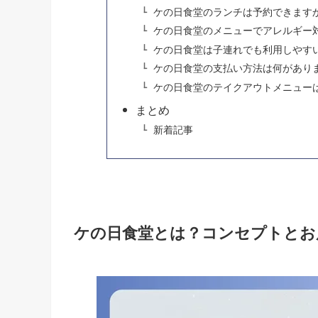
ケの日食堂のランチは予約できます
ケの日食堂のメニューでアレルギー
ケの日食堂は子連れでも利用しやす
ケの日食堂の支払い方法は何があり
ケの日食堂のテイクアウトメニュー
まとめ
新着記事
ケの日食堂とは？コンセプトとお