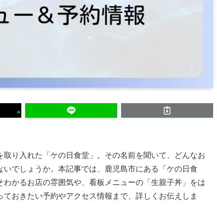
を取り入れた「ケの日食堂」。その名前を聞いて、どんなお
ないでしょうか。本記事では、鹿児島市にある「ケの日食
そわかるお店の雰囲気や、看板メニューの「生親子丼」をは
っておきたい予約やアクセス情報まで、詳しくお伝えしま