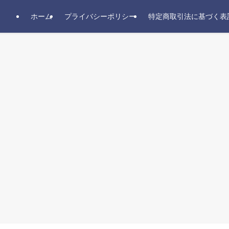
ホーム
プライバシーポリシー
特定商取引法に基づく表