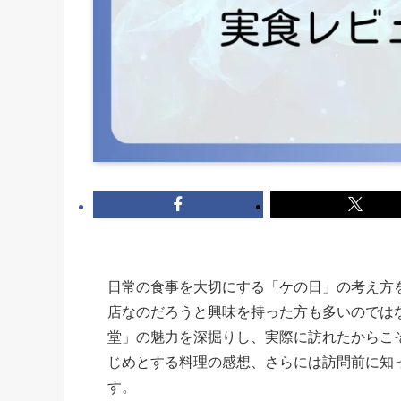
日常の食事を大切にする「ケの日」の考え方
店なのだろうと興味を持った方も多いのでは
堂」の魅力を深掘りし、実際に訪れたからこ
じめとする料理の感想、さらには訪問前に知
す。