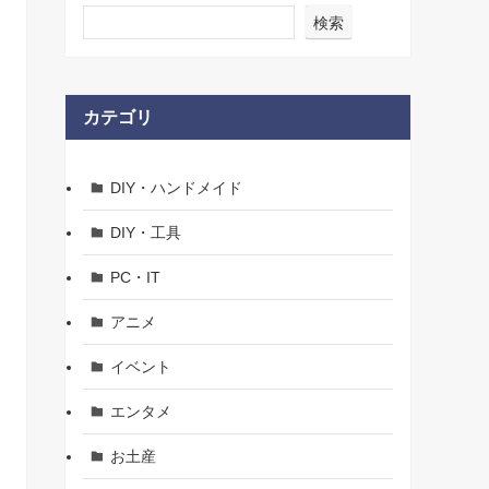
検索
カテゴリ
DIY・ハンドメイド
DIY・工具
PC・IT
アニメ
イベント
エンタメ
お土産