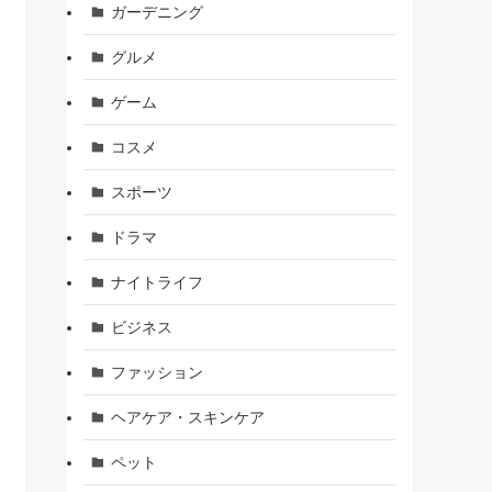
ガーデニング
グルメ
ゲーム
コスメ
スポーツ
ドラマ
ナイトライフ
ビジネス
ファッション
ヘアケア・スキンケア
ペット