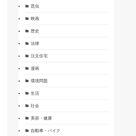
昆虫
映画
歴史
法律
注文住宅
漫画
環境問題
生活
社会
美容・健康
自動車・バイク