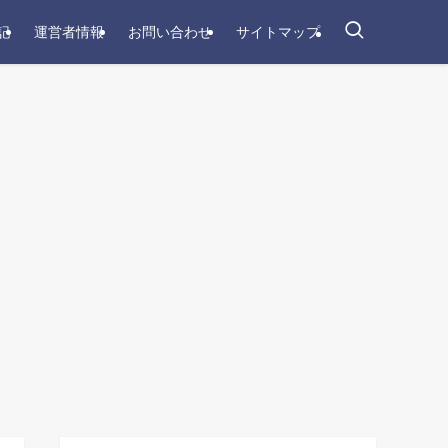
記
運営者情報
お問い合わせ
サイトマップ