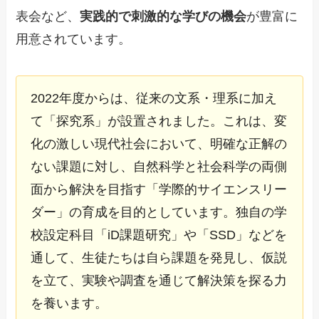
表会など、
実践的で刺激的な学びの機会
が豊富に
用意されています。
2022年度からは、従来の文系・理系に加え
て「探究系」が設置されました。これは、変
化の激しい現代社会において、明確な正解の
ない課題に対し、自然科学と社会科学の両側
面から解決を目指す「学際的サイエンスリー
ダー」の育成を目的としています。独自の学
校設定科目「iD課題研究」や「SSD」などを
通して、生徒たちは自ら課題を発見し、仮説
を立て、実験や調査を通じて解決策を探る力
を養います。