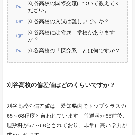
刈谷高校の国際交流について教えてく
ださい。
刈谷高校の入試は難しいですか？
刈谷高校には附属中学校があります
か？
刈谷高校の「探究系」とは何ですか？
刈谷高校の偏差値はどのくらいですか？
刈谷高校の偏差値は、愛知県内でトップクラスの
65～68程度と言われています。普通科が65前後、
理数科が67～68とされており、非常に高い学力が
求められます。