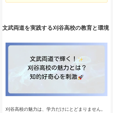
文武両道を実践する刈谷高校の教育と環境
刈谷高校の魅力は、学力だけにとどまりません。