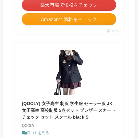
楽天市場で価格をチェック
Amazonで価格をチェック
ポチップ
[QOOLYㅤ] 女子高生 制服 学生服 セーラー服 JK
女子高生 高校制服 5点セット ブレザー スカート
チェック セット スクール black S
QOOLYㅤ
口コミを見る