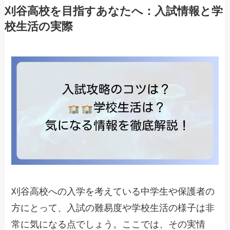
刈谷高校を目指すあなたへ：入試情報と学
校生活の実際
刈谷高校への入学を考えている中学生や保護者の
方にとって、入試の難易度や学校生活の様子は非
常に気になる点でしょう。ここでは、その実情