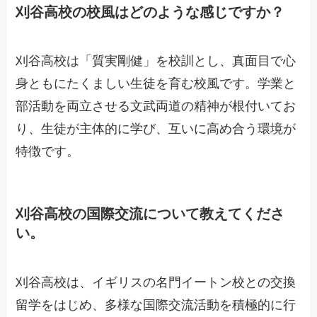
刈谷高校の校風はどのような感じですか？
刈谷高校は「質実剛健」を校訓とし、真面目で心
身ともにたくましい生徒を育む校風です。学業と
部活動を両立させる文武両道の精神が根付いてお
り、生徒が主体的に学び、互いに高め合う環境が
特徴です。
刈谷高校の国際交流について教えてくださ
い。
刈谷高校は、イギリスの名門イートン校との交換
留学をはじめ、多様な国際交流活動を積極的に行