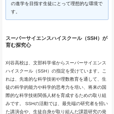
の進学を目指す生徒にとって理想的な環境で
す。
スーパーサイエンスハイスクール（SSH）が
育む探究心
刈谷高校は、文部科学省からスーパーサイエンス
ハイスクール（SSH）の指定を受けています。こ
れは、先進的な科学技術や理数教育を通して、生
徒の科学的能力や科学的思考力を培い、将来の国
際的な科学技術関係人材を育成するための取り組
みです。 SSHの活動では、最先端の研究者を招い
た講演会や、生徒自身が取り組んだ課題研究の発