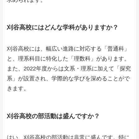
刈谷高校にはどんな学科がありますか？
刈谷高校には、幅広い進路に対応する「普通科」
と、理系科目に特化した「理数科」があります。
また、2022年度からは文系・理系に加えて「探究
系」が設置され、学際的な学びを深めることがで
きます。
刈谷高校の部活動は盛んですか？
はい、刈谷高校の部活動は非常に盛んです。特に