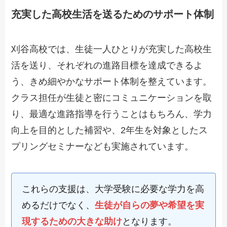
充実した高校生活を送るためのサポート体制
刈谷高校では、生徒一人ひとりが充実した高校生
活を送り、それぞれの進路目標を達成できるよ
う、きめ細やかなサポート体制を整えています。
クラス担任が生徒と密にコミュニケーションを取
り、最適な進路指導を行うことはもちろん、学力
向上を目的とした補習や、2年生を対象としたス
プリングセミナーなども実施されています。
これらの支援は、大学受験に必要な学力を高
めるだけでなく、
生徒が自らの夢や希望を実
現するための大きな助け
となります。