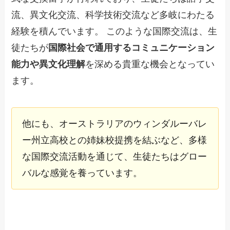
流、異文化交流、科学技術交流など多岐にわたる
経験を積んでいます。 このような国際交流は、生
徒たちが
国際社会で通用するコミュニケーション
能力や異文化理解
を深める貴重な機会となってい
ます。
他にも、オーストラリアのウィンダルーバレ
ー州立高校との姉妹校提携を結ぶなど、多様
な国際交流活動を通じて、生徒たちはグロー
バルな感覚を養っています。