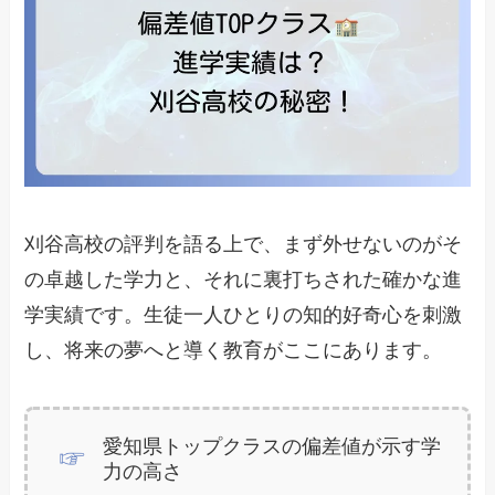
刈谷高校の評判を語る上で、まず外せないのがそ
の卓越した学力と、それに裏打ちされた確かな進
学実績です。生徒一人ひとりの知的好奇心を刺激
し、将来の夢へと導く教育がここにあります。
愛知県トップクラスの偏差値が示す学
力の高さ