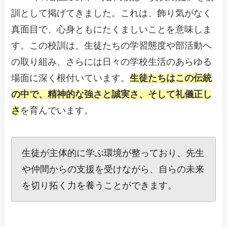
訓として掲げてきました。これは、飾り気がなく
真面目で、心身ともにたくましいことを意味しま
す。この校訓は、生徒たちの学習態度や部活動へ
の取り組み、さらには日々の学校生活のあらゆる
場面に深く根付いています。
生徒たちはこの伝統
の中で、精神的な強さと誠実さ、そして礼儀正し
さ
を育んでいます。
生徒が主体的に学ぶ環境が整っており、先生
や仲間からの支援を受けながら、自らの未来
を切り拓く力を養うことができます。