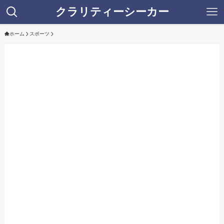
クラリティーシーカー
ホーム
スポーツ