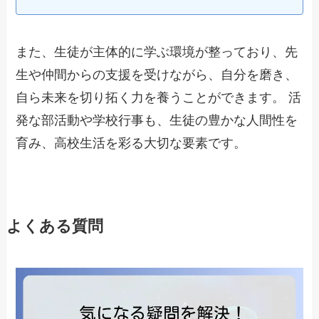
また、生徒が主体的に学ぶ環境が整っており、先
生や仲間からの支援を受けながら、自分を磨き、
自ら未来を切り拓く力を養うことができます。 活
発な部活動や学校行事も、生徒の豊かな人間性を
育み、高校生活を彩る大切な要素です。
よくある質問