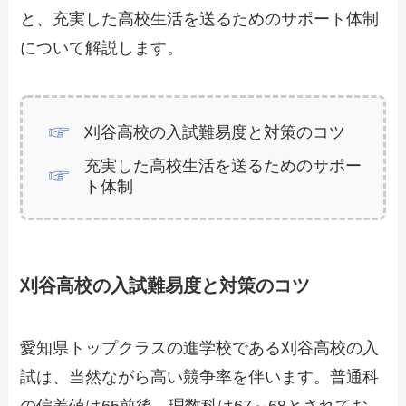
と、充実した高校生活を送るためのサポート体制
について解説します。
刈谷高校の入試難易度と対策のコツ
充実した高校生活を送るためのサポー
ト体制
刈谷高校の入試難易度と対策のコツ
愛知県トップクラスの進学校である刈谷高校の入
試は、当然ながら高い競争率を伴います。普通科