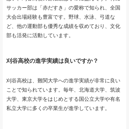
サッカー部は「赤だすき」の愛称で知られ、全国
大会出場経験も豊富です。野球、水泳、弓道な
ど、他の運動部も優秀な成績を収めており、文化
部も活発に活動しています。
刈谷高校の進学実績は良いですか？
刈谷高校は、難関大学への進学実績が非常に良い
ことで知られています。毎年、北海道大学、筑波
大学、東京大学をはじめとする国公立大学や有名
私立大学に多くの卒業生が進学しています。