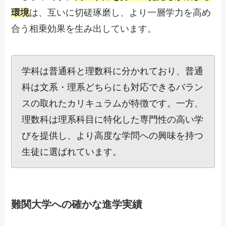
環境
は、互いに切磋琢磨し、より一層学力を高め
合う相乗効果を生み出しています。
学科は普通科と理数科に分かれており、普通
科は文系・理系どちらにも対応できるバラン
スの取れたカリキュラムが特徴です。一方、
理数科は理系科目に特化した専門性の高い学
びを提供し、より高度な学問への興味を持つ
生徒に選ばれています。
難関大学への確かな進学実績