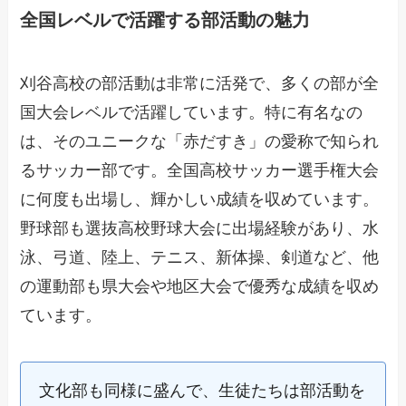
全国レベルで活躍する部活動の魅力
刈谷高校の部活動は非常に活発で、多くの部が全
国大会レベルで活躍しています。特に有名なの
は、そのユニークな「赤だすき」の愛称で知られ
るサッカー部です。全国高校サッカー選手権大会
に何度も出場し、輝かしい成績を収めています。
野球部も選抜高校野球大会に出場経験があり、水
泳、弓道、陸上、テニス、新体操、剣道など、他
の運動部も県大会や地区大会で優秀な成績を収め
ています。
文化部も同様に盛んで、生徒たちは部活動を