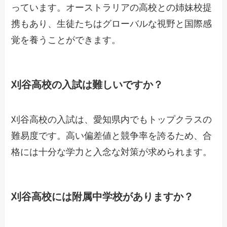
っています。オーストラリアの高校との姉妹校提
携もあり、生徒たちはグローバルな視野と国際感
覚を養うことができます。
刈谷高校の入試は難しいですか？
刈谷高校の入試は、愛知県内でもトップクラスの
難易度です。高い偏差値と競争率を誇るため、合
格には十分な学力と入念な対策が求められます。
刈谷高校には附属中学校がありますか？