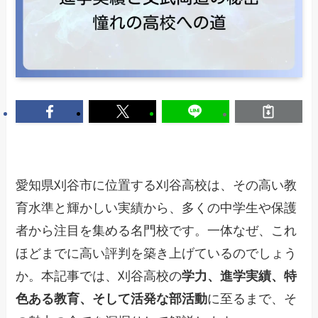
愛知県刈谷市に位置する刈谷高校は、その高い教
育水準と輝かしい実績から、多くの中学生や保護
者から注目を集める名門校です。一体なぜ、これ
ほどまでに高い評判を築き上げているのでしょう
か。本記事では、刈谷高校の
学力、進学実績、特
色ある教育、そして活発な部活動
に至るまで、そ