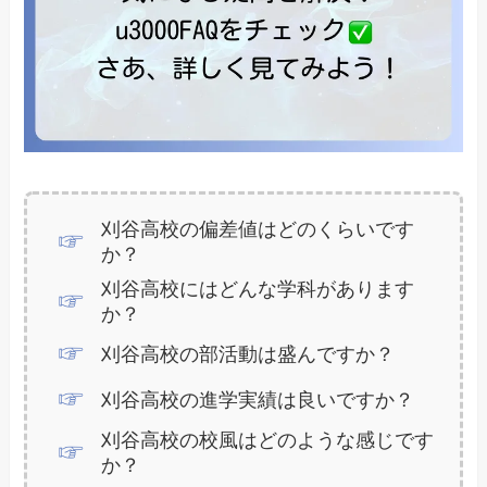
刈谷高校の偏差値はどのくらいです
か？
刈谷高校にはどんな学科があります
か？
刈谷高校の部活動は盛んですか？
刈谷高校の進学実績は良いですか？
刈谷高校の校風はどのような感じです
か？