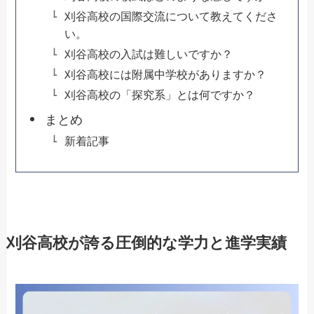
刈谷高校の国際交流について教えてくださ
い。
刈谷高校の入試は難しいですか？
刈谷高校には附属中学校がありますか？
刈谷高校の「探究系」とは何ですか？
まとめ
新着記事
刈谷高校が誇る圧倒的な学力と進学実績