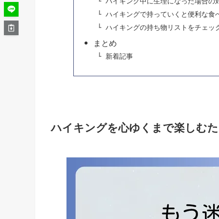
ハイキング中に生理になった場合の
ハイキングで持っていくと便利な食
ハイキングの持ち物リストをチェッ
まとめ
新着記事
ハイキングを心ゆくまで楽しむた