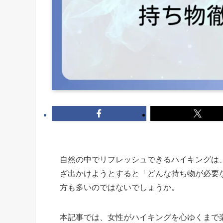
自然の中でリフレッシュできるハイキングは
ざ出かけようとすると「どんな持ち物が必要
方も多いのではないでしょうか。
本記事では、女性がハイキングを心ゆくまで