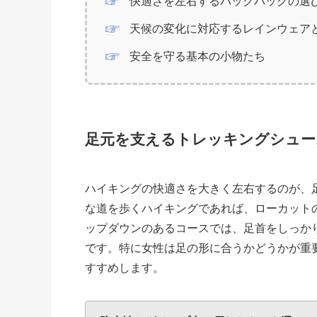
快適さを左右するバックパックの選
天候の変化に対応するレインウェア
安全を守る基本の小物たち
足元を支えるトレッキングシュー
ハイキングの快適さを大きく左右するのが、
な道を歩くハイキングであれば、ローカット
ップダウンのあるコースでは、足首をしっか
です。特に女性は足の形に合うかどうかが重
すすめします。