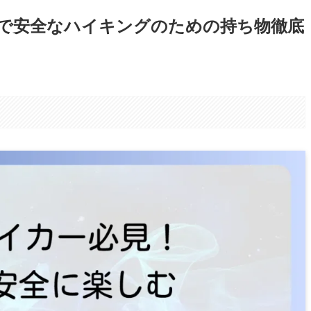
で安全なハイキングのための持ち物徹底
。