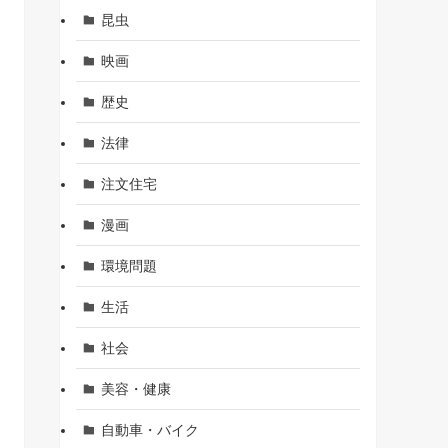
昆虫
映画
歴史
法律
注文住宅
漫画
環境問題
生活
社会
美容・健康
自動車・バイク