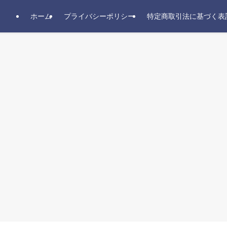
ホーム
プライバシーポリシー
特定商取引法に基づく表