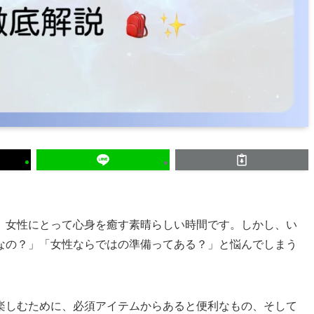
、女性にとって心身を癒す素晴らしい時間です。しかし、い
なの？」「女性ならではの準備ってある？」と悩んでしまう
楽しむために、必須アイテムからあると便利なもの、そして