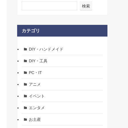
検索
カテゴリ
DIY・ハンドメイド
DIY・工具
PC・IT
アニメ
イベント
エンタメ
お土産