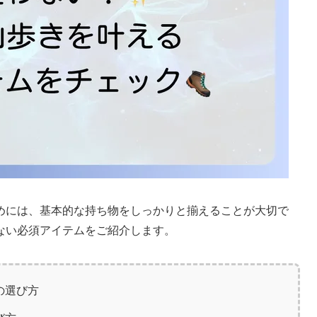
めには、基本的な持ち物をしっかりと揃えることが大切で
ない必須アイテムをご紹介します。
の選び方