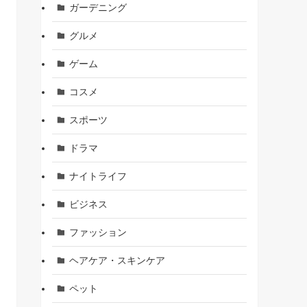
ガーデニング
グルメ
ゲーム
コスメ
スポーツ
ドラマ
ナイトライフ
ビジネス
ファッション
ヘアケア・スキンケア
ペット