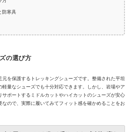
び方
と防寒具
ズの選び方
足元を保護するトレッキングシューズです。整備された平坦
の軽量なシューズでも十分対応できます。しかし、岩場やア
りサポートするミドルカットやハイカットのシューズが安心
要なので、実際に履いてみてフィット感を確かめることをお