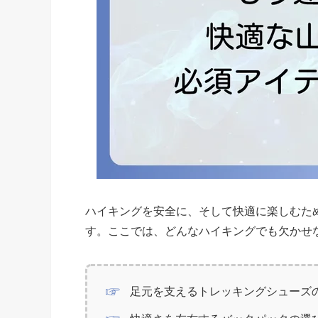
ハイキングを安全に、そして快適に楽しむた
す。ここでは、どんなハイキングでも欠かせ
足元を支えるトレッキングシューズ