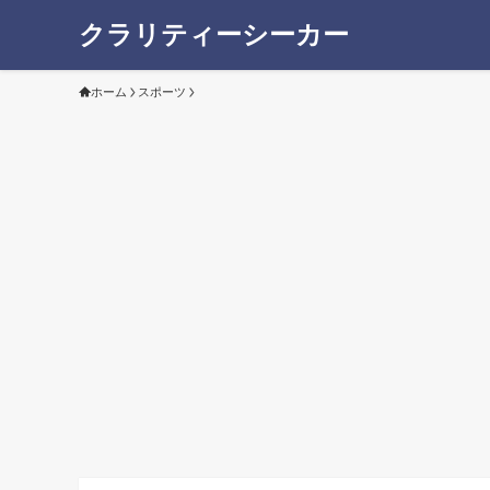
クラリティーシーカー
ホーム
スポーツ