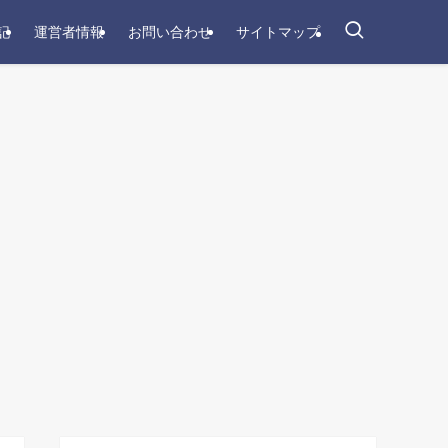
記
運営者情報
お問い合わせ
サイトマップ