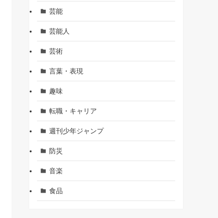
芸能
芸能人
芸術
言葉・表現
趣味
転職・キャリア
週刊少年ジャンプ
防災
音楽
食品