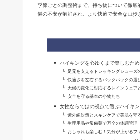
季節ごとの調整術まで、持ち物について徹底
備の不安が解消され、より快適で安全な山歩
ハイキングを心ゆくまで楽しむため
足元を支えるトレッキングシューズ
快適さを左右するバックパックの選
天候の変化に対応するレインウェア
安全を守る基本の小物たち
女性ならではの視点で選ぶハイキン
紫外線対策とスキンケアで美肌を守
生理用品や常備薬で万全の体調管理
おしゃれも楽しむ！気分が上がるフ