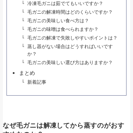
冷凍毛ガニは茹でてもいいですか？
毛ガニの解凍時間はどのくらいですか？
毛ガニの美味しい食べ方は？
毛ガニの味噌は食べられますか？
毛ガニの解凍で失敗しやすいポイントは？
蒸し器がない場合はどうすればいいです
か？
毛ガニの美味しい選び方はありますか？
まとめ
新着記事
なぜ毛ガニは解凍してから蒸すのがおす