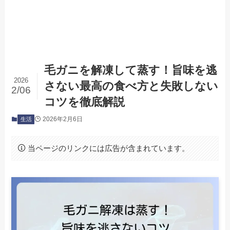
毛ガニを解凍して蒸す！旨味を逃
2026
さない最高の食べ方と失敗しない
2/06
コツを徹底解説
2026年2月6日
生活
当ページのリンクには広告が含まれています。