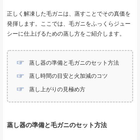
正しく解凍した毛ガニは、蒸すことでその真価を
発揮します。ここでは、毛ガニをふっくらジュー
シーに仕上げるための蒸し方をご紹介します。
蒸し器の準備と毛ガニのセット方法
蒸し時間の目安と火加減のコツ
蒸し上がりの見極め方
蒸し器の準備と毛ガニのセット方法