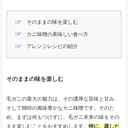
そのままの味を楽しむ
カニ味噌の美味しい食べ方
アレンジレシピの紹介
そのままの味を楽しむ
毛ガニの最大の魅力は、その濃厚な旨味と甘み、
そして独特の風味豊かなカニ味噌です。そのた
め、まずは何もつけずに、毛ガニ本来の味をその
まま楽しむことをおすすめします。
特に、蒸した