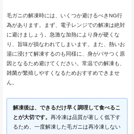
毛ガニの解凍時には、いくつか避けるべきNG行
為があります。まず、電子レンジでの解凍は絶対
に避けましょう。急激な加熱により身が硬くな
り、旨味が損なわれてしまいます。また、熱いお
湯に浸けて解凍するのも同様に、身がパサつく原
因となるため避けてください。常温での解凍も、
雑菌が繁殖しやすくなるためおすすめできませ
ん。
解凍後は、できるだけ早く調理して食べるこ
とが大切です。
再冷凍は品質が著しく低下す
るため、一度解凍した毛ガニは再冷凍しない