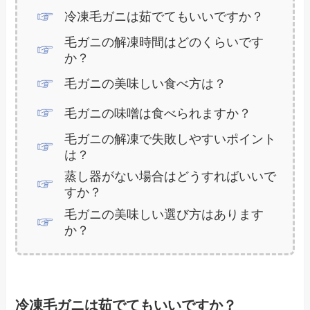
冷凍毛ガニは茹でてもいいですか？
毛ガニの解凍時間はどのくらいです
か？
毛ガニの美味しい食べ方は？
毛ガニの味噌は食べられますか？
毛ガニの解凍で失敗しやすいポイント
は？
蒸し器がない場合はどうすればいいで
すか？
毛ガニの美味しい選び方はあります
か？
冷凍毛ガニは茹でてもいいですか？