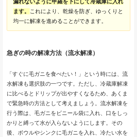
漏れないように甲羅を下にして冷蔵庫に入れ
ます。
これにより、乾燥を防ぎ、ゆっくりと
均一に解凍を進めることができます。
急ぎの時の解凍方法（流水解凍）
「すぐに毛ガニを食べたい！」という時には、流
水解凍も選択肢の一つです。ただし、冷蔵庫解凍
に比べるとドリップが出やすくなるため、あくま
で緊急時の方法として考えましょう。流水解凍を
行う際は、毛ガニをビニール袋に入れ、口をしっ
かりと縛って水が入らないようにします。その
後、ボウルやシンクに毛ガニを入れ、冷たい水を