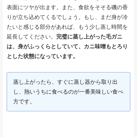
表面にツヤが出ます。また、食欲をそそる磯の香
りが立ち込めてくるでしょう。もし、まだ身が冷
たいと感じる部分があれば、もう少し蒸し時間を
延長してください。
完璧に蒸し上がった毛ガニ
は、身がふっくらとしていて、カニ味噌もとろり
とした状態になっています。
蒸し上がったら、すぐに蒸し器から取り出
し、熱いうちに食べるのが一番美味しい食べ
方です。