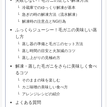
失敗しない！毛ガニの正しい解凍方法
冷蔵庫でのゆっくり解凍が基本
急ぎの時の解凍方法（流水解凍）
解凍時の注意点とNG行為
ふっくらジューシー！毛ガニの美味しい蒸
し方
蒸し器の準備と毛ガニのセット方法
蒸し時間の目安と火加減のコツ
蒸し上がりの見極め方
解凍・蒸した毛ガニをさらに美味しく食べ
るコツ
そのままの味を楽しむ
カニ味噌の美味しい食べ方
アレンジレシピの紹介
よくある質問