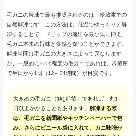
毛ガニの解凍で最も推奨されるのは、冷蔵庫での
自然解凍です。この方法は、低温でゆっくりと解
凍することで、ドリップの流出を最小限に抑え、
毛ガニ本来の旨味と食感を保つことができます。
解凍時間は毛ガニの大きさによって異なります
が、一般的に500g程度の毛ガニであれば、冷蔵庫
で半日から1日（12～24時間）が目安です。
大きめの毛ガニ（1kg前後）であれば、丸1
日以上かかることもあります。
解凍する際
は、毛ガニを新聞紙やキッチンペーパーで包
み、さらにビニール袋に入れて、カニ味噌が