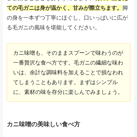
ての毛ガニは身が温かく、甘みが際立ちます。
脚
の身を一本ずつ丁寧にほぐし、口いっぱいに広が
る毛ガニの風味を堪能してください。
カニ味噌も、そのままスプーンで味わうのが
一番贅沢な食べ方です。毛ガニの繊細な味わ
いは、余計な調味料を加えることで損なわれ
てしまうこともあります。まずはシンプル
に、素材の味を存分に楽しんでみましょう。
カニ味噌の美味しい食べ方