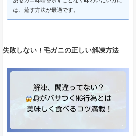
あるカニ味噌を余すことなく味わいたい方に
は、蒸す方法が最適です。
失敗しない！毛ガニの正しい解凍方法