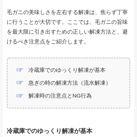
毛ガニの美味しさを左右する解凍は、焦らず丁寧
に行うことが大切です。ここでは、毛ガニの旨味
を最大限に引き出すための正しい解凍方法と、避
けるべき注意点をご紹介します。
冷蔵庫でのゆっくり解凍が基本
急ぎの時の解凍方法（流水解凍）
解凍時の注意点とNG行為
冷蔵庫でのゆっくり解凍が基本