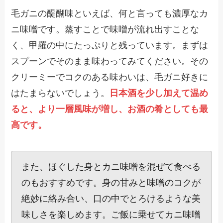
毛ガニの醍醐味といえば、何と言っても濃厚なカ
ニ味噌です。蒸すことで味噌が流れ出すことな
く、甲羅の中にたっぷりと残っています。まずは
スプーンでそのまま味わってみてください。その
クリーミーでコクのある味わいは、毛ガニ好きに
はたまらないでしょう。
日本酒を少し加えて温め
ると、より一層風味が増し、お酒の肴としても最
高です。
また、ほぐした身とカニ味噌を混ぜて食べる
のもおすすめです。身の甘みと味噌のコクが
絶妙に絡み合い、口の中でとろけるような美
味しさを楽しめます。ご飯に乗せてカニ味噌