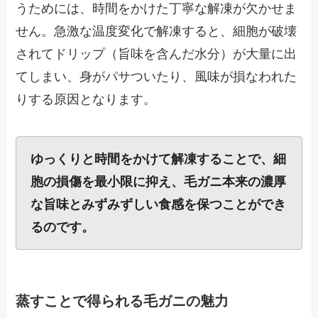
うためには、時間をかけた丁寧な解凍が欠かせま
せん。急激な温度変化で解凍すると、細胞が破壊
されてドリップ（旨味を含んだ水分）が大量に出
てしまい、身がパサついたり、風味が損なわれた
りする原因となります。
ゆっくりと時間をかけて解凍することで、細
胞の損傷を最小限に抑え、毛ガニ本来の濃厚
な旨味とみずみずしい食感を保つことができ
るのです。
蒸すことで得られる毛ガニの魅力