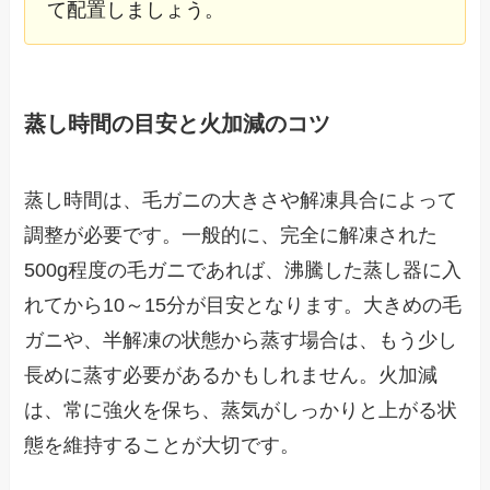
て配置しましょう。
蒸し時間の目安と火加減のコツ
蒸し時間は、毛ガニの大きさや解凍具合によって
調整が必要です。一般的に、完全に解凍された
500g程度の毛ガニであれば、沸騰した蒸し器に入
れてから10～15分が目安となります。大きめの毛
ガニや、半解凍の状態から蒸す場合は、もう少し
長めに蒸す必要があるかもしれません。火加減
は、常に強火を保ち、蒸気がしっかりと上がる状
態を維持することが大切です。