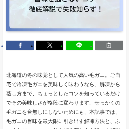
北海道の冬の味覚として人気の高い毛ガニ。ご自
宅で冷凍毛ガニを美味しく味わうなら、解凍から
蒸し方まで、ちょっとしたコツを知っているだけ
でその美味しさが格段に変わります。せっかくの
毛ガニを台無しにしないためにも、本記事では、
毛ガニの旨味を最大限に引き出す解凍方法と、ふ