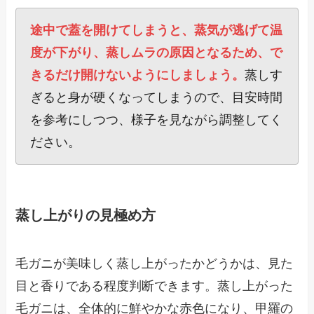
途中で蓋を開けてしまうと、蒸気が逃げて温
度が下がり、蒸しムラの原因となるため、で
きるだけ開けないようにしましょう。
蒸しす
ぎると身が硬くなってしまうので、目安時間
を参考にしつつ、様子を見ながら調整してく
ださい。
蒸し上がりの見極め方
毛ガニが美味しく蒸し上がったかどうかは、見た
目と香りである程度判断できます。蒸し上がった
毛ガニは、全体的に鮮やかな赤色になり、甲羅の