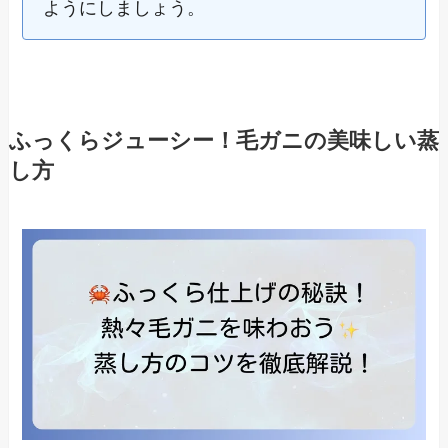
ようにしましょう。
ふっくらジューシー！毛ガニの美味しい蒸
し方