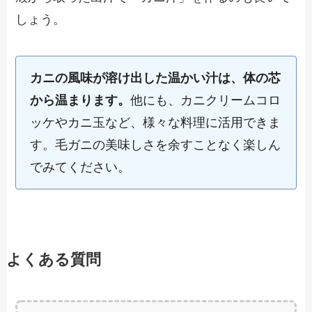
しょう。
カニの風味が溶け出した温かい汁は、体の芯
から温まります。
他にも、カニクリームコロ
ッケやカニ玉など、様々な料理に活用できま
す。毛ガニの美味しさを余すことなく楽しん
でみてください。
よくある質問