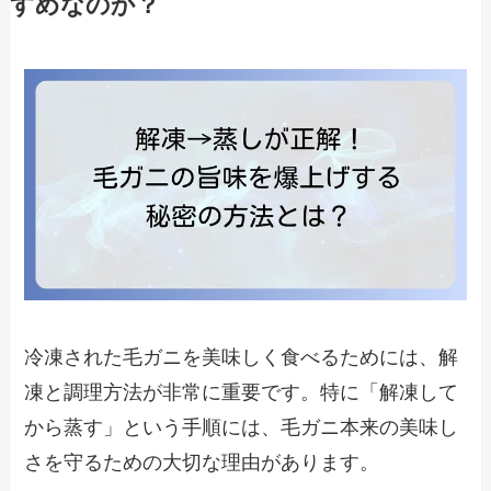
すめなのか？
冷凍された毛ガニを美味しく食べるためには、解
凍と調理方法が非常に重要です。特に「解凍して
から蒸す」という手順には、毛ガニ本来の美味し
さを守るための大切な理由があります。