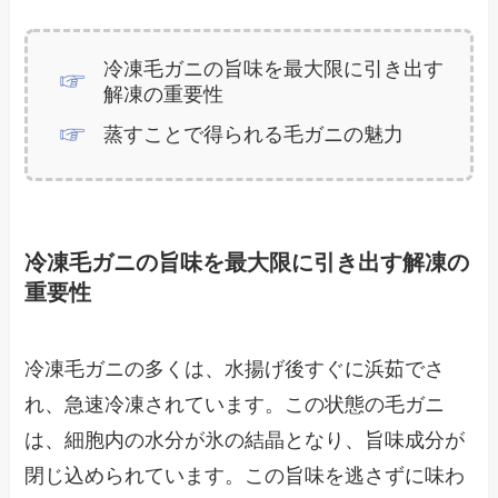
冷凍毛ガニの旨味を最大限に引き出す
解凍の重要性
蒸すことで得られる毛ガニの魅力
冷凍毛ガニの旨味を最大限に引き出す解凍の
重要性
冷凍毛ガニの多くは、水揚げ後すぐに浜茹でさ
れ、急速冷凍されています。この状態の毛ガニ
は、細胞内の水分が氷の結晶となり、旨味成分が
閉じ込められています。この旨味を逃さずに味わ