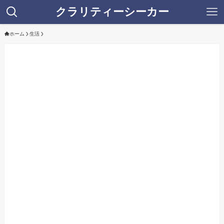
クラリティーシーカー
ホーム
生活