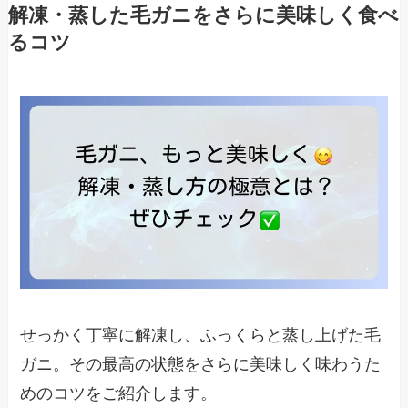
解凍・蒸した毛ガニをさらに美味しく食べ
るコツ
せっかく丁寧に解凍し、ふっくらと蒸し上げた毛
ガニ。その最高の状態をさらに美味しく味わうた
めのコツをご紹介します。