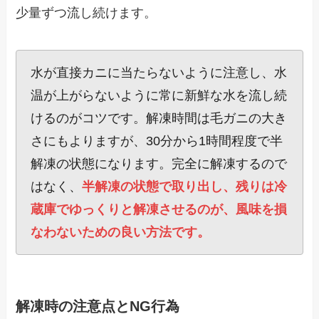
少量ずつ流し続けます。
水が直接カニに当たらないように注意し、水
温が上がらないように常に新鮮な水を流し続
けるのがコツです。解凍時間は毛ガニの大き
さにもよりますが、30分から1時間程度で半
解凍の状態になります。完全に解凍するので
はなく、
半解凍の状態で取り出し、残りは冷
蔵庫でゆっくりと解凍させるのが、風味を損
なわないための良い方法です。
解凍時の注意点とNG行為