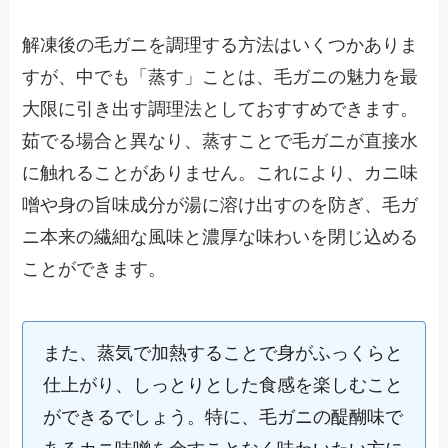
解凍後の毛ガニを調理する方法はいくつかありま
すが、中でも「蒸す」ことは、毛ガニの魅力を最
大限に引き出す調理法としておすすめできます。
茹でる場合と異なり、蒸すことで毛ガニが直接水
に触れることがありません。これにより、カニ味
噌や身の旨味成分が湯に溶け出すのを防ぎ、毛ガ
ニ本来の繊細な風味と濃厚な味わいを閉じ込める
ことができます。
また、蒸気で加熱することで身がふっくらと
仕上がり、しっとりとした食感を楽しむこと
ができるでしょう。特に、毛ガニの醍醐味で