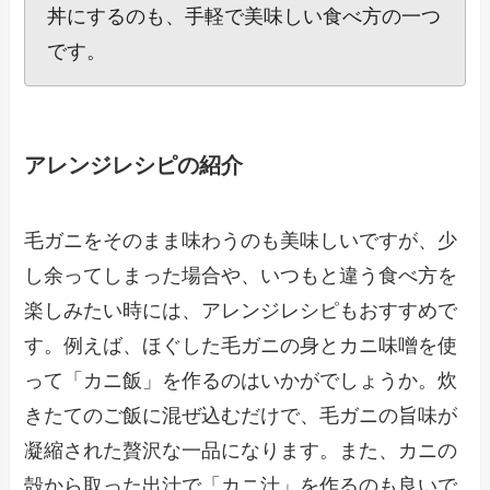
丼にするのも、手軽で美味しい食べ方の一つ
です。
アレンジレシピの紹介
毛ガニをそのまま味わうのも美味しいですが、少
し余ってしまった場合や、いつもと違う食べ方を
楽しみたい時には、アレンジレシピもおすすめで
す。例えば、ほぐした毛ガニの身とカニ味噌を使
って「カニ飯」を作るのはいかがでしょうか。炊
きたてのご飯に混ぜ込むだけで、毛ガニの旨味が
凝縮された贅沢な一品になります。また、カニの
殻から取った出汁で「カニ汁」を作るのも良いで