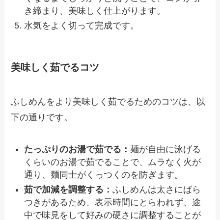
き締まり、美味しく仕上がります。
水気をよく切って完成です。
美味しく茹でるコツ
ふしめんをより美味しく茹でるためのコツは、以
下の通りです。
たっぷりのお湯で茹でる：
麺が自由に泳げる
くらいのお湯で茹でることで、ムラなく火が
通り、麺同士がくっつくのを防ぎます。
茹で加減を調整する：
ふしめんは太さにばら
つきがあるため、表示時間にとらわれず、途
中で味見をして好みの硬さに調整することが