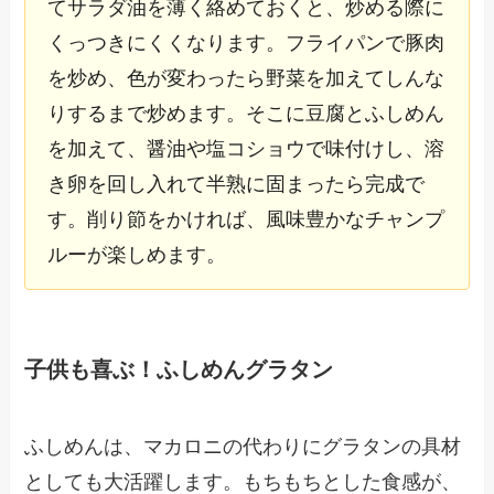
てサラダ油を薄く絡めておくと、炒める際に
くっつきにくくなります。フライパンで豚肉
を炒め、色が変わったら野菜を加えてしんな
りするまで炒めます。そこに豆腐とふしめん
を加えて、醤油や塩コショウで味付けし、溶
き卵を回し入れて半熟に固まったら完成で
す。削り節をかければ、風味豊かなチャンプ
ルーが楽しめます。
子供も喜ぶ！ふしめんグラタン
ふしめんは、マカロニの代わりにグラタンの具材
としても大活躍します。もちもちとした食感が、