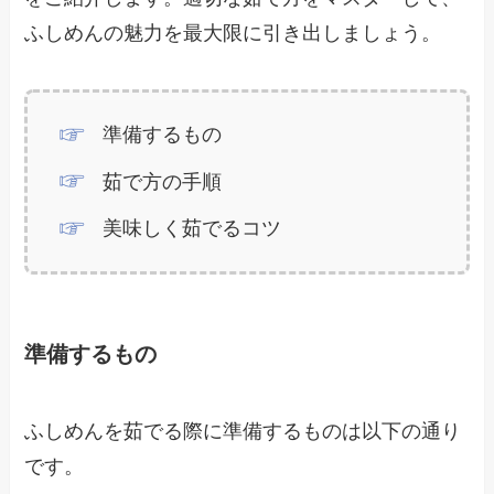
ふしめんの魅力を最大限に引き出しましょう。
準備するもの
茹で方の手順
美味しく茹でるコツ
準備するもの
ふしめんを茹でる際に準備するものは以下の通り
です。