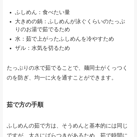
ふしめん：食べたい量
大きめの鍋：ふしめんが泳ぐくらいのたっぷ
りのお湯で茹でるため
水：茹で上がったふしめんを冷やすため
ザル：水気を切るため
たっぷりの水で茹でることで、麺同士がくっつく
のを防ぎ、均一に火を通すことができます。
茹で方の手順
ふしめんの茹で方は、そうめんと基本的には同じ
ですが、太さにばらつきがあるため、茹で時間に