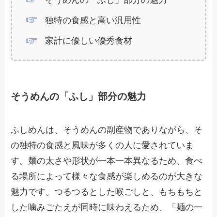
独特の食感と高い汎用性
家計に優しい優秀食材
そうめんの「ふし」部分の魅力
ふしめんは、そうめんの副産物でありながら、そ
の独特の食感と風味が多くの人に愛されていま
す。麺の太さや形状が一本一本異なるため、食べ
る場所によって様々な食感が楽しめるのが大きな
魅力です。つるつるとした喉ごしと、もちもちと
した噛みごたえが同時に味わえるため、「麺の一