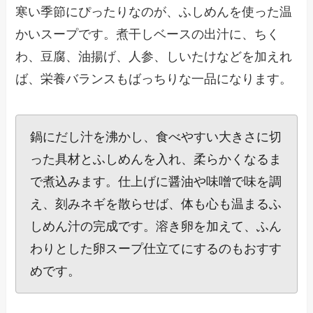
寒い季節にぴったりなのが、ふしめんを使った温
かいスープです。煮干しベースの出汁に、ちく
わ、豆腐、油揚げ、人参、しいたけなどを加えれ
ば、栄養バランスもばっちりな一品になります。
鍋にだし汁を沸かし、食べやすい大きさに切
った具材とふしめんを入れ、柔らかくなるま
で煮込みます。仕上げに醤油や味噌で味を調
え、刻みネギを散らせば、体も心も温まるふ
しめん汁の完成です。溶き卵を加えて、ふん
わりとした卵スープ仕立てにするのもおすす
めです。