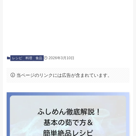
2026年3月10日
レシピ
料理
食品
当ページのリンクには広告が含まれています。