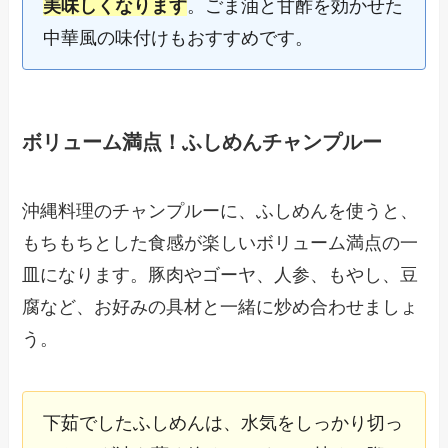
美味しくなります
。ごま油と甘酢を効かせた
中華風の味付けもおすすめです。
ボリューム満点！ふしめんチャンプルー
沖縄料理のチャンプルーに、ふしめんを使うと、
もちもちとした食感が楽しいボリューム満点の一
皿になります。豚肉やゴーヤ、人参、もやし、豆
腐など、お好みの具材と一緒に炒め合わせましょ
う。
下茹でしたふしめんは、水気をしっかり切っ