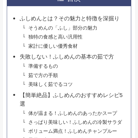
ふしめんとは？その魅力と特徴を深掘り
そうめんの「ふし」部分の魅力
独特の食感と高い汎用性
家計に優しい優秀食材
失敗しない！ふしめんの基本の茹で方
準備するもの
茹で方の手順
美味しく茹でるコツ
【簡単絶品】ふしめんのおすすめレシピ5
選
体が温まる！ふしめんのあったかスープ
さっぱり美味しい！ふしめんの冷製サラダ
ボリューム満点！ふしめんチャンプルー