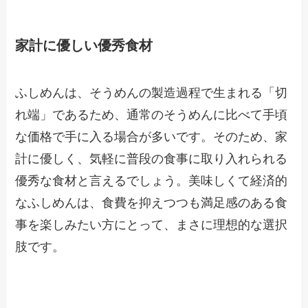
家計に優しい優秀食材
ふしめんは、そうめんの製造過程で生まれる「切
れ端」であるため、通常のそうめんに比べて手頃
な価格で手に入る場合が多いです。そのため、家
計に優しく、気軽に普段の食事に取り入れられる
優秀な食材と言えるでしょう。美味しくて経済的
なふしめんは、食費を抑えつつも満足感のある食
事を楽しみたい方にとって、まさに理想的な選択
肢です。