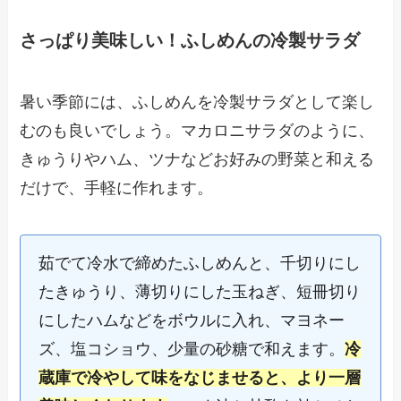
さっぱり美味しい！ふしめんの冷製サラダ
暑い季節には、ふしめんを冷製サラダとして楽し
むのも良いでしょう。マカロニサラダのように、
きゅうりやハム、ツナなどお好みの野菜と和える
だけで、手軽に作れます。
茹でて冷水で締めたふしめんと、千切りにし
たきゅうり、薄切りにした玉ねぎ、短冊切り
にしたハムなどをボウルに入れ、マヨネー
ズ、塩コショウ、少量の砂糖で和えます。
冷
蔵庫で冷やして味をなじませると、より一層