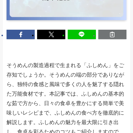
そうめんの製造過程で生まれる「ふしめん」をご
存知でしょうか。そうめんの端の部分でありなが
ら、独特の食感と風味で多くの人を魅了する隠れ
た万能食材です。本記事では、ふしめんの基本的
な茹で方から、日々の食卓を豊かにする簡単で美
味しいレシピまで、ふしめんの食べ方を徹底的に
解説します。ふしめんの魅力を最大限に引き出
し、食卓を彩るためのコツもご紹介しますので、