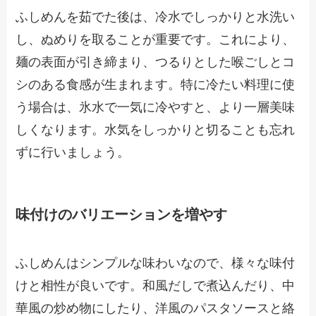
ふしめんを茹でた後は、冷水でしっかりと水洗い
し、ぬめりを取ることが重要です。これにより、
麺の表面が引き締まり、つるりとした喉ごしとコ
シのある食感が生まれます。特に冷たい料理に使
う場合は、氷水で一気に冷やすと、より一層美味
しくなります。水気をしっかりと切ることも忘れ
ずに行いましょう。
味付けのバリエーションを増やす
ふしめんはシンプルな味わいなので、様々な味付
けと相性が良いです。和風だしで煮込んだり、中
華風の炒め物にしたり、洋風のパスタソースと絡