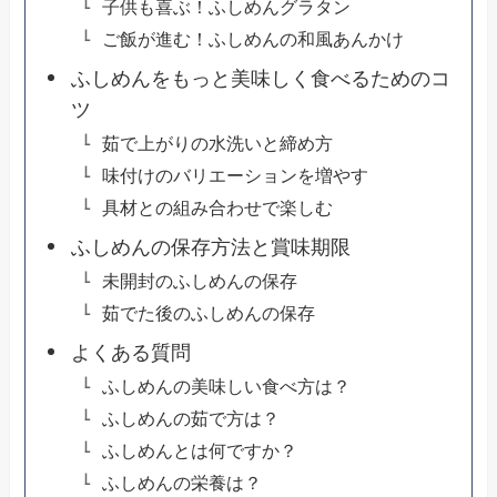
子供も喜ぶ！ふしめんグラタン
ご飯が進む！ふしめんの和風あんかけ
ふしめんをもっと美味しく食べるためのコ
ツ
茹で上がりの水洗いと締め方
味付けのバリエーションを増やす
具材との組み合わせで楽しむ
ふしめんの保存方法と賞味期限
未開封のふしめんの保存
茹でた後のふしめんの保存
よくある質問
ふしめんの美味しい食べ方は？
ふしめんの茹で方は？
ふしめんとは何ですか？
ふしめんの栄養は？