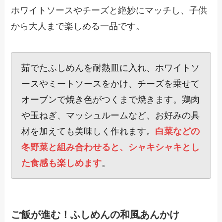
ホワイトソースやチーズと絶妙にマッチし、子供
から大人まで楽しめる一品です。
茹でたふしめんを耐熱皿に入れ、ホワイトソ
ースやミートソースをかけ、チーズを乗せて
オーブンで焼き色がつくまで焼きます。鶏肉
や玉ねぎ、マッシュルームなど、お好みの具
材を加えても美味しく作れます。
白菜などの
冬野菜と組み合わせると、シャキシャキとし
た食感も楽しめます
。
ご飯が進む！ふしめんの和風あんかけ