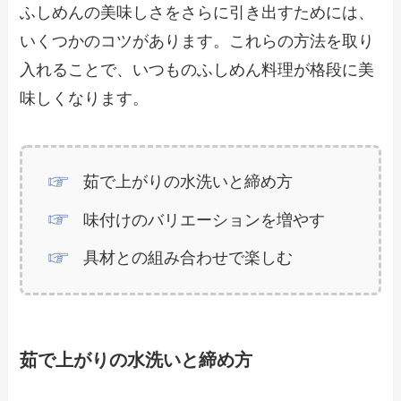
ふしめんの美味しさをさらに引き出すためには、
いくつかのコツがあります。これらの方法を取り
入れることで、いつものふしめん料理が格段に美
味しくなります。
茹で上がりの水洗いと締め方
味付けのバリエーションを増やす
具材との組み合わせで楽しむ
茹で上がりの水洗いと締め方