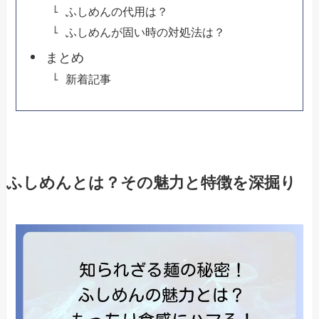
ふしめんの代用は？
ふしめんが固い時の対処法は？
まとめ
新着記事
ふしめんとは？その魅力と特徴を深掘り