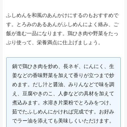
ふしめんを和風のあんかけにするのもおすすめで
す。とろみのあるあんがふしめんによく絡み、ご
飯が進む一品になります。鶏ひき肉や野菜をたっ
ぷり使って、栄養満点に仕上げましょう。
鍋で鶏ひき肉を炒め、長ネギ、にんにく、生
姜などの香味野菜を加えて香りが立つまで炒
めます。だし汁と醤油、みりんなどで味を調
え、豆腐やきのこ、人参などの具材を加えて
煮込みます。水溶き片栗粉でとろみをつけ、
茹でたふしめんにかければ完成です。お好み
でラー油を添えても美味しくいただけます。