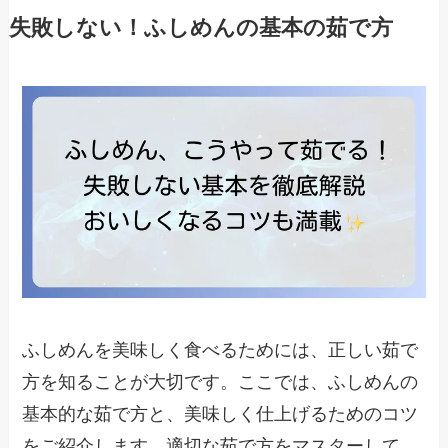
失敗しない！ふしめんの基本の茹で方
ふしめんを美味しく食べるためには、正しい茹で
方を知ることが大切です。ここでは、ふしめんの
基本的な茹で方と、美味しく仕上げるためのコツ
をご紹介します。適切な茹で方をマスターして、