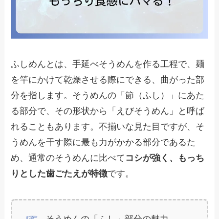
ふしめんとは、手延べそうめんを作る工程で、麺
を竿にかけて乾燥させる際にできる、曲がった部
分を指します。そうめんの「節（ふし）」にあた
る部分で、その形状から「えびそうめん」と呼ば
れることもあります。不揃いな見た目ですが、そ
うめんを干す際に最も力がかかる部分であるた
め、通常のそうめんに比べて
コシが強く、もっち
りとした歯ごたえが特徴
です。
そうめんの「ふし」部分の魅力