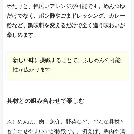
めたりと、幅広いアレンジが可能です。
めんつゆ
だけでなく、ポン酢やごまドレッシング、カレー
粉など、調味料を変えるだけで全く違う味わいが
楽しめます
。
新しい味に挑戦することで、ふしめんの可能
性が広がります。
具材との組み合わせで楽しむ
ふしめんは、肉、魚介、野菜など、どんな具材と
も合わせやすいのが特徴です。例えば、豚肉や鶏