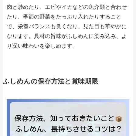
肉と炒めたり、エビやイカなどの魚介類と合わせ
たり、季節の野菜をたっぷり入れたりすること
で、栄養バランスも良くなり、見た目も華やかに
なります。具材の旨味がふしめんに染み込み、よ
り深い味わいを楽しめます。
ふしめんの保存方法と賞味期限