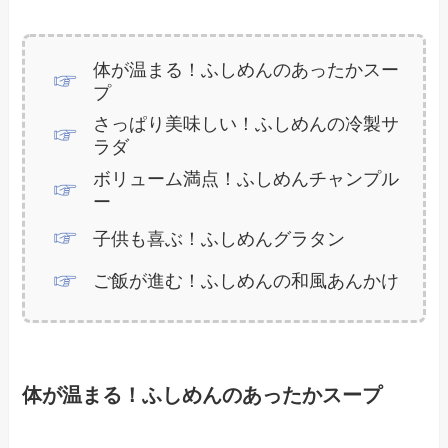
体が温まる！ふしめんのあったかスー
プ
さっぱり美味しい！ふしめんの冷製サ
ラダ
ボリューム満点！ふしめんチャンプル
ー
子供も喜ぶ！ふしめんグラタン
ご飯が進む！ふしめんの和風あんかけ
体が温まる！ふしめんのあったかスープ