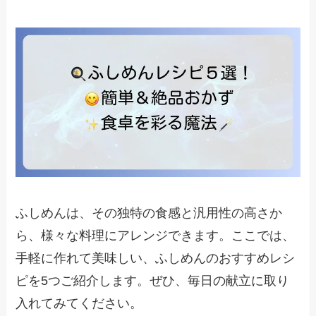
ふしめんは、その独特の食感と汎用性の高さか
ら、様々な料理にアレンジできます。ここでは、
手軽に作れて美味しい、ふしめんのおすすめレシ
ピを5つご紹介します。ぜひ、毎日の献立に取り
入れてみてください。