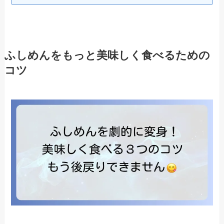
ふしめんをもっと美味しく食べるための
コツ