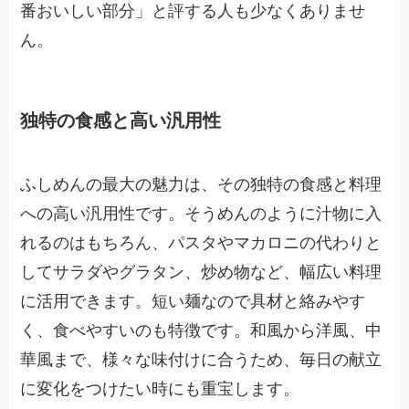
番おいしい部分」と評する人も少なくありませ
ん。
独特の食感と高い汎用性
ふしめんの最大の魅力は、その独特の食感と料理
への高い汎用性です。そうめんのように汁物に入
れるのはもちろん、パスタやマカロニの代わりと
してサラダやグラタン、炒め物など、幅広い料理
に活用できます。短い麺なので具材と絡みやす
く、食べやすいのも特徴です。和風から洋風、中
華風まで、様々な味付けに合うため、毎日の献立
に変化をつけたい時にも重宝します。