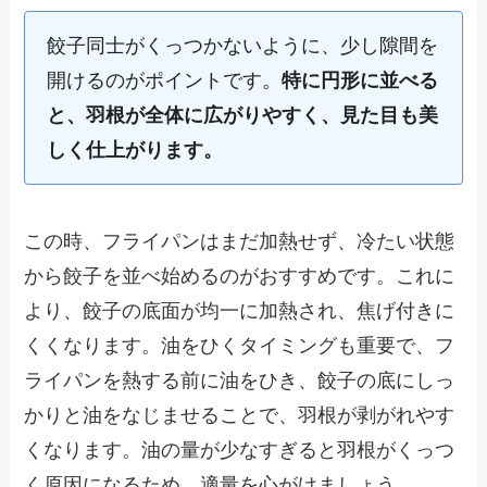
餃子同士がくっつかないように、少し隙間を
開けるのがポイントです。
特に円形に並べる
と、羽根が全体に広がりやすく、見た目も美
しく仕上がります。
この時、フライパンはまだ加熱せず、冷たい状態
から餃子を並べ始めるのがおすすめです。これに
より、餃子の底面が均一に加熱され、焦げ付きに
くくなります。油をひくタイミングも重要で、フ
ライパンを熱する前に油をひき、餃子の底にしっ
かりと油をなじませることで、羽根が剥がれやす
くなります。油の量が少なすぎると羽根がくっつ
く原因になるため、適量を心がけましょう。