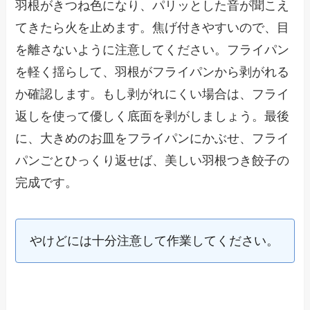
羽根がきつね色になり、パリッとした音が聞こえ
てきたら火を止めます。焦げ付きやすいので、目
を離さないように注意してください。フライパン
を軽く揺らして、羽根がフライパンから剥がれる
か確認します。もし剥がれにくい場合は、フライ
返しを使って優しく底面を剥がしましょう。最後
に、大きめのお皿をフライパンにかぶせ、フライ
パンごとひっくり返せば、美しい羽根つき餃子の
完成です。
やけどには十分注意して作業してください。