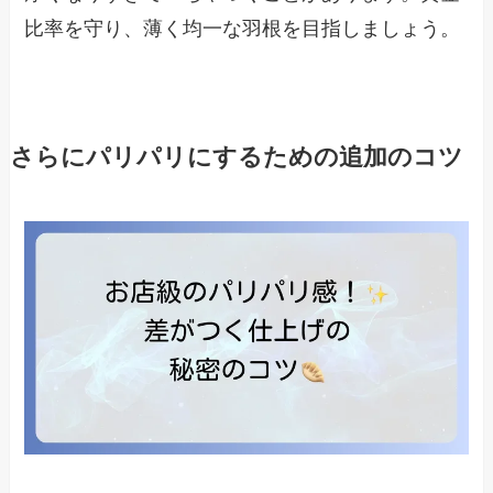
比率を守り、薄く均一な羽根を目指しましょう。
さらにパリパリにするための追加のコツ