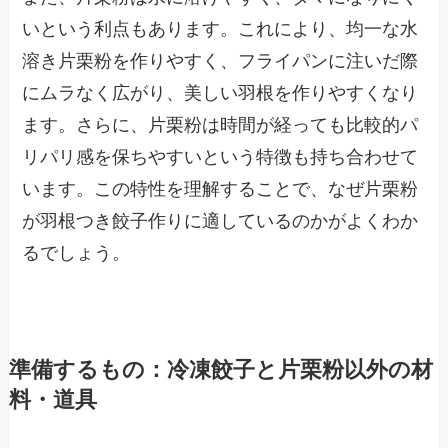
いという利点もあります。これにより、均一な水
溶き片栗粉を作りやすく、フライパンに注いだ際
にムラなく広がり、美しい羽根を作りやすくなり
ます。さらに、片栗粉は時間が経っても比較的パ
リパリ感を保ちやすいという特徴も持ち合わせて
います。この特性を理解することで、なぜ片栗粉
が羽根つき餃子作りに適しているのかがよくわか
るでしょう。
準備するもの：冷凍餃子と片栗粉以外の材
料・道具