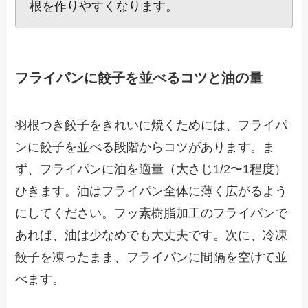
根を作りやすくなります。
フライパンに餃子を並べるコツと油の量
羽根つき餃子をきれいに焼くためには、フライパ
ンに餃子を並べる段階からコツがあります。ま
ず、フライパンに油を適量（大さじ1/2〜1程度）
ひきます。油はフライパン全体に薄く広がるよう
にしてください。フッ素樹脂加工のフライパンで
あれば、油は少なめでも大丈夫です。次に、冷凍
餃子を凍ったまま、フライパンに間隔を空けて並
べます。