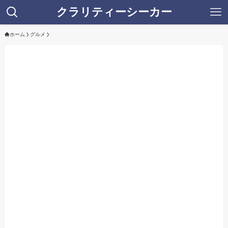
クラリティーシーカー
ホーム
グルメ