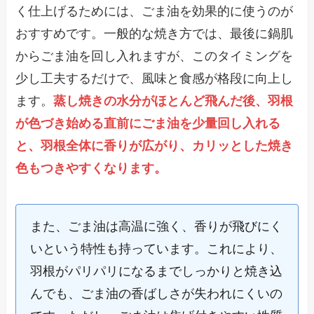
く仕上げるためには、ごま油を効果的に使うのが
おすすめです。一般的な焼き方では、最後に鍋肌
からごま油を回し入れますが、このタイミングを
少し工夫するだけで、風味と食感が格段に向上し
ます。
蒸し焼きの水分がほとんど飛んだ後、羽根
が色づき始める直前にごま油を少量回し入れる
と、羽根全体に香りが広がり、カリッとした焼き
色もつきやすくなります。
また、ごま油は高温に強く、香りが飛びにく
いという特性も持っています。これにより、
羽根がパリパリになるまでしっかりと焼き込
んでも、ごま油の香ばしさが失われにくいの