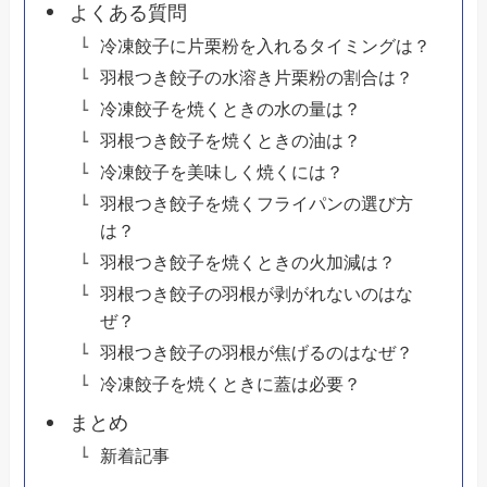
よくある質問
冷凍餃子に片栗粉を入れるタイミングは？
羽根つき餃子の水溶き片栗粉の割合は？
冷凍餃子を焼くときの水の量は？
羽根つき餃子を焼くときの油は？
冷凍餃子を美味しく焼くには？
羽根つき餃子を焼くフライパンの選び方
は？
羽根つき餃子を焼くときの火加減は？
羽根つき餃子の羽根が剥がれないのはな
ぜ？
羽根つき餃子の羽根が焦げるのはなぜ？
冷凍餃子を焼くときに蓋は必要？
まとめ
新着記事