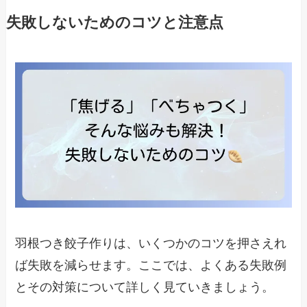
失敗しないためのコツと注意点
羽根つき餃子作りは、いくつかのコツを押さえれ
ば失敗を減らせます。ここでは、よくある失敗例
とその対策について詳しく見ていきましょう。