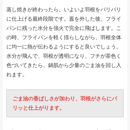
蒸し焼きが終わったら、いよいよ羽根をパリパリ
に仕上げる最終段階です。蓋を外した後、フライ
パンに残った水分を強火で完全に飛ばします。こ
の時、フライパンを軽く揺らしながら、羽根全体
に均一に熱が伝わるようにすると良いでしょう。
水分が飛んで、羽根が透明になり、フチが茶色く
色づいてきたら、鍋肌から少量のごま油を回し入
れます。
ごま油の香ばしさが加わり、羽根がさらにパ
リッと仕上がります。