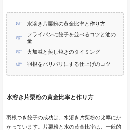
水溶き片栗粉の黄金比率と作り方
フライパンに餃子を並べるコツと油の
量
火加減と蒸し焼きのタイミング
羽根をパリパリにする仕上げのコツ
水溶き片栗粉の黄金比率と作り方
羽根つき餃子の成功は、水溶き片栗粉の比率にか
かっています。片栗粉と水の黄金比率は、一般的