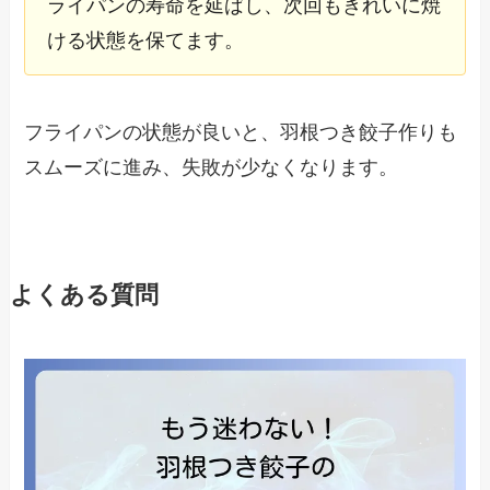
ライパンの寿命を延ばし、次回もきれいに焼
ける状態を保てます。
フライパンの状態が良いと、羽根つき餃子作りも
スムーズに進み、失敗が少なくなります。
よくある質問