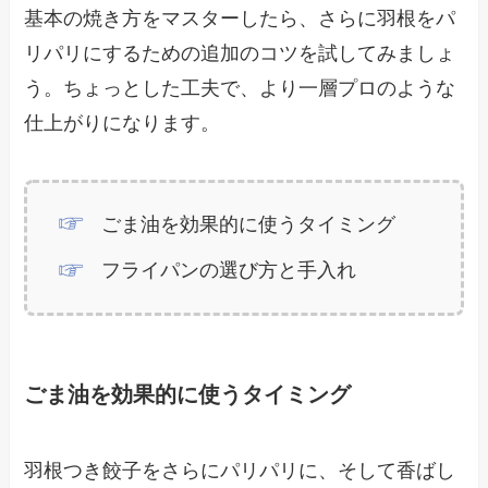
基本の焼き方をマスターしたら、さらに羽根をパ
リパリにするための追加のコツを試してみましょ
う。ちょっとした工夫で、より一層プロのような
仕上がりになります。
ごま油を効果的に使うタイミング
フライパンの選び方と手入れ
ごま油を効果的に使うタイミング
羽根つき餃子をさらにパリパリに、そして香ばし