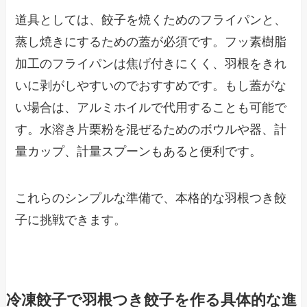
道具としては、餃子を焼くためのフライパンと、
蒸し焼きにするための蓋が必須です。フッ素樹脂
加工のフライパンは焦げ付きにくく、羽根をきれ
いに剥がしやすいのでおすすめです。もし蓋がな
い場合は、アルミホイルで代用することも可能で
す。水溶き片栗粉を混ぜるためのボウルや器、計
量カップ、計量スプーンもあると便利です。
これらのシンプルな準備で、本格的な羽根つき餃
子に挑戦できます。
冷凍餃子で羽根つき餃子を作る具体的な進