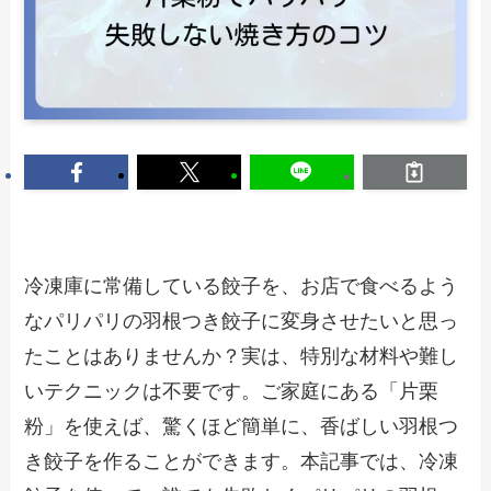
冷凍庫に常備している餃子を、お店で食べるよう
なパリパリの羽根つき餃子に変身させたいと思っ
たことはありませんか？実は、特別な材料や難し
いテクニックは不要です。ご家庭にある「片栗
粉」を使えば、驚くほど簡単に、香ばしい羽根つ
き餃子を作ることができます。本記事では、冷凍