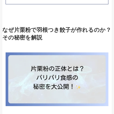
なぜ片栗粉で羽根つき餃子が作れるのか？
その秘密を解説