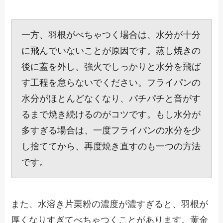
一方、羽根がべちゃつく場合は、水分が十分
に飛んでいないことが原因です。蒸し焼きの
後に蓋を外し、強火でしっかりと水分を飛ば
す工程を怠らないでください。フライパンの
水分がほとんどなくなり、パチパチと音がす
るまで焼き続けるのがコツです。もし水分が
多すぎる場合は、一度フライパンの水分を少
し捨ててから、再度焼き直すのも一つの方法
です。
また、水溶き片栗粉の濃度が濃すぎると、羽根が
厚くなりすぎてべちゃつくことがあります。黄金