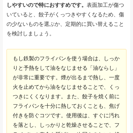
しやすいので特におすすめです。
表面加工が傷つ
いていると、餃子がくっつきやすくなるため、傷
の少ないものを選ぶか、定期的に買い替えること
を検討しましょう。
もし鉄製のフライパンを使う場合は、しっか
りと予熱をして油をなじませる「油ならし」
が非常に重要です。煙が出るまで熱し、一度
火を止めてから油をなじませることで、くっ
つきにくくなります。また、餃子を焼く前に
フライパンを十分に熱しておくことも、焦げ
付きを防ぐコツです。使用後は、すぐに汚れ
を落とし、しっかりと乾燥させることで、フ