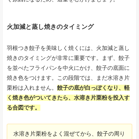
火加減と蒸し焼きのタイミング
羽根つき餃子を美味しく焼くには、火加減と蒸し
焼きのタイミングが非常に重要です。まず、餃子
を並べたフライパンを中火にかけ、餃子の底面に
焼き色をつけます。この段階では、まだ水溶き片
栗粉は入れません。
餃子の底が白っぽくなり、軽
く焼き色がついてきたら、水溶き片栗粉を投入す
る合図です。
水溶き片栗粉をよく混ぜてから、餃子の周り