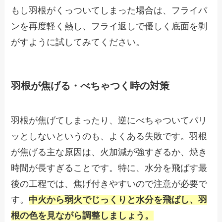
もし羽根がくっついてしまった場合は、フライパ
ンを再度軽く熱し、フライ返しで優しく底面を剥
がすように試してみてください。
羽根が焦げる・べちゃつく時の対策
羽根が焦げてしまったり、逆にべちゃついてパリ
ッとしないというのも、よくある失敗です。羽根
が焦げる主な原因は、火加減が強すぎるか、焼き
時間が長すぎることです。特に、水分を飛ばす最
後の工程では、焦げ付きやすいので注意が必要で
す。
中火から弱火でじっくりと水分を飛ばし、羽
根の色を見ながら調整しましょう。