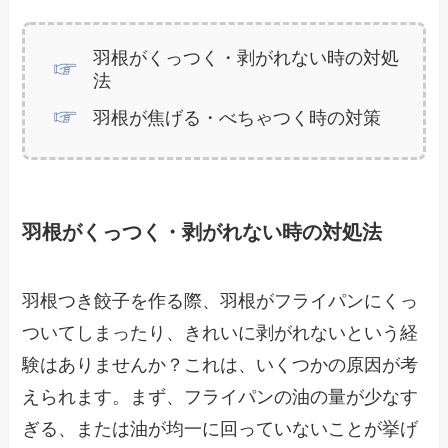
羽根がくっつく・剥がれない時の対処
法
羽根が焦げる・べちゃつく時の対策
羽根がくっつく・剥がれない時の対処法
羽根つき餃子を作る際、羽根がフライパンにくっ
ついてしまったり、きれいに剥がれないという経
験はありませんか？これは、いくつかの原因が考
えられます。まず、フライパンの油の量が少なす
ぎる、または油が均一に回っていないことが挙げ