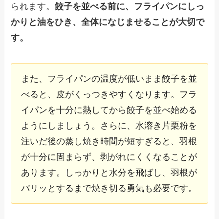
られます。
餃子を並べる前に、フライパンにしっ
かりと油をひき、全体になじませることが大切で
す。
また、フライパンの温度が低いまま餃子を並
べると、皮がくっつきやすくなります。フラ
イパンを十分に熱してから餃子を並べ始める
ようにしましょう。さらに、水溶き片栗粉を
注いだ後の蒸し焼き時間が短すぎると、羽根
が十分に固まらず、剥がれにくくなることが
あります。しっかりと水分を飛ばし、羽根が
パリッとするまで焼き切る勇気も必要です。