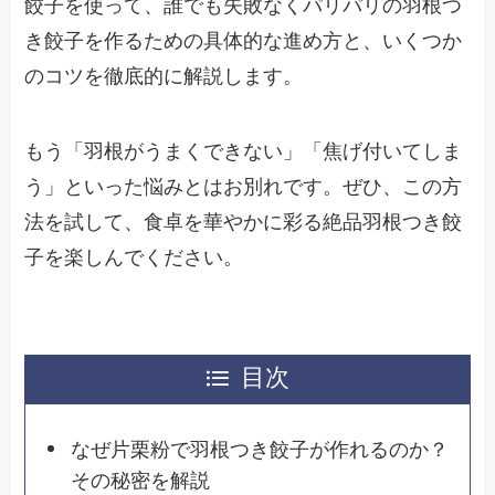
餃子を使って、誰でも失敗なくパリパリの羽根つ
き餃子を作るための具体的な進め方と、いくつか
のコツを徹底的に解説します。
もう「羽根がうまくできない」「焦げ付いてしま
う」といった悩みとはお別れです。ぜひ、この方
法を試して、食卓を華やかに彩る絶品羽根つき餃
子を楽しんでください。
目次
なぜ片栗粉で羽根つき餃子が作れるのか？
その秘密を解説