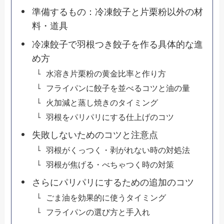
準備するもの：冷凍餃子と片栗粉以外の材
料・道具
冷凍餃子で羽根つき餃子を作る具体的な進
め方
水溶き片栗粉の黄金比率と作り方
フライパンに餃子を並べるコツと油の量
火加減と蒸し焼きのタイミング
羽根をパリパリにする仕上げのコツ
失敗しないためのコツと注意点
羽根がくっつく・剥がれない時の対処法
羽根が焦げる・べちゃつく時の対策
さらにパリパリにするための追加のコツ
ごま油を効果的に使うタイミング
フライパンの選び方と手入れ