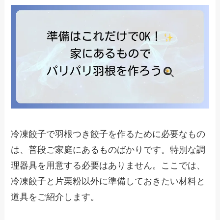
冷凍餃子で羽根つき餃子を作るために必要なもの
は、普段ご家庭にあるものばかりです。特別な調
理器具を用意する必要はありません。ここでは、
冷凍餃子と片栗粉以外に準備しておきたい材料と
道具をご紹介します。