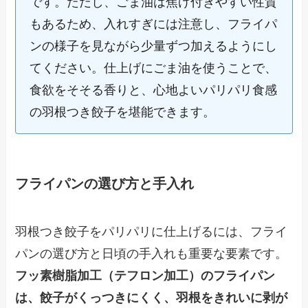
です。ただし、ごま油は焦げ付きやすい性質
もあるため、入れすぎには注意し、フライパ
ンの様子を見ながら少量ずつ加えるようにし
てください。仕上げにごま油を使うことで、
食欲をそそる香りと、心地よいパリパリ食感
の羽根つき餃子を堪能できます。
フライパンの選び方と手入れ
羽根つき餃子をパリパリに仕上げるには、フライ
パンの選び方と日頃の手入れも重要な要素です。
フッ素樹脂加工（テフロン加工）のフライパン
は、餃子がくっつきにくく、羽根をきれいに剥が