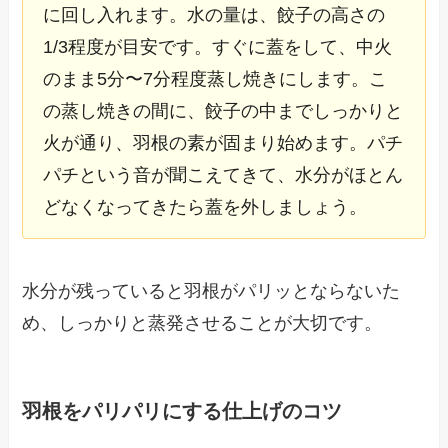
に回し入れます。水の量は、餃子の高さの
1/3程度が目安です。すぐに蓋をして、中火
のまま5分〜7分程度蒸し焼きにします。こ
の蒸し焼きの間に、餃子の中までしっかりと
火が通り、羽根の素が固まり始めます。パチ
パチという音が聞こえてきて、水分がほとん
どなくなってきたら蓋を外しましょう。
水分が残っていると羽根がパリッとならないた
め、しっかりと蒸発させることが大切です。
羽根をパリパリにする仕上げのコツ