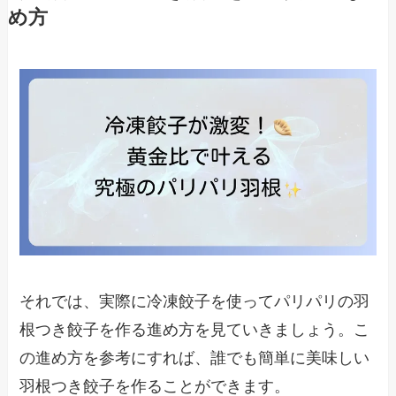
め方
それでは、実際に冷凍餃子を使ってパリパリの羽
根つき餃子を作る進め方を見ていきましょう。こ
の進め方を参考にすれば、誰でも簡単に美味しい
羽根つき餃子を作ることができます。