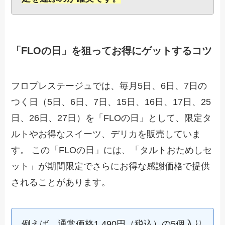
「FLOの日」を狙ってお得にゲットするコツ
フロプレステージュでは、毎月5日、6日、7日の
つく日（5日、6日、7日、15日、16日、17日、25
日、26日、27日）を「FLOの日」として、限定タ
ルトやお得なスイーツ、デリカを販売していま
す。 この「FLOの日」には、「タルトおためしセ
ット」が期間限定でさらにお得な感謝価格で提供
されることがあります。
例えば、通常価格1,490円（税込）の5個入り