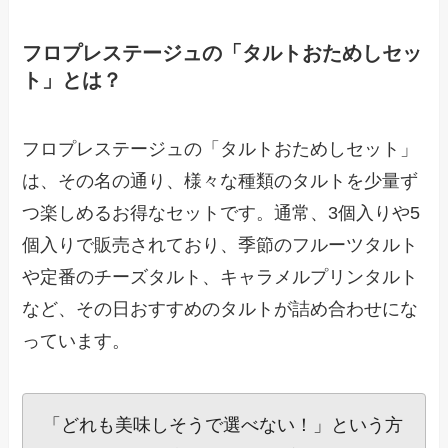
フロプレステージュの「タルトおためしセッ
ト」とは？
フロプレステージュの「タルトおためしセット」
は、その名の通り、様々な種類のタルトを少量ず
つ楽しめるお得なセットです。通常、3個入りや5
個入りで販売されており、季節のフルーツタルト
や定番のチーズタルト、キャラメルプリンタルト
など、その日おすすめのタルトが詰め合わせにな
っています。
「どれも美味しそうで選べない！」という方