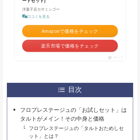
ートセット)
洋菓子店カサミンゴー
口コミを見る
Amazonで価格をチェック
楽天市場で価格をチェック
ポチップ
目次
フロプレステージュの「お試しセット」は
タルトがメイン！その中身と価格
フロプレステージュの「タルトおためしセ
ット」とは？