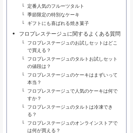
定番人気のフルーツタルト
季節限定の特別なケーキ
ギフトにも喜ばれる焼き菓子
フロプレステージュに関するよくある質問
フロプレステージュのお試しセットはどこ
で買える？
フロプレステージュのタルトお試しセット
の値段は？
フロプレステージュのケーキはまずいって
本当？
フロプレステージュで人気のケーキは何で
すか？
フロプレステージュのタルトは冷凍でき
る？
フロプレステージュのオンラインストアで
は何が買える？