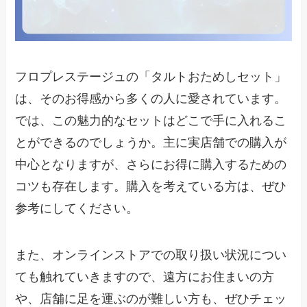
フロプレステージュの「タルトおためしセット」
は、そのお得感から多くの人に愛されています。
では、この魅力的なセットはどこで手に入れるこ
とができるのでしょうか。主に実店舗での購入が
中心となりますが、さらにお得に購入するための
コツも存在します。購入を考えている方は、ぜひ
参考にしてください。
また、オンラインストアでの取り扱い状況につい
ても触れていきますので、遠方にお住まいの方
や、店舗に足を運ぶのが難しい方も、ぜひチェッ