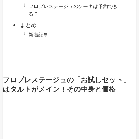
フロプレステージュのケーキは予約でき
る？
まとめ
新着記事
フロプレステージュの「お試しセット」
はタルトがメイン！その中身と価格