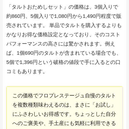
「タルトおためしセット」の価格は、3個入りで
約860円、5個入りで1,080円から1,490円程度で販
売されています。 単品でタルトを購入するよりも
かなりお得な価格設定となっており、そのコスト
パフォーマンスの高さには驚かされます。例え
ば、1個690円のタルトが含まれている場合でも、
5個で1,396円という破格の値段で手に入るとの口
コミもあります。
この価格でフロプレステージュ自慢のタルト
を複数種類味わえるのは、まさに「お試し」
にふさわしいお得感です。ちょっとした自分
へのご褒美や、手土産にも気軽に利用できる