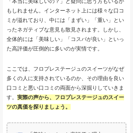
「本当に美味しいの？」と疑問に思う方もいるか
もしれません。インターネット上には様々な口コ
ミが溢れており、中には「まずい」「重い」とい
ったネガティブな意見も散見されます。しかし、
全体的には「美味しい」「コスパが良い」といっ
た高評価が圧倒的に多いのが実情です。
ここでは、フロプレステージュのスイーツがなぜ
多くの人に支持されているのか、その理由を良い
口コミと悪い口コミの両面から深掘りしていきま
す。
実際の声から、フロプレステージュのスイー
ツの真価を探りましょう。