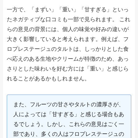
一方で、「まずい」「重い」「甘すぎる」といっ
たネガティブな口コミも一部で見られます。 これ
らの意見の背景には、個人の味覚や好みの違いが
大きく影響していると考えられます。例えば、フ
ロプレステージュのタルトは、しっかりとした食
べ応えのある生地やクリームが特徴のため、あっ
さりとした味わいを好む方には「重い」と感じら
れることがあるかもしれません。
また、フルーツの甘さやタルトの濃厚さが、
人によっては「甘すぎる」と感じる場合もあ
るでしょう。しかし、これらの意見はごく一
部であり、多くの人はフロプレステージュの