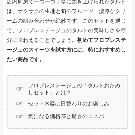
店内厨房で一つ一つ丁寧に焼き上げられたタルト
は、サクサクの生地と旬のフルーツ、濃厚なクリ
ームの組み合わせが絶妙です。このセットを通じ
て、フロプレステージュのタルトの美味しさを存
分に味わえることでしょう。
初めてフロプレステ
ージュのスイーツを試す方には、特におすすめし
たい商品です。
フロプレステージュの「タルトおため
しセット」とは？
セット内容は日替わりのお楽しみ
気になる価格帯と驚きのコスパ