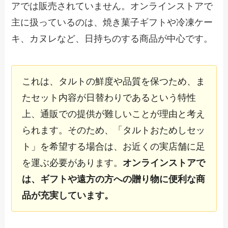
アでは販売されていません。オンラインストアで
主に扱っているのは、焼き菓子ギフトや冷凍ケー
キ、カヌレなど、日持ちのする商品が中心です。
これは、タルトの鮮度や品質を保つため、ま
たセット内容が日替わりであるという特性
上、通販での提供が難しいことが理由と考え
られます。そのため、「タルトおためしセッ
ト」を希望する場合は、お近くの実店舗に足
を運ぶ必要があります。
オンラインストアで
は、ギフトや遠方の方への贈り物に便利な商
品が充実しています。