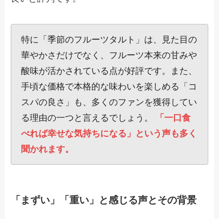
特に「季節のフルーツタルト」は、見た目の
華やかさだけでなく、フルーツ本来の甘みや
酸味が活かされている点が好評です。また、
手頃な価格で本格的な味わいを楽しめる「コ
スパの良さ」も、多くのファンを獲得してい
る理由の一つと言えるでしょう。
「一口食
べれば幸せな気持ちになる」という声も多く
聞かれます。
「まずい」「重い」と感じる声とその背景