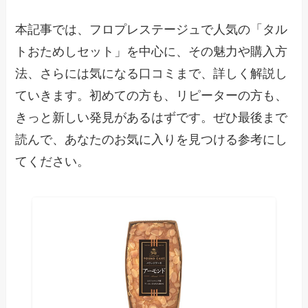
本記事では、フロプレステージュで人気の「タル
トおためしセット」を中心に、その魅力や購入方
法、さらには気になる口コミまで、詳しく解説し
ていきます。初めての方も、リピーターの方も、
きっと新しい発見があるはずです。ぜひ最後まで
読んで、あなたのお気に入りを見つける参考にし
てください。