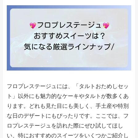
フロプレステージュには、「タルトおためしセッ
ト」以外にも魅力的なケーキやタルトが数多くあ
ります。どれも見た目にも美しく、手土産や特別
な日のデザートにもぴったりです。ここでは、フ
ロプレステージュを訪れた際にぜひ試してほし
い、特におすすめのスイーツをいくつかご紹介し