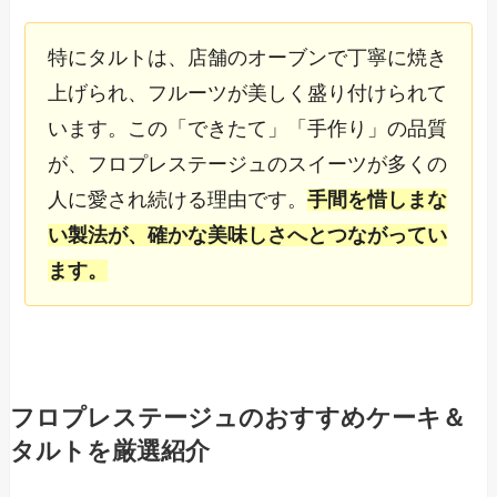
特にタルトは、店舗のオーブンで丁寧に焼き
上げられ、フルーツが美しく盛り付けられて
います。この「できたて」「手作り」の品質
が、フロプレステージュのスイーツが多くの
人に愛され続ける理由です。
手間を惜しまな
い製法が、確かな美味しさへとつながってい
ます。
フロプレステージュのおすすめケーキ＆
タルトを厳選紹介