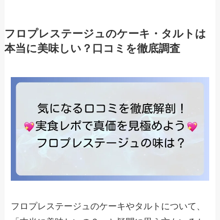
フロプレステージュのケーキ・タルトは
本当に美味しい？口コミを徹底調査
フロプレステージュのケーキやタルトについて、