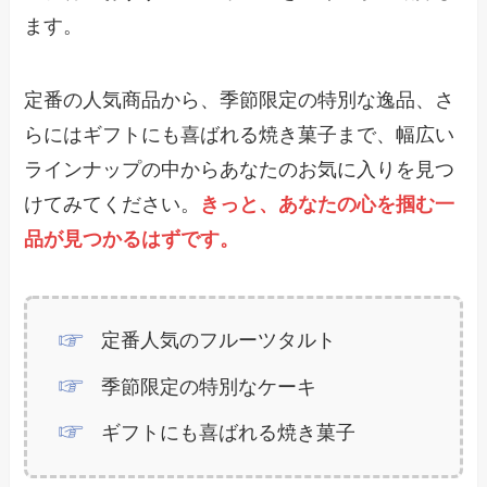
ます。
定番の人気商品から、季節限定の特別な逸品、さ
らにはギフトにも喜ばれる焼き菓子まで、幅広い
ラインナップの中からあなたのお気に入りを見つ
けてみてください。
きっと、あなたの心を掴む一
品が見つかるはずです。
定番人気のフルーツタルト
季節限定の特別なケーキ
ギフトにも喜ばれる焼き菓子