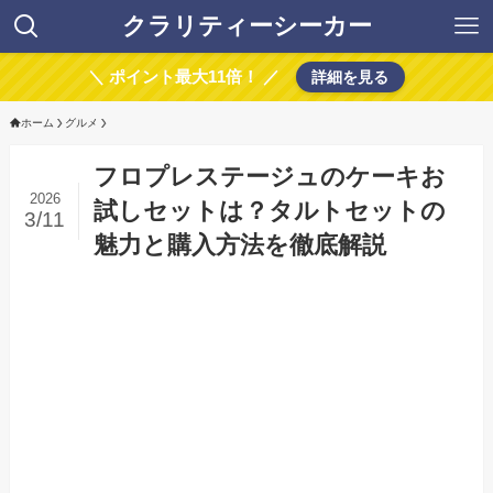
クラリティーシーカー
＼ ポイント最大11倍！ ／
詳細を見る
ホーム
グルメ
フロプレステージュのケーキお
2026
試しセットは？タルトセットの
3/11
魅力と購入方法を徹底解説