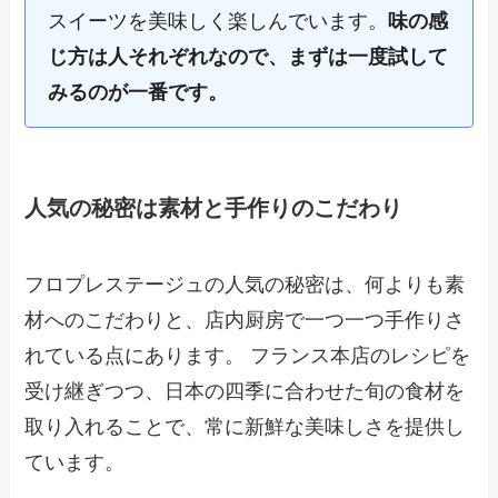
スイーツを美味しく楽しんでいます。
味の感
じ方は人それぞれなので、まずは一度試して
みるのが一番です。
人気の秘密は素材と手作りのこだわり
フロプレステージュの人気の秘密は、何よりも素
材へのこだわりと、店内厨房で一つ一つ手作りさ
れている点にあります。 フランス本店のレシピを
受け継ぎつつ、日本の四季に合わせた旬の食材を
取り入れることで、常に新鮮な美味しさを提供し
ています。