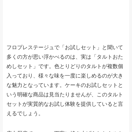
フロプレステージュで「お試しセット」と聞いて
多くの方が思い浮かべるのは、実は「タルトおた
めしセット」です。色とりどりのタルトが複数個
入っており、様々な味を一度に楽しめるのが大き
な魅力となっています。ケーキのお試しセットと
いう明確な商品は見当たりませんが、このタルト
セットが実質的なお試し体験を提供していると言
えるでしょう。