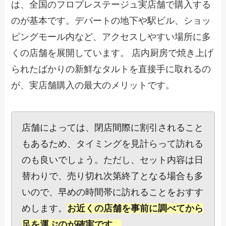
は、全国のフロプレステージュ実店舗で購入する
のが基本です。デパートの地下や駅ビル、ショッ
ピングモール内など、アクセスしやすい場所に多
くの店舗を展開しています。 店内厨房で焼き上げ
られたばかりの新鮮なタルトを直接手に取れるの
が、実店舗購入の最大のメリットです。
店舗によっては、閉店間際に割引されること
もあるため、タイミングを見計らって訪れる
のも良いでしょう。ただし、セット内容は日
替わりで、売り切れ次第終了となる場合も多
いので、早めの時間帯に訪れることをおすす
めします。
お近くの店舗を事前に調べてから
足を運ぶのが確実です。