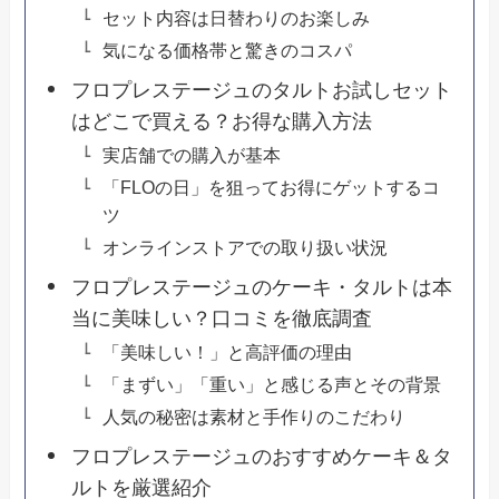
セット内容は日替わりのお楽しみ
気になる価格帯と驚きのコスパ
フロプレステージュのタルトお試しセット
はどこで買える？お得な購入方法
実店舗での購入が基本
「FLOの日」を狙ってお得にゲットするコ
ツ
オンラインストアでの取り扱い状況
フロプレステージュのケーキ・タルトは本
当に美味しい？口コミを徹底調査
「美味しい！」と高評価の理由
「まずい」「重い」と感じる声とその背景
人気の秘密は素材と手作りのこだわり
フロプレステージュのおすすめケーキ＆タ
ルトを厳選紹介