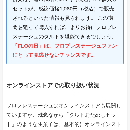
セットが、感謝価格1,080円（税込）で販売
されるといった情報も見られます。 この期
間を狙って購入すれば、よりお得にフロプレ
ステージュのタルトを堪能できるでしょう。
「FLOの日」は、フロプレステージュファン
にとって見逃せないチャンスです。
オンラインストアでの取り扱い状況
フロプレステージュはオンラインストアも展開し
ていますが、残念ながら「タルトおためしセッ
ト」のような生菓子は、基本的にオンラインスト