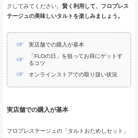
クしてみてください。
賢く利用して、フロプレス
テージュの美味しいタルトを楽しみましょう。
実店舗での購入が基本
「FLOの日」を狙ってお得にゲットす
るコツ
オンラインストアでの取り扱い状況
実店舗での購入が基本
フロプレステージュの「タルトおためしセット」