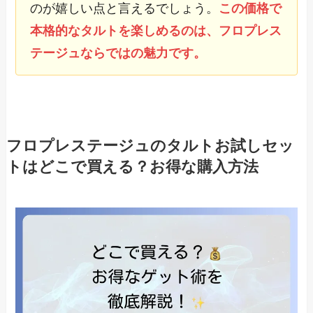
のが嬉しい点と言えるでしょう。
この価格で
本格的なタルトを楽しめるのは、フロプレス
テージュならではの魅力です。
フロプレステージュのタルトお試しセッ
トはどこで買える？お得な購入方法