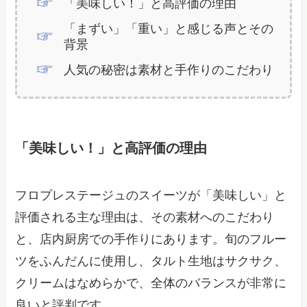
「美味しい！」と高評価の理由
「まずい」「重い」と感じる声とその
背景
人気の秘密は素材と手作りのこだわり
「美味しい！」と高評価の理由
フロプレステージュのスイーツが「美味しい」と
評価される主な理由は、その素材へのこだわり
と、店内厨房での手作りにあります。旬のフルー
ツをふんだんに使用し、タルト生地はサクサク、
クリームはなめらかで、全体のバランスが非常に
良いと評判です。