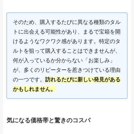
そのため、購入するたびに異なる種類のタル
トに出会える可能性があり、まるで宝箱を開
けるようなワクワク感があります。特定のタ
ルトを狙って購入することはできませんが、
何が入っているか分からない「お楽しみ」
が、多くのリピーターを惹きつけている理由
の一つです。
訪れるたびに新しい発見がある
かもしれません。
気になる価格帯と驚きのコスパ