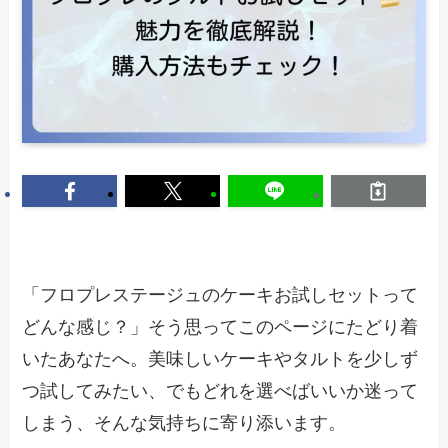
「フロプレステージュのケーキお試しセットって
どんな感じ？」そう思ってこのページにたどり着
いたあなたへ。美味しいケーキやタルトを少しず
つ試してみたい、でもどれを選べばいいか迷って
しまう、そんな気持ちに寄り添います。