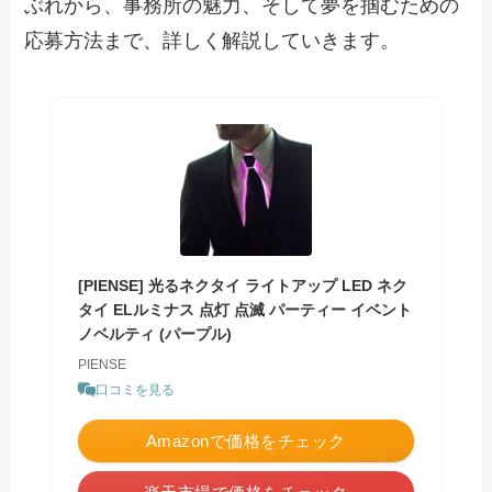
ぶれから、事務所の魅力、そして夢を掴むための
応募方法まで、詳しく解説していきます。
[PIENSE] 光るネクタイ ライトアップ LED ネク
タイ ELルミナス 点灯 点滅 パーティー イベント
ノベルティ (パープル)
PIENSE
口コミを見る
Amazonで価格をチェック