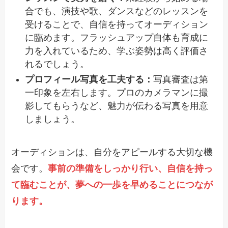
合でも、演技や歌、ダンスなどのレッスンを
受けることで、自信を持ってオーディション
に臨めます。フラッシュアップ自体も育成に
力を入れているため、学ぶ姿勢は高く評価さ
れるでしょう。
プロフィール写真を工夫する：
写真審査は第
一印象を左右します。プロのカメラマンに撮
影してもらうなど、魅力が伝わる写真を用意
しましょう。
オーディションは、自分をアピールする大切な機
会です。
事前の準備をしっかり行い、自信を持っ
て臨むことが、夢への一歩を早めることにつなが
ります。