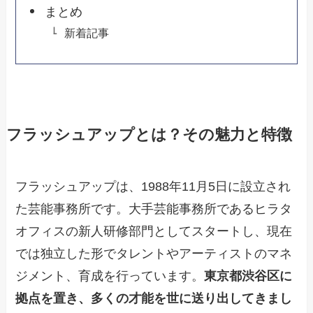
まとめ
新着記事
フラッシュアップとは？その魅力と特徴
フラッシュアップは、1988年11月5日に設立され
た芸能事務所です。大手芸能事務所であるヒラタ
オフィスの新人研修部門としてスタートし、現在
では独立した形でタレントやアーティストのマネ
ジメント、育成を行っています。
東京都渋谷区に
拠点を置き、多くの才能を世に送り出してきまし