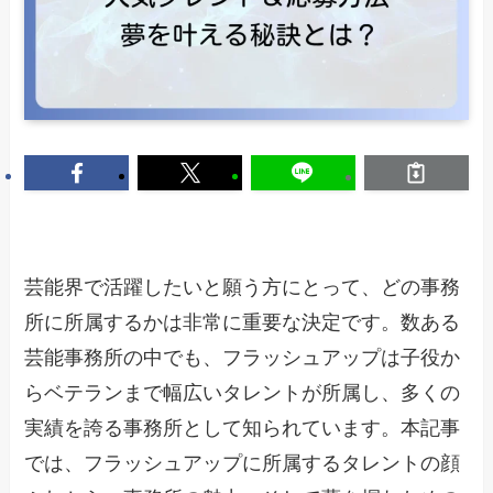
芸能界で活躍したいと願う方にとって、どの事務
所に所属するかは非常に重要な決定です。数ある
芸能事務所の中でも、フラッシュアップは子役か
らベテランまで幅広いタレントが所属し、多くの
実績を誇る事務所として知られています。本記事
では、フラッシュアップに所属するタレントの顔