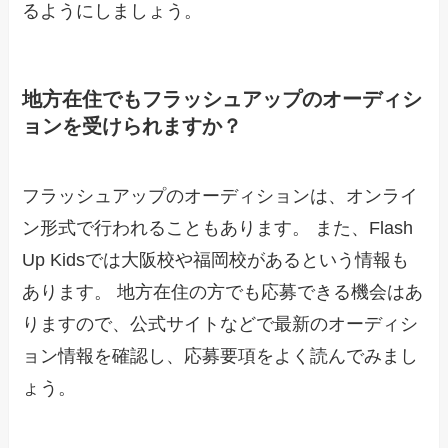
るようにしましょう。
地方在住でもフラッシュアップのオーディシ
ョンを受けられますか？
フラッシュアップのオーディションは、オンライ
ン形式で行われることもあります。 また、Flash
Up Kidsでは大阪校や福岡校があるという情報も
あります。 地方在住の方でも応募できる機会はあ
りますので、公式サイトなどで最新のオーディシ
ョン情報を確認し、応募要項をよく読んでみまし
ょう。