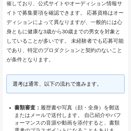
催しており、公式サイトやオーディション情報サ
イトで募集要項を確認できます。 応募資格はオー
ディションによって異なりますが、一般的には心
身ともに健康な3歳から30歳までの男女を対象と
していることが多いです。 未経験者でも応募可能
であり、特定のプロダクションと契約のないこと
が条件となります。
選考は通常、以下の流れで進みます。
書類審査：
履歴書や写真（顔・全身）を郵送
またはメールで送付します。 自己紹介やパフ
ォーマンスの音源や動画を添付すると、書類
選考のプラスポイントになることもありま