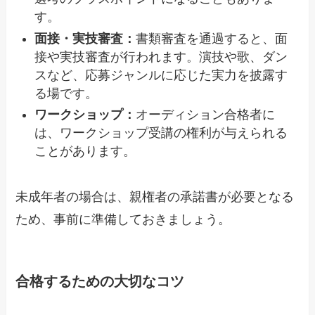
す。
面接・実技審査：
書類審査を通過すると、面
接や実技審査が行われます。演技や歌、ダン
スなど、応募ジャンルに応じた実力を披露す
る場です。
ワークショップ：
オーディション合格者に
は、ワークショップ受講の権利が与えられる
ことがあります。
未成年者の場合は、親権者の承諾書が必要となる
ため、事前に準備しておきましょう。
合格するための大切なコツ