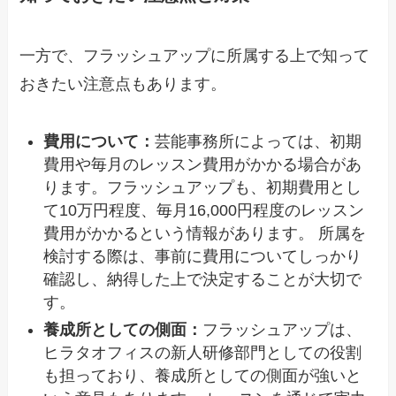
一方で、フラッシュアップに所属する上で知って
おきたい注意点もあります。
費用について：
芸能事務所によっては、初期
費用や毎月のレッスン費用がかかる場合があ
ります。フラッシュアップも、初期費用とし
て10万円程度、毎月16,000円程度のレッスン
費用がかかるという情報があります。 所属を
検討する際は、事前に費用についてしっかり
確認し、納得した上で決定することが大切で
す。
養成所としての側面：
フラッシュアップは、
ヒラタオフィスの新人研修部門としての役割
も担っており、養成所としての側面が強いと