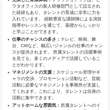
ラタオフィスの新人研修部門として設立され
た経緯もあり、タレントの育成に非常に力を
入れています。 経験豊富な講師陣による演技
指導やレッスンを通じて、基礎からしっかり
と学ぶことができます。
仕事のチャンスの多さ：
テレビ、映画、舞
台、CMなど、幅広いジャンルの仕事のチャン
スが提供されます。 所属タレントの活躍事例
を見ても、多くのメディアで活躍しているこ
とがわかります。
マネジメントの支援：
スケジュール管理やギ
ャラの交渉、プロモーション活動など、芸能
活動に必要なマネジメントを事務所が支援し
てくれます。これにより、タレントは自身の
活動に集中できます。
アットホームな雰囲気：
所属タレントへのイ