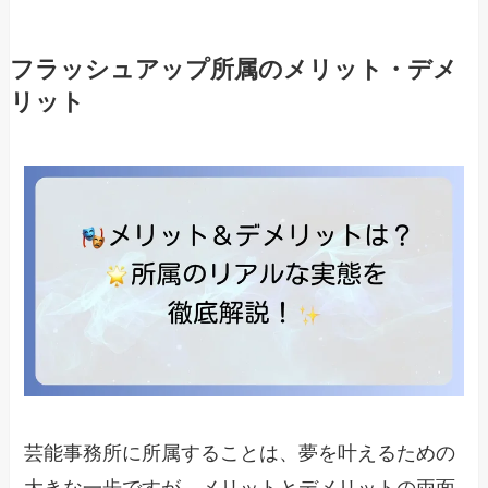
フラッシュアップ所属のメリット・デメ
リット
芸能事務所に所属することは、夢を叶えるための
大きな一歩ですが、メリットとデメリットの両面