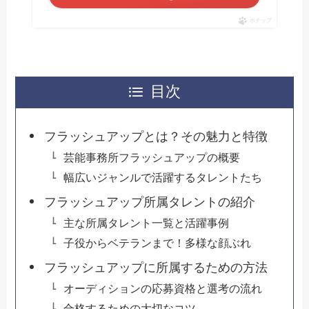
ポチップ
目次
フラッシュアップとは？その魅力と特徴
芸能事務所フラッシュアップの概要
幅広いジャンルで活躍するタレントたち
フラッシュアップ所属タレントの紹介
主な所属タレント一覧と活躍事例
子役からベテランまで！多様な顔ぶれ
フラッシュアップに所属するための方法
オーディションの応募資格と選考の流れ
合格するための大切なコツ