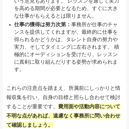
いう意見もあります。 レッスンを通じて実力
を高める期間が必要となるため、すぐに大き
な仕事がもらえるとは限りません。
仕事の獲得は努力次第：
事務所が仕事のチャ
ンスを提供してくれますが、最終的に仕事を
得られるかどうかは、タレント自身の努力や
実力、そしてタイミングに左右されます。 積
極的にオーディションを受けたり、レッスン
に真剣に取り組んだりする姿勢が求められま
す。
これらの注意点を踏まえ、所属前にしっかりと情
報収集を行い、自身の目標と照らし合わせて検討
することが重要です。
費用面や活動内容について
不明な点があれば、遠慮なく事務所に問い合わせ
て確認しましょう。