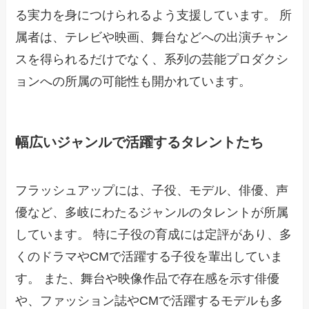
る実力を身につけられるよう支援しています。 所
属者は、テレビや映画、舞台などへの出演チャン
スを得られるだけでなく、系列の芸能プロダクシ
ョンへの所属の可能性も開かれています。
幅広いジャンルで活躍するタレントたち
フラッシュアップには、子役、モデル、俳優、声
優など、多岐にわたるジャンルのタレントが所属
しています。 特に子役の育成には定評があり、多
くのドラマやCMで活躍する子役を輩出していま
す。 また、舞台や映像作品で存在感を示す俳優
や、ファッション誌やCMで活躍するモデルも多