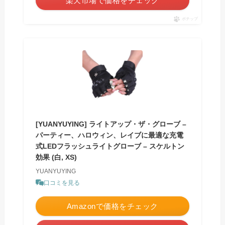
楽天市場で価格をチェック
ポチップ
[YUANYUYING] ライトアップ・ザ・グローブ –
パーティー、ハロウィン、レイブに最適な充電
式LEDフラッシュライトグローブ – スケルトン
効果 (白, XS)
YUANYUYING
口コミを見る
Amazonで価格をチェック