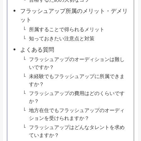
フラッシュアップ所属のメリット・デメリ
ット
所属することで得られるメリット
知っておきたい注意点と対策
よくある質問
フラッシュアップのオーディションは難し
いですか？
未経験でもフラッシュアップに所属できま
すか？
フラッシュアップの費用はどのくらいです
か？
地方在住でもフラッシュアップのオーディ
ションを受けられますか？
フラッシュアップはどんなタレントを求め
ていますか？