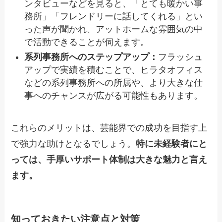
ンタビューなどを見ると、「とても暖かい事
務所」「フレンドリーに話してくれる」とい
った声が聞かれ、アットホームな雰囲気の中
で活動できることが伺えます。
系列事務所へのステップアップ：
フラッシュ
アップで実績を積むことで、ヒラタオフィス
などの系列事務所への所属や、より大きな仕
事へのチャンスが広がる可能性もあります。
これらのメリットは、芸能界での成功を目指す上
で強力な助けとなるでしょう。
特に未経験者にと
っては、手厚いサポート体制は大きな魅力と言え
ます。
知っておきたい注意点と対策