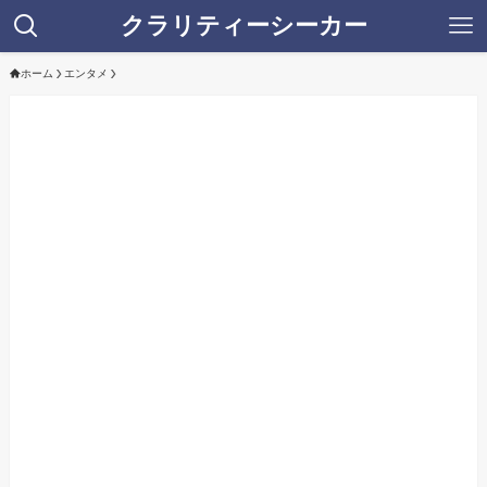
クラリティーシーカー
ホーム
エンタメ