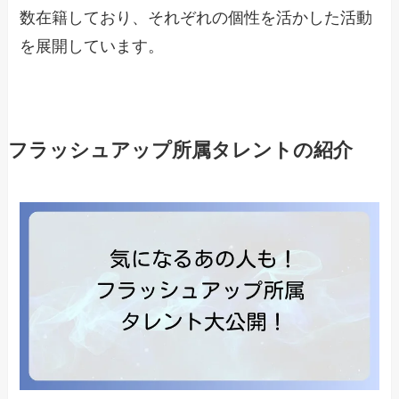
数在籍しており、それぞれの個性を活かした活動
を展開しています。
フラッシュアップ所属タレントの紹介