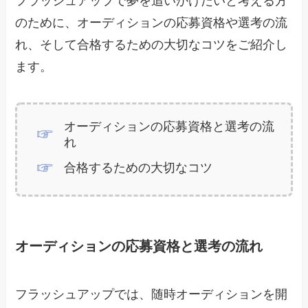
フラッシュアップで夢を追いかけたいと考える方
のために、オーディションの応募資格や選考の流
れ、そして合格するための大切なコツをご紹介し
ます。
オーディションの応募資格と選考の流
れ
合格するための大切なコツ
オーディションの応募資格と選考の流れ
フラッシュアップでは、随時オーディションを開