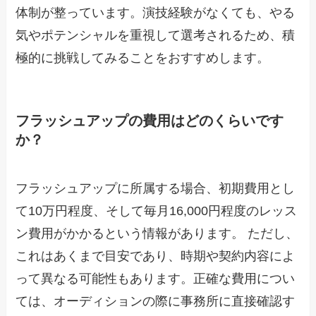
体制が整っています。演技経験がなくても、やる
気やポテンシャルを重視して選考されるため、積
極的に挑戦してみることをおすすめします。
フラッシュアップの費用はどのくらいです
か？
フラッシュアップに所属する場合、初期費用とし
て10万円程度、そして毎月16,000円程度のレッス
ン費用がかかるという情報があります。 ただし、
これはあくまで目安であり、時期や契約内容によ
って異なる可能性もあります。正確な費用につい
ては、オーディションの際に事務所に直接確認す