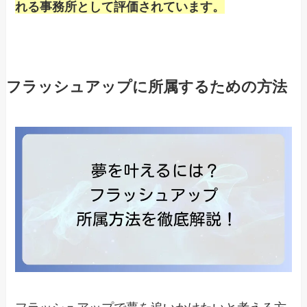
れる事務所として評価されています。
フラッシュアップに所属するための方法