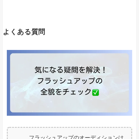
よくある質問
フラッシュアップのオーディションは