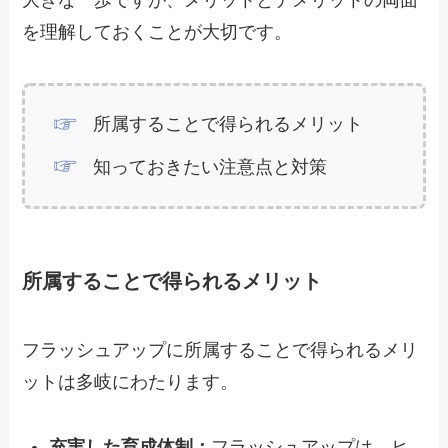
を理解しておくことが大切です。
所属することで得られるメリット
知っておきたい注意点と対策
所属することで得られるメリット
フラッシュアップに所属することで得られるメリ
ットは多岐にわたります。
充実した育成体制：
フラッシュアップは、ヒ