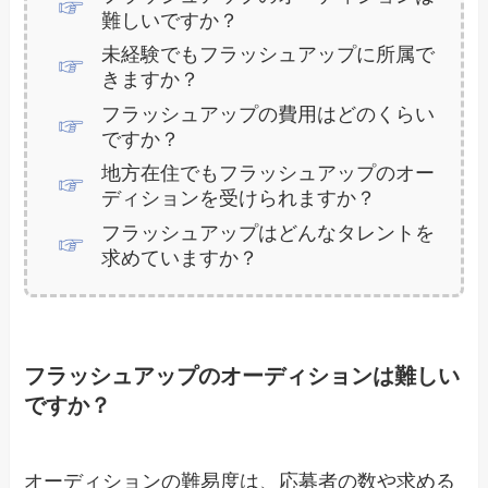
難しいですか？
未経験でもフラッシュアップに所属で
きますか？
フラッシュアップの費用はどのくらい
ですか？
地方在住でもフラッシュアップのオー
ディションを受けられますか？
フラッシュアップはどんなタレントを
求めていますか？
フラッシュアップのオーディションは難しい
ですか？
オーディションの難易度は、応募者の数や求める