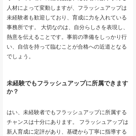
人材によって変動しますが、フラッシュアップは
未経験者も歓迎しており、育成に力を入れている
事務所です。 大切なのは、自分らしさを表現し、
熱意を伝えることです。事前の準備をしっかり行
い、自信を持って臨むことが合格への近道となる
でしょう。
未経験でもフラッシュアップに所属できます
か？
はい、未経験者でもフラッシュアップに所属する
チャンスは十分にあります。 フラッシュアップは
新人育成に定評があり、基礎から丁寧に指導する