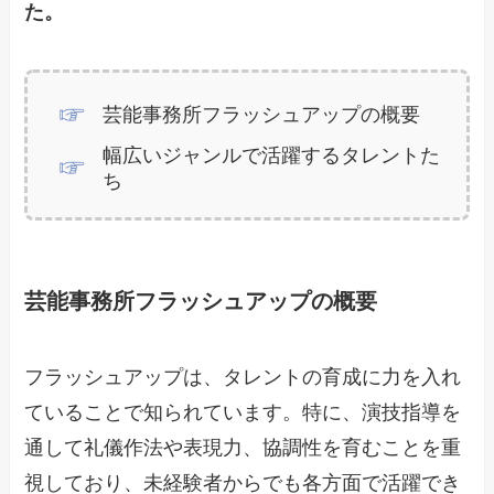
た。
芸能事務所フラッシュアップの概要
幅広いジャンルで活躍するタレントた
ち
芸能事務所フラッシュアップの概要
フラッシュアップは、タレントの育成に力を入れ
ていることで知られています。特に、演技指導を
通して礼儀作法や表現力、協調性を育むことを重
視しており、未経験者からでも各方面で活躍でき