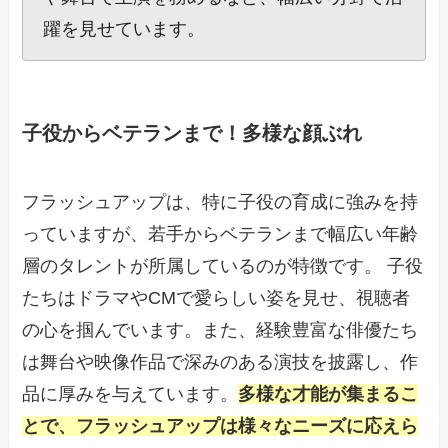
躍を見せています。
子役からベテランまで！多様な顔ぶれ
フラッシュアップは、特に子役の育成に強みを持
っていますが、若手からベテランまで幅広い年齢
層のタレントが所属しているのが特徴です。 子役
たちはドラマやCMで愛らしい姿を見せ、視聴者
の心を掴んでいます。また、経験豊富な俳優たち
は舞台や映像作品で深みのある演技を披露し、作
品に厚みを与えています。
多様な才能が集まるこ
とで、フラッシュアップは様々なニーズに応えら