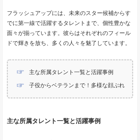
フラッシュアップには、未来のスター候補からす
でに第一線で活躍するタレントまで、個性豊かな
面々が揃っています。彼らはそれぞれのフィール
ドで輝きを放ち、多くの人々を魅了しています。
主な所属タレント一覧と活躍事例
子役からベテランまで！多様な顔ぶれ
主な所属タレント一覧と活躍事例