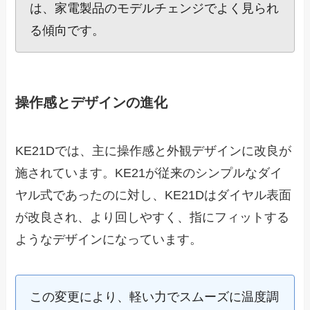
は、家電製品のモデルチェンジでよく見られ
る傾向です。
操作感とデザインの進化
KE21Dでは、主に操作感と外観デザインに改良が
施されています。KE21が従来のシンプルなダイ
ヤル式であったのに対し、KE21Dはダイヤル表面
が改良され、より回しやすく、指にフィットする
ようなデザインになっています。
この変更により、軽い力でスムーズに温度調