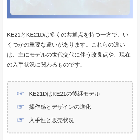
KE21とKE21Dは多くの共通点を持つ一方で、い
くつかの重要な違いがあります。これらの違い
は、主にモデルの世代交代に伴う改良点や、現在
の入手状況に関わるものです。
KE21DはKE21の後継モデル
操作感とデザインの進化
入手性と販売状況