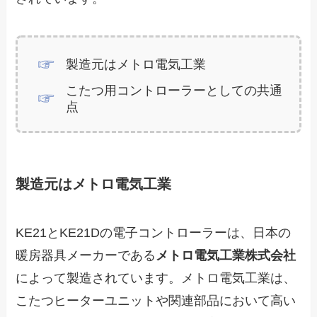
製造元はメトロ電気工業
こたつ用コントローラーとしての共通
点
製造元はメトロ電気工業
KE21とKE21Dの電子コントローラーは、日本の
暖房器具メーカーである
メトロ電気工業株式会社
によって製造されています。メトロ電気工業は、
こたつヒーターユニットや関連部品において高い