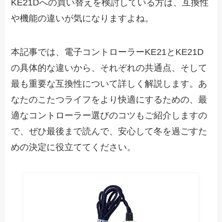
KE21Dへの買い替えを検討している方は、互換性
や機能の違いが気になりますよね。
本記事では、電子コントローラーKE21とKE21D
の具体的な違いから、それぞれの共通点、そして
最も重要な互換性について詳しく解説します。あ
なたのこたつライフをより快適にするための、最
適なコントローラー選びのコツもご紹介しますの
で、ぜひ最後まで読んで、安心して冬を過ごすた
めの決定に役立ててください。