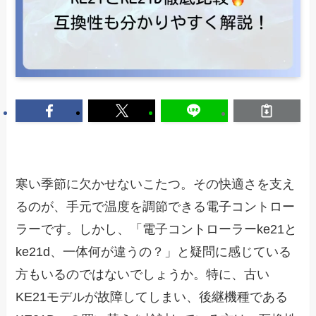
寒い季節に欠かせないこたつ。その快適さを支え
るのが、手元で温度を調節できる電子コントロー
ラーです。しかし、「電子コントローラーke21と
ke21d、一体何が違うの？」と疑問に感じている
方もいるのではないでしょうか。特に、古い
KE21モデルが故障してしまい、後継機種である