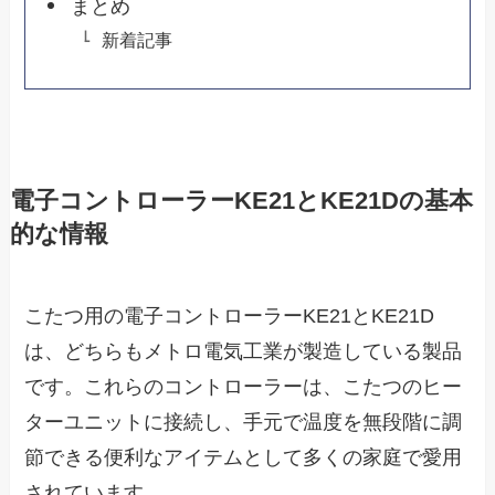
まとめ
新着記事
電子コントローラーKE21とKE21Dの基本
的な情報
こたつ用の電子コントローラーKE21とKE21D
は、どちらもメトロ電気工業が製造している製品
です。これらのコントローラーは、こたつのヒー
ターユニットに接続し、手元で温度を無段階に調
節できる便利なアイテムとして多くの家庭で愛用
されています。