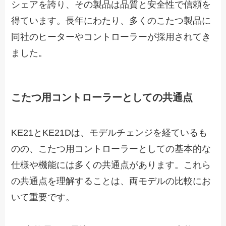
シェアを誇り、その製品は品質と安全性で信頼を
得ています。長年にわたり、多くのこたつ製品に
同社のヒーターやコントローラーが採用されてき
ました。
こたつ用コントローラーとしての共通点
KE21とKE21Dは、モデルチェンジを経ているも
のの、こたつ用コントローラーとしての基本的な
仕様や機能には多くの共通点があります。これら
の共通点を理解することは、両モデルの比較にお
いて重要です。