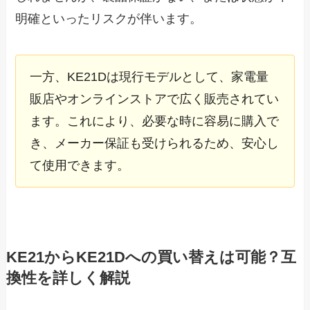
明確といったリスクが伴います。
一方、KE21Dは現行モデルとして、家電量
販店やオンラインストアで広く販売されてい
ます。これにより、必要な時に容易に購入で
き、メーカー保証も受けられるため、安心し
て使用できます。
KE21からKE21Dへの買い替えは可能？互
換性を詳しく解説