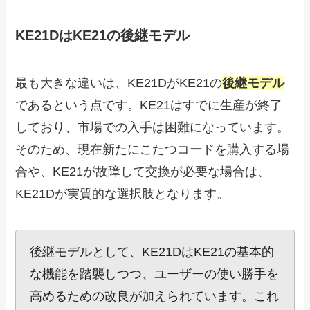
KE21DはKE21の後継モデル
最も大きな違いは、KE21DがKE21の
後継モデル
であるという点です。KE21はすでに生産が終了
しており、市場での入手は困難になっています。
そのため、現在新たにこたつコードを購入する場
合や、KE21が故障して交換が必要な場合は、
KE21Dが実質的な選択肢となります。
後継モデルとして、KE21DはKE21の基本的
な機能を踏襲しつつ、ユーザーの使い勝手を
高めるための改良が加えられています。これ