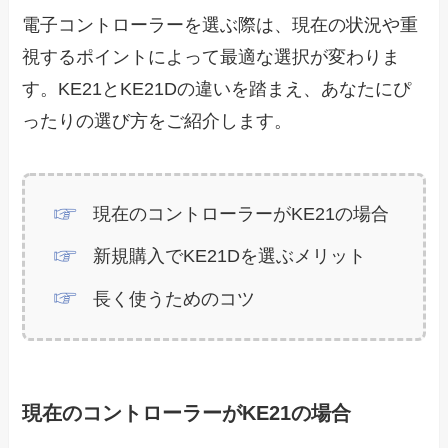
電子コントローラーを選ぶ際は、現在の状況や重
視するポイントによって最適な選択が変わりま
す。KE21とKE21Dの違いを踏まえ、あなたにぴ
ったりの選び方をご紹介します。
現在のコントローラーがKE21の場合
新規購入でKE21Dを選ぶメリット
長く使うためのコツ
現在のコントローラーがKE21の場合