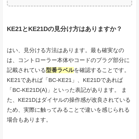
KE21とKE21Dの見分け方はありますか？
はい、見分ける方法はあります。最も確実なの
は、コントローラー本体やコードのプラグ部分に
記載されている
型番ラベル
を確認することです。
KE21であれば「BC-KE21」、KE21Dであれば
「BC-KE21D(A)」といった表記があります。 ま
た、KE21Dはダイヤルの操作感が改良されている
ため、実際に触ってみることで違いを感じられる
場合もあります。