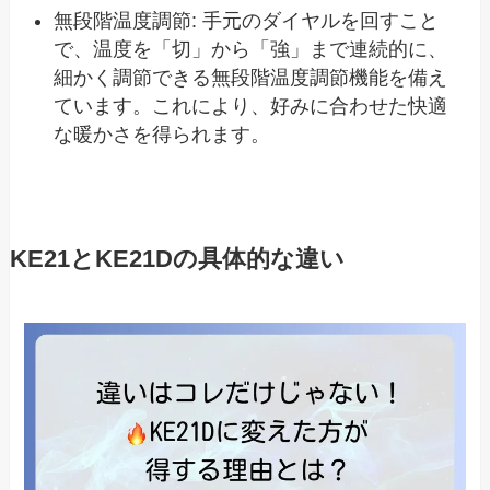
無段階温度調節: 手元のダイヤルを回すこと
で、温度を「切」から「強」まで連続的に、
細かく調節できる無段階温度調節機能を備え
ています。これにより、好みに合わせた快適
な暖かさを得られます。
KE21とKE21Dの具体的な違い