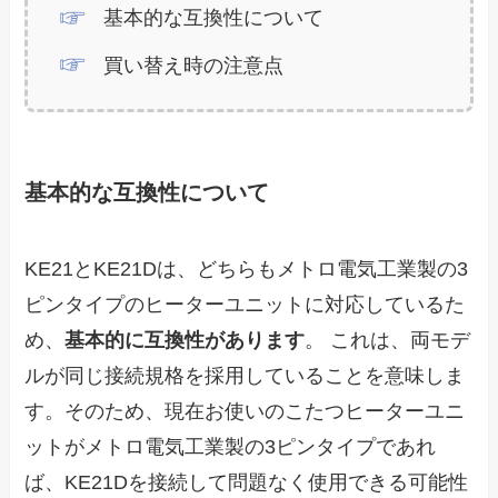
基本的な互換性について
買い替え時の注意点
基本的な互換性について
KE21とKE21Dは、どちらもメトロ電気工業製の3
ピンタイプのヒーターユニットに対応しているた
め、
基本的に互換性があります
。 これは、両モデ
ルが同じ接続規格を採用していることを意味しま
す。そのため、現在お使いのこたつヒーターユニ
ットがメトロ電気工業製の3ピンタイプであれ
ば、KE21Dを接続して問題なく使用できる可能性