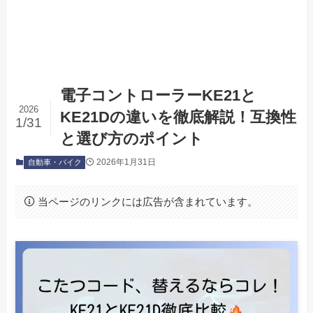
電子コントローラーKE21と
2026
KE21Dの違いを徹底解説！互換性
1/31
と選び方のポイント
2026年1月31日
自動車・バイク
当ページのリンクには広告が含まれています。