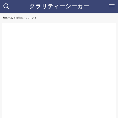
クラリティーシーカー
ホーム
自動車・バイク