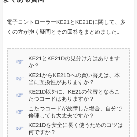
電子コントローラーKE21とKE21Dに関して、多
くの方が抱く疑問とその回答をまとめました。
KE21とKE21Dの見分け方はあります
か？
KE21からKE21Dへの買い替えは、本
当に互換性がありますか？
KE21D以外に、KE21の代替となるこ
たつコードはありますか？
こたつコードが故障した場合、自分で
修理しても大丈夫ですか？
KE21Dを安全に長く使うためのコツは
何ですか？