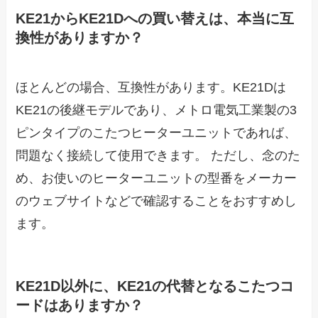
KE21からKE21Dへの買い替えは、本当に互
換性がありますか？
ほとんどの場合、互換性があります。KE21Dは
KE21の後継モデルであり、メトロ電気工業製の3
ピンタイプのこたつヒーターユニットであれば、
問題なく接続して使用できます。 ただし、念のた
め、お使いのヒーターユニットの型番をメーカー
のウェブサイトなどで確認することをおすすめし
ます。
KE21D以外に、KE21の代替となるこたつコ
ードはありますか？