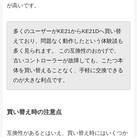
が高いです。
多くのユーザーがKE21からKE21Dへ買い替
えており、問題なく動作したという体験談も
多く見られます。 この互換性のおかげで、
古いコントローラーが故障しても、こたつ本
体を買い替えることなく、手軽に交換できる
のが大きな利点です。
買い替え時の注意点
互換性があるとはいえ、買い替え時にはいくつか