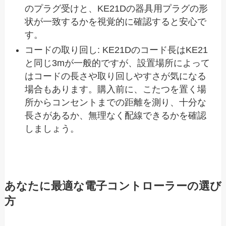
のプラグ受けと、KE21Dの器具用プラグの形
状が一致するかを視覚的に確認すると安心で
す。
コードの取り回し: KE21Dのコード長はKE21
と同じ3mが一般的ですが、設置場所によって
はコードの長さや取り回しやすさが気になる
場合もあります。購入前に、こたつを置く場
所からコンセントまでの距離を測り、十分な
長さがあるか、無理なく配線できるかを確認
しましょう。
あなたに最適な電子コントローラーの選び
方