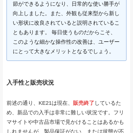
節ができるようになり、日常的な使い勝手が
向上しました。また、外観も従来型から新し
い形状に改良されていると説明されているこ
ともあります。 毎日使うものだからこそ、
このような細かな操作性の改善は、ユーザー
にとって大きなメリットとなるでしょう。
入手性と販売状況
前述の通り、KE21は現在、
販売終了
しているた
め、新品での入手は非常に難しい状況です。フリ
マサイトや中古品市場で見かけることはあるかも
しれませんが、製品保証がない、または状態が不