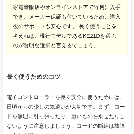
家電量販店やオンラインストアで容易に入手
でき、メーカー保証も付いているため、購入
後のサポートも安心です。 長く使うことを
考えれば、現行モデルであるKE21Dを選ぶ
のが賢明な選択と言えるでしょう。
長く使うためのコツ
電子コントローラーを長く安全に使うためには、
日頃からの少しの気遣いが大切です。まず、コー
ドを無理に引っ張ったり、重いものを乗せたりし
ないように注意しましょう。コードの断線は故障