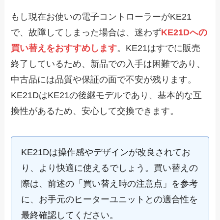
もし現在お使いの電子コントローラーがKE21
で、故障してしまった場合は、迷わず
KE21Dへの
買い替えをおすすめします
。KE21はすでに販売
終了しているため、新品での入手は困難であり、
中古品には品質や保証の面で不安が残ります。
KE21DはKE21の後継モデルであり、基本的な互
換性があるため、安心して交換できます。
KE21Dは操作感やデザインが改良されてお
り、より快適に使えるでしょう。買い替えの
際は、前述の「買い替え時の注意点」を参考
に、お手元のヒーターユニットとの適合性を
最終確認してください。