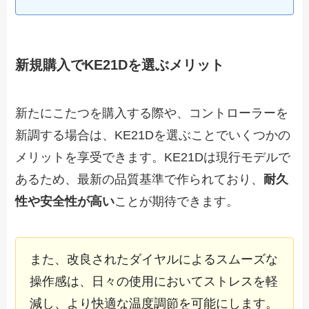
新規購入でKE21Dを選ぶメリット
新たにこたつを購入する際や、コントローラーを
新調する場合は、KE21Dを選ぶことでいくつかの
メリットを享受できます。KE21Dは現行モデルで
あるため、最新の品質基準で作られており、
耐久
性や安全性が高い
ことが期待できます。
また、改良されたダイヤルによるスムーズな
操作感は、日々の使用においてストレスを軽
減し、より快適な温度調節を可能にします。