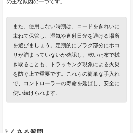
の主な原因の一つです。
また、使用しない時期は、コードをきれいに
束ねて保管し、湿気や直射日光を避ける場所
を選びましょう。定期的にプラグ部分にホコ
リが溜まっていないか確認し、乾いた布で拭
き取ることも、トラッキング現象による火災
を防ぐ上で重要です。これらの簡単な手入れ
で、コントローラーの寿命を延ばし、安全に
使い続けられます。
よくある質問