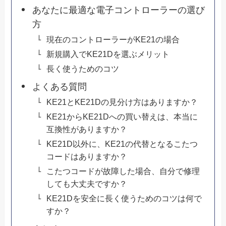
あなたに最適な電子コントローラーの選び
方
現在のコントローラーがKE21の場合
新規購入でKE21Dを選ぶメリット
長く使うためのコツ
よくある質問
KE21とKE21Dの見分け方はありますか？
KE21からKE21Dへの買い替えは、本当に
互換性がありますか？
KE21D以外に、KE21の代替となるこたつ
コードはありますか？
こたつコードが故障した場合、自分で修理
しても大丈夫ですか？
KE21Dを安全に長く使うためのコツは何で
すか？