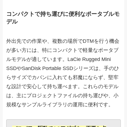
コンパクトで持ち運びに便利なポータブルモ
デル
外出先での作業や、複数の場所でDTMを行う機会
が多い方には、特にコンパクトで軽量なポータブ
ルモデルが適しています。LaCie Rugged Mini
SSDやSanDisk Portable SSDシリーズは、手のひ
らサイズでカバンに入れても邪魔にならず、堅牢
な設計で安心して持ち運べます。これらのモデル
は、主にプロジェクトファイルの持ち運びや、小
規模なサンプルライブラリの運用に便利です。