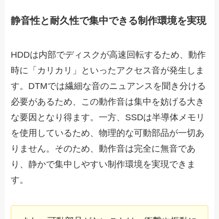
静音性と耐久性で集中できる制作環境を実現
HDDは内部でディスクが高速回転するため、動作
時に「カリカリ」といったアクセス音が発生しま
す。DTMでは繊細な音のニュアンスを聞き分ける
必要があるため、この動作音は集中を妨げる大き
な要因となり得ます。一方、SSDは半導体メモリ
を使用しているため、物理的な可動部品が一切あ
りません。そのため、動作音は完全に無音であ
り、静かで集中しやすい制作環境を実現できま
す。