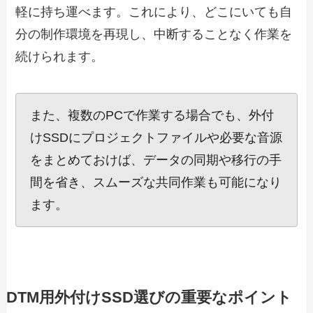
軽に持ち運べます。これにより、どこにいても自
分の制作環境を再現し、中断することなく作業を
続けられます。
また、複数のPCで作業する場合でも、外付
けSSDにプロジェクトファイルや必要な音源
をまとめておけば、データの同期や移行の手
間を省き、スムーズな共同作業も可能になり
ます。
DTM用外付けSSD選びの重要なポイント