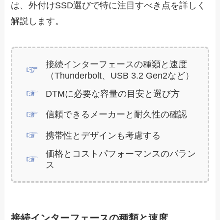
は、外付けSSD選びで特に注目すべき点を詳しく
解説します。
接続インターフェースの種類と速度
（Thunderbolt、USB 3.2 Gen2など）
DTMに必要な容量の目安と選び方
信頼できるメーカーと耐久性の確認
携帯性とデザインも考慮する
価格とコストパフォーマンスのバラン
ス
接続インターフェースの種類と速度