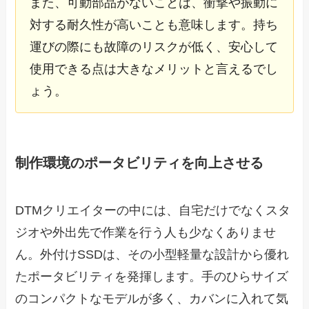
また、可動部品がないことは、衝撃や振動に
対する耐久性が高いことも意味します。持ち
運びの際にも故障のリスクが低く、安心して
使用できる点は大きなメリットと言えるでし
ょう。
制作環境のポータビリティを向上させる
DTMクリエイターの中には、自宅だけでなくスタ
ジオや外出先で作業を行う人も少なくありませ
ん。外付けSSDは、その小型軽量な設計から優れ
たポータビリティを発揮します。手のひらサイズ
のコンパクトなモデルが多く、カバンに入れて気