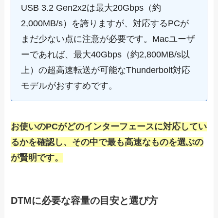
USB 3.2 Gen2x2は最大20Gbps（約
2,000MB/s）を誇りますが、対応するPCが
まだ少ない点に注意が必要です。Macユーザ
ーであれば、最大40Gbps（約2,800MB/s以
上）の超高速転送が可能なThunderbolt対応
モデルがおすすめです。
お使いのPCがどのインターフェースに対応してい
るかを確認し、その中で最も高速なものを選ぶの
が賢明です。
DTMに必要な容量の目安と選び方