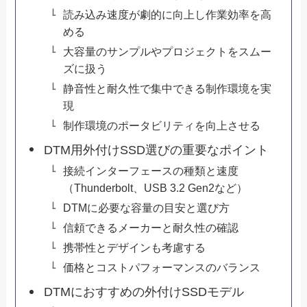
読み込み速度が劇的に向上し作業効率を高
める
大容量のサンプルやプロジェクトをスムー
ズに扱う
静音性と耐久性で集中できる制作環境を実
現
制作環境のポータビリティを向上させる
DTM用外付けSSD選びの重要なポイント
接続インターフェースの種類と速度
（Thunderbolt、USB 3.2 Gen2など）
DTMに必要な容量の目安と選び方
信頼できるメーカーと耐久性の確認
携帯性とデザインも考慮する
価格とコストパフォーマンスのバランス
DTMにおすすめの外付けSSDモデル