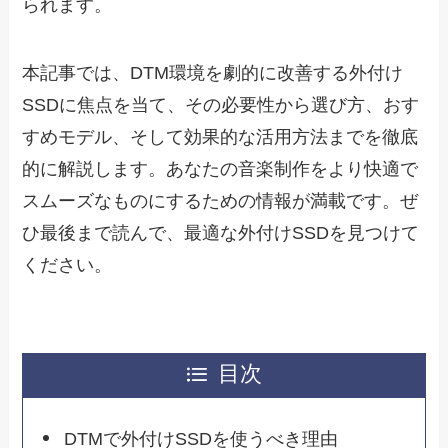
られます。
本記事では、DTM環境を劇的に改善する外付け
SSDに焦点を当て、その必要性から選び方、おす
すめモデル、そして効果的な活用方法までを徹底
的に解説します。あなたの音楽制作をより快適で
スムーズなものにするための情報が満載です。ぜ
ひ最後まで読んで、最適な外付けSSDを見つけて
ください。
目次
DTMで外付けSSDを使うべき理由