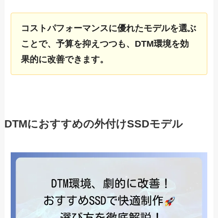
コストパフォーマンスに優れたモデルを選ぶ
ことで、予算を抑えつつも、DTM環境を効
果的に改善できます。
DTMにおすすめの外付けSSDモデル