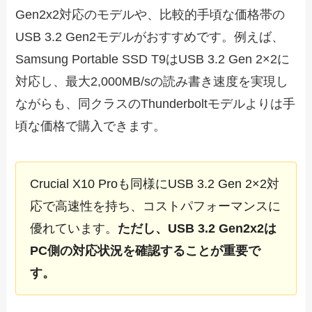
Gen2x2対応のモデルや、比較的手頃な価格帯の
USB 3.2 Gen2モデルがおすすめです。例えば、
Samsung Portable SSD T9はUSB 3.2 Gen 2×2に
対応し、最大2,000MB/sの読み書き速度を実現し
ながらも、同クラスのThunderboltモデルよりは手
頃な価格で購入できます。
Crucial X10 Proも同様にUSB 3.2 Gen 2×2対
応で高速性を持ち、コストパフォーマンスに
優れています。
ただし、USB 3.2 Gen2x2は
PC側の対応状況を確認することが重要で
す。