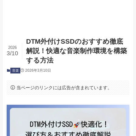
DTM外付けSSDのおすすめ徹底
2026
解説！快適な音楽制作環境を構築
3/10
する方法
2026年3月10日
音楽
当ページのリンクには広告が含まれています。