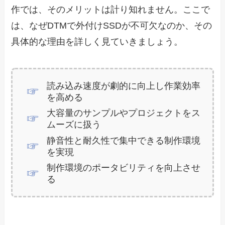
作では、そのメリットは計り知れません。ここで
は、なぜDTMで外付けSSDが不可欠なのか、その
具体的な理由を詳しく見ていきましょう。
読み込み速度が劇的に向上し作業効率
を高める
大容量のサンプルやプロジェクトをス
ムーズに扱う
静音性と耐久性で集中できる制作環境
を実現
制作環境のポータビリティを向上させ
る