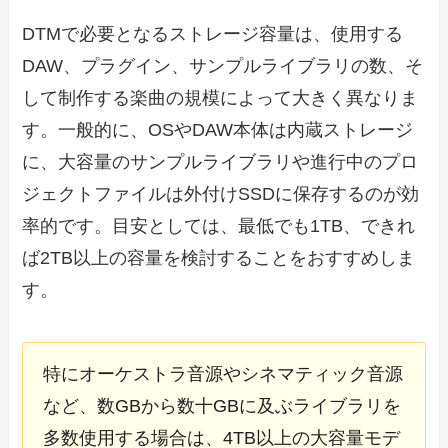
DTMで必要となるストレージ容量は、使用する
DAW、プラグイン、サンプルライブラリの数、そ
して制作する楽曲の規模によって大きく異なりま
す。一般的に、OSやDAW本体は内蔵ストレージ
に、大容量のサンプルライブラリや進行中のプロ
ジェクトファイルは外付けSSDに保存するのが効
率的です。目安としては、最低でも1TB、できれ
ば2TB以上の容量を検討することをおすすめしま
す。
特にオーケストラ音源やシネマティック音源
など、数GBから数十GBに及ぶライブラリを
多数使用する場合は、4TB以上の大容量モデ