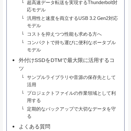
超高速データ転送を実現するThunderbolt対
応モデル
汎用性と速度を両立するUSB 3.2 Gen2対応
モデル
コストを抑えつつ性能も求める方へ
コンパクトで持ち運びに便利なポータブル
モデル
外付けSSDをDTMで最大限に活用するコ
ツ
サンプルライブラリや音源の保存先として
活用
プロジェクトファイルの作業領域として利
用する
定期的なバックアップで大切なデータを守
る
よくある質問