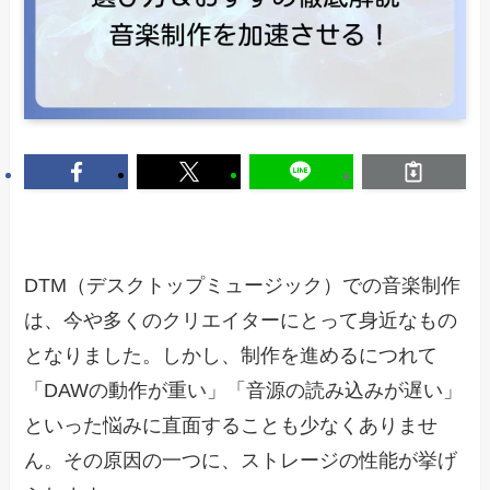
DTM（デスクトップミュージック）での音楽制作
は、今や多くのクリエイターにとって身近なもの
となりました。しかし、制作を進めるにつれて
「DAWの動作が重い」「音源の読み込みが遅い」
といった悩みに直面することも少なくありませ
ん。その原因の一つに、ストレージの性能が挙げ