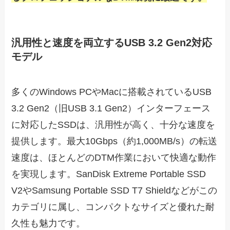
汎用性と速度を両立するUSB 3.2 Gen2対応
モデル
多くのWindows PCやMacに搭載されているUSB
3.2 Gen2（旧USB 3.1 Gen2）インターフェース
に対応したSSDは、汎用性が高く、十分な速度を
提供します。最大10Gbps（約1,000MB/s）の転送
速度は、ほとんどのDTM作業において快適な動作
を実現します。SanDisk Extreme Portable SSD
V2やSamsung Portable SSD T7 Shieldなどがこの
カテゴリに属し、コンパクトなサイズと優れた耐
久性も魅力です。