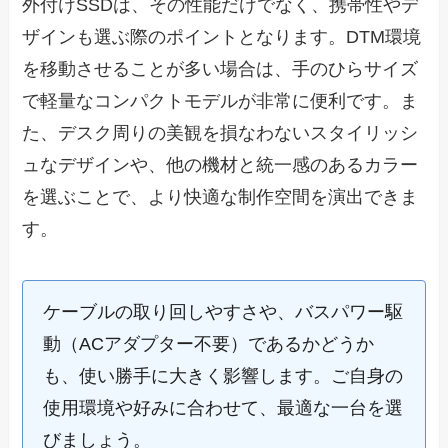
外付けSSDは、その性能だけでなく、携帯性やデ
ザインも選ぶ際のポイントとなります。DTM環境
を移動させることが多い場合は、手のひらサイズ
で軽量なコンパクトモデルが非常に便利です。ま
た、デスク周りの美観を損なわないスタイリッシ
ュなデザインや、他の機材と統一感のあるカラー
を選ぶことで、より快適な制作空間を演出できま
す。
ケーブルの取り回しやすさや、バスパワー駆
動（ACアダプター不要）であるかどうか
も、使い勝手に大きく影響します。ご自身の
使用環境や好みに合わせて、最適な一台を選
びましょう。