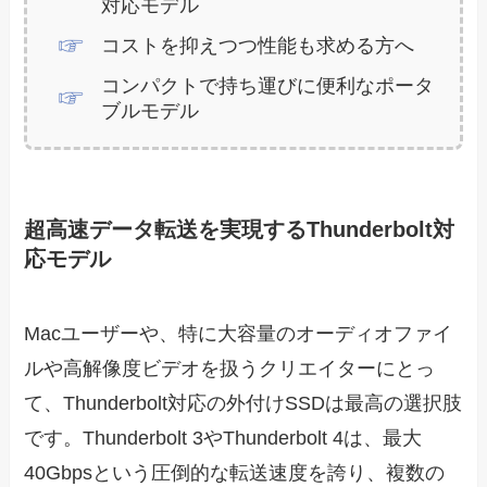
対応モデル
コストを抑えつつ性能も求める方へ
コンパクトで持ち運びに便利なポータ
ブルモデル
超高速データ転送を実現するThunderbolt対
応モデル
Macユーザーや、特に大容量のオーディオファイ
ルや高解像度ビデオを扱うクリエイターにとっ
て、Thunderbolt対応の外付けSSDは最高の選択肢
です。Thunderbolt 3やThunderbolt 4は、最大
40Gbpsという圧倒的な転送速度を誇り、複数の