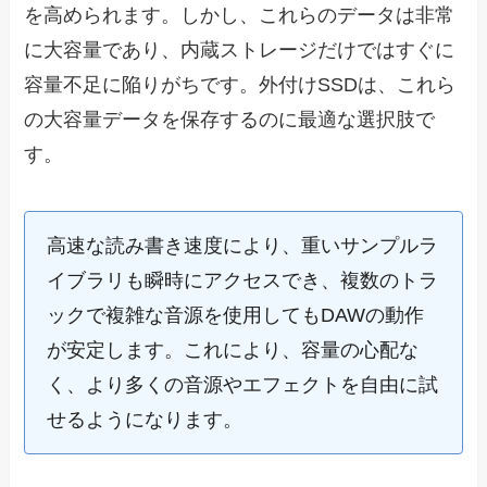
を高められます。しかし、これらのデータは非常
に大容量であり、内蔵ストレージだけではすぐに
容量不足に陥りがちです。外付けSSDは、これら
の大容量データを保存するのに最適な選択肢で
す。
高速な読み書き速度により、重いサンプルラ
イブラリも瞬時にアクセスでき、複数のトラ
ックで複雑な音源を使用してもDAWの動作
が安定します。これにより、容量の心配な
く、より多くの音源やエフェクトを自由に試
せるようになります。