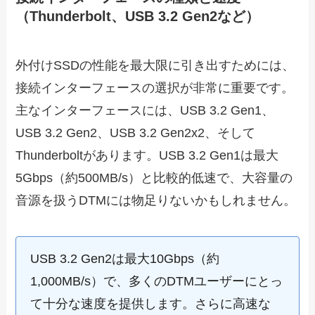
（Thunderbolt、USB 3.2 Gen2など）
外付けSSDの性能を最大限に引き出すためには、
接続インターフェースの選択が非常に重要です。
主なインターフェースには、USB 3.2 Gen1、
USB 3.2 Gen2、USB 3.2 Gen2x2、そして
Thunderboltがあります。USB 3.2 Gen1は最大
5Gbps（約500MB/s）と比較的低速で、大容量の
音源を扱うDTMには物足りないかもしれません。
USB 3.2 Gen2は最大10Gbps（約
1,000MB/s）で、多くのDTMユーザーにとっ
て十分な速度を提供します。さらに高速な