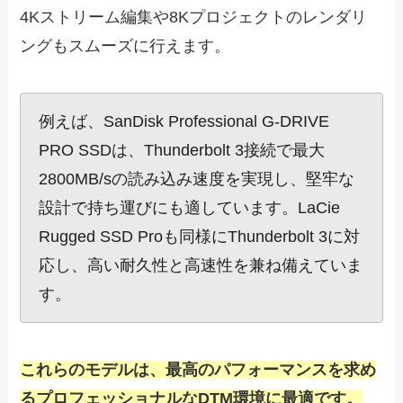
4Kストリーム編集や8Kプロジェクトのレンダリ
ングもスムーズに行えます。
例えば、SanDisk Professional G-DRIVE
PRO SSDは、Thunderbolt 3接続で最大
2800MB/sの読み込み速度を実現し、堅牢な
設計で持ち運びにも適しています。LaCie
Rugged SSD Proも同様にThunderbolt 3に対
応し、高い耐久性と高速性を兼ね備えていま
す。
これらのモデルは、最高のパフォーマンスを求め
るプロフェッショナルなDTM環境に最適です。