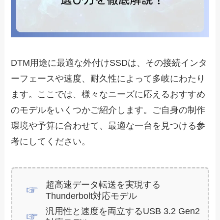
DTM用途に最適な外付けSSDは、その接続インタ
ーフェースや速度、耐久性によって多岐にわたり
ます。ここでは、様々なニーズに応えるおすすめ
のモデルをいくつかご紹介します。ご自身の制作
環境や予算に合わせて、最適な一台を見つける参
考にしてください。
超高速データ転送を実現する
Thunderbolt対応モデル
汎用性と速度を両立するUSB 3.2 Gen2