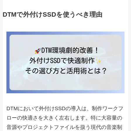
DTMで外付けSSDを使うべき理由
DTMにおいて外付けSSDの導入は、制作ワークフ
ローの快適さを大きく左右します。特に大容量の
音源やプロジェクトファイルを扱う現代の音楽制