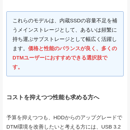
これらのモデルは、内蔵SSDの容量不足を補
うメインストレージとして、あるいは頻繁に
持ち運ぶサブストレージとして幅広く活躍し
ます。
価格と性能のバランスが良く、多くの
DTMユーザーにおすすめできる選択肢で
す。
コストを抑えつつ性能も求める方へ
予算を抑えつつも、HDDからのアップグレードで
DTM環境を改善したいと考える方には、USB 3.2