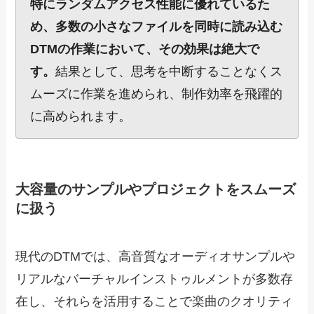
特にランダムアクセス性能に優れているた
め、多数の小さなファイルを同時に読み込む
DTMの作業において、その効果は絶大で
す。
結果として、思考を中断することなくス
ムーズに作業を進められ、制作効率を飛躍的
に高められます。
大容量のサンプルやプロジェクトをスムーズ
に扱う
現代のDTMでは、高音質なオーディオサンプルや
リアルなバーチャルインストゥルメントが多数存
在し、それらを活用することで楽曲のクオリティ