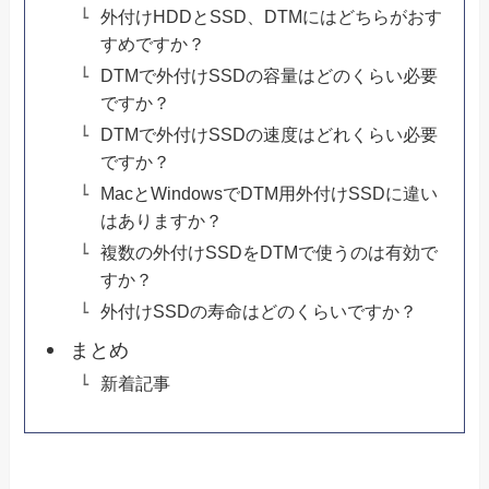
外付けHDDとSSD、DTMにはどちらがおす
すめですか？
DTMで外付けSSDの容量はどのくらい必要
ですか？
DTMで外付けSSDの速度はどれくらい必要
ですか？
MacとWindowsでDTM用外付けSSDに違い
はありますか？
複数の外付けSSDをDTMで使うのは有効で
すか？
外付けSSDの寿命はどのくらいですか？
まとめ
新着記事