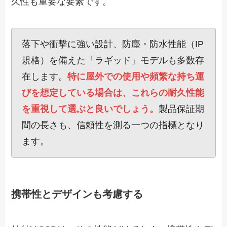
久性も重要な要素です。
落下や衝撃に強い設計、防塵・防水性能（IP
規格）を備えた「ラギッド」モデルも多数存
在します。
特に屋外での使用や頻繁な持ち運
びを想定している場合は、これらの耐久性能
を重視して選ぶと良いでしょう。
製品保証期
間の長さも、信頼性を測る一つの指標となり
ます。
携帯性とデザインも考慮する