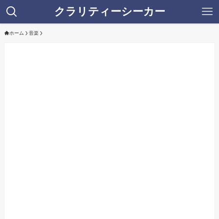
クラリティーシーカー
ホーム
音楽