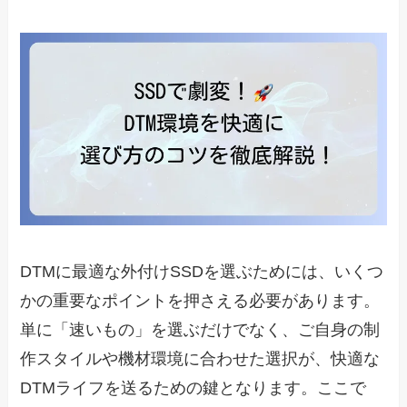
DTMに最適な外付けSSDを選ぶためには、いくつ
かの重要なポイントを押さえる必要があります。
単に「速いもの」を選ぶだけでなく、ご自身の制
作スタイルや機材環境に合わせた選択が、快適な
DTMライフを送るための鍵となります。ここで