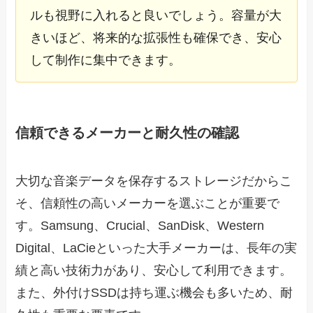
ルも視野に入れると良いでしょう。容量が大
きいほど、将来的な拡張性も確保でき、安心
して制作に集中できます。
信頼できるメーカーと耐久性の確認
大切な音楽データを保存するストレージだからこ
そ、信頼性の高いメーカーを選ぶことが重要で
す。Samsung、Crucial、SanDisk、Western
Digital、LaCieといった大手メーカーは、長年の実
績と高い技術力があり、安心して利用できます。
また、外付けSSDは持ち運ぶ機会も多いため、耐