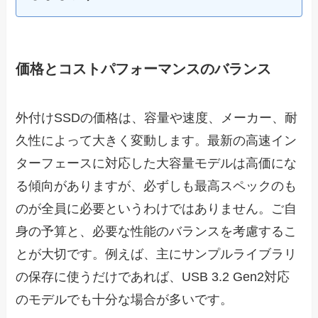
価格とコストパフォーマンスのバランス
外付けSSDの価格は、容量や速度、メーカー、耐
久性によって大きく変動します。最新の高速イン
ターフェースに対応した大容量モデルは高価にな
る傾向がありますが、必ずしも最高スペックのも
のが全員に必要というわけではありません。ご自
身の予算と、必要な性能のバランスを考慮するこ
とが大切です。例えば、主にサンプルライブラリ
の保存に使うだけであれば、USB 3.2 Gen2対応
のモデルでも十分な場合が多いです。