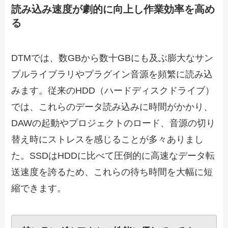
読み込み速度が劇的に向上し作業効率を高め
る
DTMでは、数GBから数十GBにも及ぶ膨大なサン
プルライブラリやプラグイン音源を頻繁に読み込
みます。従来のHDD（ハードディスクドライブ）
では、これらのデータ読み込みに時間がかかり、
DAWの起動やプロジェクトのロード、音源の切り
替え時にストレスを感じることが多々ありまし
た。SSDはHDDに比べて圧倒的に高速なデータ転
送速度を誇るため、これらの待ち時間を大幅に短
縮できます。