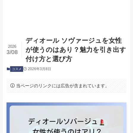
ディオール ソヴァージュを女性
2026
が使うのはあり？魅力を引き出す
3/08
付け方と選び方
2026年3月8日
コスメ
当ページのリンクには広告が含まれています。