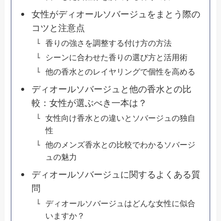
女性がディオールソバージュをまとう際の
コツと注意点
香りの強さを調整する付け方の方法
シーンに合わせた香りの選び方と活用術
他の香水とのレイヤリングで個性を高める
ディオールソバージュと他の香水との比
較：女性が選ぶべき一本は？
女性向け香水との違いとソバージュの独自
性
他のメンズ香水との比較でわかるソバージ
ュの魅力
ディオールソバージュに関するよくある質
問
ディオールソバージュはどんな女性に似合
いますか？