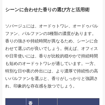
シーンに合わせた香りの選び方と活用術
ソバージュには、オードゥトワレ、オードゥパル
ファン、パルファンの3種類の濃度があります。
香りの強さや持続時間が異なるため、シーンに合
わせて選ぶのが良いでしょう。例えば、オフィス
や日常使いには、香りが比較的穏やかで持続時間
も短めのオードゥトワレが適しています。一方、
特別な日や夜の外出には、より濃厚で持続性の高
いパルファンを選ぶと、香りがしっかりと強調さ
れ、印象的な存在感を放つでしょう。
香