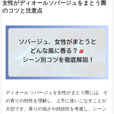
女性がディオールソバージュをまとう際
のコツと注意点
ディオール ソバージュを女性がまとう際には、そ
の香りの特性を理解し、上手に使いこなすことが
大切です。香りの強さや持続性を考慮し、シーン