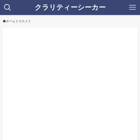
クラリティーシーカー
ホーム
コスメ