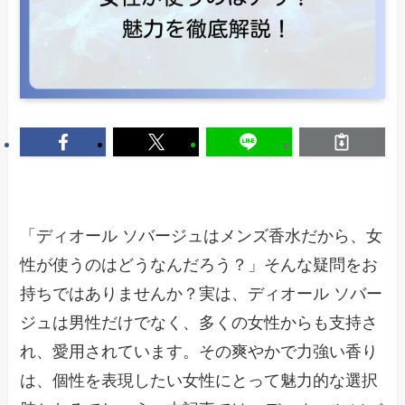
「ディオール ソバージュはメンズ香水だから、女
性が使うのはどうなんだろう？」そんな疑問をお
持ちではありませんか？実は、ディオール ソバー
ジュは男性だけでなく、多くの女性からも支持さ
れ、愛用されています。その爽やかで力強い香り
は、個性を表現したい女性にとって魅力的な選択