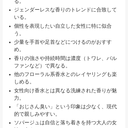
る。
ジェンダーレスな香りのトレンドに合致して
いる。
個性を表現したい自立した女性に特に似合
う。
少量を手首や足首などにつけるのがおすす
め。
香りの強さや持続時間は濃度（トワレ、パル
ファンなど）で異なる。
他のフローラル系香水とのレイヤリングも楽
しめる。
女性向け香水とは異なる洗練された香りが魅
力。
「おじさん臭い」という印象は少なく、現代
的で親しみやすい。
ソバージュは自信と落ち着きを持つ大人の女