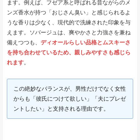
ます。例えば、フゼア系と呼ばれる昔ながらのメ
ンズ香水が持つ「おじさん臭い」と感じられるよ
うな香りは少なく、現代的で洗練された印象を与
えます。ソバージュは、爽やかさと力強さを兼ね
備えつつも、
ディオールらしい品格とムスキーさ
を持ち合わせているため、親しみやすさも感じら
れます
。
この絶妙なバランスが、男性だけでなく女性
からも「彼氏につけて欲しい」「夫にプレゼ
ントしたい」と支持される理由です。