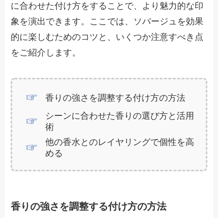
に合わせた付け方をすることで、より魅力的な印
象を演出できます。ここでは、ソバージュを効果
的に楽しむためのコツと、いくつか注意すべき点
をご紹介します。
香りの強さを調整する付け方の方法
シーンに合わせた香りの選び方と活用
術
他の香水とのレイヤリングで個性を高
める
香りの強さを調整する付け方の方法