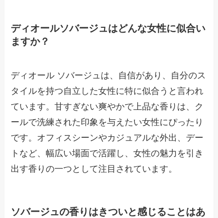
ディオールソバージュはどんな女性に似合い
ますか？
ディオール ソバージュは、自信があり、自分のス
タイルを持つ自立した女性に特に似合うと言われ
ています。甘すぎない爽やかで上品な香りは、ク
ールで洗練された印象を与えたい女性にぴったり
です。オフィスシーンやカジュアルな外出、デー
トなど、幅広い場面で活躍し、女性の魅力を引き
出す香りの一つとして注目されています。
ソバージュの香りはきついと感じることはあ