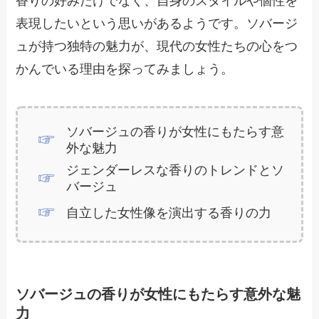
香りの好みだけでなく、自身のスタイルや個性を
表現したいという思いがあるようです。ソバージ
ュが持つ独特の魅力が、現代の女性たちの心をつ
かんでいる理由を探ってみましょう。
ソバージュの香りが女性にもたらす意
外な魅力
ジェンダーレスな香りのトレンドとソ
バージュ
自立した女性像を演出する香りの力
ソバージュの香りが女性にもたらす意外な魅
力