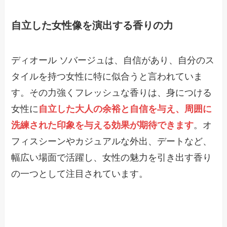
自立した女性像を演出する香りの力
ディオール ソバージュは、自信があり、自分のス
タイルを持つ女性に特に似合うと言われていま
す。その力強くフレッシュな香りは、身につける
女性に
自立した大人の余裕と自信を与え、周囲に
洗練された印象を与える効果が期待できます
。オ
フィスシーンやカジュアルな外出、デートなど、
幅広い場面で活躍し、女性の魅力を引き出す香り
の一つとして注目されています。