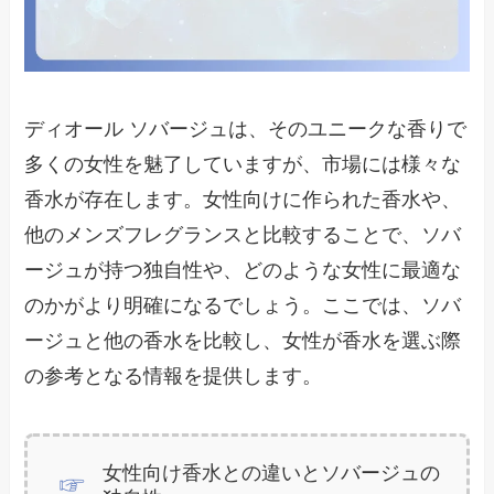
ディオール ソバージュは、そのユニークな香りで
多くの女性を魅了していますが、市場には様々な
香水が存在します。女性向けに作られた香水や、
他のメンズフレグランスと比較することで、ソバ
ージュが持つ独自性や、どのような女性に最適な
のかがより明確になるでしょう。ここでは、ソバ
ージュと他の香水を比較し、女性が香水を選ぶ際
の参考となる情報を提供します。
女性向け香水との違いとソバージュの