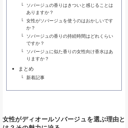
ソバージュの香りはきついと感じることは
ありますか？
女性がソバージュを使うのはおかしいです
か？
ソバージュの香りの持続時間はどれくらい
ですか？
ソバージュに似た香りの女性向け香水はあ
りますか？
まとめ
新着記事
女性がディオールソバージュを選ぶ理由と
は？その魅力に迫る