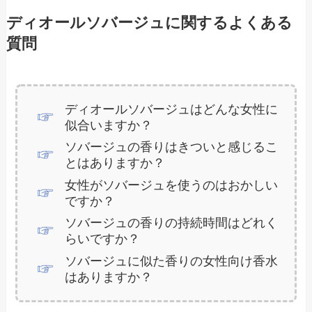
ディオールソバージュに関するよくある
質問
ディオールソバージュはどんな女性に
似合いますか？
ソバージュの香りはきついと感じるこ
とはありますか？
女性がソバージュを使うのはおかしい
ですか？
ソバージュの香りの持続時間はどれく
らいですか？
ソバージュに似た香りの女性向け香水
はありますか？