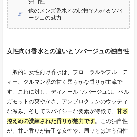
独自性
他のメンズ香水との比較でわかるソバ
ージュの魅力
女性向け香水との違いとソバージュの独自性
一般的に女性向け香水は、フローラルやフルーテ
ィー、グルマン系の甘く柔らかな香りが主流で
す。これに対し、ディオール ソバージュは、ベル
ガモットの爽やかさ、アンブロクサンのウッディ
な深み、そしてスパイシーな要素が特徴で、
甘さ
控えめの洗練された香りが魅力です
。この独自性
が、甘い香りが苦手な女性や、周りとは違う個性