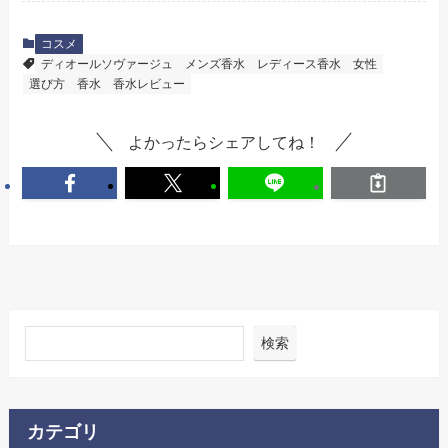
コスメ
ディオールソヴァージュ
メンズ香水
レディース香水
女性
選び方
香水
香水レビュー
よかったらシェアしてね！
検索
カテゴリ