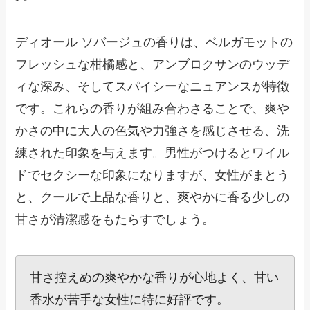
ディオール ソバージュの香りは、ベルガモットの
フレッシュな柑橘感と、アンブロクサンのウッデ
ィな深み、そしてスパイシーなニュアンスが特徴
です。これらの香りが組み合わさることで、爽や
かさの中に大人の色気や力強さを感じさせる、洗
練された印象を与えます。男性がつけるとワイル
ドでセクシーな印象になりますが、女性がまとう
と、クールで上品な香りと、爽やかに香る少しの
甘さが清潔感をもたらすでしょう。
甘さ控えめの爽やかな香りが心地よく、甘い
香水が苦手な女性に特に好評です。