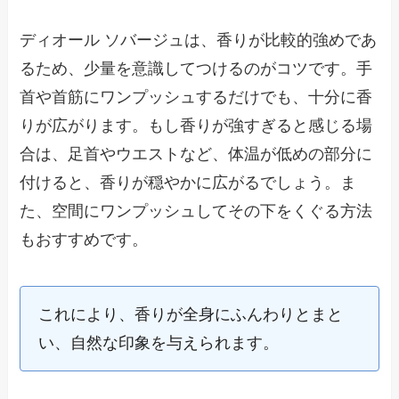
ディオール ソバージュは、香りが比較的強めであ
るため、少量を意識してつけるのがコツです。手
首や首筋にワンプッシュするだけでも、十分に香
りが広がります。もし香りが強すぎると感じる場
合は、足首やウエストなど、体温が低めの部分に
付けると、香りが穏やかに広がるでしょう。ま
た、空間にワンプッシュしてその下をくぐる方法
もおすすめです。
これにより、香りが全身にふんわりとまと
い、自然な印象を与えられます。