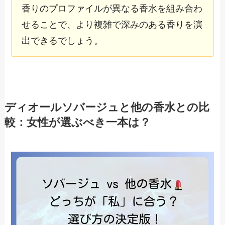
香りのプロファイルが異なる香水を組み合わ
せることで、より複雑で深みのある香りを演
出できるでしょう。
ディオールソバージュと他の香水との比
較：女性が選ぶべき一本は？