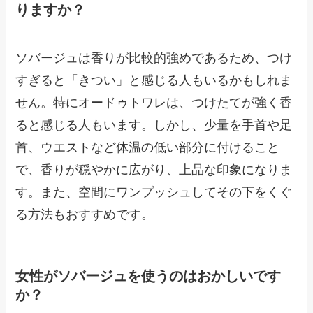
りますか？
ソバージュは香りが比較的強めであるため、つけ
すぎると「きつい」と感じる人もいるかもしれま
せん。特にオードゥトワレは、つけたてが強く香
ると感じる人もいます。しかし、少量を手首や足
首、ウエストなど体温の低い部分に付けること
で、香りが穏やかに広がり、上品な印象になりま
す。また、空間にワンプッシュしてその下をくぐ
る方法もおすすめです。
女性がソバージュを使うのはおかしいです
か？