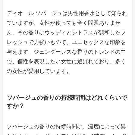
ディオール ソバージュは男性用香水として知られ
ていますが、女性が使っても全く問題ありませ
ん。その香りはウッディとシトラスが調和したフ
レッシュで力強いもので、ユニセックスな印象を
与えます。ジェンダーレスな香りのトレンドの中
で、個性を表現したい女性に選ばれており、多く
の女性が愛用しています。
ソバージュの香りの持続時間はどれくらいで
すか？
ソバージュの香りの持続時間は、濃度によって異