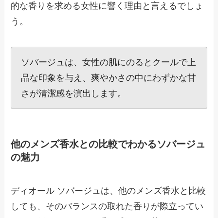
的な香りを求める女性に響く理由と言えるでしょ
う。
ソバージュは、女性の肌にのるとクールで上
品な印象を与え、爽やかさの中にわずかな甘
さが清潔感を演出します。
他のメンズ香水との比較でわかるソバージュ
の魅力
ディオール ソバージュは、他のメンズ香水と比較
しても、そのバランスの取れた香りが際立ってい