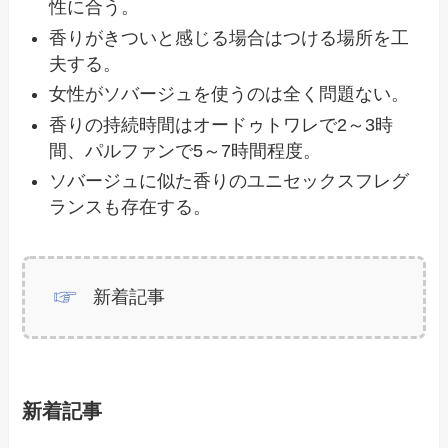
性に合う。
香りがきついと感じる場合はつける場所を工
夫する。
女性がソバージュを使うのは全く問題ない。
香りの持続時間はオードゥトワレで2～3時
間、パルファンで5～7時間程度。
ソバージュに似た香りのユニセックスフレグ
ランスも存在する。
新着記事
新着記事