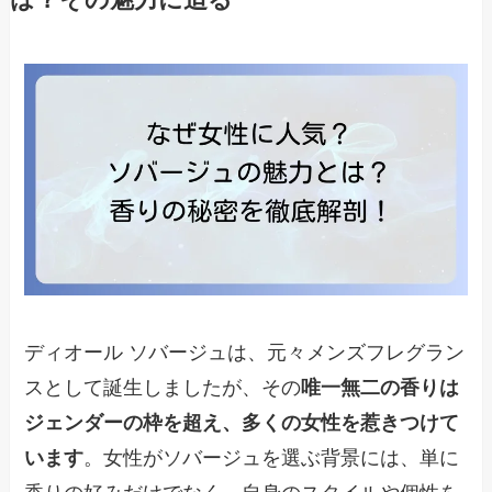
ディオール ソバージュは、元々メンズフレグラン
スとして誕生しましたが、その
唯一無二の香りは
ジェンダーの枠を超え、多くの女性を惹きつけて
います
。女性がソバージュを選ぶ背景には、単に