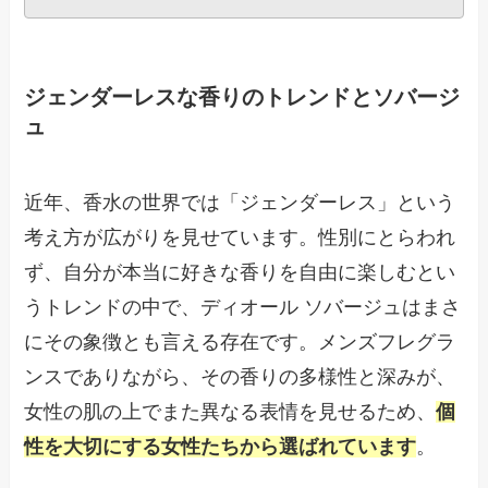
ジェンダーレスな香りのトレンドとソバージ
ュ
近年、香水の世界では「ジェンダーレス」という
考え方が広がりを見せています。性別にとらわれ
ず、自分が本当に好きな香りを自由に楽しむとい
うトレンドの中で、ディオール ソバージュはまさ
にその象徴とも言える存在です。メンズフレグラ
ンスでありながら、その香りの多様性と深みが、
女性の肌の上でまた異なる表情を見せるため、
個
性を大切にする女性たちから選ばれています
。