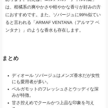
は、柑橘系の爽やかさや軽やかな香りが好みの方
におすすめです。また、ソバージュに99%似てい
ると言われる「ARMAF VENTANA（アルマフ ベ
ンタナ）」のような香水も存在します。
まとめ
ディオール ソバージュはメンズ香水だが女性
にも愛用者が多い。
ベルガモットのフレッシュさとウッディな深
みが特徴。
甘さ控えめでクールかつ上品な印象を与え