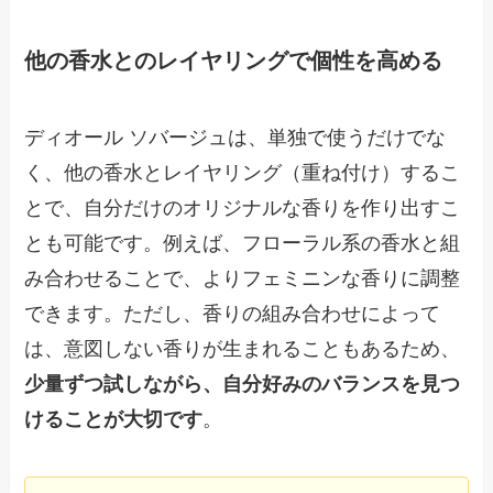
他の香水とのレイヤリングで個性を高める
ディオール ソバージュは、単独で使うだけでな
く、他の香水とレイヤリング（重ね付け）するこ
とで、自分だけのオリジナルな香りを作り出すこ
とも可能です。例えば、フローラル系の香水と組
み合わせることで、よりフェミニンな香りに調整
できます。ただし、香りの組み合わせによって
は、意図しない香りが生まれることもあるため、
少量ずつ試しながら、自分好みのバランスを見つ
けることが大切です
。