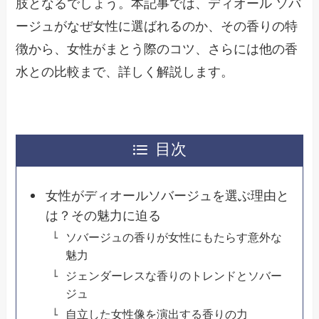
肢となるでしょう。本記事では、ディオール ソバ
ージュがなぜ女性に選ばれるのか、その香りの特
徴から、女性がまとう際のコツ、さらには他の香
水との比較まで、詳しく解説します。
目次
女性がディオールソバージュを選ぶ理由と
は？その魅力に迫る
ソバージュの香りが女性にもたらす意外な
魅力
ジェンダーレスな香りのトレンドとソバー
ジュ
自立した女性像を演出する香りの力