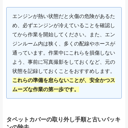
エンジンが熱い状態だと火傷の危険があるた
め、必ずエンジンが冷えていることを確認し
てから作業を開始してください。また、エン
ジンルーム内は狭く、多くの配線やホースが
通っています。作業中にこれらを損傷しない
よう、事前に写真撮影をしておくなど、元の
状態を記録しておくことをおすすめします。
これらの準備を怠らないことが、安全かつス
ムーズな作業の第一歩です。
タペットカバーの取り外し手順と古いパッキ
ンの除去