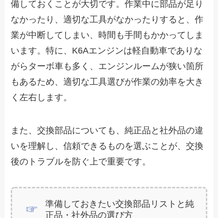
備しておくことが大切です。作業中に部品が足り
なかったり、適切な工具がなかったりすると、作
業が中断してしまい、時間も手間もかかってしま
います。特に、K6Aエンジンは軽自動車でありな
がらターボ車も多く、エンジンルームが狭い箇所
もあるため、適切な工具選びが作業の効率を大き
く左右します。
また、交換部品についても、純正品と社外品の違
いを理解し、信頼できるものを選ぶことが、交換
後のトラブルを防ぐ上で重要です。
準備しておきたい交換部品リストと純
正品・社外品の選び方