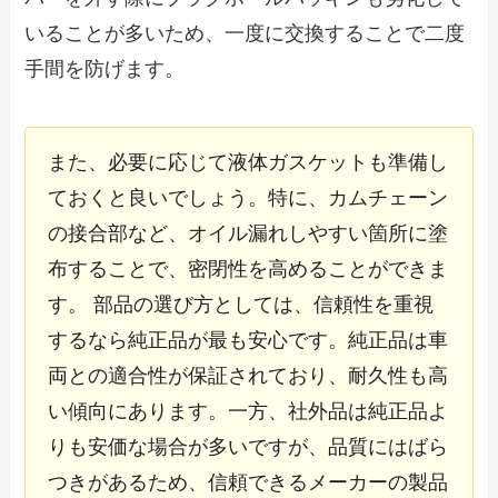
いることが多いため、一度に交換することで二度
手間を防げます。
また、必要に応じて液体ガスケットも準備し
ておくと良いでしょう。特に、カムチェーン
の接合部など、オイル漏れしやすい箇所に塗
布することで、密閉性を高めることができま
す。 部品の選び方としては、信頼性を重視
するなら純正品が最も安心です。純正品は車
両との適合性が保証されており、耐久性も高
い傾向にあります。一方、社外品は純正品よ
りも安価な場合が多いですが、品質にはばら
つきがあるため、信頼できるメーカーの製品