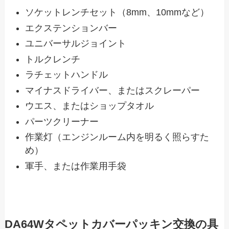
ソケットレンチセット（8mm、10mmなど）
エクステンションバー
ユニバーサルジョイント
トルクレンチ
ラチェットハンドル
マイナスドライバー、またはスクレーパー
ウエス、またはショップタオル
パーツクリーナー
作業灯（エンジンルーム内を明るく照らすた
め）
軍手、または作業用手袋
DA64Wタペットカバーパッキン交換の具