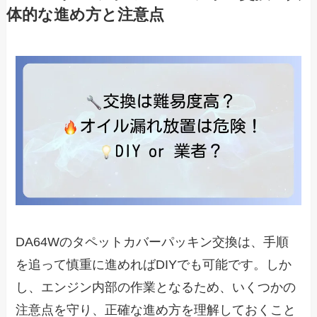
体的な進め方と注意点
DA64Wのタペットカバーパッキン交換は、手順
を追って慎重に進めればDIYでも可能です。しか
し、エンジン内部の作業となるため、いくつかの
注意点を守り、正確な進め方を理解しておくこと