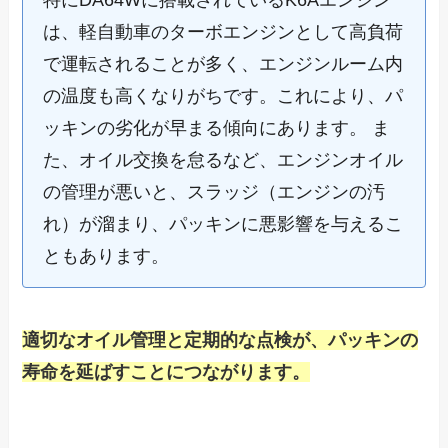
特にDA64Wに搭載されているK6Aエンジン
は、軽自動車のターボエンジンとして高負荷
で運転されることが多く、エンジンルーム内
の温度も高くなりがちです。これにより、パ
ッキンの劣化が早まる傾向にあります。 ま
た、オイル交換を怠るなど、エンジンオイル
の管理が悪いと、スラッジ（エンジンの汚
れ）が溜まり、パッキンに悪影響を与えるこ
ともあります。
適切なオイル管理と定期的な点検が、パッキンの
寿命を延ばすことにつながります。