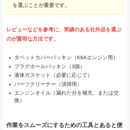
を選ぶことが重要です。
レビューなどを参考に、実績のある社外品を選ぶ
のが賢明な方法です。
タペットカバーパッキン（K6Aエンジン用）
プラグホールパッキン（3個）
液体ガスケット（必要に応じて）
パーツクリーナー（清掃用）
エンジンオイル（漏れた分を補充、または交
換）
作業をスムーズにするための工具とあると便