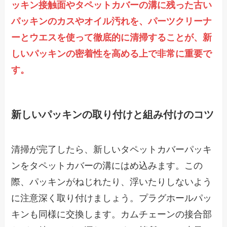
ッキン接触面やタペットカバーの溝に残った古い
パッキンのカスやオイル汚れを、パーツクリーナ
ーとウエスを使って徹底的に清掃することが、新
しいパッキンの密着性を高める上で非常に重要で
す。
新しいパッキンの取り付けと組み付けのコツ
清掃が完了したら、新しいタペットカバーパッキ
ンをタペットカバーの溝にはめ込みます。この
際、パッキンがねじれたり、浮いたりしないよう
に注意深く取り付けましょう。プラグホールパッ
キンも同様に交換します。カムチェーンの接合部