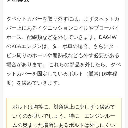
タペットカバーを取り外すには、まずタペットカ
バー上にあるイグニッションコイルやブローバイ
ホース、配線類などを外していきます。DA64W
のK6Aエンジンは、ターボ車の場合、さらにター
ビン周りのホースや遮熱板なども外す必要がある
場合があります。 これらの部品を外したら、タペ
ットカバーを固定しているボルト（通常は6本程
度）を緩めていきます。
ボルトは均等に、対角線上に少しずつ緩めて
いくのが良いでしょう。特に、エンジンルー
ムの奥まった場所にあるボルトは外しにくい