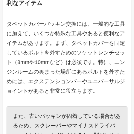
利なアイテム
タペットカバーパッキン交換には、一般的な工具
に加えて、いくつか特殊な工具やあると便利なア
イテムがあります。まず、タペットカバーを固定
しているボルトを外すためのソケットレンチセッ
ト（8mmや10mmなど）は必須です。特に、エン
ジンルームの奥まった場所にあるボルトを外すた
めには、エクステンションバーやユニバーサルジ
ョイントがあると非常に役立ちます。
また、古いパッキンが固着している場合があ
るため、スクレーパーやマイナスドライバ