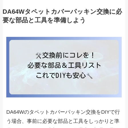
DA64Wタペットカバーパッキン交換に必
要な部品と工具を準備しよう
DA64Wのタペットカバーパッキン交換をDIYで行
う場合、事前に必要な部品と工具をしっかりと準