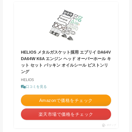
HELIOS メタルガスケット採用 エブリイ DA64V
DA64W K6A エンジン ヘッド オーバーホール キ
ット セット パッキン オイルシール ピストンリ
ング
HELIOS
口コミを見る
Amazonで価格をチェック
楽天市場で価格をチェック
ポチップ