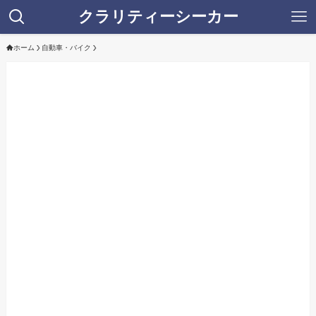
クラリティーシーカー
ホーム
自動車・バイク