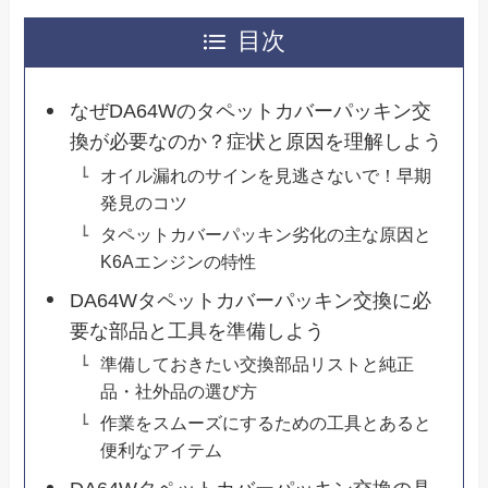
目次
なぜDA64Wのタペットカバーパッキン交
換が必要なのか？症状と原因を理解しよう
オイル漏れのサインを見逃さないで！早期
発見のコツ
タペットカバーパッキン劣化の主な原因と
K6Aエンジンの特性
DA64Wタペットカバーパッキン交換に必
要な部品と工具を準備しよう
準備しておきたい交換部品リストと純正
品・社外品の選び方
作業をスムーズにするための工具とあると
便利なアイテム