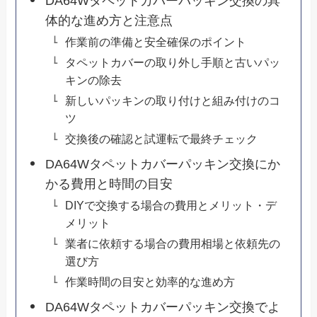
DA64Wタペットカバーパッキン交換の具
体的な進め方と注意点
作業前の準備と安全確保のポイント
タペットカバーの取り外し手順と古いパッ
キンの除去
新しいパッキンの取り付けと組み付けのコ
ツ
交換後の確認と試運転で最終チェック
DA64Wタペットカバーパッキン交換にか
かる費用と時間の目安
DIYで交換する場合の費用とメリット・デ
メリット
業者に依頼する場合の費用相場と依頼先の
選び方
作業時間の目安と効率的な進め方
DA64Wタペットカバーパッキン交換でよ