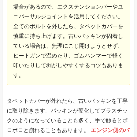
場合があるので、エクステンションバーやユ
ニバーサルジョイントを活用してください。
全てのボルトを外したら、タペットカバーを
慎重に持ち上げます。古いパッキンが固着し
ている場合は、無理にこじ開けようとせず、
ヒートガンで温めたり、ゴムハンマーで軽く
叩いたりして剥がしやすくするコツもありま
す。
タペットカバーが外れたら、古いパッキンを丁寧
に取り除きます。パッキンが硬化してプラスチッ
クのようになっていることも多く、手で触るとポ
ロポロと崩れることもあります。
エンジン側のパ