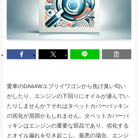
愛車のDA64Wエブリイワゴンから焦げ臭い匂い
がしたり、エンジンの下回りにオイルが滲んでい
たりしませんか？それはタペットカバーパッキン
の劣化が原因かもしれません。タペットカバーパ
ッキンはエンジンの重要な部品であり、劣化する
とオイル漏れを引き起こし、最悪の場合、エンジ