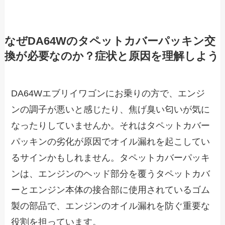
なぜDA64Wのタペットカバーパッキン交
換が必要なのか？症状と原因を理解しよう
DA64Wエブリイワゴンにお乗りの方で、エンジ
ンの調子が悪いと感じたり、焦げ臭い匂いが気に
なったりしていませんか。それはタペットカバー
パッキンの劣化が原因でオイル漏れを起こしてい
るサインかもしれません。タペットカバーパッキ
ンは、エンジンのヘッド部分を覆うタペットカバ
ーとエンジン本体の接合部に使用されているゴム
製の部品で、エンジンのオイル漏れを防ぐ重要な
役割を担っています。