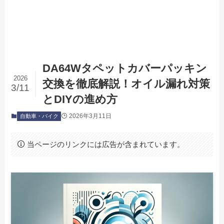
DA64Wタペットカバーパッキン
2026
交換を徹底解説！オイル漏れ対策
3/11
とDIYの進め方
2026年3月11日
自動車・バイク
当ページのリンクには広告が含まれています。