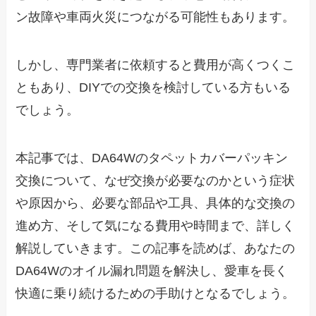
ン故障や車両火災につながる可能性もあります。
しかし、専門業者に依頼すると費用が高くつくこ
ともあり、DIYでの交換を検討している方もいる
でしょう。
本記事では、DA64Wのタペットカバーパッキン
交換について、なぜ交換が必要なのかという症状
や原因から、必要な部品や工具、具体的な交換の
進め方、そして気になる費用や時間まで、詳しく
解説していきます。この記事を読めば、あなたの
DA64Wのオイル漏れ問題を解決し、愛車を長く
快適に乗り続けるための手助けとなるでしょう。