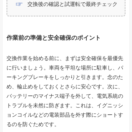
交換後の確認と試運転で最終チェック
作業前の準備と安全確保のポイント
交換作業を始める前に、まずは安全確保を最優先
に行いましょう。車両を平坦な場所に駐車し、パ
ーキングブレーキをしっかりと引きます。念のた
め、輪止めをしておくとさらに安心です。次に、
バッテリーのマイナス端子を外して、電気系統の
トラブルを未然に防ぎます。これは、イグニッシ
ョンコイルなどの電装部品を外す際にショートす
るのを防ぐためです。