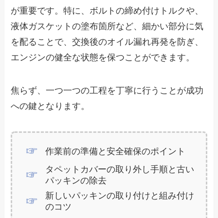
が重要です。特に、ボルトの締め付けトルクや、
液体ガスケットの塗布箇所など、細かい部分に気
を配ることで、交換後のオイル漏れ再発を防ぎ、
エンジンの健全な状態を保つことができます。
焦らず、一つ一つの工程を丁寧に行うことが成功
への鍵となります。
作業前の準備と安全確保のポイント
タペットカバーの取り外し手順と古い
パッキンの除去
新しいパッキンの取り付けと組み付け
のコツ