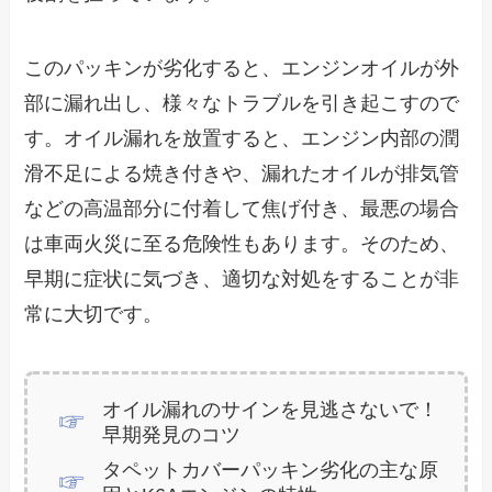
このパッキンが劣化すると、エンジンオイルが外
部に漏れ出し、様々なトラブルを引き起こすので
す。オイル漏れを放置すると、エンジン内部の潤
滑不足による焼き付きや、漏れたオイルが排気管
などの高温部分に付着して焦げ付き、最悪の場合
は車両火災に至る危険性もあります。そのため、
早期に症状に気づき、適切な対処をすることが非
常に大切です。
オイル漏れのサインを見逃さないで！
早期発見のコツ
タペットカバーパッキン劣化の主な原