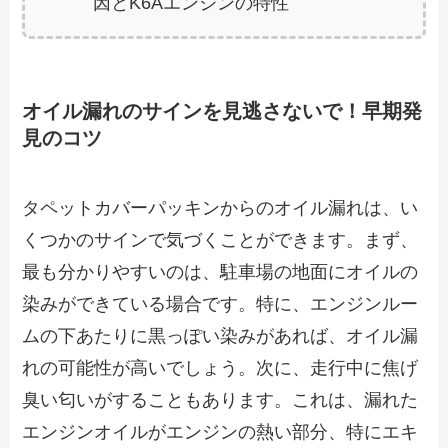
因とK6Aエンジンの特性
オイル漏れのサインを見逃さないで！早期発
見のコツ
タペットカバーパッキンからのオイル漏れは、い
くつかのサインで気づくことができます。まず、
最も分かりやすいのは、駐車場の地面にオイルの
染みができている場合です。特に、エンジンルー
ムの下あたりに黒っぽい染みがあれば、オイル漏
れの可能性が高いでしょう。次に、走行中に焦げ
臭い匂いがすることもあります。これは、漏れた
エンジンオイルがエンジンの熱い部分、特にエキ