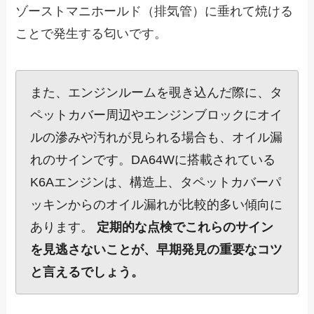
ゾーストマニホールド（排気管）に垂れて焼ける
ことで発生する匂いです。
また、エンジンルームを覗き込んだ際に、タ
ペットカバー周辺やエンジンブロックにオイ
ルの滲みや汚れが見られる場合も、オイル漏
れのサインです。DA64Wに搭載されている
K6Aエンジンは、構造上、タペットカバーパ
ッキンからのオイル漏れが比較的多い傾向に
あります。
定期的な点検でこれらのサイン
を見逃さないことが、早期発見の重要なコツ
と言えるでしょう。