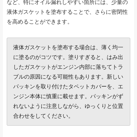
など、特にオイル漏れしやすい箇所には、少量の
液体ガスケットを塗布することで、さらに密閉性
を高めることができます。
液体ガスケットを塗布する場合は、薄く均一
に塗るのがコツです。塗りすぎると、はみ出
したガスケットがエンジン内部に落ちてトラ
ブルの原因になる可能性もあります。新しい
パッキンを取り付けたタペットカバーを、エ
ンジン本体に慎重に載せます。パッキンがず
れないように注意しながら、ゆっくりと位置
合わせをしてください。