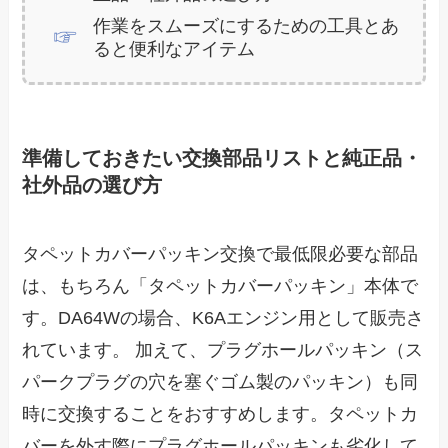
作業をスムーズにするための工具とあ
ると便利なアイテム
準備しておきたい交換部品リストと純正品・
社外品の選び方
タペットカバーパッキン交換で最低限必要な部品
は、もちろん「タペットカバーパッキン」本体で
す。DA64Wの場合、K6Aエンジン用として販売さ
れています。 加えて、プラグホールパッキン（ス
パークプラグの穴を塞ぐゴム製のパッキン）も同
時に交換することをおすすめします。タペットカ
バーを外す際にプラグホールパッキンも劣化して