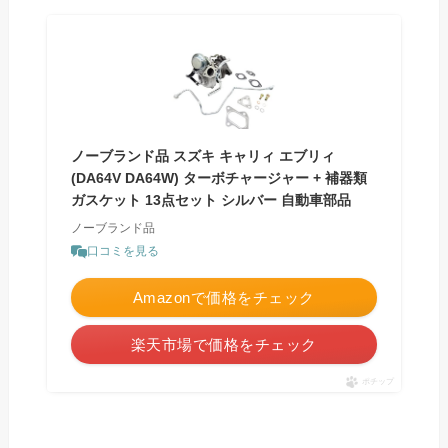
ノーブランド品 スズキ キャリィ エブリィ
(DA64V DA64W) ターボチャージャー + 補器類
ガスケット 13点セット シルバー 自動車部品
ノーブランド品
口コミを見る
Amazonで価格をチェック
楽天市場で価格をチェック
ポチップ