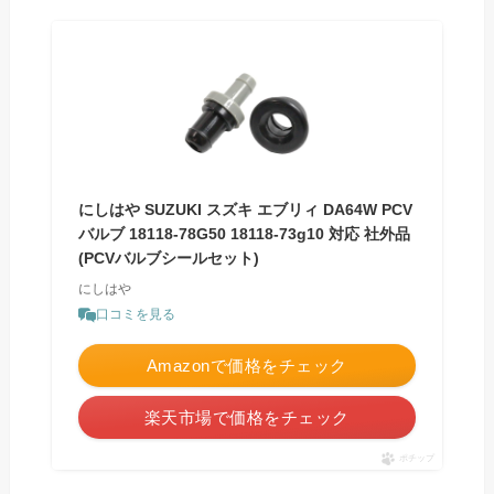
にしはや SUZUKI スズキ エブリィ DA64W PCV
バルブ 18118-78G50 18118-73g10 対応 社外品
(PCVバルブシールセット)
にしはや
口コミを見る
Amazonで価格をチェック
楽天市場で価格をチェック
ポチップ