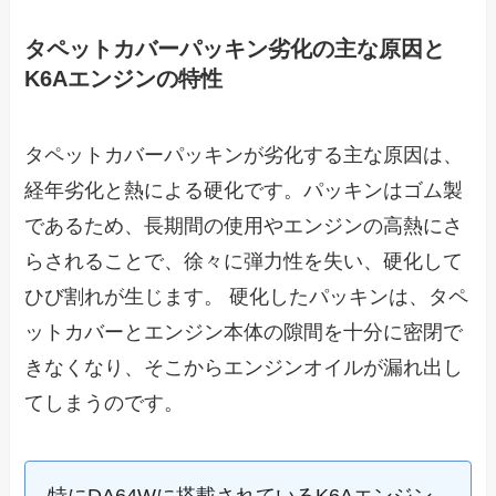
タペットカバーパッキン劣化の主な原因と
K6Aエンジンの特性
タペットカバーパッキンが劣化する主な原因は、
経年劣化と熱による硬化です。パッキンはゴム製
であるため、長期間の使用やエンジンの高熱にさ
らされることで、徐々に弾力性を失い、硬化して
ひび割れが生じます。 硬化したパッキンは、タペ
ットカバーとエンジン本体の隙間を十分に密閉で
きなくなり、そこからエンジンオイルが漏れ出し
てしまうのです。