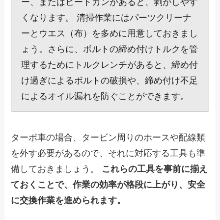
ー、またはヒートガンがあると、剥がしやす
くなります。 清掃作業にはパーツクリーナ
ーとウエス（布）を多めに用意しておきまし
ょう。さらに、ボルトの締め付けトルクを管
理するためにトルクレンチがあると、締め付
け過ぎによるボルトの破損や、締め付け不足
によるオイル漏れを防ぐことができます。
ターボ車の場合、タービン周りのホースや配線類
を外す必要があるので、それに対応する工具も準
備しておきましょう。
これらの工具を事前に揃え
ておくことで、作業の効率が格段に上がり、安全
に交換作業を進められます。