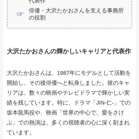
代表作
俳優・大沢たかおさんを支える事務所
の役割
大沢たかおさんの輝かしいキャリアと代表作
大沢たかおさんは、1987年にモデルとして活動を
開始し、その後俳優へと転身しました。彼のキャ
リアは、数々の映画やテレビドラマで輝かしい実
績を残しています。特に、ドラマ「JIN-仁-」での
坂本龍馬役や、映画「世界の中心で、愛をさけ
ぶ」での熱演は、多くの視聴者の心に深く刻まれ
ています。