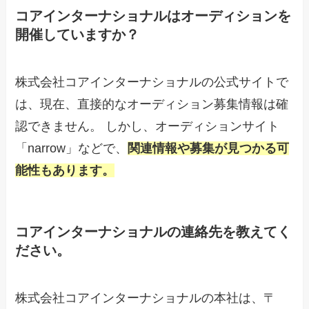
コアインターナショナルはオーディションを
開催していますか？
株式会社コアインターナショナルの公式サイトで
は、現在、直接的なオーディション募集情報は確
認できません。 しかし、オーディションサイト
「narrow」などで、
関連情報や募集が見つかる可
能性もあります。
コアインターナショナルの連絡先を教えてく
ださい。
株式会社コアインターナショナルの本社は、〒