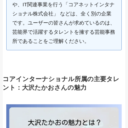
や、IT関連事業を行う「コアネットインタナ
ショナル株式会社」 などは、全く別の企業
です。ユーザーの皆さんが求めているのは、
芸能界で活躍するタレントを擁する芸能事務
所であることをご理解ください。
コアインターナショナル所属の主要タレ
ント：大沢たかおさんの魅力