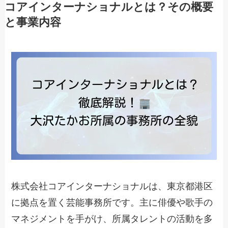
コアインターナショナルとは？その概要
と事業内容
株式会社コアインターナショナルは、東京都港区
に拠点を置く芸能事務所です。主に俳優や歌手の
マネジメントを手がけ、所属タレントの活動を多