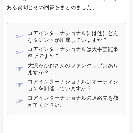
ある質問とその回答をまとめました。
コアインターナショナルには他にどん
なタレントが所属していますか？
コアインターナショナルは大手芸能事
務所ですか？
大沢たかおさんのファンクラブはあり
ますか？
コアインターナショナルはオーディシ
ョンを開催していますか？
コアインターナショナルの連絡先を教
えてください。