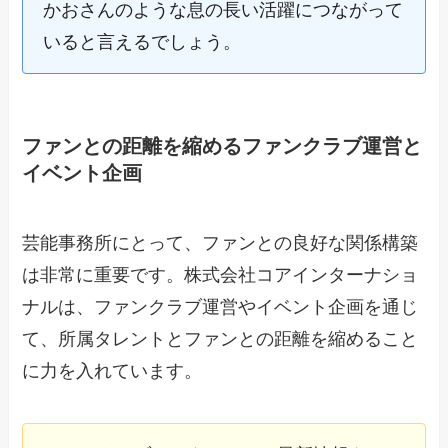
かおさんのような息の長い活躍につながって
いると言えるでしょう。
ファンとの距離を縮めるファンクラブ運営と
イベント企画
芸能事務所にとって、ファンとの良好な関係構築
は非常に重要です。株式会社コアインターナショ
ナルは、ファンクラブ運営やイベント企画を通じ
て、所属タレントとファンとの距離を縮めること
に力を入れています。