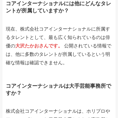
コアインターナショナルには他にどんなタレ
ントが所属していますか？
現在、株式会社コアインターナショナルに所属す
るタレントとして、最も広く知られているのは俳
優の
大沢たかおさんです。
公開されている情報で
は、他に多数のタレントが所属しているという明
確な情報は確認できません。
コアインターナショナルは大手芸能事務所で
すか？
株式会社コアインターナショナルは、ホリプロや