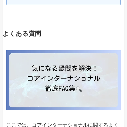
よくある質問
ここでは、コアインターナショナルに関するよく