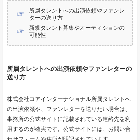
所属タレントへの出演依頼やファンレ
ターの送り方
新規タレント募集やオーディションの
可能性
所属タレントへの出演依頼やファンレターの
送り方
株式会社コアインターナショナル所属タレントへ
の出演依頼や、ファンレターを送りたい場合は、
事務所の公式サイトに記載されている連絡先を利
用するのが確実です。公式サイトには、お問い合
わせフォームや住所が明記されています。