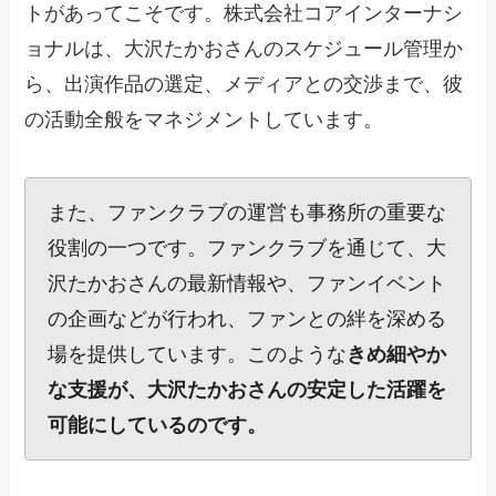
トがあってこそです。株式会社コアインターナシ
ョナルは、大沢たかおさんのスケジュール管理か
ら、出演作品の選定、メディアとの交渉まで、彼
の活動全般をマネジメントしています。
また、ファンクラブの運営も事務所の重要な
役割の一つです。ファンクラブを通じて、大
沢たかおさんの最新情報や、ファンイベント
の企画などが行われ、ファンとの絆を深める
場を提供しています。このような
きめ細やか
な支援が、大沢たかおさんの安定した活躍を
可能にしているのです。