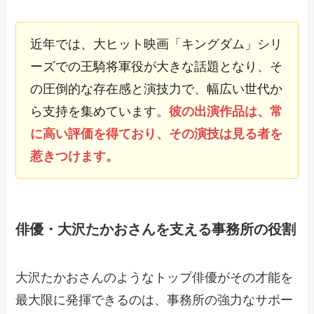
近年では、大ヒット映画「キングダム」シリ
ーズでの王騎将軍役が大きな話題となり、そ
の圧倒的な存在感と演技力で、幅広い世代か
ら支持を集めています。
彼の出演作品は、常
に高い評価を得ており、その演技は見る者を
惹きつけます。
俳優・大沢たかおさんを支える事務所の役割
大沢たかおさんのようなトップ俳優がその才能を
最大限に発揮できるのは、事務所の強力なサポー