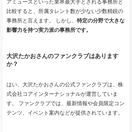
アミューズといった業界最大手とされる事務所と
比較すると、所属タレント数が少ない少数精鋭の
事務所と言えます。 しかし、
特定の分野で大きな
影響力を持つ実力派の事務所です。
大沢たかおさんのファンクラブはあります
か？
はい、大沢たかおさんの公式ファンクラブは、株
式会社コアインターナショナルが運営していま
す。 ファンクラブでは、最新情報や会員限定コン
テンツ、イベント案内などが提供されています。