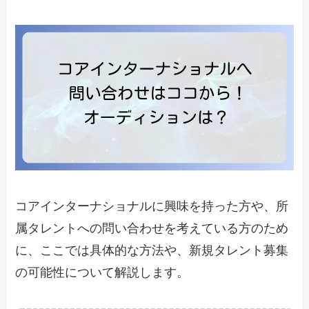
コアインターナショナルに興味を持った方や、所
属タレントへの問い合わせを考えている方のため
に、ここでは具体的な方法や、新規タレント募集
の可能性について解説します。