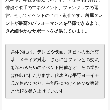
俳優や歌手のマネジメント、ファンクラブの運
営、そしてイベントの企画・制作です。
所属タレ
ントが最高のパフォーマンスを発揮できるよう、
きめ細やかなサポートを提供しています。
具体的には、テレビや映画、舞台への出演交
渉、メディア対応、さらにはファンとの交流
を深めるためのイベント開催など、その業務
は多岐にわたります。代表者は平野ヨーイチ
氏が務めており、芸能界における確かな実績
と信頼を築き上げています。