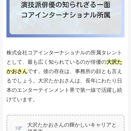
株式会社コアインターナショナルの所属タレント
として、最も広く知られているのが俳優の
大沢た
かおさん
です。彼の存在は、事務所の顔とも言え
るでしょう。大沢たかおさんは、長年にわたり日
本のエンターテインメント界で第一線で活躍し続
けています。
大沢たかおさんの輝かしいキャリアと