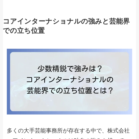
コアインターナショナルの強みと芸能界
での立ち位置
多くの大手芸能事務所が存在する中で、株式会社