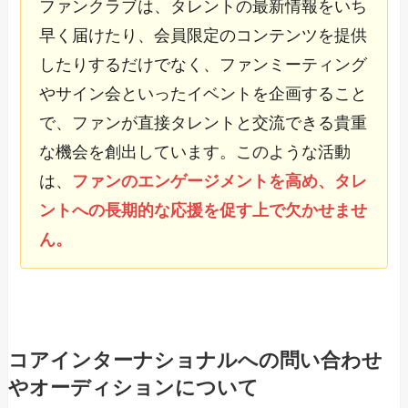
ファンクラブは、タレントの最新情報をいち
早く届けたり、会員限定のコンテンツを提供
したりするだけでなく、ファンミーティング
やサイン会といったイベントを企画すること
で、ファンが直接タレントと交流できる貴重
な機会を創出しています。このような活動
は、
ファンのエンゲージメントを高め、タレ
ントへの長期的な応援を促す上で欠かせませ
ん。
コアインターナショナルへの問い合わせ
やオーディションについて