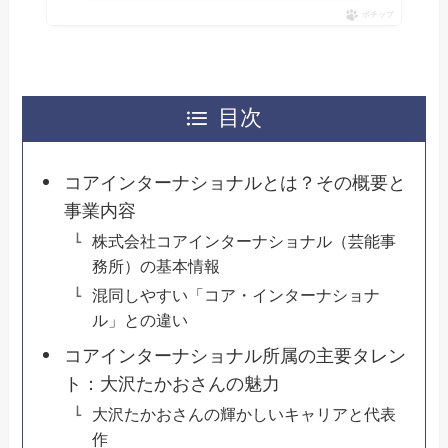
ポチップ
目次
コアインターナショナルとは？その概要と
事業内容
株式会社コアインターナショナル（芸能事
務所）の基本情報
混同しやすい「コア・インターナショナ
ル」との違い
コアインターナショナル所属の主要タレン
ト：大沢たかおさんの魅力
大沢たかおさんの輝かしいキャリアと代表
作