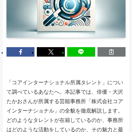
「コアインターナショナル所属タレント」につい
て調べているあなたへ。本記事では、俳優・大沢
たかおさんが所属する芸能事務所「株式会社コア
インターナショナル」の全貌を徹底解説します。
どのようなタレントが在籍しているのか、事務所
はどのような活動をしているのか、その魅力と最