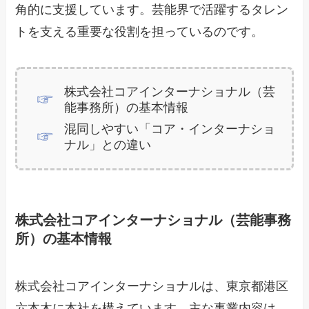
角的に支援しています。芸能界で活躍するタレン
トを支える重要な役割を担っているのです。
株式会社コアインターナショナル（芸
能事務所）の基本情報
混同しやすい「コア・インターナショ
ナル」との違い
株式会社コアインターナショナル（芸能事務
所）の基本情報
株式会社コアインターナショナルは、東京都港区
六本木に本社を構えています。主な事業内容は、