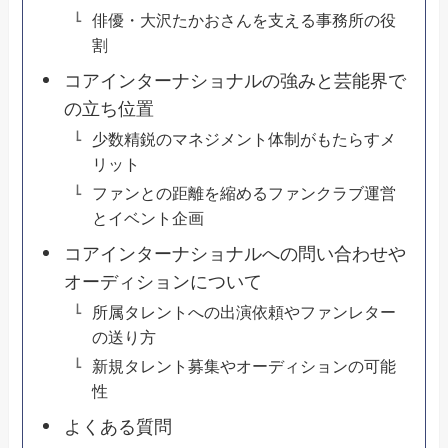
俳優・大沢たかおさんを支える事務所の役
割
コアインターナショナルの強みと芸能界で
の立ち位置
少数精鋭のマネジメント体制がもたらすメ
リット
ファンとの距離を縮めるファンクラブ運営
とイベント企画
コアインターナショナルへの問い合わせや
オーディションについて
所属タレントへの出演依頼やファンレター
の送り方
新規タレント募集やオーディションの可能
性
よくある質問