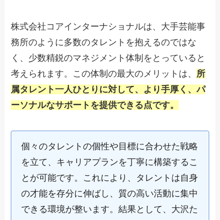
株式会社コアインターナショナルは、大手芸能事
務所のように多数のタレントを抱えるのではな
く、少数精鋭のマネジメント体制をとっていると
考えられます。この体制の最大のメリットは、
所
属タレント一人ひとりに対して、より手厚く、パ
ーソナルなサポートを提供できる点です。
個々のタレントの個性や目標に合わせた戦略
を立て、キャリアプランを丁寧に構築するこ
とが可能です。これにより、タレントは自身
の才能を存分に伸ばし、質の高い活動に集中
できる環境が整います。結果として、大沢た