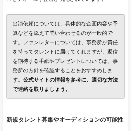
出演依頼については、具体的な企画内容や予
算などを添えて問い合わせるのが一般的で
す。ファンレターについては、事務所が責任
を持ってタレントに届けてくれますが、返信
を期待する手紙やプレゼントについては、事
務所の方針を確認することをおすすめしま
す。
公式サイトの情報を参考に、適切な方法
で連絡を取りましょう。
新規タレント募集やオーディションの可能性