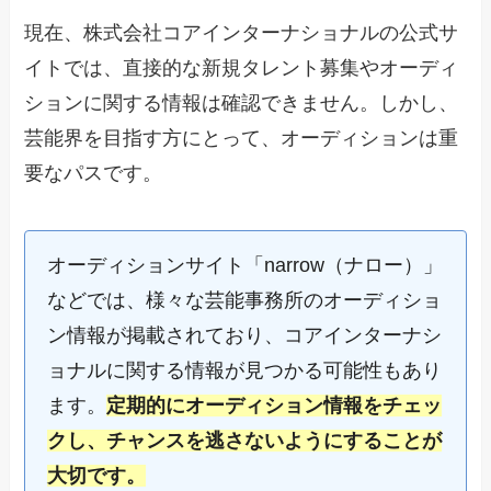
現在、株式会社コアインターナショナルの公式サ
イトでは、直接的な新規タレント募集やオーディ
ションに関する情報は確認できません。しかし、
芸能界を目指す方にとって、オーディションは重
要なパスです。
オーディションサイト「narrow（ナロー）」
などでは、様々な芸能事務所のオーディショ
ン情報が掲載されており、コアインターナシ
ョナルに関する情報が見つかる可能性もあり
ます。
定期的にオーディション情報をチェッ
クし、チャンスを逃さないようにすることが
大切です。