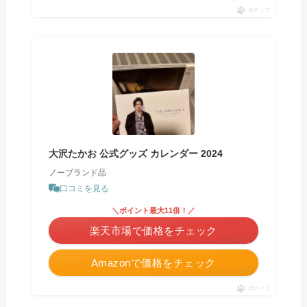
ポチップ
大沢たかお 公式グッズ カレンダー 2024
ノーブランド品
口コミを見る
＼ポイント最大11倍！／
楽天市場で価格をチェック
Amazonで価格をチェック
ポチップ