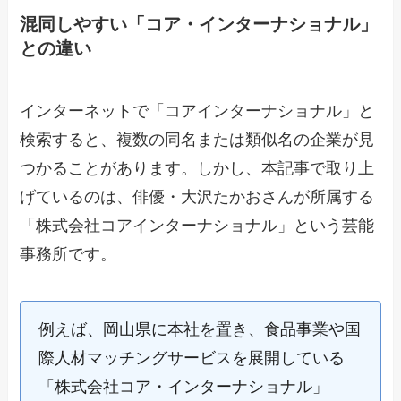
混同しやすい「コア・インターナショナル」
との違い
インターネットで「コアインターナショナル」と
検索すると、複数の同名または類似名の企業が見
つかることがあります。しかし、本記事で取り上
げているのは、俳優・大沢たかおさんが所属する
「株式会社コアインターナショナル」という芸能
事務所です。
例えば、岡山県に本社を置き、食品事業や国
際人材マッチングサービスを展開している
「株式会社コア・インターナショナル」