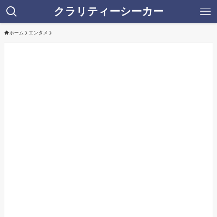
クラリティーシーカー
ホーム
エンタメ