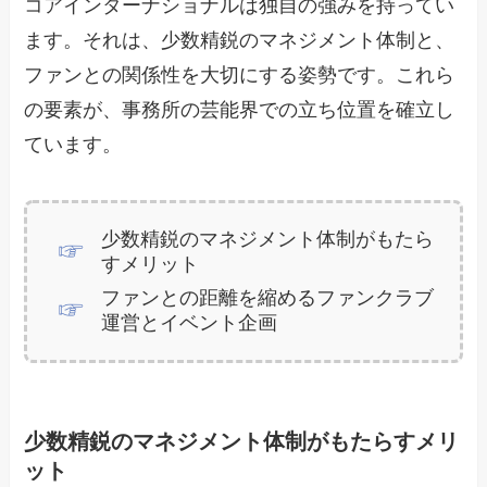
コアインターナショナルは独自の強みを持ってい
ます。それは、少数精鋭のマネジメント体制と、
ファンとの関係性を大切にする姿勢です。これら
の要素が、事務所の芸能界での立ち位置を確立し
ています。
少数精鋭のマネジメント体制がもたら
すメリット
ファンとの距離を縮めるファンクラブ
運営とイベント企画
少数精鋭のマネジメント体制がもたらすメリ
ット