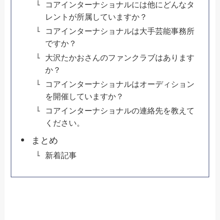
コアインターナショナルには他にどんなタ
レントが所属していますか？
コアインターナショナルは大手芸能事務所
ですか？
大沢たかおさんのファンクラブはあります
か？
コアインターナショナルはオーディション
を開催していますか？
コアインターナショナルの連絡先を教えて
ください。
まとめ
新着記事