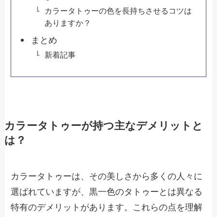
カラータトゥーの色を長持ちさせるコツは
ありますか？
まとめ
新着記事
カラータトゥーが持つ主なデメリットと
は？
カラータトゥーは、その美しさから多くの人々に
選ばれていますが、黒一色のタトゥーとは異なる
特有のデメリットがあります。これらの点を理解