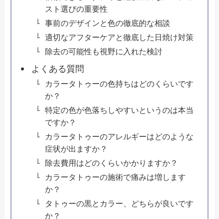
スト選びの重要性
事前のデザインと色の徹底的な相談
適切なアフターケアと徹底した日焼け対策
除去の可能性も視野に入れた検討
よくある質問
カラータトゥーの色持ちはどのくらいです
か？
特定の色が色落ちしやすいというのは本当
ですか？
カラータトゥーのアレルギーはどのような
症状が出ますか？
除去費用はどのくらいかかりますか？
カラータトゥーの施術で痛みは増します
か？
タトゥーの黒とカラー、どちらが良いです
か？