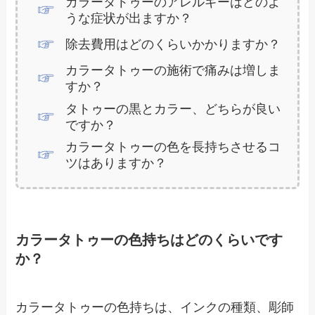
カラータトゥーのアレルギーはどのよ
うな症状が出ますか？
除去費用はどのくらいかかりますか？
カラータトゥーの施術で痛みは増しま
すか？
タトゥーの黒とカラー、どちらが良い
ですか？
カラータトゥーの色を長持ちさせるコ
ツはありますか？
カラータトゥーの色持ちはどのくらいです
か？
カラータトゥーの色持ちは、インクの種類、彫師