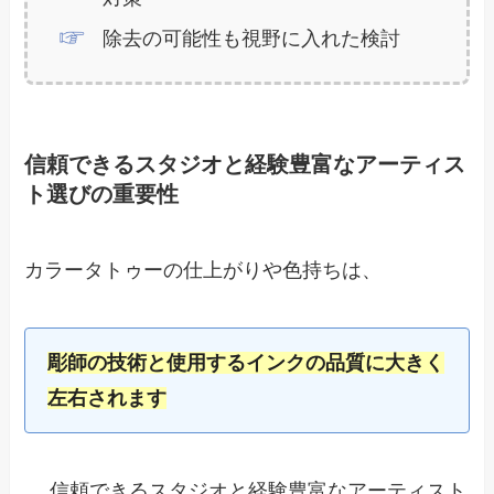
除去の可能性も視野に入れた検討
信頼できるスタジオと経験豊富なアーティス
ト選びの重要性
カラータトゥーの仕上がりや色持ちは、
彫師の技術と使用するインクの品質に大きく
左右されます
。 信頼できるスタジオと経験豊富なアーティスト