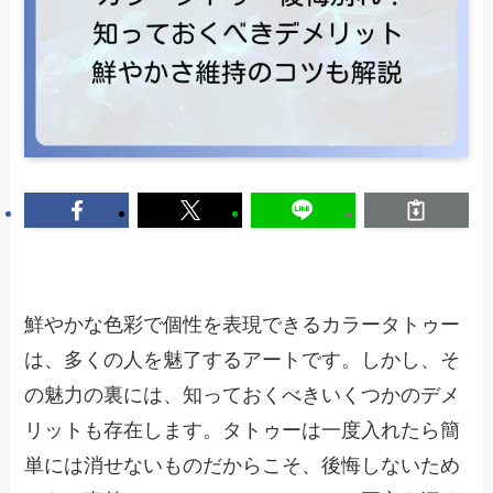
鮮やかな色彩で個性を表現できるカラータトゥー
は、多くの人を魅了するアートです。しかし、そ
の魅力の裏には、知っておくべきいくつかのデメ
リットも存在します。タトゥーは一度入れたら簡
単には消せないものだからこそ、後悔しないため