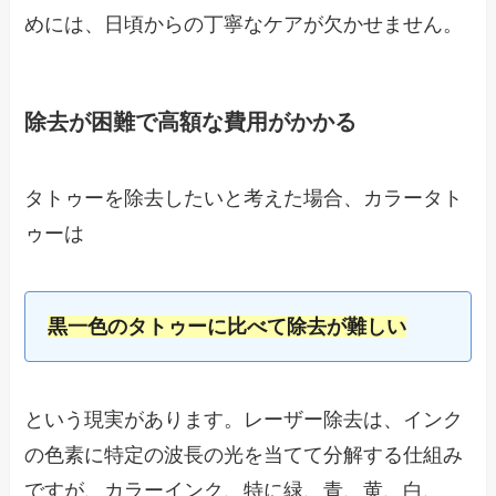
めには、日頃からの丁寧なケアが欠かせません。
除去が困難で高額な費用がかかる
タトゥーを除去したいと考えた場合、カラータト
ゥーは
黒一色のタトゥーに比べて除去が難しい
という現実があります。レーザー除去は、インク
の色素に特定の波長の光を当てて分解する仕組み
ですが、カラーインク、特に緑、青、黄、白、