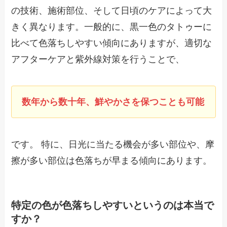
の技術、施術部位、そして日頃のケアによって大
きく異なります。一般的に、黒一色のタトゥーに
比べて色落ちしやすい傾向にありますが、適切な
アフターケアと紫外線対策を行うことで、
数年から数十年、鮮やかさを保つことも可能
です。 特に、日光に当たる機会が多い部位や、摩
擦が多い部位は色落ちが早まる傾向にあります。
特定の色が色落ちしやすいというのは本当で
すか？