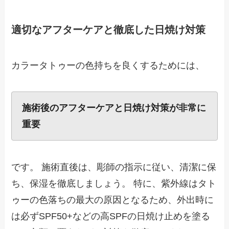
適切なアフターケアと徹底した日焼け対策
カラータトゥーの色持ちを良くするためには、
施術後のアフターケアと日焼け対策が非常に
重要
です。 施術直後は、彫師の指示に従い、清潔に保
ち、保湿を徹底しましょう。 特に、紫外線はタト
ゥーの色落ちの最大の原因となるため、外出時に
は必ずSPF50+などの高SPFの日焼け止めを塗る