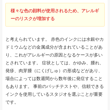
様々な色の顔料が使用されるため、アレルギ
ーのリスクが増加する
と考えられています。 赤色のインクには水銀やカ
ドミウムなどの金属成分が含まれていることがあ
り、これがアレルギーの原因となるケースが多い
とされています。 症状としては、かゆみ、腫れ、
発疹、肉芽腫（にくげしゅ）の形成などがあり、
場合によっては数週間から数年後に発症すること
もあります。 事前のパッチテストや、信頼できる
インクを使用しているスタジオを選ぶことが重要
です。