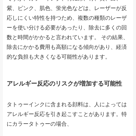
紫、ピンク、肌色、蛍光色などは、レーザーが反
応しにくい特性を持つため、複数の種類のレーザ
ーを使い分ける必要があったり、除去に多くの回
数と時間がかかると言われています。 その結果、
除去にかかる費用も高額になる傾向があり、経済
的な負担も大きくなる可能性があります。
アレルギー反応のリスクが増加する可能性
タトゥーインクに含まれる顔料は、人によっては
アレルギー反応を引き起こすことがあります。特
にカラータトゥーの場合、