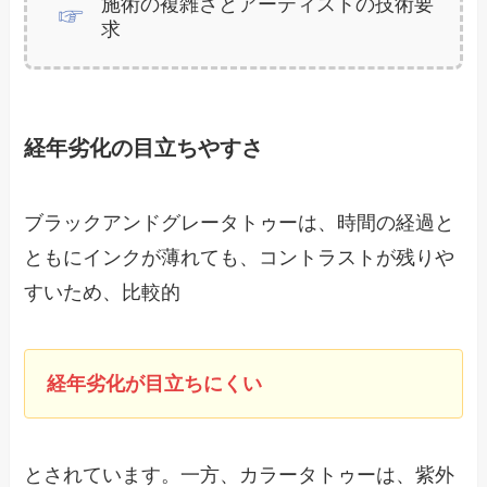
施術の複雑さとアーティストの技術要
求
経年劣化の目立ちやすさ
ブラックアンドグレータトゥーは、時間の経過と
ともにインクが薄れても、コントラストが残りや
すいため、比較的
経年劣化が目立ちにくい
とされています。一方、カラータトゥーは、紫外