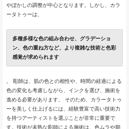
やぼかしの調整が中心となります。しかし、カラ
ータトゥーは、
多種多様な色の組み合わせ、グラデーショ
ン、色の重ね方など、より複雑な技術と色彩
感覚が求められます
。 彫師は、肌の色との相性や、時間の経過による
色の変化も考慮しながら、インクを選び、施術を
進める必要があります。 そのため、カラータトゥ
ーを美しく仕上げるには、経験豊富で高い技術力
を持つアーティストを選ぶことが非常に重要で
す。技術が未熟な彫師による施術は、色ムラや期