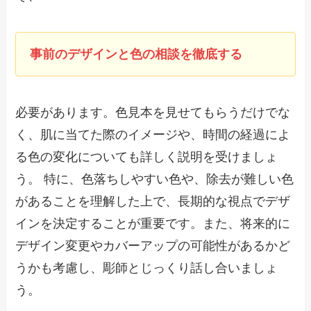
事前のデザインと色の相談を徹底する
必要があります。色見本を見せてもらうだけでな
く、肌に当てた際のイメージや、時間の経過によ
る色の変化についても詳しく説明を受けましょ
う。 特に、色落ちしやすい色や、除去が難しい色
があることを理解した上で、長期的な視点でデザ
インを決定することが重要です。また、将来的に
デザイン変更やカバーアップの可能性があるかど
うかも考慮し、彫師とじっくり話し合いましょ
う。