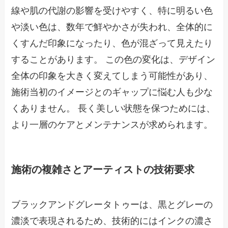
線や肌の代謝の影響を受けやすく、特に明るい色
や淡い色は、数年で鮮やかさが失われ、全体的に
くすんだ印象になったり、色が混ざって見えたり
することがあります。 この色の変化は、デザイン
全体の印象を大きく変えてしまう可能性があり、
施術当初のイメージとのギャップに悩む人も少な
くありません。 長く美しい状態を保つためには、
より一層のケアとメンテナンスが求められます。
施術の複雑さとアーティストの技術要求
ブラックアンドグレータトゥーは、黒とグレーの
濃淡で表現されるため、技術的にはインクの濃さ