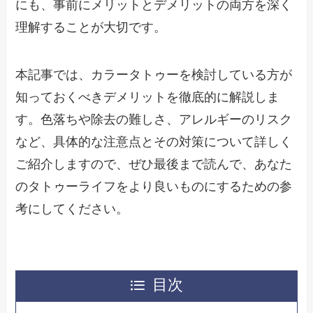
にも、事前にメリットとデメリットの両方を深く
理解することが大切です。
本記事では、カラータトゥーを検討している方が
知っておくべきデメリットを徹底的に解説しま
す。色落ちや除去の難しさ、アレルギーのリスク
など、具体的な注意点とその対策について詳しく
ご紹介しますので、ぜひ最後まで読んで、あなた
のタトゥーライフをより良いものにするための参
考にしてください。
目次