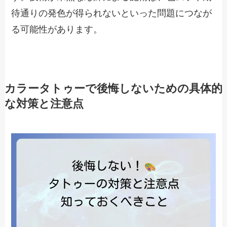
待通りの発色が得られないといった問題につなが
る可能性があります。
カラータトゥーで後悔しないための具体的
な対策と注意点