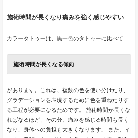
施術時間が長くなり痛みを強く感じやすい
カラータトゥーは、黒一色のタトゥーに比べて
施術時間が長くなる傾向
があります。これは、複数の色を使い分けたり、
グラデーションを表現するために色を重ねたりす
る工程が必要になるためです。 施術時間が長くな
ればなるほど、その分、痛みを感じる時間も長く
なり、身体への負担も大きくなります。 また、イ