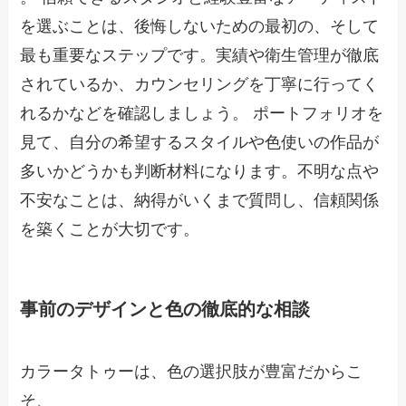
を選ぶことは、後悔しないための最初の、そして
最も重要なステップです。実績や衛生管理が徹底
されているか、カウンセリングを丁寧に行ってく
れるかなどを確認しましょう。 ポートフォリオを
見て、自分の希望するスタイルや色使いの作品が
多いかどうかも判断材料になります。不明な点や
不安なことは、納得がいくまで質問し、信頼関係
を築くことが大切です。
事前のデザインと色の徹底的な相談
カラータトゥーは、色の選択肢が豊富だからこ
そ、