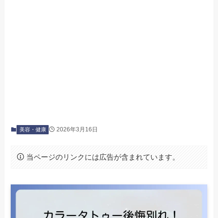
2026年3月16日
美容・健康
当ページのリンクには広告が含まれています。