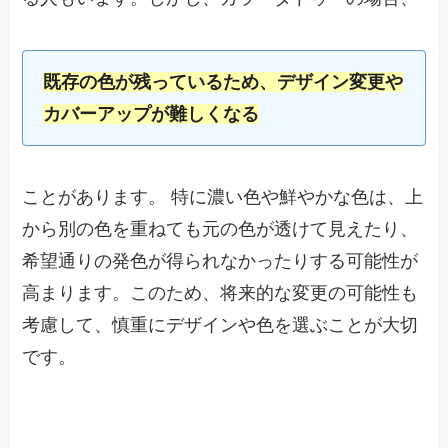
既存の色が残っているため、デザイン変更や
カバーアップが難しくなる
ことがあります。 特に濃い色や鮮やかな色は、上
から別の色を重ねても元の色が透けて見えたり、
希望通りの発色が得られなかったりする可能性が
高まります。このため、将来的な変更の可能性も
考慮して、慎重にデザインや色を選ぶことが大切
です。