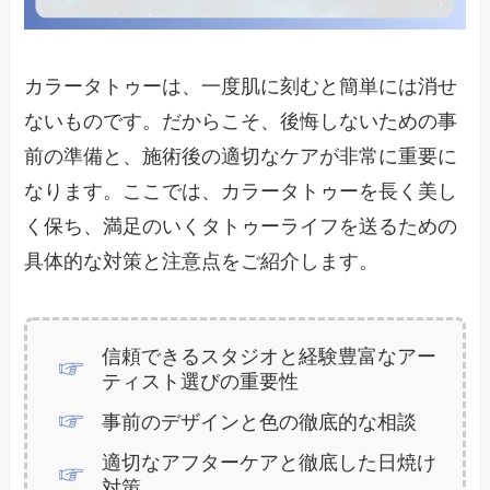
カラータトゥーは、一度肌に刻むと簡単には消せ
ないものです。だからこそ、後悔しないための事
前の準備と、施術後の適切なケアが非常に重要に
なります。ここでは、カラータトゥーを長く美し
く保ち、満足のいくタトゥーライフを送るための
具体的な対策と注意点をご紹介します。
信頼できるスタジオと経験豊富なアー
ティスト選びの重要性
事前のデザインと色の徹底的な相談
適切なアフターケアと徹底した日焼け
対策