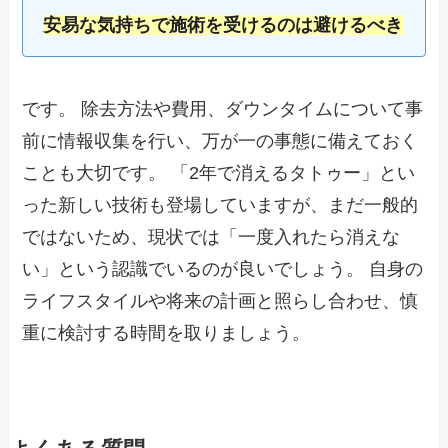
安易な気持ちで施術を受けるのは避けるべき
です。 除去方法や費用、ダウンタイムについて事
前に情報収集を行い、万が一の事態に備えておく
ことも大切です。 「2年で消えるタトゥー」とい
った新しい技術も登場していますが、まだ一般的
ではないため、現状では「一度入れたら消えな
い」という認識でいるのが良いでしょう。 自身の
ライフスタイルや将来の計画と照らし合わせ、慎
重に検討する時間を取りましょう。