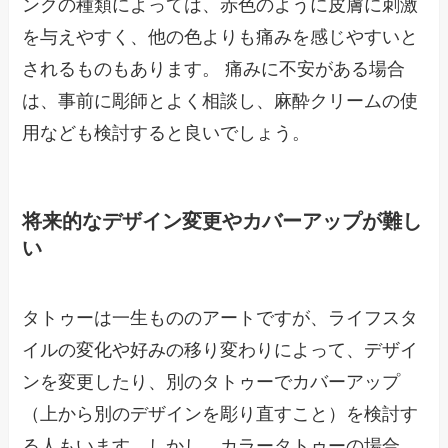
ンクの種類によっては、赤色のように皮膚に刺激
を与えやすく、他の色よりも痛みを感じやすいと
されるものもあります。 痛みに不安がある場合
は、事前に彫師とよく相談し、麻酔クリームの使
用なども検討すると良いでしょう。
将来的なデザイン変更やカバーアップが難し
い
タトゥーは一生もののアートですが、ライフスタ
イルの変化や好みの移り変わりによって、デザイ
ンを変更したり、別のタトゥーでカバーアップ
（上から別のデザインを彫り直すこと）を検討す
る人もいます。しかし、カラータトゥーの場合、