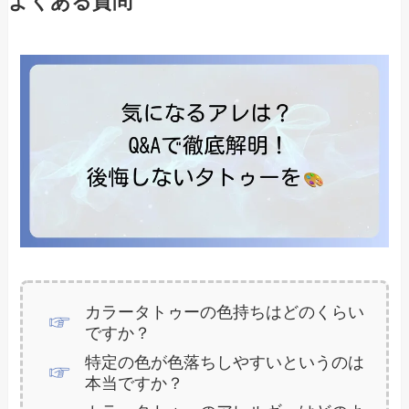
よくある質問
カラータトゥーの色持ちはどのくらい
ですか？
特定の色が色落ちしやすいというのは
本当ですか？