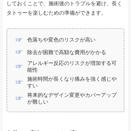
しておくことで、施術後のトラブルを避け、長く
タトゥーを楽しむための準備ができます。
色落ちや変色のリスクが高い
除去が困難で高額な費用がかかる
アレルギー反応のリスクが増加する可
能性
施術時間が長くなり痛みを強く感じや
すい
将来的なデザイン変更やカバーアップ
が難しい