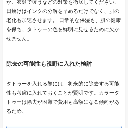
か、衣類で覆うなどの対策を徹底してください。
日焼けはインクの分解を早めるだけでなく、肌の
老化も加速させます。 日常的な保湿も、肌の健康
を保ち、タトゥーの色を鮮明に見せるために欠か
せません。
除去の可能性も視野に入れた検討
タトゥーを入れる際には、将来的に除去する可能
性も考慮に入れておくことが賢明です。カラータ
トゥーは除去が困難で費用も高額になる傾向があ
るため、