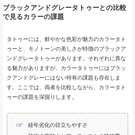
ブラックアンドグレータトゥーとの比較
で見るカラーの課題
タトゥーには、鮮やかな色彩が魅力のカラータト
ゥーと、モノトーンの美しさが特徴のブラックア
ンドグレータトゥーがあります。それぞれに異な
る魅力がありますが、カラータトゥーにはブラッ
クアンドグレーにはない特有の課題も存在しま
す。ここでは、両者を比較しながら、カラータト
ゥーの課題を深掘りします。
経年劣化の目立ちやすさ