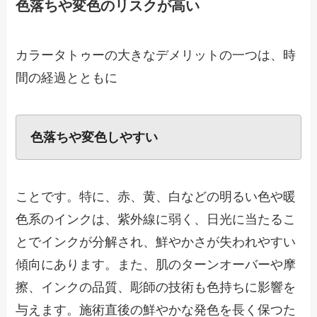
色落ちや変色のリスクが高い
カラータトゥーの大きなデメリットの一つは、時
間の経過とともに
色落ちや変色しやすい
ことです。特に、赤、黄、白などの明るい色や暖
色系のインクは、紫外線に弱く、日光に当たるこ
とでインクが分解され、鮮やかさが失われやすい
傾向にあります。また、肌のターンオーバーや摩
擦、インクの品質、彫師の技術も色持ちに影響を
与えます。施術直後の鮮やかな発色を長く保つた