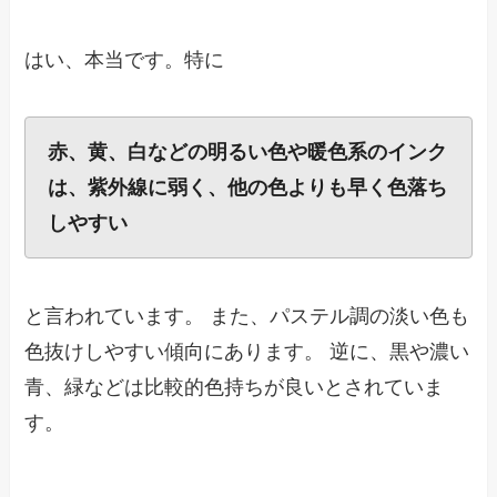
はい、本当です。特に
赤、黄、白などの明るい色や暖色系のインク
は、紫外線に弱く、他の色よりも早く色落ち
しやすい
と言われています。 また、パステル調の淡い色も
色抜けしやすい傾向にあります。 逆に、黒や濃い
青、緑などは比較的色持ちが良いとされていま
す。