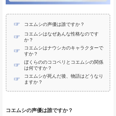
コエムシの声優は誰ですか？
コエムシはなぜあんな性格なのです
か？
コエムシはナウシカのキャラクターで
すか？
ぼくらののココペリとコエムシの関係
は何ですか？
コエムシが死んだ後、物語はどうなり
ますか？
コエムシの声優は誰ですか？