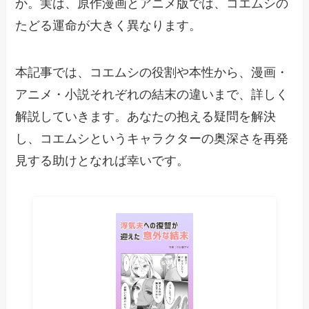
か。実は、原作漫画とアニメ版では、コエムシの
たどる運命が大きく異なります。
本記事では、コエムシの役割や本性から、漫画・
アニメ・小説それぞれの結末の違いまで、詳しく
解説していきます。あなたの抱える疑問を解決
し、コエムシというキャラクターの奥深さを再発
見する助けとなれば幸いです。