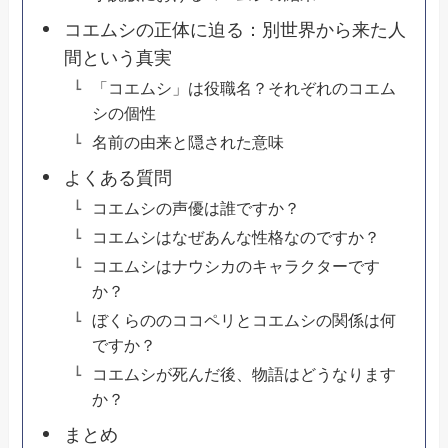
コエムシの正体に迫る：別世界から来た人
間という真実
「コエムシ」は役職名？それぞれのコエム
シの個性
名前の由来と隠された意味
よくある質問
コエムシの声優は誰ですか？
コエムシはなぜあんな性格なのですか？
コエムシはナウシカのキャラクターです
か？
ぼくらののココペリとコエムシの関係は何
ですか？
コエムシが死んだ後、物語はどうなります
か？
まとめ