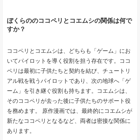
ぼくらののココペリとコエムシの関係は何で
すか？
ココペリとコエムシは、どちらも「ゲーム」にお
いてパイロットを導く役割を担う存在です。ココ
ペリは最初に子供たちと契約を結び、チュートリ
アル戦を戦うパイロットであり、次の地球へ「ゲ
ーム」を引き継ぐ役割も持ちます。コエムシは、
そのココペリが去った後に子供たちのサポート役
を務めます。 原作漫画では、最終的にコエムシが
新たなココペリとなるなど、両者は密接な関係に
あります。