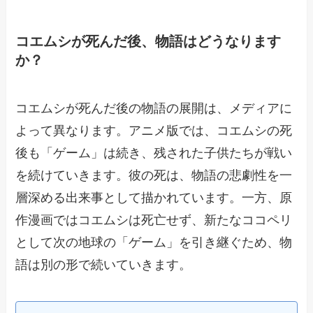
コエムシが死んだ後、物語はどうなります
か？
コエムシが死んだ後の物語の展開は、メディアに
よって異なります。アニメ版では、コエムシの死
後も「ゲーム」は続き、残された子供たちが戦い
を続けていきます。彼の死は、物語の悲劇性を一
層深める出来事として描かれています。一方、原
作漫画ではコエムシは死亡せず、新たなココペリ
として次の地球の「ゲーム」を引き継ぐため、物
語は別の形で続いていきます。