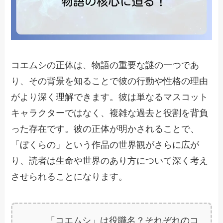
コエムシの正体は、物語の重要な謎の一つであ
り、その背景を知ることで彼の行動や性格の理由
がより深く理解できます。彼は単なるマスコット
キャラクターではなく、複雑な過去と役割を背負
った存在です。彼の正体が明かされることで、
「ぼくらの」という作品の世界観がさらに広が
り、読者は生命や世界のあり方について深く考え
させられることになります。
「コエムシ」は役職名？それぞれのコ