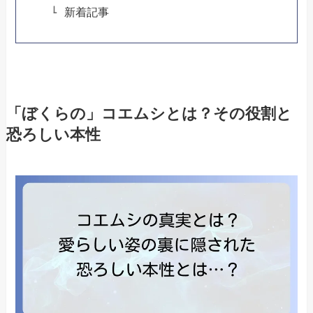
新着記事
「ぼくらの」コエムシとは？その役割と
恐ろしい本性