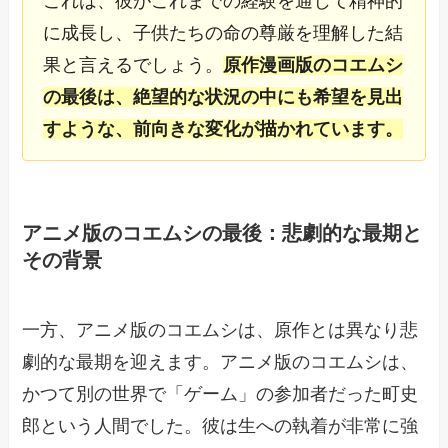
これは、彼がこれまでの経験を通じて精神的
に成長し、子供たちの命の尊厳を理解した結
果と言えるでしょう。
原作漫画版のコエムシ
の最後は、絶望的な状況の中にも希望を見出
すような、前向きな変化が描かれています。
アニメ版のコエムシの最後：悲劇的な最期と
その背景
一方、アニメ版のコエムシは、原作とは異なり悲
劇的な最期を迎えます。アニメ版のコエムシは、
かつて別の世界で「ゲーム」の参加者だった町史
郎という人間でした。彼は生への執着が非常に強