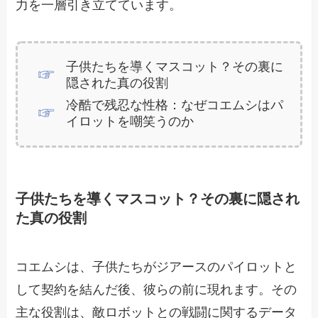
力を一層引き立てています。
子供たちを導くマスコット？その裏に
隠された真の役割
冷酷で残忍な性格：なぜコエムシはパ
イロットを嘲笑うのか
子供たちを導くマスコット？その裏に隠され
た真の役割
コエムシは、子供たちがジアースのパイロットと
して契約を結んだ後、彼らの前に現れます。その
主な役割は、敵ロボットとの戦闘に関するデータ