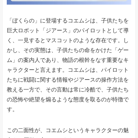
「ぼくらの」に登場するコエムシは、子供たちを
巨大ロボット「ジアース」のパイロットとして導
く、一見するとマスコットのような存在です。し
かし、その実態は、子供たちの命をかけた「ゲー
ム」の案内人であり、物語の根幹をなす重要なキ
ャラクターと言えます。コエムシは、パイロット
たちに戦闘に関する情報やジアースの操作方法を
教える一方で、その言動は常に冷酷で、子供たち
の恐怖や絶望を煽るような態度を取るのが特徴で
す。
この二面性が、コエムシというキャラクターの魅