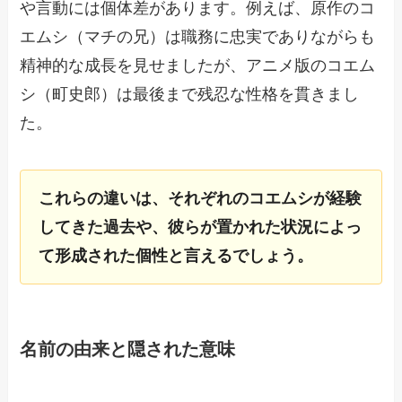
や言動には個体差があります。例えば、原作のコ
エムシ（マチの兄）は職務に忠実でありながらも
精神的な成長を見せましたが、アニメ版のコエム
シ（町史郎）は最後まで残忍な性格を貫きまし
た。
これらの違いは、それぞれのコエムシが経験
してきた過去や、彼らが置かれた状況によっ
て形成された個性と言えるでしょう。
名前の由来と隠された意味