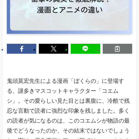
鬼頭莫宏先生による漫画「ぼくらの」に登場す
る、謎多きマスコットキャラクター「コエム
シ」。その愛らしい見た目とは裏腹に、冷酷で残
忍な言動で読者に強烈な印象を残しました。多く
の読者が気になるのは、このコエムシが物語の最
後でどうなったのか、その結末ではないでしょう