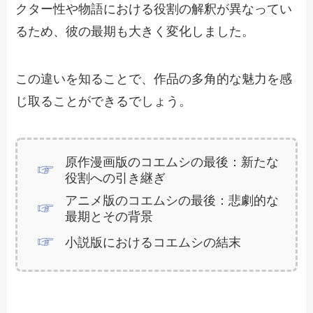
クター性や物語における役割の解釈が異なってい
るため、彼の最期も大きく変化しました。
この違いを知ることで、作品の多角的な魅力を感
じ取ることができるでしょう。
原作漫画版のコエムシの最後：新たな
役割への引き継ぎ
アニメ版のコエムシの最後：悲劇的な
最期とその背景
小説版におけるコエムシの結末