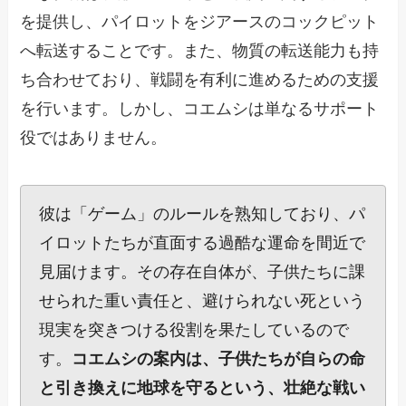
を提供し、パイロットをジアースのコックピット
へ転送することです。また、物質の転送能力も持
ち合わせており、戦闘を有利に進めるための支援
を行います。しかし、コエムシは単なるサポート
役ではありません。
彼は「ゲーム」のルールを熟知しており、パ
イロットたちが直面する過酷な運命を間近で
見届けます。その存在自体が、子供たちに課
せられた重い責任と、避けられない死という
現実を突きつける役割を果たしているので
す。
コエムシの案内は、子供たちが自らの命
と引き換えに地球を守るという、壮絶な戦い