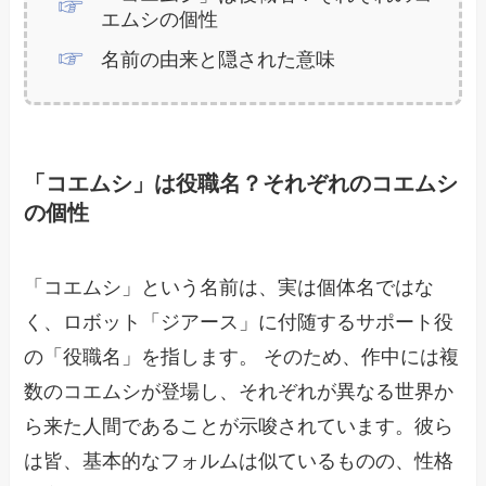
エムシの個性
名前の由来と隠された意味
「コエムシ」は役職名？それぞれのコエムシ
の個性
「コエムシ」という名前は、実は個体名ではな
く、ロボット「ジアース」に付随するサポート役
の「役職名」を指します。 そのため、作中には複
数のコエムシが登場し、それぞれが異なる世界か
ら来た人間であることが示唆されています。彼ら
は皆、基本的なフォルムは似ているものの、性格