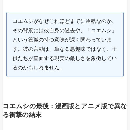
コエムシがなぜこれほどまでに冷酷なのか、
その背景には彼自身の過去や、「コエムシ」
という役職の持つ意味が深く関わっていま
す。彼の言動は、単なる悪趣味ではなく、子
供たちが直面する現実の厳しさを象徴してい
るのかもしれません。
コエムシの最後：漫画版とアニメ版で異な
る衝撃の結末