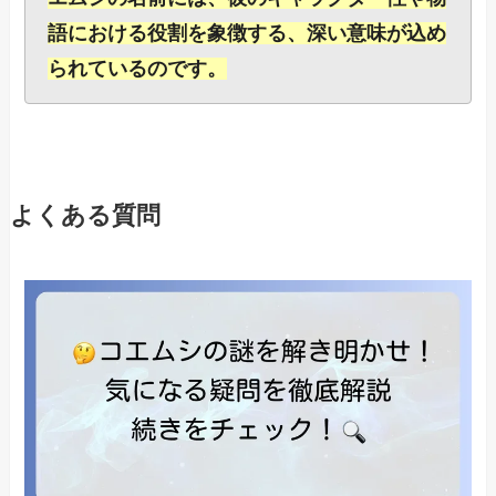
語における役割を象徴する、深い意味が込め
られているのです。
よくある質問