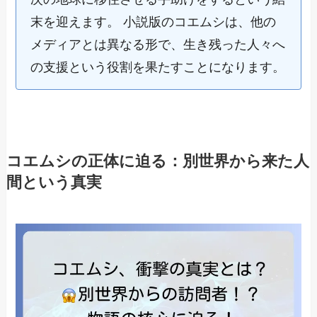
末を迎えます。 小説版のコエムシは、他の
メディアとは異なる形で、生き残った人々へ
の支援という役割を果たすことになります。
コエムシの正体に迫る：別世界から来た人
間という真実