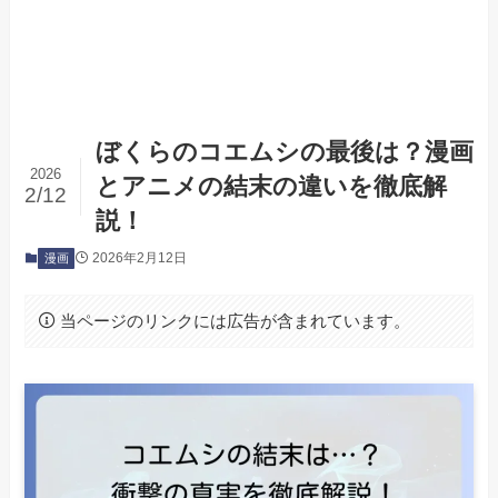
ぼくらのコエムシの最後は？漫画
2026
とアニメの結末の違いを徹底解
2/12
説！
2026年2月12日
漫画
当ページのリンクには広告が含まれています。