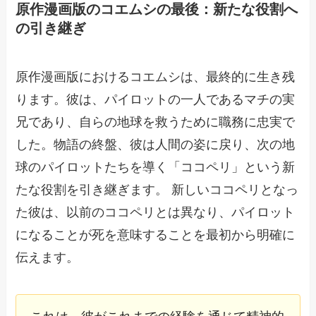
原作漫画版のコエムシの最後：新たな役割へ
の引き継ぎ
原作漫画版におけるコエムシは、最終的に生き残
ります。彼は、パイロットの一人であるマチの実
兄であり、自らの地球を救うために職務に忠実で
した。物語の終盤、彼は人間の姿に戻り、次の地
球のパイロットたちを導く「ココペリ」という新
たな役割を引き継ぎます。 新しいココペリとなっ
た彼は、以前のココペリとは異なり、パイロット
になることが死を意味することを最初から明確に
伝えます。