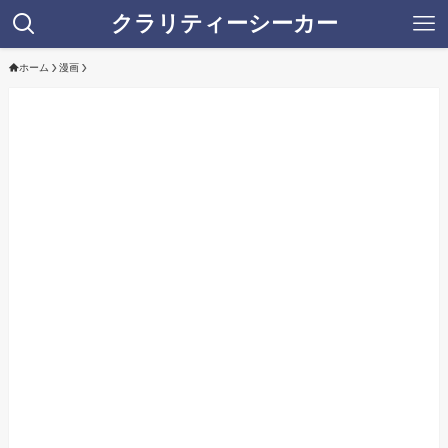
クラリティーシーカー
ホーム
漫画