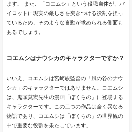
ます。 また、「コエムシ」という役職自体が、パ
イロットに現実の厳しさを突きつける役割を担っ
ているため、そのような言動が求められる側面も
あるでしょう。
コエムシはナウシカのキャラクターですか？
いいえ、コエムシは宮崎駿監督の「風の谷のナウ
シカ」のキャラクターではありません。コエムシ
は、鬼頭莫宏先生の漫画「ぼくらの」に登場する
キャラクターです。この二つの作品は全く異なる
物語であり、コエムシは「ぼくらの」の世界観の
中で重要な役割を果たしています。