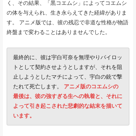
く、その結果、「黒コエムシ」によってコエムシ
の体を与えられ、生き永らえてきた経緯がありま
す。 アニメ版では、彼の残忍で非道な性格が物語
終盤まで変わることはありませんでした。
最終的に、彼は宇白可奈を無理やりパイロッ
トとして契約させようとしますが、それを阻
止しようとしたマチによって、宇白の銃で撃
たれて死亡します。
アニメ版のコエムシの
最後は、彼の強すぎる生への執着と、それに
よって引き起こされた悲劇的な結末を描いて
います。