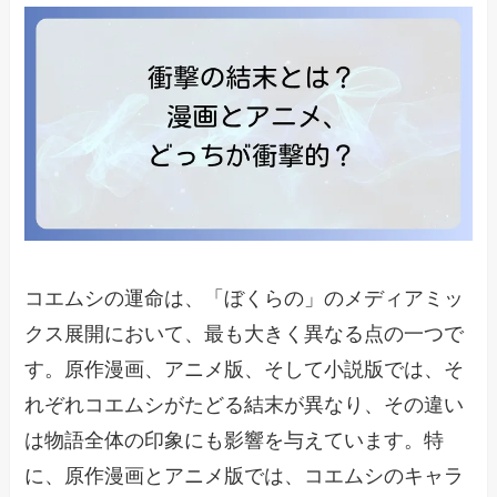
コエムシの運命は、「ぼくらの」のメディアミッ
クス展開において、最も大きく異なる点の一つで
す。原作漫画、アニメ版、そして小説版では、そ
れぞれコエムシがたどる結末が異なり、その違い
は物語全体の印象にも影響を与えています。特
に、原作漫画とアニメ版では、コエムシのキャラ