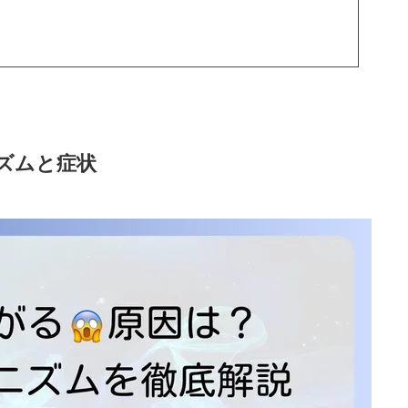
ズムと症状