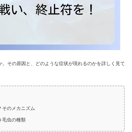
か。その原因と、どのような症状が現れるのかを詳しく見て
？そのメカニズム
き毛虫の種類