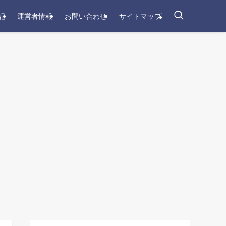
記
運営者情報
お問い合わせ
サイトマップ