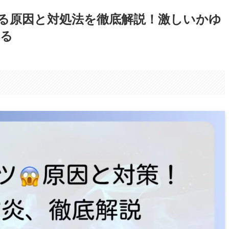
る原因と対処法を徹底解説！激しいかゆ
える
。