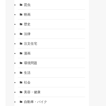
昆虫
映画
歴史
法律
注文住宅
漫画
環境問題
生活
社会
美容・健康
自動車・バイク