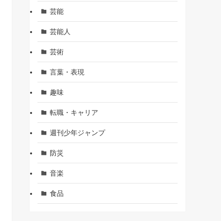
芸能
芸能人
芸術
言葉・表現
趣味
転職・キャリア
週刊少年ジャンプ
防災
音楽
食品