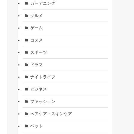
ガーデニング
グルメ
ゲーム
コスメ
スポーツ
ドラマ
ナイトライフ
ビジネス
ファッション
ヘアケア・スキンケア
ペット