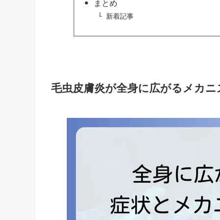
まとめ
新着記事
毛虫皮膚炎が全身に広がるメカニ