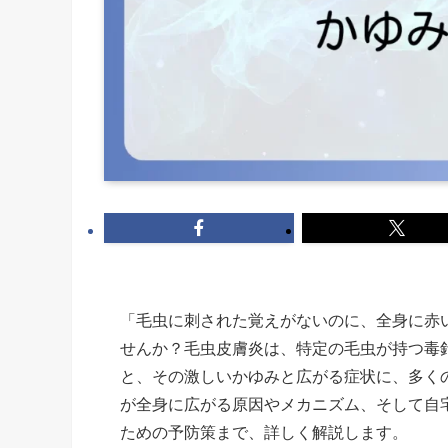
「毛虫に刺された覚えがないのに、全身に赤
せんか？毛虫皮膚炎は、特定の毛虫が持つ毒
と、その激しいかゆみと広がる症状に、多く
が全身に広がる原因やメカニズム、そして自
ための予防策まで、詳しく解説します。