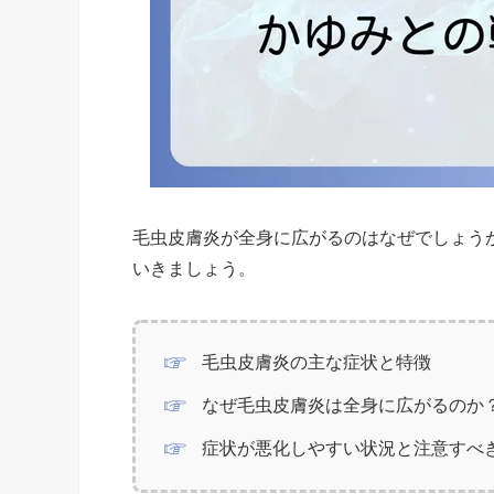
毛虫皮膚炎が全身に広がるのはなぜでしょう
いきましょう。
毛虫皮膚炎の主な症状と特徴
なぜ毛虫皮膚炎は全身に広がるのか
症状が悪化しやすい状況と注意すべ