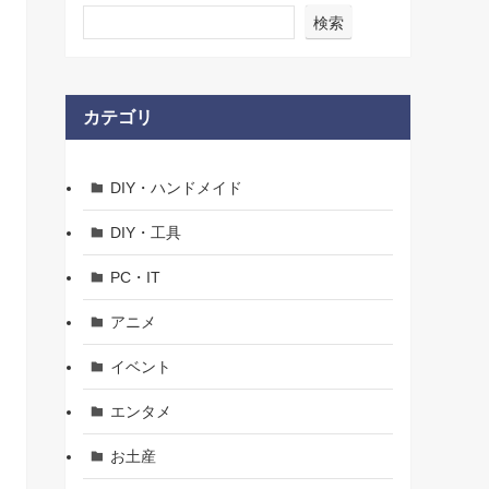
検索
カテゴリ
DIY・ハンドメイド
DIY・工具
PC・IT
アニメ
イベント
エンタメ
お土産