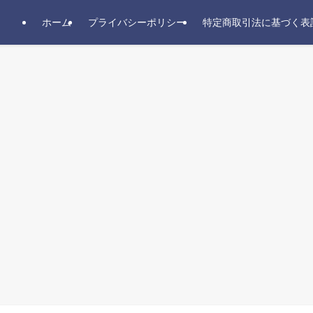
ホーム
プライバシーポリシー
特定商取引法に基づく表