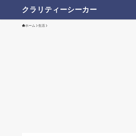
クラリティーシーカー
ホーム
生活