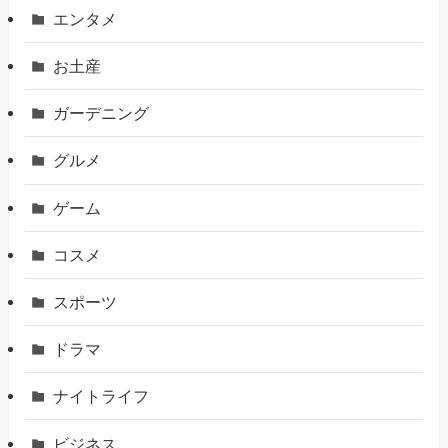
エンタメ
お土産
ガーデニング
グルメ
ゲーム
コスメ
スポーツ
ドラマ
ナイトライフ
ビジネス