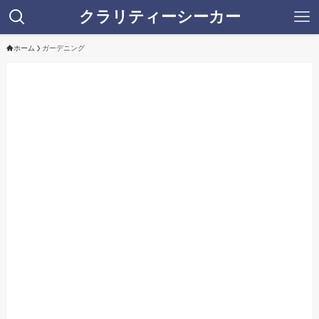
クラリティーシーカー
ホーム
ガーデニング