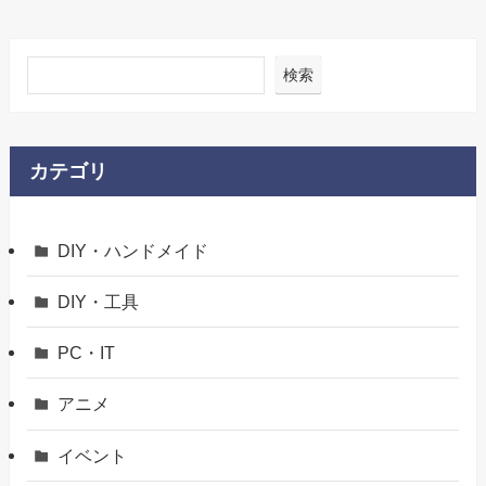
検索
カテゴリ
DIY・ハンドメイド
DIY・工具
PC・IT
アニメ
イベント