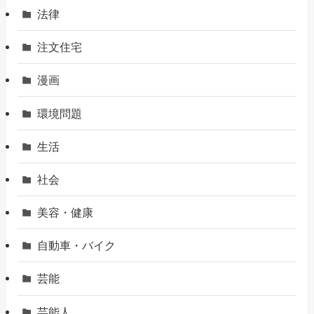
法律
注文住宅
漫画
環境問題
生活
社会
美容・健康
自動車・バイク
芸能
芸能人