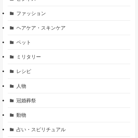
ファッション
ヘアケア・スキンケア
ペット
ミリタリー
レシピ
人物
冠婚葬祭
動物
占い・スピリチュアル