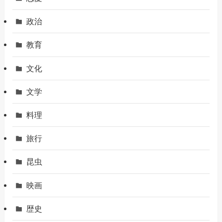
政治
教育
文化
文学
料理
旅行
昆虫
映画
歴史