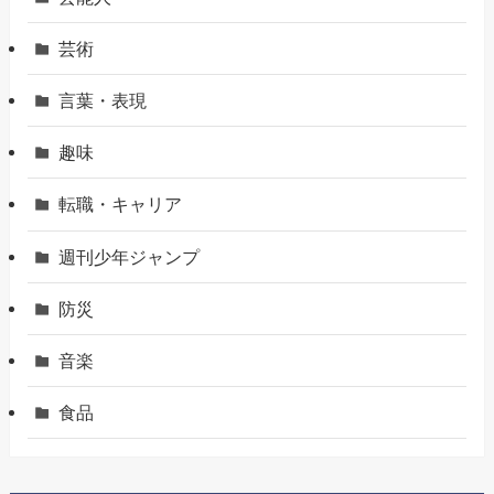
芸術
言葉・表現
趣味
転職・キャリア
週刊少年ジャンプ
防災
音楽
食品