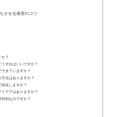
ちさせる保管のコツ
すか？
どうすればいいですか？
でできていますか？
つ方法はありますか？
で劣化しますか？
アイデアはありますか？
ぜ特別なのですか？